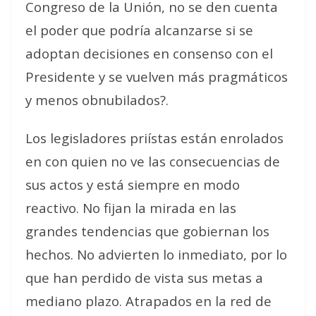
Congreso de la Unión, no se den cuenta
el poder que podría alcanzarse si se
adoptan decisiones en consenso con el
Presidente y se vuelven más pragmáticos
y menos obnubilados?.
Los legisladores priístas están enrolados
en con quien no ve las consecuencias de
sus actos y está siempre en modo
reactivo. No fijan la mirada en las
grandes tendencias que gobiernan los
hechos. No advierten lo inmediato, por lo
que han perdido de vista sus metas a
mediano plazo. Atrapados en la red de