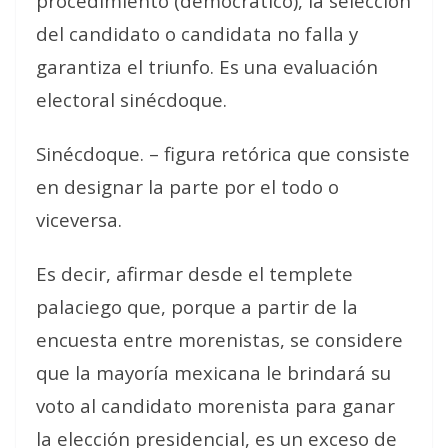
procedimiento (democrático), la selección
del candidato o candidata no falla y
garantiza el triunfo. Es una evaluación
electoral sinécdoque.
Sinécdoque. – figura retórica que consiste
en designar la parte por el todo o
viceversa.
Es decir, afirmar desde el templete
palaciego que, porque a partir de la
encuesta entre morenistas, se considere
que la mayoría mexicana le brindará su
voto al candidato morenista para ganar
la elección presidencial, es un exceso de