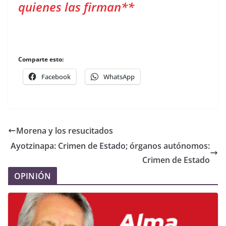
quienes las firman**
Comparte esto:
Facebook
WhatsApp
Morena y los resucitados
Ayotzinapa: Crimen de Estado; órganos autónomos:
Crimen de Estado
OPINIÓN