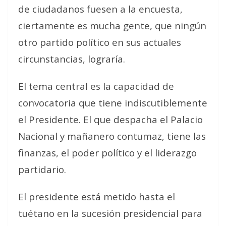
de ciudadanos fuesen a la encuesta,
ciertamente es mucha gente, que ningún
otro partido político en sus actuales
circunstancias, lograría.
El tema central es la capacidad de
convocatoria que tiene indiscutiblemente
el Presidente. El que despacha el Palacio
Nacional y mañanero contumaz, tiene las
finanzas, el poder político y el liderazgo
partidario.
El presidente está metido hasta el
tuétano en la sucesión presidencial para