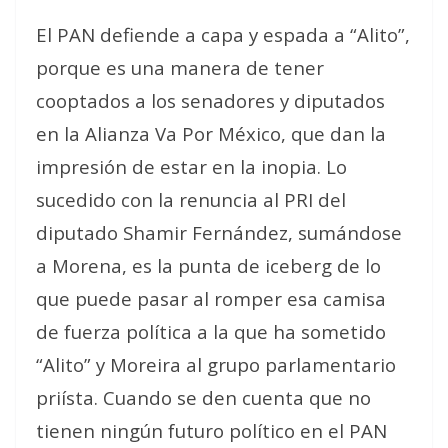
El PAN defiende a capa y espada a “Alito”,
porque es una manera de tener
cooptados a los senadores y diputados
en la Alianza Va Por México, que dan la
impresión de estar en la inopia. Lo
sucedido con la renuncia al PRI del
diputado Shamir Fernández, sumándose
a Morena, es la punta de iceberg de lo
que puede pasar al romper esa camisa
de fuerza política a la que ha sometido
“Alito” y Moreira al grupo parlamentario
priísta. Cuando se den cuenta que no
tienen ningún futuro político en el PAN