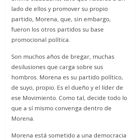
lado de ellos y promover su propio
partido, Morena, que, sin embargo,
fueron los otros partidos su base
promocional política.
Son muchos años de bregar, muchas
desilusiones que carga sobre sus
hombros. Morena es su partido político,
de suyo, propio. Es el dueño y el líder de
ese Movimiento. Como tal, decide todo lo
que a sí mismo convenga dentro de
Morena.
Morena está sometido a una democracia