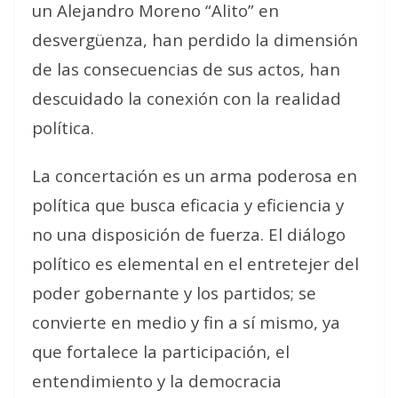
un Alejandro Moreno “Alito” en
desvergüenza, han perdido la dimensión
de las consecuencias de sus actos, han
descuidado la conexión con la realidad
política.
La concertación es un arma poderosa en
política que busca eficacia y eficiencia y
no una disposición de fuerza. El diálogo
político es elemental en el entretejer del
poder gobernante y los partidos; se
convierte en medio y fin a sí mismo, ya
que fortalece la participación, el
entendimiento y la democracia