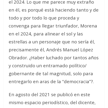
el 2024. Lo que me parece muy extraño
en él, es porqué está haciendo tanto y de
todo y por todo lo que proceda y
convenga para llegar triunfador, Morena
en el 2024, para alinear el sol y las
estrellas a un personaje que no sería él,
precisamente él, Andrés Manuel López
Obrador. ¿Haber luchado por tantos años
y construido un entramado político/
gobernante de tal magnitud, solo para
entregarlo en aras de la “democracia”?.
En agosto del 2021 se publicó en este
mismo espacio periodístico, del dicente,