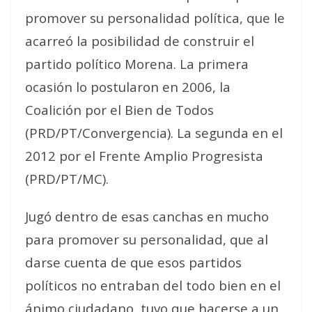
promover su personalidad política, que le
acarreó la posibilidad de construir el
partido político Morena. La primera
ocasión lo postularon en 2006, la
Coalición por el Bien de Todos
(PRD/PT/Convergencia). La segunda en el
2012 por el Frente Amplio Progresista
(PRD/PT/MC).
Jugó dentro de esas canchas en mucho
para promover su personalidad, que al
darse cuenta de que esos partidos
políticos no entraban del todo bien en el
ánimo ciudadano, tuvo que hacerse a un