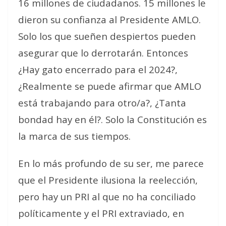
16 millones de ciudadanos. 15 millones le
dieron su confianza al Presidente AMLO.
Solo los que sueñen despiertos pueden
asegurar que lo derrotarán. Entonces
¿Hay gato encerrado para el 2024?,
¿Realmente se puede afirmar que AMLO
está trabajando para otro/a?, ¿Tanta
bondad hay en él?. Solo la Constitución es
la marca de sus tiempos.
En lo más profundo de su ser, me parece
que el Presidente ilusiona la reelección,
pero hay un PRI al que no ha conciliado
políticamente y el PRI extraviado, en