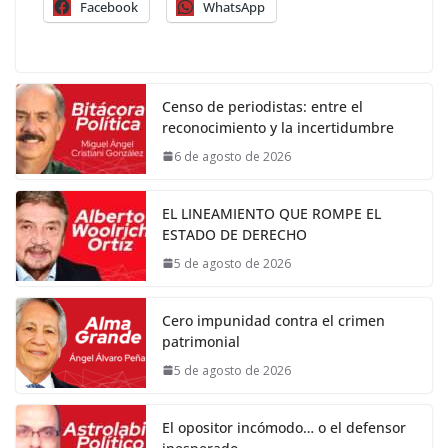
Facebook
WhatsApp
Censo de periodistas: entre el
reconocimiento y la incertidumbre
6 de agosto de 2026
EL LINEAMIENTO QUE ROMPE EL
ESTADO DE DERECHO
5 de agosto de 2026
Cero impunidad contra el crimen
patrimonial
5 de agosto de 2026
El opositor incómodo… o el defensor