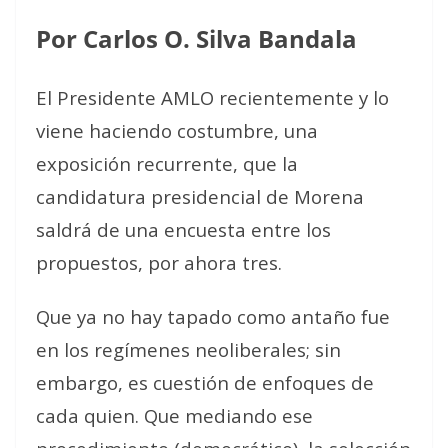
Por Carlos O. Silva Bandala
El Presidente AMLO recientemente y lo
viene haciendo costumbre, una
exposición recurrente, que la
candidatura presidencial de Morena
saldrá de una encuesta entre los
propuestos, por ahora tres.
Que ya no hay tapado como antaño fue
en los regímenes neoliberales; sin
embargo, es cuestión de enfoques de
cada quien. Que mediando ese