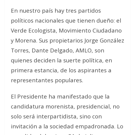
En nuestro país hay tres partidos
políticos nacionales que tienen dueño: el
Verde Ecologista, Movimiento Ciudadano
y Morena. Sus propietarios Jorge González
Torres, Dante Delgado, AMLO, son
quienes deciden la suerte política, en
primera estancia, de los aspirantes a
representantes populares.
El Presidente ha manifestado que la
candidatura morenista, presidencial, no
solo será interpartidista, sino con
invitación a la sociedad empadronada. Lo