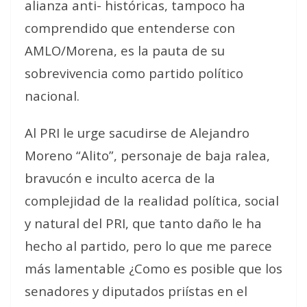
alianza anti- históricas, tampoco ha
comprendido que entenderse con
AMLO/Morena, es la pauta de su
sobrevivencia como partido político
nacional.
Al PRI le urge sacudirse de Alejandro
Moreno “Alito”, personaje de baja ralea,
bravucón e inculto acerca de la
complejidad de la realidad política, social
y natural del PRI, que tanto daño le ha
hecho al partido, pero lo que me parece
más lamentable ¿Como es posible que los
senadores y diputados priístas en el