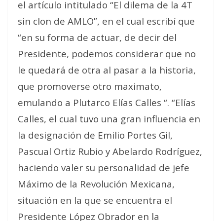
el artículo intitulado “El dilema de la 4T
sin clon de AMLO”, en el cual escribí que
“en su forma de actuar, de decir del
Presidente, podemos considerar que no
le quedará de otra al pasar a la historia,
que promoverse otro maximato,
emulando a Plutarco Elías Calles “. “Elías
Calles, el cual tuvo una gran influencia en
la designación de Emilio Portes Gil,
Pascual Ortiz Rubio y Abelardo Rodríguez,
haciendo valer su personalidad de jefe
Máximo de la Revolución Mexicana,
situación en la que se encuentra el
Presidente López Obrador en la