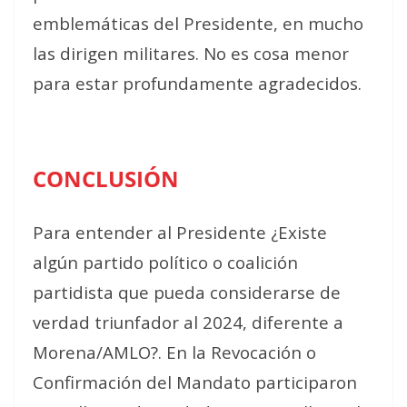
emblemáticas del Presidente, en mucho
las dirigen militares. No es cosa menor
para estar profundamente agradecidos.
CONCLUSIÓN
Para entender al Presidente ¿Existe
algún partido político o coalición
partidista que pueda considerarse de
verdad triunfador al 2024, diferente a
Morena/AMLO?. En la Revocación o
Confirmación del Mandato participaron