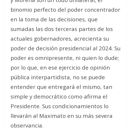
binomio perfecto del poder concentrador
en la toma de las decisiones, que
sumadas las dos terceras partes de los
actuales gobernadores, acrecienta su
poder de decisión presidencial al 2024. Su
poder es omnipresente, ni quien lo dude;
por lo que, en ese ejercicio de opinión
pública interpartidista, no se puede
entender que entregará el mismo, tan
simple y democrático como afirma el
Presidente. Sus condicionamientos lo
llevarán al Maximato en su más severa
observancia.