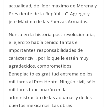
actualidad, de líder máximo de Morena y
Presidente de la República”. Agrego: y
jefe Máximo de las Fuerzas Armadas.
Nunca en la historia post revolucionaria,
el ejercito había tenido tantas e
importantes responsabilidades de
carácter civil, por lo que le están muy
agradecidos, comprometidos.
Beneplácito es gratitud extrema de los
militares al Presidente. Ningún civil, sólo
militares funcionarán en la
administración de las aduanas y de los
puertos mexicanos. Las obras