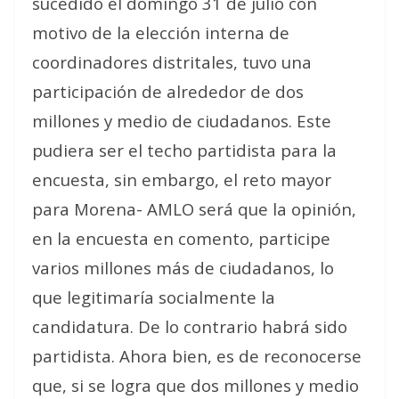
sucedido el domingo 31 de julio con
motivo de la elección interna de
coordinadores distritales, tuvo una
participación de alrededor de dos
millones y medio de ciudadanos. Este
pudiera ser el techo partidista para la
encuesta, sin embargo, el reto mayor
para Morena- AMLO será que la opinión,
en la encuesta en comento, participe
varios millones más de ciudadanos, lo
que legitimaría socialmente la
candidatura. De lo contrario habrá sido
partidista. Ahora bien, es de reconocerse
que, si se logra que dos millones y medio