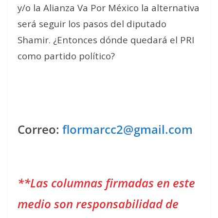
y/o la Alianza Va Por México la alternativa
será seguir los pasos del diputado
Shamir. ¿Entonces dónde quedará el PRI
como partido político?
Correo:
flormarcc2@gmail.com
**Las columnas firmadas en este
medio son responsabilidad de