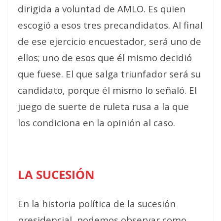
dirigida a voluntad de AMLO. Es quien
escogió a esos tres precandidatos. Al final
de ese ejercicio encuestador, será uno de
ellos; uno de esos que él mismo decidió
que fuese. El que salga triunfador será su
candidato, porque él mismo lo señaló. El
juego de suerte de ruleta rusa a la que
los condiciona en la opinión al caso.
LA SUCESIÓN
En la historia política de la sucesión
presidencial, podemos observar como