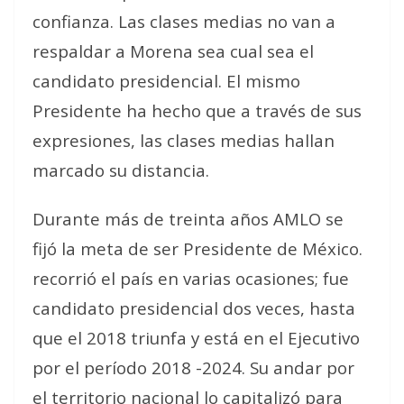
confianza. Las clases medias no van a
respaldar a Morena sea cual sea el
candidato presidencial. El mismo
Presidente ha hecho que a través de sus
expresiones, las clases medias hallan
marcado su distancia.
Durante más de treinta años AMLO se
fijó la meta de ser Presidente de México.
recorrió el país en varias ocasiones; fue
candidato presidencial dos veces, hasta
que el 2018 triunfa y está en el Ejecutivo
por el período 2018 -2024. Su andar por
el territorio nacional lo capitalizó para