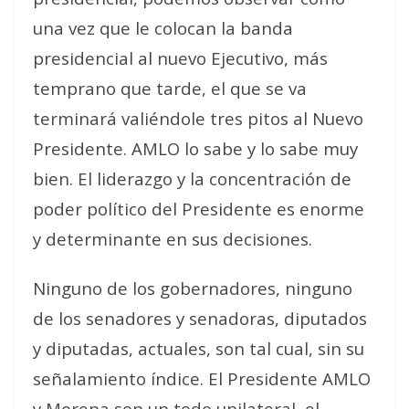
una vez que le colocan la banda
presidencial al nuevo Ejecutivo, más
temprano que tarde, el que se va
terminará valiéndole tres pitos al Nuevo
Presidente. AMLO lo sabe y lo sabe muy
bien. El liderazgo y la concentración de
poder político del Presidente es enorme
y determinante en sus decisiones.
Ninguno de los gobernadores, ninguno
de los senadores y senadoras, diputados
y diputadas, actuales, son tal cual, sin su
señalamiento índice. El Presidente AMLO
y Morena son un todo unilateral, el