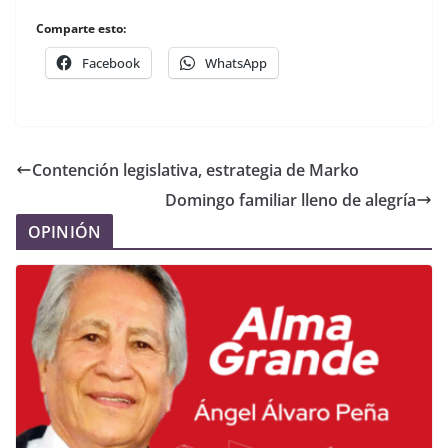
Comparte esto:
Facebook
WhatsApp
Contención legislativa, estrategia de Marko
Domingo familiar lleno de alegría
OPINIÓN