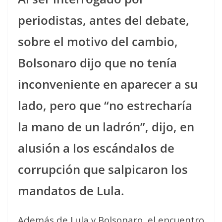
periodistas, antes del debate,
sobre el motivo del cambio,
Bolsonaro dijo que no tenía
inconveniente en aparecer a su
lado, pero que “no estrecharía
la mano de un ladrón”, dijo, en
alusión a los escándalos de
corrupción que salpicaron los
mandatos de Lula.
Además de Lula y Bolsonaro, el encuentro