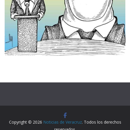
Copyright © 2026
Noticias de Veracruz
. Todos los derechos
reservados.