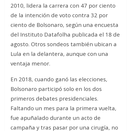
2010, lidera la carrera con 47 por ciento
de la intención de voto contra 32 por
ciento de Bolsonaro, según una encuesta
del Instituto Datafolha publicada el 18 de
agosto. Otros sondeos también ubican a
Lula en la delantera, aunque con una
ventaja menor.
En 2018, cuando ganó las elecciones,
Bolsonaro participó solo en los dos
primeros debates presidenciales.
Faltando un mes para la primera vuelta,
fue apuñalado durante un acto de
campaña y tras pasar por una cirugía, no