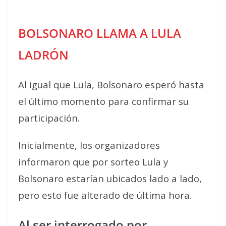
BOLSONARO LLAMA A LULA
LADRÓN
Al igual que Lula, Bolsonaro esperó hasta
el último momento para confirmar su
participación.
Inicialmente, los organizadores
informaron que por sorteo Lula y
Bolsonaro estarían ubicados lado a lado,
pero esto fue alterado de última hora.
Al ser interrogado por