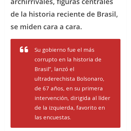
archirrivales, figuras centrales
de la historia reciente de Brasil,
se miden cara a cara.
Su gobierno fue el más
corrupto en la historia de
Brasil”, lanzó el
ultraderechista Bolsonaro,
de 67 años, en su primera
intervención, dirigida al líder
de la izquierda, favorito en
las encuestas.