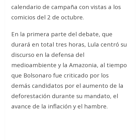
calendario de campaña con vistas a los
comicios del 2 de octubre.
En la primera parte del debate, que
durará en total tres horas, Lula centró su
discurso en la defensa del
medioambiente y la Amazonia, al tiempo
que Bolsonaro fue criticado por los
demás candidatos por el aumento de la
deforestación durante su mandato, el
avance de la inflación y el hambre.