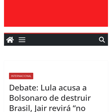
INTERNACIONAL
Debate: Lula acusa a
Bolsonaro de destruir
Brasil, Jair revirá “no