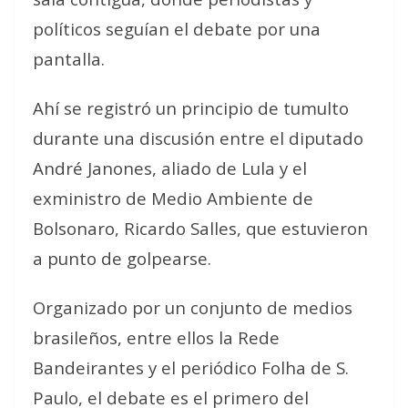
políticos seguían el debate por una
pantalla.
Ahí se registró un principio de tumulto
durante una discusión entre el diputado
André Janones, aliado de Lula y el
exministro de Medio Ambiente de
Bolsonaro, Ricardo Salles, que estuvieron
a punto de golpearse.
Organizado por un conjunto de medios
brasileños, entre ellos la Rede
Bandeirantes y el periódico Folha de S.
Paulo, el debate es el primero del