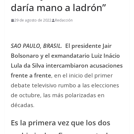
daría mano a ladrón”
29 de agosto de 2022
Redacción
SAO PAULO, BRASIL.
El presidente Jair
Bolsonaro y el exmandatario Luiz Inácio
Lula da Silva intercambiaron acusaciones
frente a frente
, en el inicio del primer
debate televisivo rumbo a las elecciones
de octubre, las más polarizadas en
décadas.
Es la primera vez que los dos