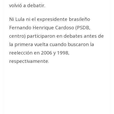
volvió a debatir.
Ni Lula ni el expresidente brasileño
Fernando Henrique Cardoso (PSDB,
centro) participaron en debates antes de
la primera vuelta cuando buscaron la
reelección en 2006 y 1998,
respectivamente.