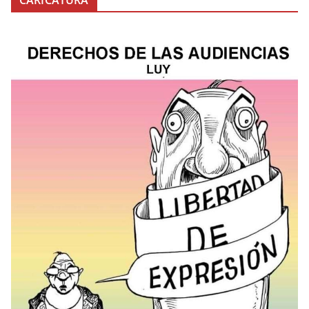
CARICATURA