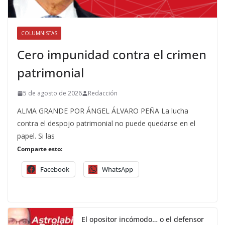
COLUMNISTAS
Cero impunidad contra el crimen
patrimonial
5 de agosto de 2026
Redacción
ALMA GRANDE POR ÁNGEL ÁLVARO PEÑA La lucha
contra el despojo patrimonial no puede quedarse en el
papel. Si las
Comparte esto:
Facebook
WhatsApp
El opositor incómodo… o el defensor