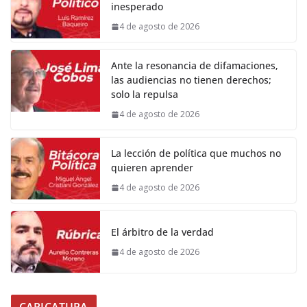
inesperado
4 de agosto de 2026
Ante la resonancia de difamaciones,
las audiencias no tienen derechos;
solo la repulsa
4 de agosto de 2026
La lección de política que muchos no
quieren aprender
4 de agosto de 2026
El árbitro de la verdad
4 de agosto de 2026