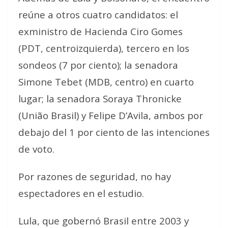
reúne a otros cuatro candidatos: el
exministro de Hacienda Ciro Gomes
(PDT, centroizquierda), tercero en los
sondeos (7 por ciento); la senadora
Simone Tebet (MDB, centro) en cuarto
lugar; la senadora Soraya Thronicke
(União Brasil) y Felipe D’Avila, ambos por
debajo del 1 por ciento de las intenciones
de voto.
Por razones de seguridad, no hay
espectadores en el estudio.
Lula, que gobernó Brasil entre 2003 y