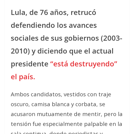
Lula, de 76 años, retrucó
defendiendo los avances
sociales de sus gobiernos (2003-
2010) y diciendo que el actual
presidente
“está destruyendo”
el país.
Ambos candidatos, vestidos con traje
oscuro, camisa blanca y corbata, se
acusaron mutuamente de mentir, pero la
tensión fue especialmente palpable en la
sala contigua, donde periodistas y