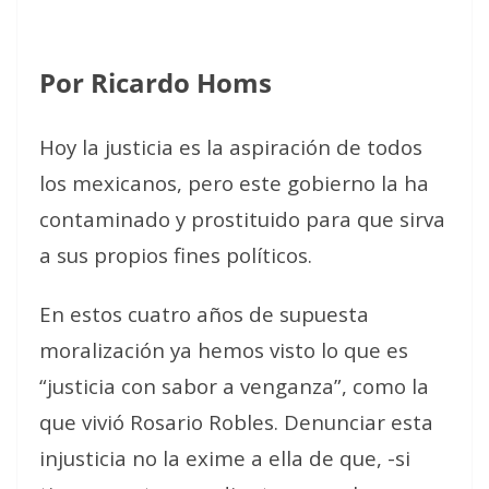
Por Ricardo Homs
Hoy la justicia es la aspiración de todos
los mexicanos, pero este gobierno la ha
contaminado y prostituido para que sirva
a sus propios fines políticos.
En estos cuatro años de supuesta
moralización ya hemos visto lo que es
“justicia con sabor a venganza”, como la
que vivió Rosario Robles. Denunciar esta
injusticia no la exime a ella de que, -si