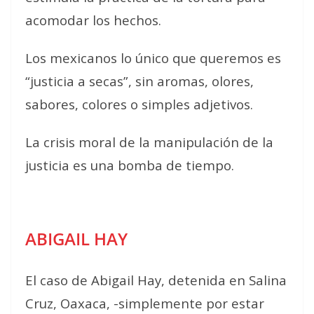
acomodar los hechos.
Los mexicanos lo único que queremos es
“justicia a secas”, sin aromas, olores,
sabores, colores o simples adjetivos.
La crisis moral de la manipulación de la
justicia es una bomba de tiempo.
ABIGAIL HAY
El caso de Abigail Hay, detenida en Salina
Cruz, Oaxaca, -simplemente por estar