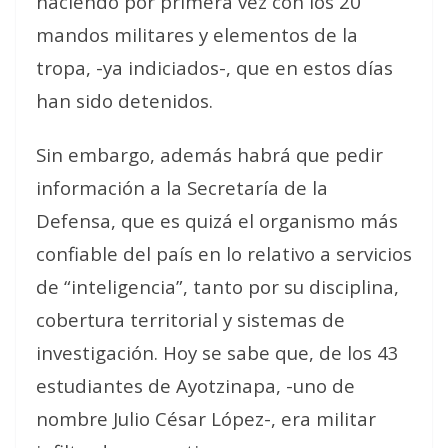
haciendo por primera vez con los 20
mandos militares y elementos de la
tropa, -ya indiciados-, que en estos días
han sido detenidos.
Sin embargo, además habrá que pedir
información a la Secretaría de la
Defensa, que es quizá el organismo más
confiable del país en lo relativo a servicios
de “inteligencia”, tanto por su disciplina,
cobertura territorial y sistemas de
investigación. Hoy se sabe que, de los 43
estudiantes de Ayotzinapa, -uno de
nombre Julio César López-, era militar