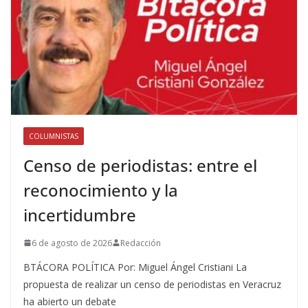
COLUMNISTAS
Censo de periodistas: entre el
reconocimiento y la
incertidumbre
6 de agosto de 2026
Redacción
BTÁCORA POLÍTICA Por: Miguel Ángel Cristiani La
propuesta de realizar un censo de periodistas en Veracruz
ha abierto un debate