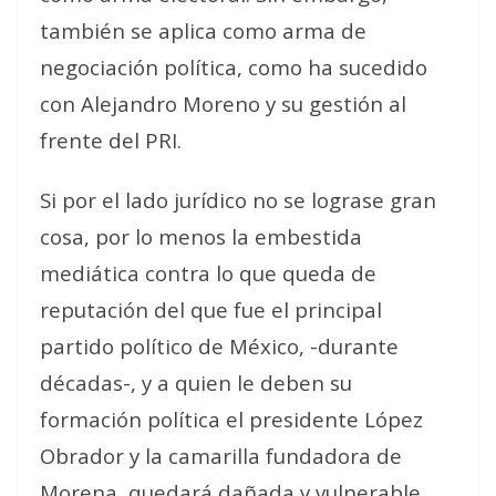
también se aplica como arma de
negociación política, como ha sucedido
con Alejandro Moreno y su gestión al
frente del PRI.
Si por el lado jurídico no se lograse gran
cosa, por lo menos la embestida
mediática contra lo que queda de
reputación del que fue el principal
partido político de México, -durante
décadas-, y a quien le deben su
formación política el presidente López
Obrador y la camarilla fundadora de
Morena, quedará dañada y vulnerable.