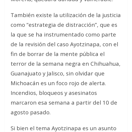
También existe la utilización de la justicia
como “estrategia de distracción”, que es
la que se ha instrumentado como parte
de la revisión del caso Ayotzinapa, con el
fin de borrar de la mente pública el
terror de la semana negra en Chihuahua,
Guanajuato y Jalisco, sin olvidar que
Michoacán es un foco rojo de alerta.
Incendios, bloqueos y asesinatos
marcaron esa semana a partir del 10 de
agosto pasado.
Si bien el tema Ayotzinapa es un asunto