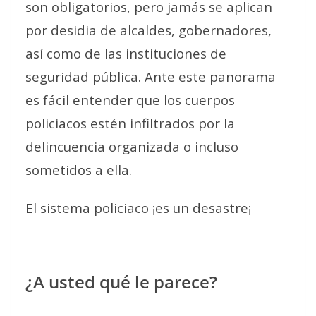
son obligatorios, pero jamás se aplican
por desidia de alcaldes, gobernadores,
así como de las instituciones de
seguridad pública. Ante este panorama
es fácil entender que los cuerpos
policiacos estén infiltrados por la
delincuencia organizada o incluso
sometidos a ella.
El sistema policiaco ¡es un desastre¡
¿A usted qué le parece?