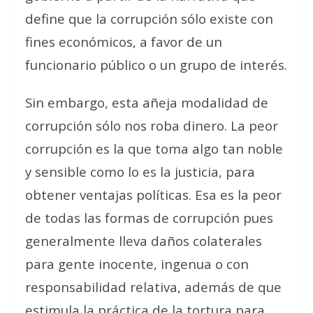
define que la corrupción sólo existe con
fines económicos, a favor de un
funcionario público o un grupo de interés.
Sin embargo, esta añeja modalidad de
corrupción sólo nos roba dinero. La peor
corrupción es la que toma algo tan noble
y sensible como lo es la justicia, para
obtener ventajas políticas. Esa es la peor
de todas las formas de corrupción pues
generalmente lleva daños colaterales
para gente inocente, ingenua o con
responsabilidad relativa, además de que
estimula la práctica de la tortura para