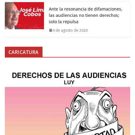
Ante la resonancia de difamaciones,
las audiencias no tienen derechos;
solo la repulsa
4 de agosto de 2026
CARICATURA