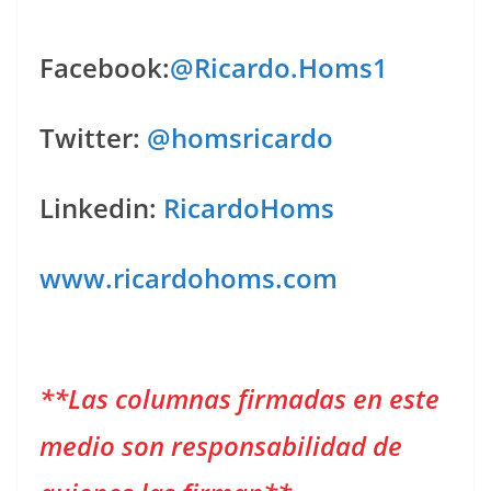
Facebook:
@Ricardo.Homs1
Twitter:
@homsricardo
Linkedin:
RicardoHoms
www.ricardohoms.com
**Las columnas firmadas en este
medio son responsabilidad de