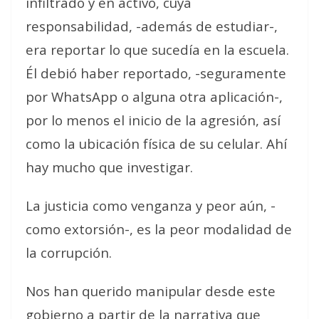
infiltrado y en activo, cuya
responsabilidad, -además de estudiar-,
era reportar lo que sucedía en la escuela.
Él debió haber reportado, -seguramente
por WhatsApp o alguna otra aplicación-,
por lo menos el inicio de la agresión, así
como la ubicación física de su celular. Ahí
hay mucho que investigar.
La justicia como venganza y peor aún, -
como extorsión-, es la peor modalidad de
la corrupción.
Nos han querido manipular desde este
gobierno a partir de la narrativa que