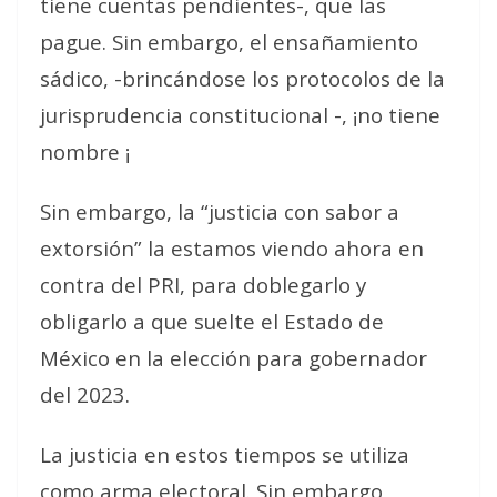
tiene cuentas pendientes-, que las
pague. Sin embargo, el ensañamiento
sádico, -brincándose los protocolos de la
jurisprudencia constitucional -, ¡no tiene
nombre ¡
Sin embargo, la “justicia con sabor a
extorsión” la estamos viendo ahora en
contra del PRI, para doblegarlo y
obligarlo a que suelte el Estado de
México en la elección para gobernador
del 2023.
La justicia en estos tiempos se utiliza
como arma electoral. Sin embargo,