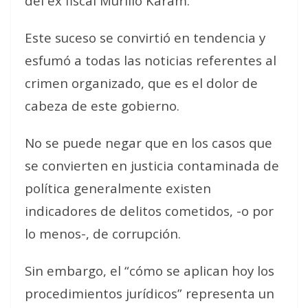
del ex fiscal Murillo Karam.
Este suceso se convirtió en tendencia y
esfumó a todas las noticias referentes al
crimen organizado, que es el dolor de
cabeza de este gobierno.
No se puede negar que en los casos que
se convierten en justicia contaminada de
política generalmente existen
indicadores de delitos cometidos, -o por
lo menos-, de corrupción.
Sin embargo, el “cómo se aplican hoy los
procedimientos jurídicos” representa un