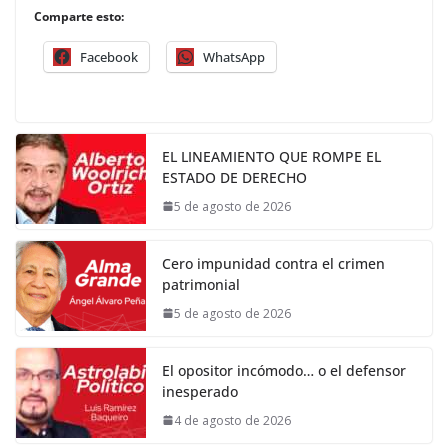
Comparte esto:
Facebook
WhatsApp
EL LINEAMIENTO QUE ROMPE EL
ESTADO DE DERECHO
5 de agosto de 2026
Cero impunidad contra el crimen
patrimonial
5 de agosto de 2026
El opositor incómodo… o el defensor
inesperado
4 de agosto de 2026