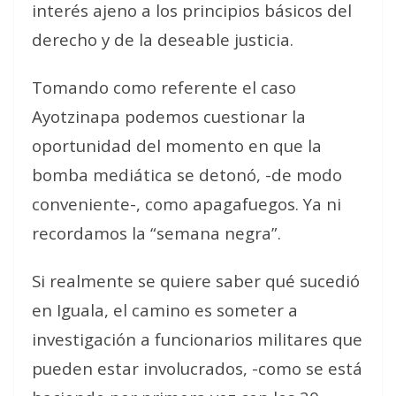
interés ajeno a los principios básicos del
derecho y de la deseable justicia.
Tomando como referente el caso
Ayotzinapa podemos cuestionar la
oportunidad del momento en que la
bomba mediática se detonó, -de modo
conveniente-, como apagafuegos. Ya ni
recordamos la “semana negra”.
Si realmente se quiere saber qué sucedió
en Iguala, el camino es someter a
investigación a funcionarios militares que
pueden estar involucrados, -como se está