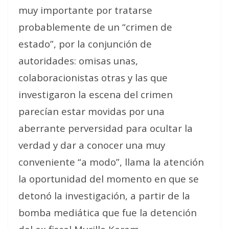
muy importante por tratarse
probablemente de un “crimen de
estado”, por la conjunción de
autoridades: omisas unas,
colaboracionistas otras y las que
investigaron la escena del crimen
parecían estar movidas por una
aberrante perversidad para ocultar la
verdad y dar a conocer una muy
conveniente “a modo”, llama la atención
la oportunidad del momento en que se
detonó la investigación, a partir de la
bomba mediática que fue la detención