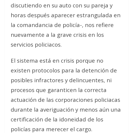
discutiendo en su auto con su pareja y
horas después aparecer estrangulada en
la comandancia de policía-, nos refiere
nuevamente a la grave crisis en los
servicios policiacos.
El sistema está en crisis porque no
existen protocolos para la detención de
posibles infractores y delincuentes, ni
procesos que garanticen la correcta
actuación de las corporaciones policiacas
durante la averiguación y menos aún una
certificación de la idoneidad de los
policías para merecer el cargo.