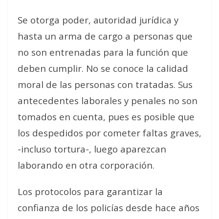
Se otorga poder, autoridad jurídica y
hasta un arma de cargo a personas que
no son entrenadas para la función que
deben cumplir. No se conoce la calidad
moral de las personas con tratadas. Sus
antecedentes laborales y penales no son
tomados en cuenta, pues es posible que
los despedidos por cometer faltas graves,
-incluso tortura-, luego aparezcan
laborando en otra corporación.
Los protocolos para garantizar la
confianza de los policías desde hace años