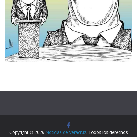
Copyright © 2026
Noticias de Veracruz
. Todos los derechos