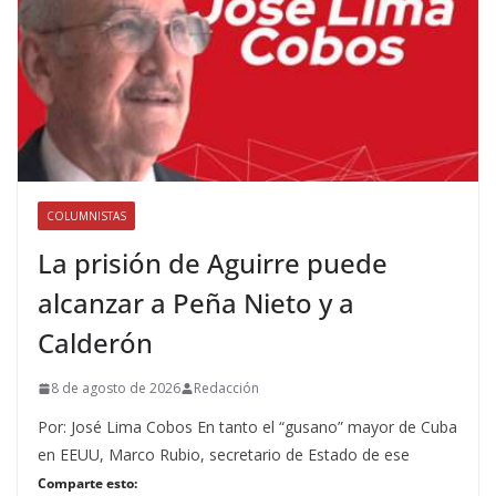
COLUMNISTAS
La prisión de Aguirre puede
alcanzar a Peña Nieto y a
Calderón
8 de agosto de 2026
Redacción
Por: José Lima Cobos En tanto el “gusano” mayor de Cuba
en EEUU, Marco Rubio, secretario de Estado de ese
Comparte esto: