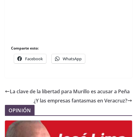
Comparte esto:
Facebook
WhatsApp
La clave de la libertad para Murillo es acusar a Peña
¿Y las empresas fantasmas en Veracruz?
OPINIÓN