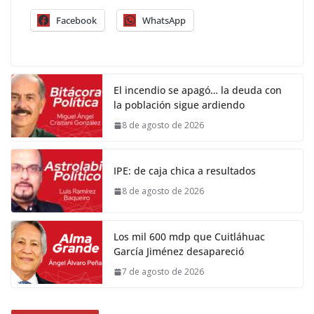
Facebook
WhatsApp
El incendio se apagó… la deuda con
la población sigue ardiendo
8 de agosto de 2026
IPE: de caja chica a resultados
8 de agosto de 2026
Los mil 600 mdp que Cuitláhuac
García Jiménez desapareció
7 de agosto de 2026