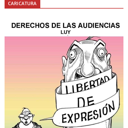
CARICATURA