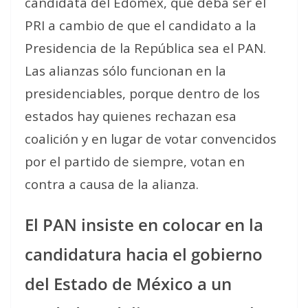
candidata del Edomex, que deba ser el
PRI a cambio de que el candidato a la
Presidencia de la República sea el PAN.
Las alianzas sólo funcionan en la
presidenciables, porque dentro de los
estados hay quienes rechazan esa
coalición y en lugar de votar convencidos
por el partido de siempre, votan en
contra a causa de la alianza.
El PAN insiste en colocar en la
candidatura hacia el gobierno
del Estado de México a un