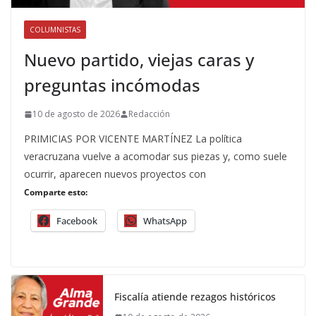
COLUMNISTAS
Nuevo partido, viejas caras y
preguntas incómodas
10 de agosto de 2026
Redacción
PRIMICIAS POR VICENTE MARTÍNEZ La política
veracruzana vuelve a acomodar sus piezas y, como suele
ocurrir, aparecen nuevos proyectos con
Comparte esto:
Facebook
WhatsApp
Fiscalía atiende rezagos históricos