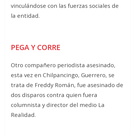
vinculándose con las fuerzas sociales de
la entidad.
PEGA Y CORRE
Otro compañero periodista asesinado,
esta vez en Chilpancingo, Guerrero, se
trata de Freddy Román, fue asesinado de
dos disparos contra quien fuera
columnista y director del medio La
Realidad.