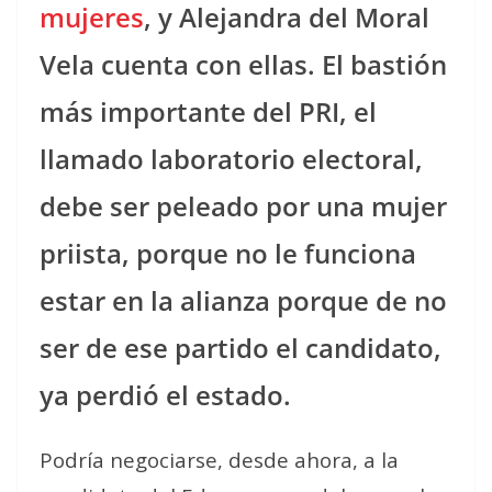
mujeres
, y Alejandra del Moral
Vela cuenta con ellas. El bastión
más importante del PRI, el
llamado laboratorio electoral,
debe ser peleado por una mujer
priista, porque no le funciona
estar en la alianza porque de no
ser de ese partido el candidato,
ya perdió el estado.
Podría negociarse, desde ahora, a la