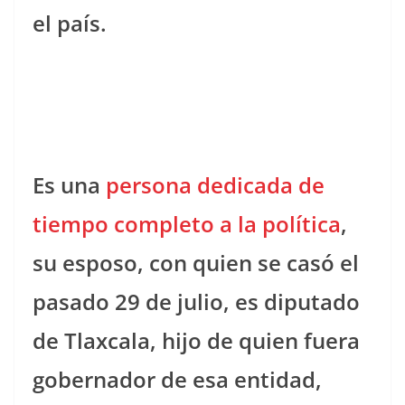
el país.
Es una
persona dedicada de
tiempo completo a la política
,
su esposo, con quien se casó el
pasado 29 de julio, es diputado
de Tlaxcala, hijo de quien fuera
gobernador de esa entidad,