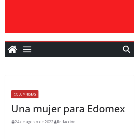
COLUMNISTAS
Una mujer para Edomex
24 de agosto de 2022
Redacción