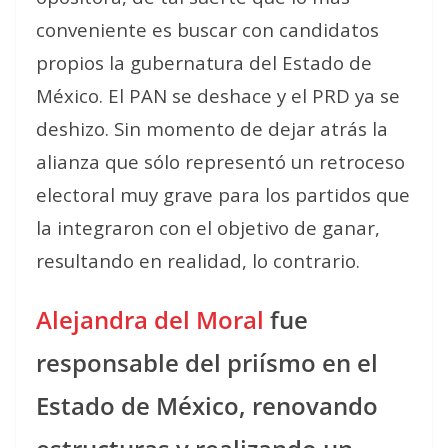
conveniente es buscar con candidatos
propios la gubernatura del Estado de
México. El PAN se deshace y el PRD ya se
deshizo. Sin momento de dejar atrás la
alianza que sólo representó un retroceso
electoral muy grave para los partidos que
la integraron con el objetivo de ganar,
resultando en realidad, lo contrario.
Alejandra del Moral
fue
responsable del priísmo en el
Estado de México, renovando