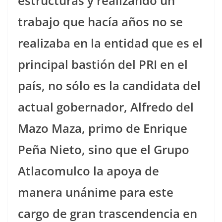
estructuras y realizando un
trabajo que hacía años no se
realizaba en la entidad que es el
principal bastión del PRI en el
país, no sólo es la candidata del
actual gobernador, Alfredo del
Mazo Maza, primo de Enrique
Peña Nieto, sino que el Grupo
Atlacomulco la apoya de
manera unánime para este
cargo de gran trascendencia en