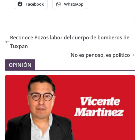
Facebook
WhatsApp
Reconoce Pozos labor del cuerpo de bomberos de
Tuxpan
No es penoso, es político
OPINIÓN