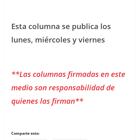
Esta columna se publica los
lunes, miércoles y viernes
**Las columnas firmadas en este
medio son responsabilidad de
quienes las firman**
Comparte esto: