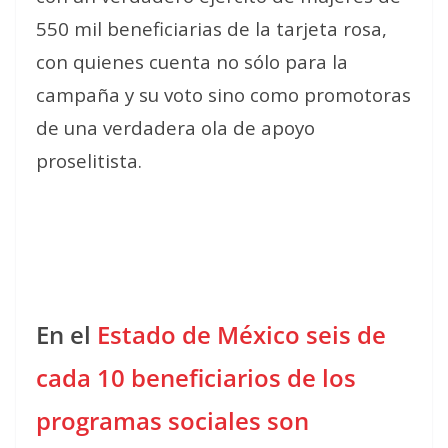
550 mil beneficiarias de la tarjeta rosa,
con quienes cuenta no sólo para la
campaña y su voto sino como promotoras
de una verdadera ola de apoyo
proselitista.
En el
Estado de México seis de
cada 10 beneficiarios de los
programas sociales son