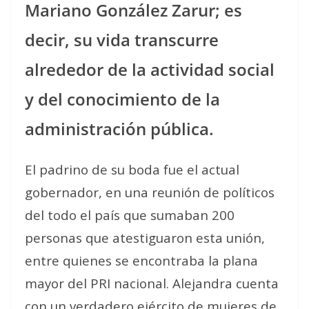
Mariano González Zarur; es
decir, su vida transcurre
alrededor de la actividad social
y del conocimiento de la
administración pública.
El padrino de su boda fue el actual
gobernador, en una reunión de políticos
del todo el país que sumaban 200
personas que atestiguaron esta unión,
entre quienes se encontraba la plana
mayor del PRI nacional. Alejandra cuenta
con un verdadero ejército de mujeres de