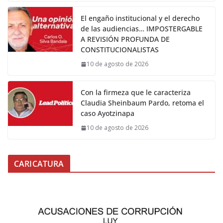
El engaño institucional y el derecho
de las audiencias… IMPOSTERGABLE
A REVISIÓN PROFUNDA DE
CONSTITUCIONALISTAS
10 de agosto de 2026
Con la firmeza que le caracteriza
Claudia Sheinbaum Pardo, retoma el
caso Ayotzinapa
10 de agosto de 2026
CARICATURA