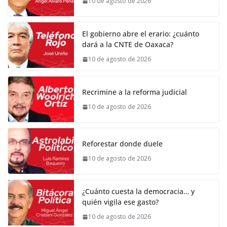
10 de agosto de 2026
El gobierno abre el erario: ¿cuánto
dará a la CNTE de Oaxaca?
10 de agosto de 2026
Recrimine a la reforma judicial
10 de agosto de 2026
Reforestar donde duele
10 de agosto de 2026
¿Cuánto cuesta la democracia… y
quién vigila ese gasto?
10 de agosto de 2026