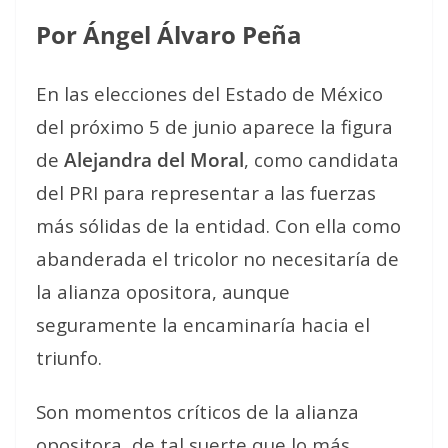
Por Ángel Álvaro Peña
En las elecciones del Estado de México
del próximo 5 de junio aparece la figura
de
Alejandra del Moral
, como candidata
del PRI para representar a las fuerzas
más sólidas de la entidad. Con ella como
abanderada el tricolor no necesitaría de
la alianza opositora, aunque
seguramente la encaminaría hacia el
triunfo.
Son momentos críticos de la alianza
opositora, de tal suerte que lo más