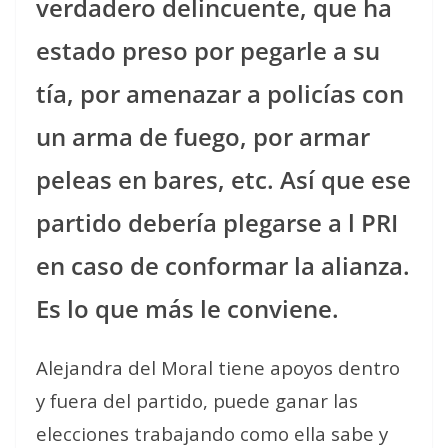
verdadero delincuente, que ha
estado preso por pegarle a su
tía, por amenazar a policías con
un arma de fuego, por armar
peleas en bares, etc. Así que ese
partido debería plegarse a l PRI
en caso de conformar la alianza.
Es lo que más le conviene.
Alejandra del Moral tiene apoyos dentro
y fuera del partido, puede ganar las
elecciones trabajando como ella sabe y