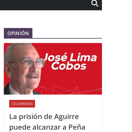
OPINIÓN
COLUMNISTAS
La prisión de Aguirre
puede alcanzar a Peña