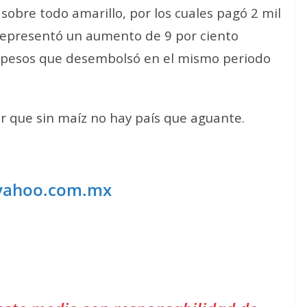
sobre todo amarillo, por los cuales pagó 2 mil
representó un aumento de 9 por ciento
de pesos que desembolsó en el mismo periodo
 que sin maíz no hay país que aguante.
yahoo.com.mx