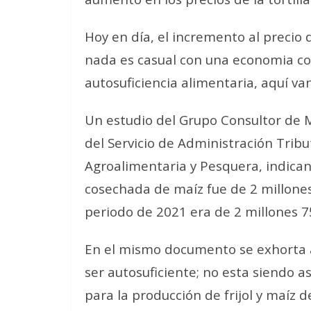
Hoy en día, el incremento al precio de
nada es casual con una economia con
autosuficiencia alimentaria, aquí v
Un estudio del Grupo Consultor de M
del Servicio de Administración Tribu
Agroalimentaria y Pesquera, indican
cosechada de maíz fue de 2 millone
periodo de 2021 era de 2 millones 7
En el mismo documento se exhorta 
ser autosuficiente; no esta siendo 
para la producción de frijol y maíz d