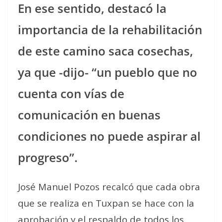
En ese sentido, destacó la
importancia de la rehabilitación
de este camino saca cosechas,
ya que -dijo- “un pueblo que no
cuenta con vías de
comunicación en buenas
condiciones no puede aspirar al
progreso”.
José Manuel Pozos recalcó que cada obra
que se realiza en Tuxpan se hace con la
aprobación y el respaldo de todos los