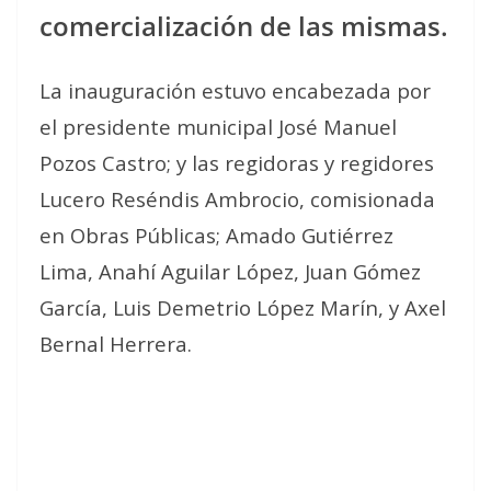
comercialización de las mismas.
La inauguración estuvo encabezada por
el presidente municipal José Manuel
Pozos Castro; y las regidoras y regidores
Lucero Reséndis Ambrocio, comisionada
en Obras Públicas; Amado Gutiérrez
Lima, Anahí Aguilar López, Juan Gómez
García, Luis Demetrio López Marín, y Axel
Bernal Herrera.