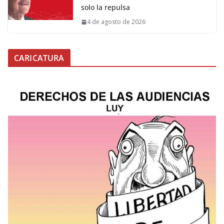
solo la repulsa
4 de agosto de 2026
CARICATURA