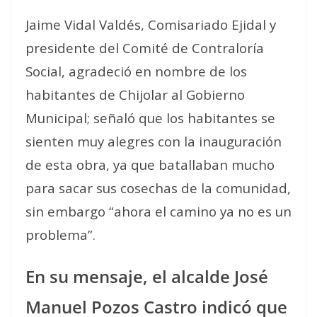
Jaime Vidal Valdés, Comisariado Ejidal y
presidente del Comité de Contraloría
Social, agradeció en nombre de los
habitantes de Chijolar al Gobierno
Municipal; señaló que los habitantes se
sienten muy alegres con la inauguración
de esta obra, ya que batallaban mucho
para sacar sus cosechas de la comunidad,
sin embargo “ahora el camino ya no es un
problema”.
En su mensaje, el alcalde José
Manuel Pozos Castro indicó que