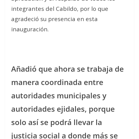
integrantes del Cabildo, por lo que
agradeció su presencia en esta
inauguración.
Añadió que ahora se trabaja de
manera coordinada entre
autoridades municipales y
autoridades ejidales, porque
solo así se podrá llevar la
justicia social a donde más se