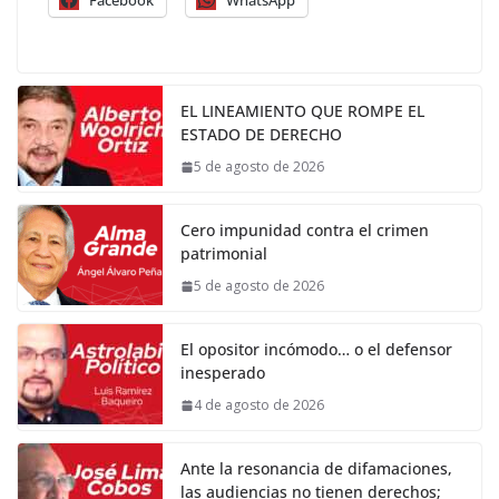
Facebook
WhatsApp
EL LINEAMIENTO QUE ROMPE EL
ESTADO DE DERECHO
5 de agosto de 2026
Cero impunidad contra el crimen
patrimonial
5 de agosto de 2026
El opositor incómodo… o el defensor
inesperado
4 de agosto de 2026
Ante la resonancia de difamaciones,
las audiencias no tienen derechos;