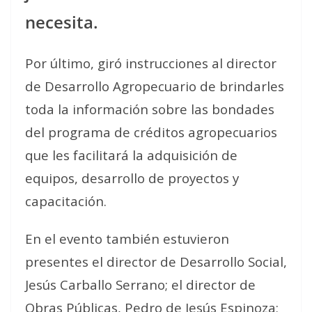
necesita.
Por último, giró instrucciones al director
de Desarrollo Agropecuario de brindarles
toda la información sobre las bondades
del programa de créditos agropecuarios
que les facilitará la adquisición de
equipos, desarrollo de proyectos y
capacitación.
En el evento también estuvieron
presentes el director de Desarrollo Social,
Jesús Carballo Serrano; el director de
Obras Públicas, Pedro de Jesús Espinoza;