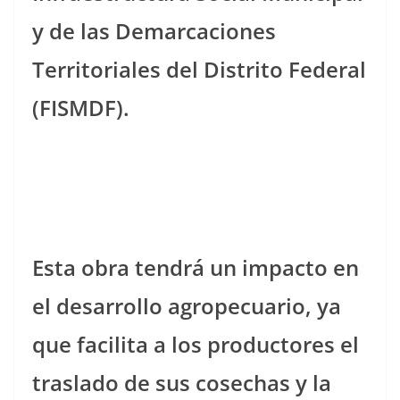
y de las Demarcaciones
Territoriales del Distrito Federal
(FISMDF).
Esta obra tendrá un impacto en
el desarrollo agropecuario, ya
que facilita a los productores el
traslado de sus cosechas y la