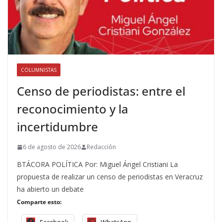
COLUMNISTAS
Censo de periodistas: entre el
reconocimiento y la
incertidumbre
6 de agosto de 2026
Redacción
BTÁCORA POLÍTICA Por: Miguel Ángel Cristiani La
propuesta de realizar un censo de periodistas en Veracruz
ha abierto un debate
Comparte esto: