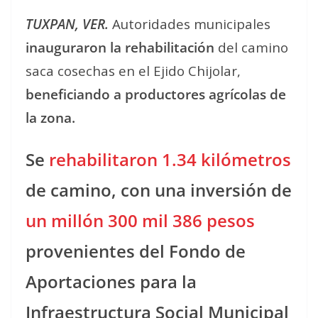
TUXPAN, VER.
Autoridades municipales
inauguraron la rehabilitación
del camino
saca cosechas en el Ejido Chijolar,
beneficiando a productores agrícolas de
la zona.
Se
rehabilitaron 1.34 kilómetros
de camino, con una inversión de
un millón 300 mil 386 pesos
provenientes del Fondo de
Aportaciones para la
Infraestructura Social Municipal