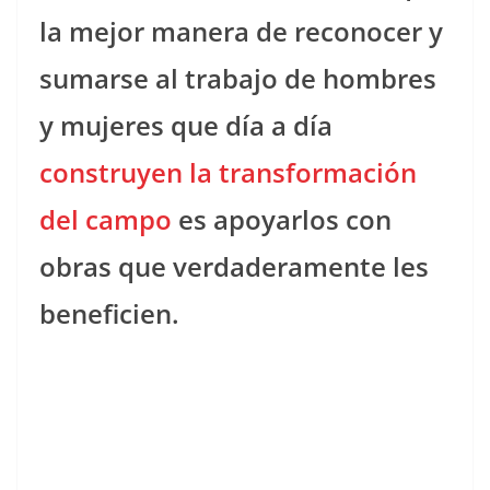
la mejor manera de reconocer y
sumarse al trabajo de hombres
y mujeres que día a día
construyen la transformación
del campo
es apoyarlos con
obras que verdaderamente les
beneficien.