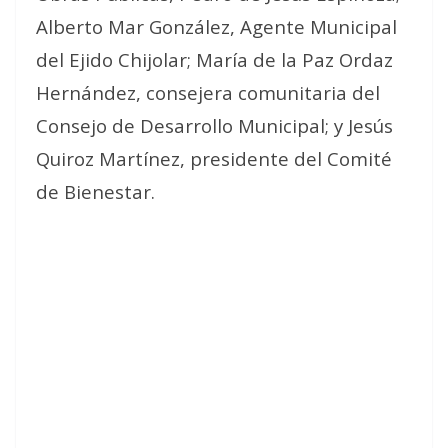
Alberto Mar González, Agente Municipal
del Ejido Chijolar; María de la Paz Ordaz
Hernández, consejera comunitaria del
Consejo de Desarrollo Municipal; y Jesús
Quiroz Martínez, presidente del Comité
de Bienestar.