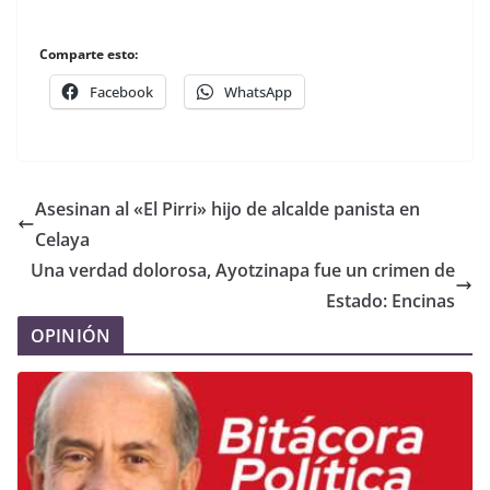
Comparte esto:
Facebook
WhatsApp
Asesinan al «El Pirri» hijo de alcalde panista en
Celaya
Una verdad dolorosa, Ayotzinapa fue un crimen de
Estado: Encinas
OPINIÓN