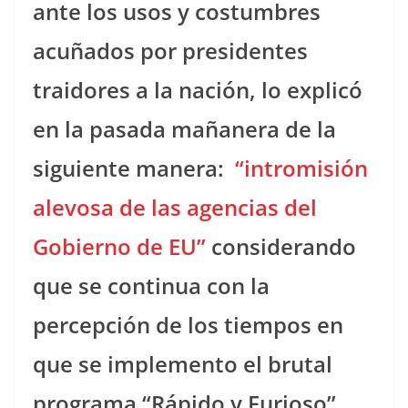
ante los usos y costumbres
acuñados por presidentes
traidores a la nación, lo explicó
en la pasada mañanera de la
siguiente manera:
“intromisión
alevosa de las agencias del
Gobierno de EU”
considerando
que se continua con la
percepción de los tiempos en
que se implemento el brutal
programa “Rápido y Furioso”.