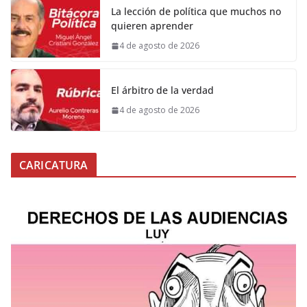
La lección de política que muchos no
quieren aprender
4 de agosto de 2026
El árbitro de la verdad
4 de agosto de 2026
CARICATURA