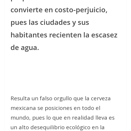
convierte en costo-perjuicio,
pues las ciudades y sus
habitantes recienten la escasez
de agua.
Resulta un falso orgullo que la cerveza
mexicana se posiciones en todo el
mundo, pues lo que en realidad lleva es
un alto desequilibrio ecológico en la