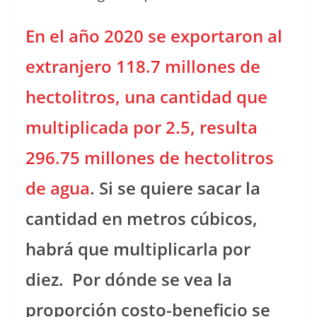
En el año 2020 se exportaron al
extranjero 118.7 millones de
hectolitros, una cantidad que
multiplicada por 2.5, resulta
296.75 millones de hectolitros
de agua
. Si se quiere sacar la
cantidad en metros cúbicos,
habrá que multiplicarla por
diez.
Por dónde se vea la
proporción costo-beneficio se