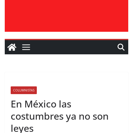
COLUMNISTAS
En México las
costumbres ya no son
leyes