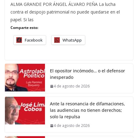
ALMA GRANDE POR ÁNGEL ÁLVARO PEÑA La lucha
contra el despojo patrimonial no puede quedarse en el
papel. Si las
Comparte esto:
Facebook
WhatsApp
El opositor incómodo… o el defensor
inesperado
4 de agosto de 2026
Ante la resonancia de difamaciones,
las audiencias no tienen derechos;
solo la repulsa
4 de agosto de 2026