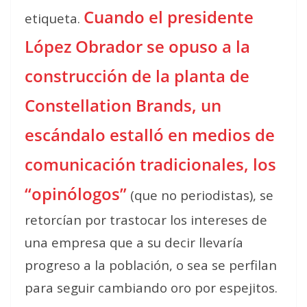
Cuando el presidente
etiqueta.
López Obrador se opuso a la
construcción de la planta de
Constellation Brands, un
escándalo estalló en medios de
comunicación tradicionales, los
“opinólogos”
(que no periodistas), se
retorcían por trastocar los intereses de
una empresa que a su decir llevaría
progreso a la población, o sea se perfilan
para seguir cambiando oro por espejitos.