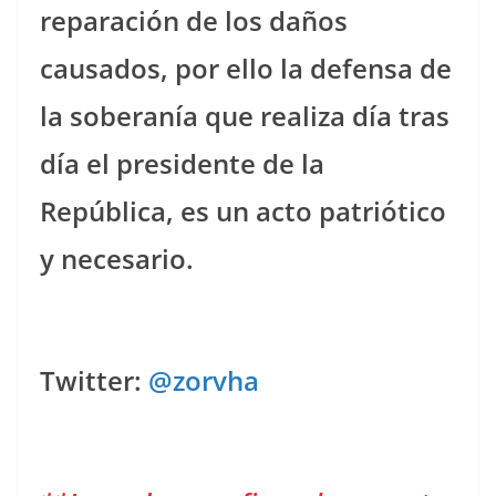
reparación de los daños
causados, por ello la defensa de
la soberanía que realiza día tras
día el presidente de la
República, es un acto patriótico
y necesario.
Twitter:
@zorvha