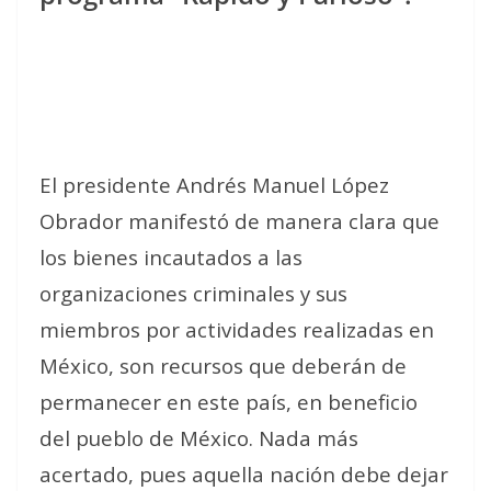
El presidente Andrés Manuel López
Obrador manifestó de manera clara que
los bienes incautados a las
organizaciones criminales y sus
miembros por actividades realizadas en
México, son recursos que deberán de
permanecer en este país, en beneficio
del pueblo de México. Nada más
acertado, pues aquella nación debe dejar