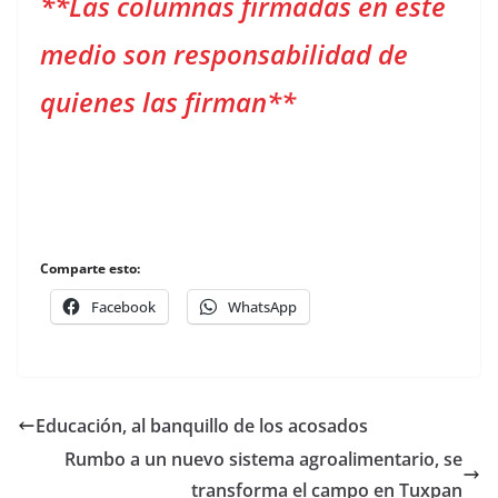
**Las columnas firmadas en este
medio son responsabilidad de
quienes las firman**
Comparte esto:
Facebook
WhatsApp
Educación, al banquillo de los acosados
Rumbo a un nuevo sistema agroalimentario, se
transforma el campo en Tuxpan