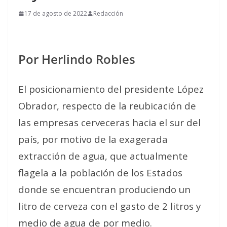
17 de agosto de 2022
Redacción
Por Herlindo Robles
El posicionamiento del presidente López
Obrador, respecto de la reubicación de
las empresas cerveceras hacia el sur del
país, por motivo de la exagerada
extracción de agua, que actualmente
flagela a la población de los Estados
donde se encuentran produciendo un
litro de cerveza con el gasto de 2 litros y
medio de agua de por medio.