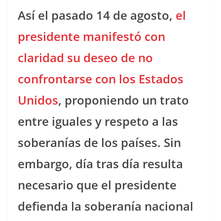
Así el pasado 14 de agosto,
el
presidente manifestó con
claridad su deseo de no
confrontarse con los Estados
Unidos
, proponiendo un trato
entre iguales y respeto a las
soberanías de los países. Sin
embargo, día tras día resulta
necesario que el presidente
defienda la soberanía nacional