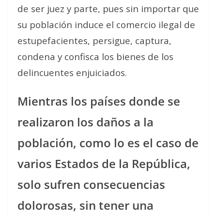
de ser juez y parte, pues sin importar que
su población induce el comercio ilegal de
estupefacientes, persigue, captura,
condena y confisca los bienes de los
delincuentes enjuiciados.
Mientras los países donde se
realizaron los daños a la
población, como lo es el caso de
varios Estados de la República,
solo sufren consecuencias
dolorosas, sin tener una