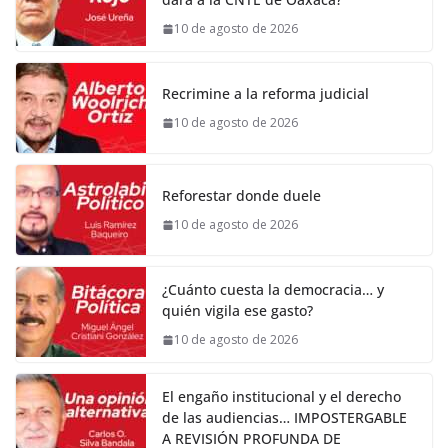
10 de agosto de 2026
Recrimine a la reforma judicial
10 de agosto de 2026
Reforestar donde duele
10 de agosto de 2026
¿Cuánto cuesta la democracia… y
quién vigila ese gasto?
10 de agosto de 2026
El engaño institucional y el derecho
de las audiencias… IMPOSTERGABLE
A REVISIÓN PROFUNDA DE