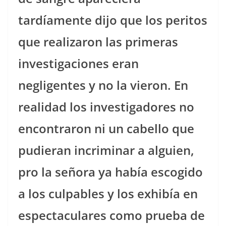
tardíamente dijo que los peritos
que realizaron las primeras
investigaciones eran
negligentes y no la vieron. En
realidad los investigadores no
encontraron ni un cabello que
pudieran incriminar a alguien,
pro la señora ya había escogido
a los culpables y los exhibía en
espectaculares como prueba de