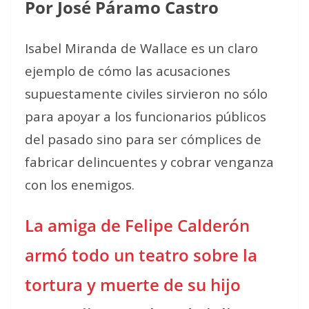
Por José Páramo Castro
Isabel Miranda de Wallace es un claro
ejemplo de cómo las acusaciones
supuestamente civiles sirvieron no sólo
para apoyar a los funcionarios públicos
del pasado sino para ser cómplices de
fabricar delincuentes y cobrar venganza
con los enemigos.
La amiga de Felipe Calderón
armó todo un teatro sobre la
tortura y muerte de su hijo