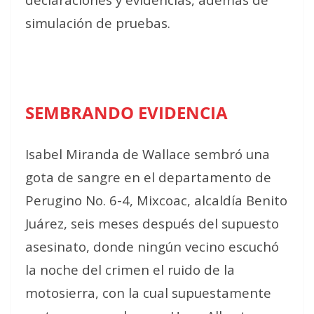
simulación de pruebas.
SEMBRANDO EVIDENCIA
Isabel Miranda de Wallace sembró una
gota de sangre en el departamento de
Perugino No. 6-4, Mixcoac, alcaldía Benito
Juárez, seis meses después del supuesto
asesinato, donde ningún vecino escuchó
la noche del crimen el ruido de la
motosierra, con la cual supuestamente