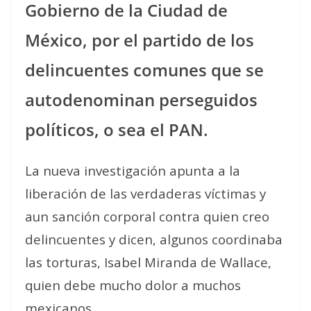
Gobierno de la Ciudad de
México, por el partido de los
delincuentes comunes que se
autodenominan perseguidos
políticos, o sea el PAN.
La nueva investigación apunta a la
liberación de las verdaderas víctimas y
aun sanción corporal contra quien creo
delincuentes y dicen, algunos coordinaba
las torturas, Isabel Miranda de Wallace,
quien debe mucho dolor a muchos
mexicanos.