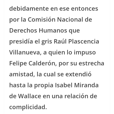
debidamente en ese entonces
por la Comisión Nacional de
Derechos Humanos que
presidía el gris Raúl Plascencia
Villanueva, a quien lo impuso
Felipe Calderón, por su estrecha
amistad, la cual se extendió
hasta la propia Isabel Miranda
de Wallace en una relación de
complicidad.