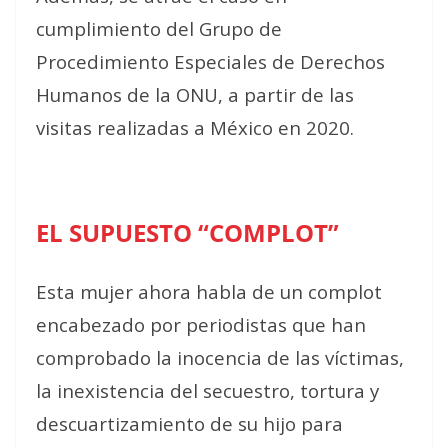
cumplimiento del Grupo de
Procedimiento Especiales de Derechos
Humanos de la ONU, a partir de las
visitas realizadas a México en 2020.
EL SUPUESTO “COMPLOT”
Esta mujer ahora habla de un complot
encabezado por periodistas que han
comprobado la inocencia de las víctimas,
la inexistencia del secuestro, tortura y
descuartizamiento de su hijo para