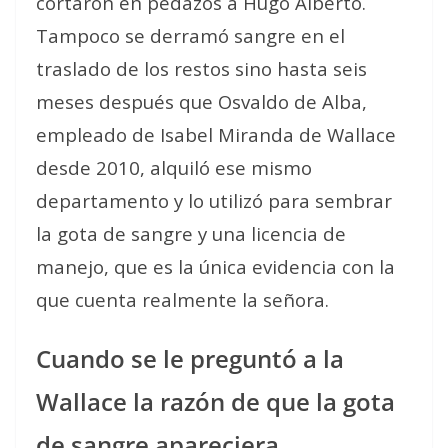
cortaron en pedazos a Hugo Alberto.
Tampoco se derramó sangre en el
traslado de los restos sino hasta seis
meses después que Osvaldo de Alba,
empleado de Isabel Miranda de Wallace
desde 2010, alquiló ese mismo
departamento y lo utilizó para sembrar
la gota de sangre y una licencia de
manejo, que es la única evidencia con la
que cuenta realmente la señora.
Cuando se le preguntó a la
Wallace la razón de que la gota
de sangre apareciera