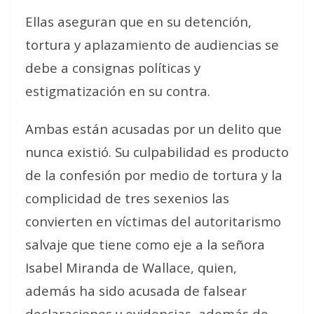
Ellas aseguran que en su detención,
tortura y aplazamiento de audiencias se
debe a consignas políticas y
estigmatización en su contra.
Ambas están acusadas por un delito que
nunca existió. Su culpabilidad es producto
de la confesión por medio de tortura y la
complicidad de tres sexenios las
convierten en víctimas del autoritarismo
salvaje que tiene como eje a la señora
Isabel Miranda de Wallace, quien,
además ha sido acusada de falsear
declaraciones y evidencias, además de