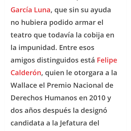
García Luna
, que sin su ayuda
no hubiera podido armar el
teatro que todavía la cobija en
la impunidad. Entre esos
amigos distinguidos está
Felipe
Calderón
, quien le otorgara a la
Wallace el Premio Nacional de
Derechos Humanos en 2010 y
dos años después la designó
candidata a la Jefatura del