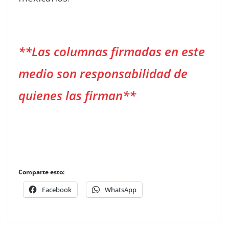
**Las columnas firmadas en este
medio son responsabilidad de
quienes las firman**
Comparte esto:
Facebook
WhatsApp