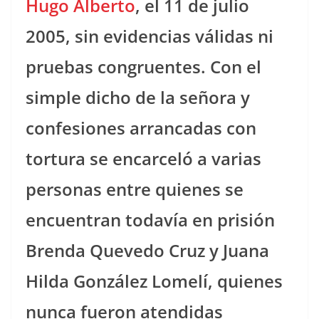
Hugo Alberto
, el 11 de julio
2005, sin evidencias válidas ni
pruebas congruentes. Con el
simple dicho de la señora y
confesiones arrancadas con
tortura se encarceló a varias
personas entre quienes se
encuentran todavía en prisión
Brenda Quevedo Cruz y Juana
Hilda González Lomelí, quienes
nunca fueron atendidas