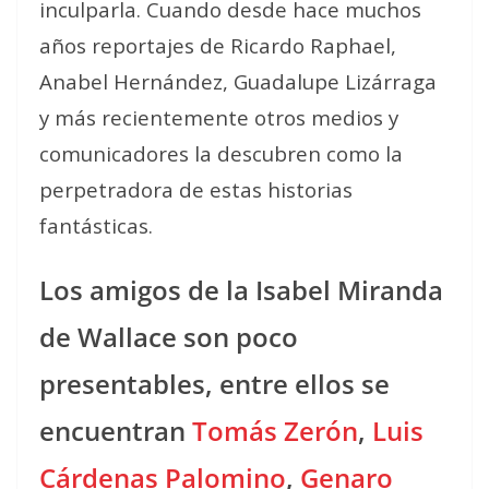
inculparla. Cuando desde hace muchos
años reportajes de Ricardo Raphael,
Anabel Hernández, Guadalupe Lizárraga
y más recientemente otros medios y
comunicadores la descubren como la
perpetradora de estas historias
fantásticas.
Los amigos de la Isabel Miranda
de Wallace son poco
presentables, entre ellos se
encuentran
Tomás Zerón
,
Luis
Cárdenas Palomino
,
Genaro