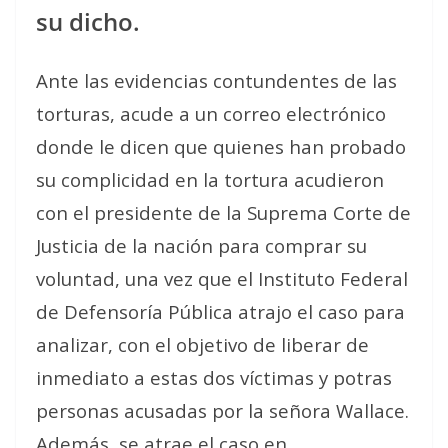
su dicho.
Ante las evidencias contundentes de las
torturas, acude a un correo electrónico
donde le dicen que quienes han probado
su complicidad en la tortura acudieron
con el presidente de la Suprema Corte de
Justicia de la nación para comprar su
voluntad, una vez que el Instituto Federal
de Defensoría Pública atrajo el caso para
analizar, con el objetivo de liberar de
inmediato a estas dos víctimas y potras
personas acusadas por la señora Wallace.
Además, se atrae el caso en