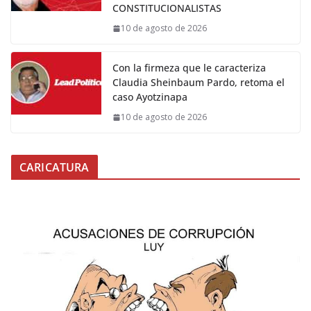
CONSTITUCIONALISTAS
10 de agosto de 2026
Con la firmeza que le caracteriza
Claudia Sheinbaum Pardo, retoma el
caso Ayotzinapa
10 de agosto de 2026
CARICATURA