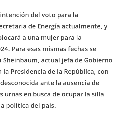
intención del voto para la
ecretaria de Energía actualmente, y
locará a una mujer para la
024. Para esas mismas fechas se
a Sheinbaum, actual jefa de Gobierno
 la Presidencia de la República, con
desconocida ante la ausencia de
s urnas en busca de ocupar la silla
 política del país.