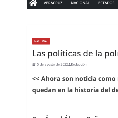
VERACRUZ
NACIONAL
ESTADOS
NACIONAL
Las políticas de la pol
15 de agosto de 2022
Redacción
<< Ahora son noticia como 
quedan en la historia del d