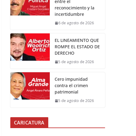
entre el
reconocimiento y la
incertidumbre
6 de agosto de 2026
EL LINEAMIENTO QUE
ROMPE EL ESTADO DE
DERECHO
5 de agosto de 2026
Cero impunidad
contra el crimen
patrimonial
5 de agosto de 2026
CARICATURA