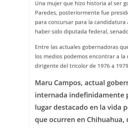
Una mujer que hizo historia al ser 
Paredes, posteriormente fue presid
para concursar para la candidatura 
haber sido diputada federal, senado
Entre las actuales gobernadoras qu
los medios podemos encontrar a la m
dirigente del tricolor de 1976 a 197
Maru Campos, actual gober
internada indefinidamente 
lugar destacado en la vida p
que ocurren en Chihuahua, 