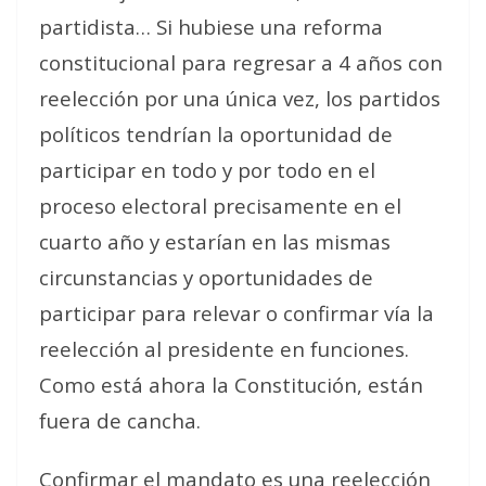
partidista… Si hubiese una reforma
constitucional para regresar a 4 años con
reelección por una única vez, los partidos
políticos tendrían la oportunidad de
participar en todo y por todo en el
proceso electoral precisamente en el
cuarto año y estarían en las mismas
circunstancias y oportunidades de
participar para relevar o confirmar vía la
reelección al presidente en funciones.
Como está ahora la Constitución, están
fuera de cancha.
Confirmar el mandato es una reelección