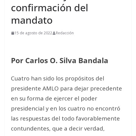
confirmación del
mandato
15 de agosto de 2022
Redacción
Por Carlos O. Silva Bandala
Cuatro han sido los propósitos del
presidente AMLO para dejar precedente
en su forma de ejercer el poder
presidencial y en los cuatro no encontró
las respuestas del todo favorablemente
contundentes, que a decir verdad,