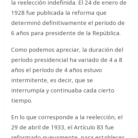
la reelección indefinida. El 24 de enero de
1928 fue publicada la reforma que
determinó definitivamente el período de
6 años para presidente de la República.
Como podemos apreciar, la duración del
período presidencial ha variado de 4 a 8
años el período de 4 años estuvo
intermitente, es decir, que se
interrumpía y continuaba cada cierto
tiempo.
En lo que corresponde a la reelección, el
29 de abril de 1933, el Artículo 83 fue
reformado nuevamente, para establecer