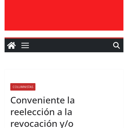
COLUMNISTAS
Conveniente la
reelección a la
revocación y/o