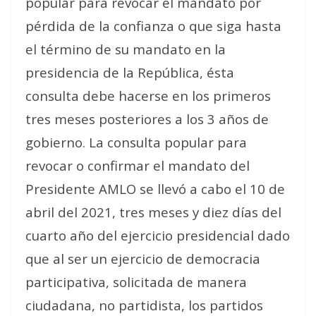
popular para revocar el mandato por
pérdida de la confianza o que siga hasta
el término de su mandato en la
presidencia de la República, ésta
consulta debe hacerse en los primeros
tres meses posteriores a los 3 años de
gobierno. La consulta popular para
revocar o confirmar el mandato del
Presidente AMLO se llevó a cabo el 10 de
abril del 2021, tres meses y diez días del
cuarto año del ejercicio presidencial dado
que al ser un ejercicio de democracia
participativa, solicitada de manera
ciudadana, no partidista, los partidos