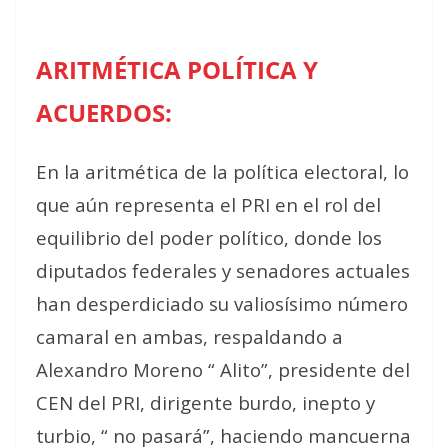
ARITMÉTICA POLÍTICA Y
ACUERDOS:
En la aritmética de la política electoral, lo
que aún representa el PRI en el rol del
equilibrio del poder político, donde los
diputados federales y senadores actuales
han desperdiciado su valiosísimo número
camaral en ambas, respaldando a
Alexandro Moreno “ Alito”, presidente del
CEN del PRI, dirigente burdo, inepto y
turbio, “ no pasará”, haciendo mancuerna