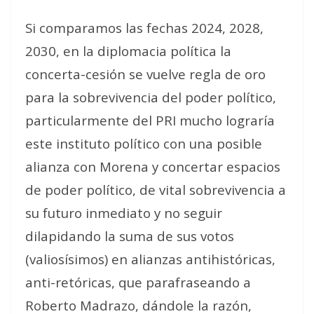
Si comparamos las fechas 2024, 2028,
2030, en la diplomacia política la
concerta-cesión se vuelve regla de oro
para la sobrevivencia del poder político,
particularmente del PRI mucho lograría
este instituto político con una posible
alianza con Morena y concertar espacios
de poder político, de vital sobrevivencia a
su futuro inmediato y no seguir
dilapidando la suma de sus votos
(valiosísimos) en alianzas antihistóricas,
anti-retóricas, que parafraseando a
Roberto Madrazo, dándole la razón,