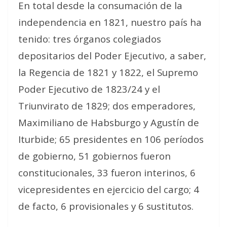
En total desde la consumación de la
independencia en 1821, nuestro país ha
tenido: tres órganos colegiados
depositarios del Poder Ejecutivo, a saber,
la Regencia de 1821 y 1822, el Supremo
Poder Ejecutivo de 1823/24 y el
Triunvirato de 1829; dos emperadores,
Maximiliano de Habsburgo y Agustín de
Iturbide; 65 presidentes en 106 períodos
de gobierno, 51 gobiernos fueron
constitucionales, 33 fueron interinos, 6
vicepresidentes en ejercicio del cargo; 4
de facto, 6 provisionales y 6 sustitutos.