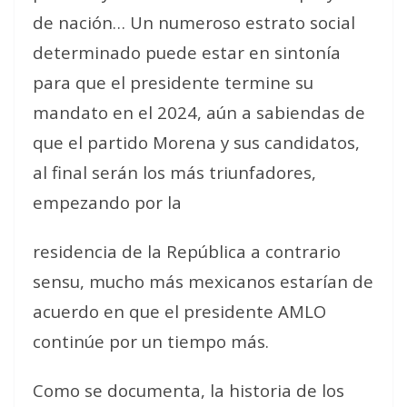
de nación… Un numeroso estrato social
determinado puede estar en sintonía
para que el presidente termine su
mandato en el 2024, aún a sabiendas de
que el partido Morena y sus candidatos,
al final serán los más triunfadores,
empezando por la
residencia de la República a contrario
sensu, mucho más mexicanos estarían de
acuerdo en que el presidente AMLO
continúe por un tiempo más.
Como se documenta, la historia de los