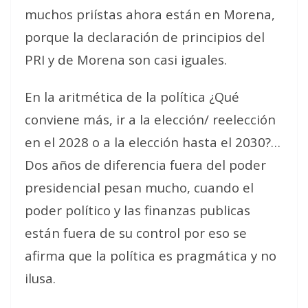
muchos priístas ahora están en Morena,
porque la declaración de principios del
PRI y de Morena son casi iguales.
En la aritmética de la política ¿Qué
conviene más, ir a la elección/ reelección
en el 2028 o a la elección hasta el 2030?…
Dos años de diferencia fuera del poder
presidencial pesan mucho, cuando el
poder político y las finanzas publicas
están fuera de su control por eso se
afirma que la política es pragmática y no
ilusa.