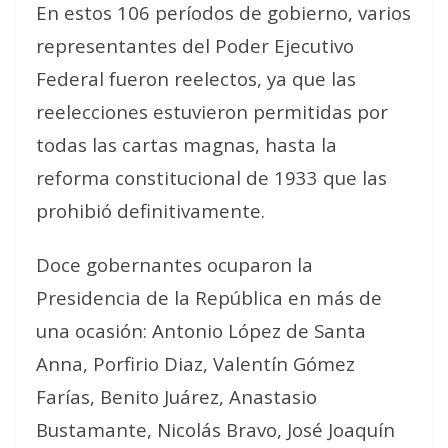
En estos 106 períodos de gobierno, varios
representantes del Poder Ejecutivo
Federal fueron reelectos, ya que las
reelecciones estuvieron permitidas por
todas las cartas magnas, hasta la
reforma constitucional de 1933 que las
prohibió definitivamente.
Doce gobernantes ocuparon la
Presidencia de la República en más de
una ocasión: Antonio López de Santa
Anna, Porfirio Diaz, Valentín Gómez
Farías, Benito Juárez, Anastasio
Bustamante, Nicolás Bravo, José Joaquín