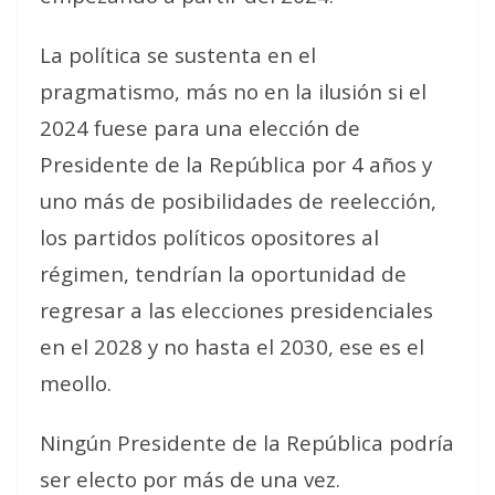
La política se sustenta en el
pragmatismo, más no en la ilusión si el
2024 fuese para una elección de
Presidente de la República por 4 años y
uno más de posibilidades de reelección,
los partidos políticos opositores al
régimen, tendrían la oportunidad de
regresar a las elecciones presidenciales
en el 2028 y no hasta el 2030, ese es el
meollo.
Ningún Presidente de la República podría
ser electo por más de una vez.