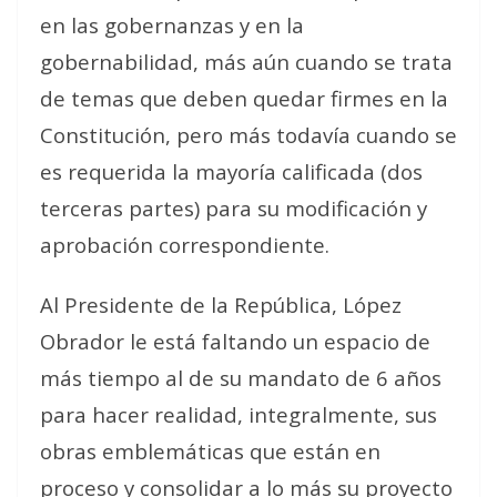
en las gobernanzas y en la
gobernabilidad, más aún cuando se trata
de temas que deben quedar firmes en la
Constitución, pero más todavía cuando se
es requerida la mayoría calificada (dos
terceras partes) para su modificación y
aprobación correspondiente.
Al Presidente de la República, López
Obrador le está faltando un espacio de
más tiempo al de su mandato de 6 años
para hacer realidad, integralmente, sus
obras emblemáticas que están en
proceso y consolidar a lo más su proyecto