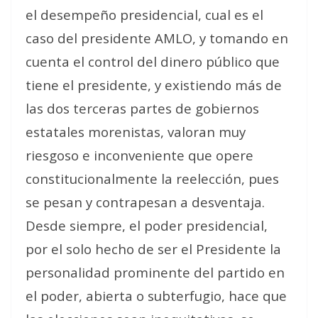
el desempeño presidencial, cual es el
caso del presidente AMLO, y tomando en
cuenta el control del dinero público que
tiene el presidente, y existiendo más de
las dos terceras partes de gobiernos
estatales morenistas, valoran muy
riesgoso e inconveniente que opere
constitucionalmente la reelección, pues
se pesan y contrapesan a desventaja.
Desde siempre, el poder presidencial,
por el solo hecho de ser el Presidente la
personalidad prominente del partido en
el poder, abierta o subterfugio, hace que