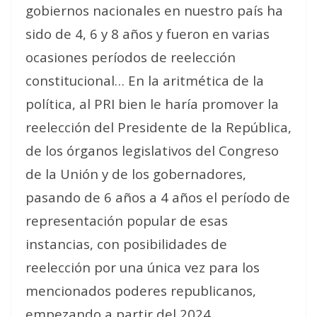
gobiernos nacionales en nuestro país ha
sido de 4, 6 y 8 años y fueron en varias
ocasiones períodos de reelección
constitucional… En la aritmética de la
política, al PRI bien le haría promover la
reelección del Presidente de la República,
de los órganos legislativos del Congreso
de la Unión y de los gobernadores,
pasando de 6 años a 4 años el período de
representación popular de esas
instancias, con posibilidades de
reelección por una única vez para los
mencionados poderes republicanos,
empezando a partir del 2024.