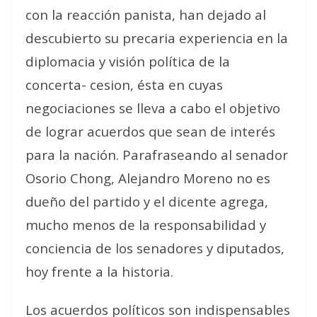
con la reacción panista, han dejado al
descubierto su precaria experiencia en la
diplomacia y visión política de la
concerta- cesion, ésta en cuyas
negociaciones se lleva a cabo el objetivo
de lograr acuerdos que sean de interés
para la nación. Parafraseando al senador
Osorio Chong, Alejandro Moreno no es
dueño del partido y el dicente agrega,
mucho menos de la responsabilidad y
conciencia de los senadores y diputados,
hoy frente a la historia.
Los acuerdos políticos son indispensables