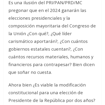
Es una ilusión del PRI/PAN/PRD/MC
pregonar que en el 2024 ganarán las
elecciones presidenciales y la
composición mayoritaria del Congreso de
la Unión ¿Con qué?, ¿Qué líder
carismático aportarán?, ¿Con cuántos
gobiernos estatales cuentan?, ¿Con
cuántos recursos materiales, humanos y
financieros para contrapesar? Bien dicen
que soñar no cuesta.
Ahora bien ¿Es viable la modificación
constitucional para una elección de
Presidente de la República por dos años?