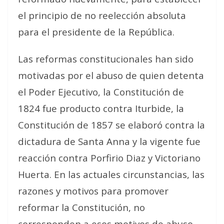
el principio de no reelección absoluta
para el presidente de la República.
Las reformas constitucionales han sido
motivadas por el abuso de quien detenta
el Poder Ejecutivo, la Constitución de
1824 fue producto contra Iturbide, la
Constitución de 1857 se elaboró contra la
dictadura de Santa Anna y la vigente fue
reacción contra Porfirio Diaz y Victoriano
Huerta. En las actuales circunstancias, las
razones y motivos para promover
reformar la Constitución, no
corresponden a esos motivos de abuso