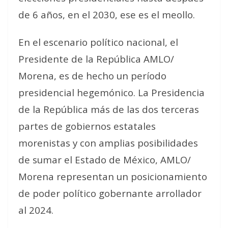
de 6 años, en el 2030, ese es el meollo.
En el escenario político nacional, el
Presidente de la República AMLO/
Morena, es de hecho un período
presidencial hegemónico. La Presidencia
de la República más de las dos terceras
partes de gobiernos estatales
morenistas y con amplias posibilidades
de sumar el Estado de México, AMLO/
Morena representan un posicionamiento
de poder político gobernante arrollador
al 2024.