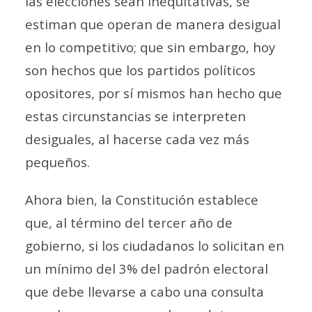
las elecciones sean inequitativas, se
estiman que operan de manera desigual
en lo competitivo; que sin embargo, hoy
son hechos que los partidos políticos
opositores, por sí mismos han hecho que
estas circunstancias se interpreten
desiguales, al hacerse cada vez más
pequeños.
Ahora bien, la Constitución establece
que, al término del tercer año de
gobierno, si los ciudadanos lo solicitan en
un mínimo del 3% del padrón electoral
que debe llevarse a cabo una consulta