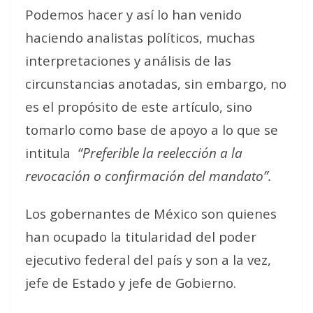
Podemos hacer y así lo han venido
haciendo analistas políticos, muchas
interpretaciones y análisis de las
circunstancias anotadas, sin embargo, no
es el propósito de este artículo, sino
tomarlo como base de apoyo a lo que se
intitula
“Preferible la reelección a la
revocación o confirmación del mandato”.
Los gobernantes de México son quienes
han ocupado la titularidad del poder
ejecutivo federal del país y son a la vez,
jefe de Estado y jefe de Gobierno.