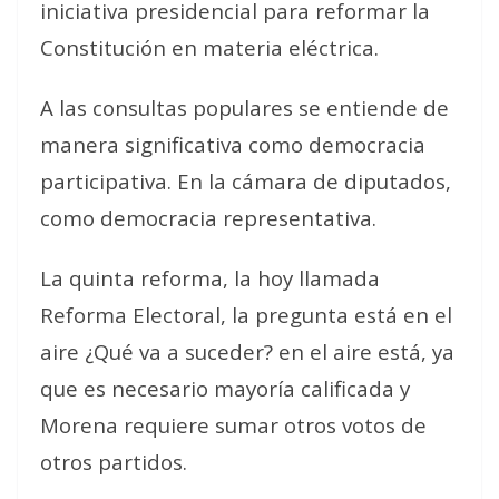
iniciativa presidencial para reformar la
Constitución en materia eléctrica.
A las consultas populares se entiende de
manera significativa como democracia
participativa. En la cámara de diputados,
como democracia representativa.
La quinta reforma, la hoy llamada
Reforma Electoral, la pregunta está en el
aire ¿Qué va a suceder? en el aire está, ya
que es necesario mayoría calificada y
Morena requiere sumar otros votos de
otros partidos.