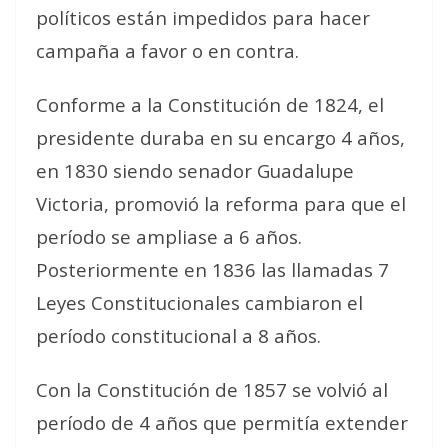
políticos están impedidos para hacer
campaña a favor o en contra.
Conforme a la Constitución de 1824, el
presidente duraba en su encargo 4 años,
en 1830 siendo senador Guadalupe
Victoria, promovió la reforma para que el
período se ampliase a 6 años.
Posteriormente en 1836 las llamadas 7
Leyes Constitucionales cambiaron el
período constitucional a 8 años.
Con la Constitución de 1857 se volvió al
período de 4 años que permitía extender