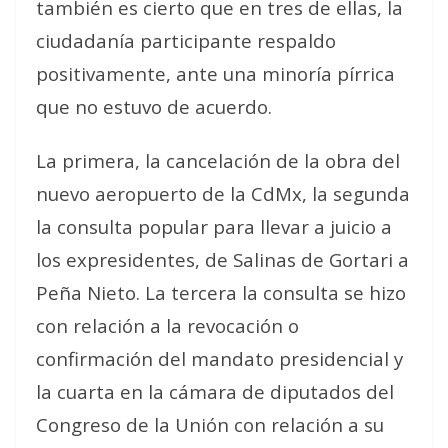
también es cierto que en tres de ellas, la
ciudadanía participante respaldo
positivamente, ante una minoría pírrica
que no estuvo de acuerdo.
La primera, la cancelación de la obra del
nuevo aeropuerto de la CdMx, la segunda
la consulta popular para llevar a juicio a
los expresidentes, de Salinas de Gortari a
Peña Nieto. La tercera la consulta se hizo
con relación a la revocación o
confirmación del mandato presidencial y
la cuarta en la cámara de diputados del
Congreso de la Unión con relación a su