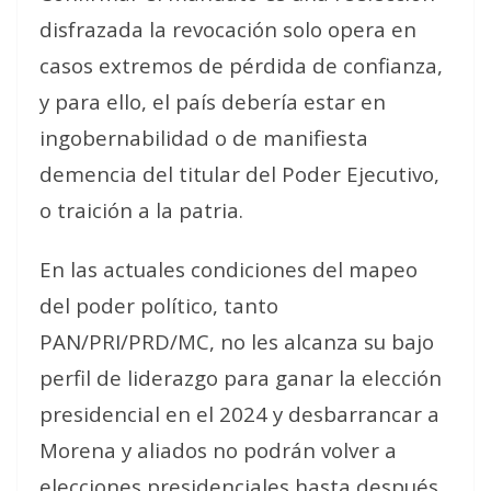
disfrazada la revocación solo opera en
casos extremos de pérdida de confianza,
y para ello, el país debería estar en
ingobernabilidad o de manifiesta
demencia del titular del Poder Ejecutivo,
o traición a la patria.
En las actuales condiciones del mapeo
del poder político, tanto
PAN/PRI/PRD/MC, no les alcanza su bajo
perfil de liderazgo para ganar la elección
presidencial en el 2024 y desbarrancar a
Morena y aliados no podrán volver a
elecciones presidenciales hasta después