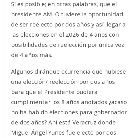
Sí es posible; en otras palabras, que el
presidente AMLO tuviere la oportunidad
de ser reelecto por dos años y así llegar a
las elecciones en el 2026 de 4 años con
posibilidades de reelección por única vez
de 4 años más.
Algunos diránque ocurrencia que hubiese
una elección/ reelección por dos años
para que el Presidente pudiera
cumplimentar los 8 años anotados ¿acaso
no ha habido elecciones para gobernador
de dos años? Ahí está Veracruz donde
Miguel Ángel Yunes fue electo por dos