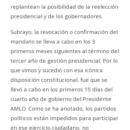
replantean la posibilidad de la reelección
presidencial y de los gobernadores.
Subrayo, la revocación o confirmación del
mandato se lleva a cabo en los 3
primeros meses siguientes al término del
tercer año de gestión presidencial. Por lo
que vimos y sucedió con esa icónica
disposición constitucional, fue que se
llevó a cabo en los primeros 15 días del
cuarto año de gobierno del Presidente
AMLO. Como se ha anotado, los partidos
políticos están impedidos para participar
en ese ejercicio ciudadano, no