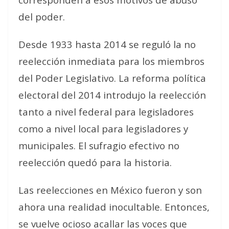
del poder.
Desde 1933 hasta 2014 se reguló la no
reelección inmediata para los miembros
del Poder Legislativo. La reforma política
electoral del 2014 introdujo la reelección
tanto a nivel federal para legisladores
como a nivel local para legisladores y
municipales. El sufragio efectivo no
reelección quedó para la historia.
Las reelecciones en México fueron y son
ahora una realidad inocultable. Entonces,
se vuelve ocioso acallar las voces que