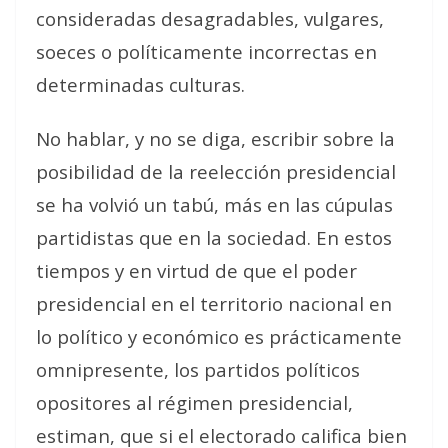
consideradas desagradables, vulgares,
soeces o políticamente incorrectas en
determinadas culturas.
No hablar, y no se diga, escribir sobre la
posibilidad de la reelección presidencial
se ha volvió un tabú, más en las cúpulas
partidistas que en la sociedad. En estos
tiempos y en virtud de que el poder
presidencial en el territorio nacional en
lo político y económico es prácticamente
omnipresente, los partidos políticos
opositores al régimen presidencial,
estiman, que si el electorado califica bien