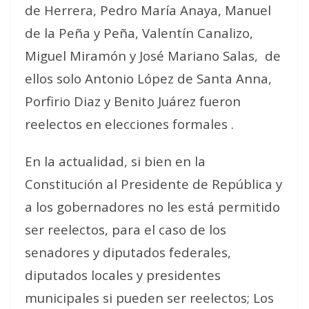
de Herrera, Pedro María Anaya, Manuel
de la Peña y Peña, Valentín Canalizo,
Miguel Miramón y José Mariano Salas,
de
ellos solo Antonio López de Santa Anna,
Porfirio Diaz y Benito Juárez fueron
reelectos en elecciones formales .
En la actualidad, si bien en la
Constitución al Presidente de República y
a los gobernadores no les está permitido
ser reelectos, para el caso de los
senadores y diputados federales,
diputados locales y presidentes
municipales si pueden ser reelectos; Los