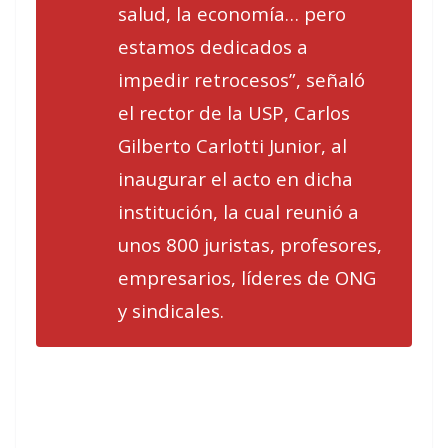
salud, la economía… pero
estamos dedicados a
impedir retrocesos”, señaló
el rector de la USP, Carlos
Gilberto Carlotti Junior, al
inaugurar el acto en dicha
institución, la cual reunió a
unos 800 juristas, profesores,
empresarios, líderes de ONG
y sindicales.