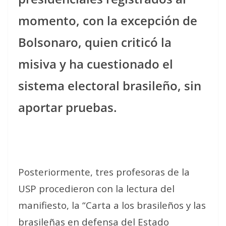
momento, con la excepción de
Bolsonaro, quien criticó la
misiva y ha cuestionado el
sistema electoral brasileño, sin
aportar pruebas.
Posteriormente, tres profesoras de la
USP procedieron con la lectura del
manifiesto, la “Carta a los brasileños y las
brasileñas en defensa del Estado