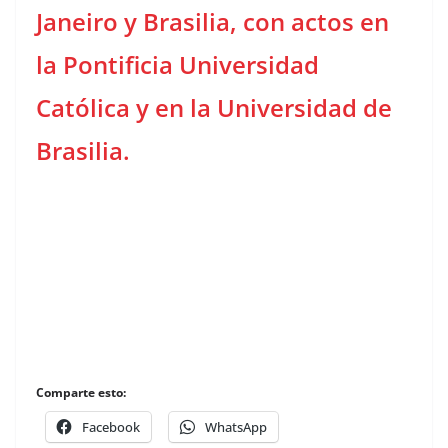
Janeiro y Brasilia, con actos en
la Pontificia Universidad
Católica y en la Universidad de
Brasilia.
Comparte esto:
Facebook
WhatsApp