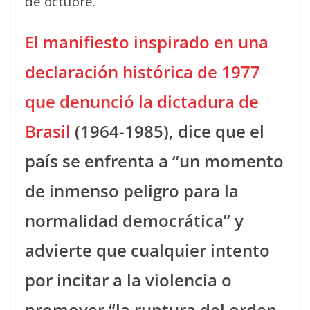
de octubre.
El manifiesto inspirado en una
declaración histórica de 1977
que denunció la dictadura de
Brasil
(1964-1985), dice que el
país se enfrenta a “un momento
de inmenso peligro para la
normalidad democrática” y
advierte que cualquier intento
por incitar a la violencia o
promover “la ruptura del orden