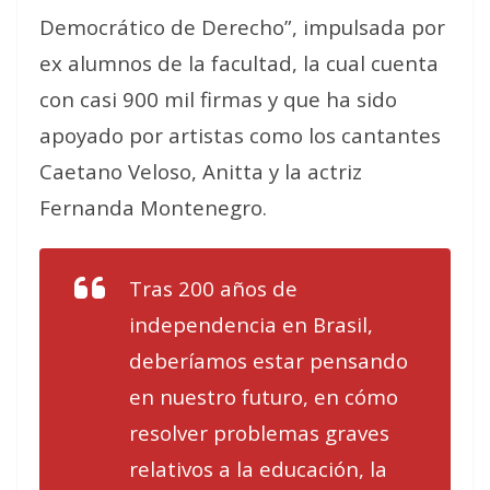
Democrático de Derecho”, impulsada por
ex alumnos de la facultad, la cual cuenta
con casi 900 mil firmas y que ha sido
apoyado por artistas como los cantantes
Caetano Veloso, Anitta y la actriz
Fernanda Montenegro.
Tras 200 años de
independencia en Brasil,
deberíamos estar pensando
en nuestro futuro, en cómo
resolver problemas graves
relativos a la educación, la