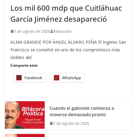
Los mil 600 mdp que Cuitláhuac
García Jiménez desapareció
7 de agosto de 2026
Redacción
ALMA GRANDE POR ÁNGEL ÁLVARO PEÑA El Ingenio San
Francisco se convirtió en uno de los compromisos más
visibles del
Comparte esto:
Facebook
WhatsApp
Cuando el gabinete comienza a
moverse demasiado pronto
7 de agosto de 2026