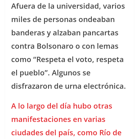
Afuera de la universidad, varios
miles de personas ondeaban
banderas y alzaban pancartas
contra Bolsonaro o con lemas
como “Respeta el voto, respeta
el pueblo”. Algunos se
disfrazaron de urna electrónica.
A lo largo del día hubo otras
manifestaciones en varias
ciudades del país, como Río de