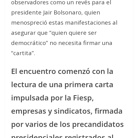
observadores como un revés para el
presidente Jair Bolsonaro, quien
menospreció estas manifestaciones al
asegurar que “quien quiere ser
democrático” no necesita firmar una
“cartita”.
El encuentro comenzó con la
lectura de una primera carta
impulsada por la Fiesp,
empresas y sindicatos, firmada
por varios de los precandidatos
presidenciales registrados al