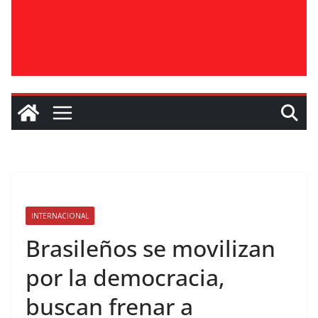
INTERNACIONAL
Brasileños se movilizan
por la democracia,
buscan frenar a