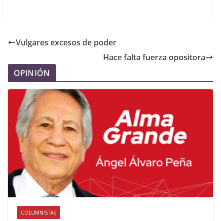
Vulgares excesos de poder
Hace falta fuerza opositora
OPINIÓN
COLUMNISTAS