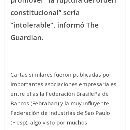
constitucional” sería
“intolerable”, informó The
Guardian.
Cartas similares fueron publicadas por
importantes asociaciones empresariales,
entre ellas la Federación Brasileña de
Bancos (Febraban) y la muy influyente
Federación de Industrias de Sao Paulo
(Fiesp), algo visto por muchos