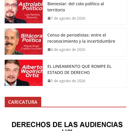
Bienestar: del coto político al
territorio
7 de agosto de 2026
Censo de periodistas: entre el
reconocimiento y la incertidumbre
6 de agosto de 2026
EL LINEAMIENTO QUE ROMPE EL
ESTADO DE DERECHO
5 de agosto de 2026
CARICATURA