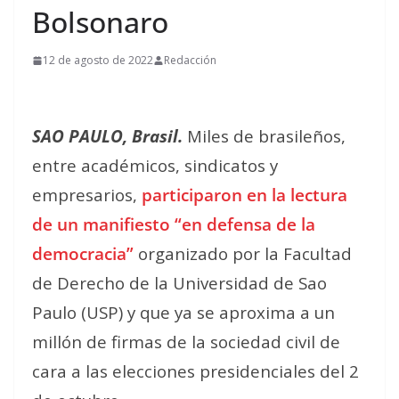
Bolsonaro
12 de agosto de 2022
Redacción
SAO PAULO, Brasil.
Miles de brasileños,
entre académicos, sindicatos y
empresarios,
participaron en la lectura
de un manifiesto “en defensa de la
democracia”
organizado por la Facultad
de Derecho de la Universidad de Sao
Paulo (USP) y que ya se aproxima a un
millón de firmas de la sociedad civil de
cara a las elecciones presidenciales del 2