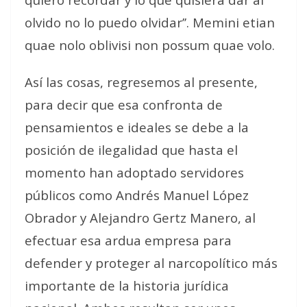
olvido no lo puedo olvidar’’. Memini etian
quae nolo oblivisi non possum quae volo.
Así las cosas, regresemos al presente,
para decir que esa confronta de
pensamientos e ideales se debe a la
posición de ilegalidad que hasta el
momento han adoptado servidores
públicos como Andrés Manuel López
Obrador y Alejandro Gertz Manero, al
efectuar esa ardua empresa para
defender y proteger al narcopolítico más
importante de la historia jurídica