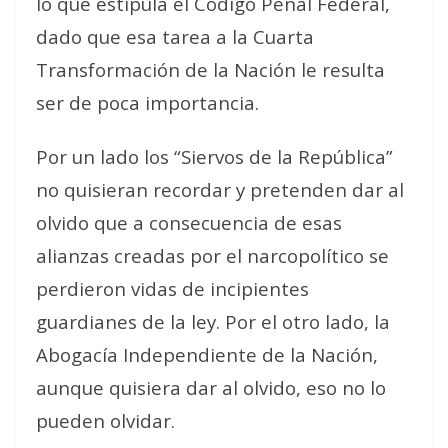
lo que estipula el Código Penal Federal,
dado que esa tarea a la Cuarta
Transformación de la Nación le resulta
ser de poca importancia.
Por un lado los “Siervos de la República”
no quisieran recordar y pretenden dar al
olvido que a consecuencia de esas
alianzas creadas por el narcopolítico se
perdieron vidas de incipientes
guardianes de la ley. Por el otro lado, la
Abogacía Independiente de la Nación,
aunque quisiera dar al olvido, eso no lo
pueden olvidar.