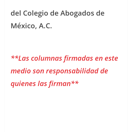
del Colegio de Abogados de
México, A.C.
**Las columnas firmadas en este
medio son responsabilidad de
quienes las firman**