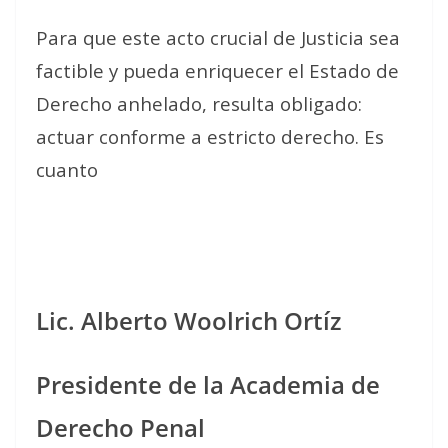
Para que este acto crucial de Justicia sea
factible y pueda enriquecer el Estado de
Derecho anhelado, resulta obligado:
actuar conforme a estricto derecho. Es
cuanto
Lic. Alberto Woolrich Ortíz
Presidente de la Academia de
Derecho Penal