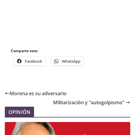
Comparte esto:
Facebook
WhatsApp
Morena es su adversario
Militarización y “autogolpismo”
OPINIÓN