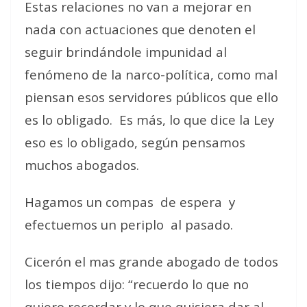
Estas relaciones no van a mejorar en
nada con actuaciones que denoten el
seguir brindándole impunidad al
fenómeno de la narco-política, como mal
piensan esos servidores públicos que ello
es lo obligado.
Es más, lo que dice la Ley
eso es lo obligado, según pensamos
muchos abogados.
Hagamos un compas
de espera
y
efectuemos un periplo
al pasado.
Cicerón el mas grande abogado de todos
los tiempos dijo: “recuerdo lo que no
quiero recordar y lo que quisiera dar al