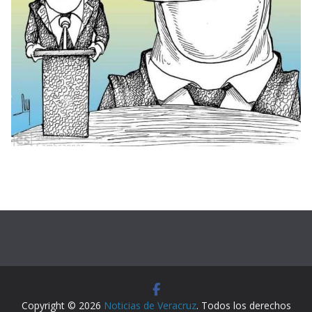
Copyright © 2026
Noticias de Veracruz
. Todos los derechos