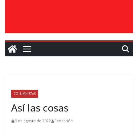
COLUMNISTAS
Así las cosas
9 de agosto de 2022
Redacción