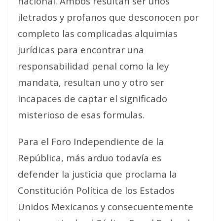
nacional. Ambos resultan ser unos
iletrados y profanos que desconocen por
completo las complicadas alquimias
jurídicas para encontrar una
responsabilidad penal como la ley
mandata, resultan uno y otro ser
incapaces de captar el significado
misterioso de esas formulas.
Para el Foro Independiente de la
República, más arduo todavía es
defender la justicia que proclama la
Constitución Política de los Estados
Unidos Mexicanos y consecuentemente