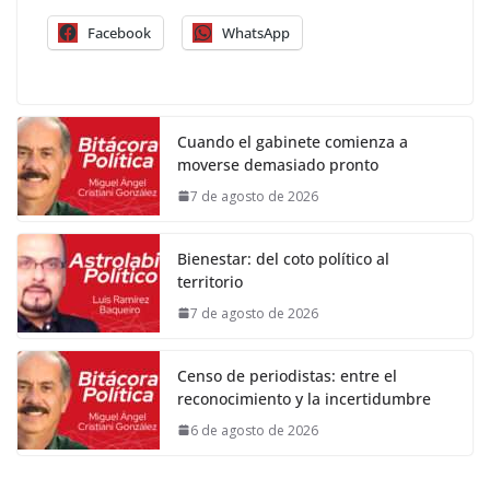
Facebook
WhatsApp
Cuando el gabinete comienza a
moverse demasiado pronto
7 de agosto de 2026
Bienestar: del coto político al
territorio
7 de agosto de 2026
Censo de periodistas: entre el
reconocimiento y la incertidumbre
6 de agosto de 2026