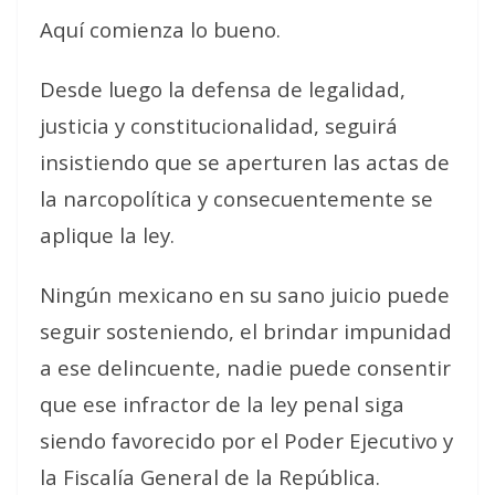
Aquí comienza lo bueno.
Desde luego la defensa de legalidad,
justicia y constitucionalidad, seguirá
insistiendo que se aperturen las actas de
la narcopolítica y consecuentemente se
aplique la ley.
Ningún mexicano en su sano juicio puede
seguir sosteniendo, el brindar impunidad
a ese delincuente, nadie puede consentir
que ese infractor de la ley penal siga
siendo favorecido por el Poder Ejecutivo y
la Fiscalía General de la República.