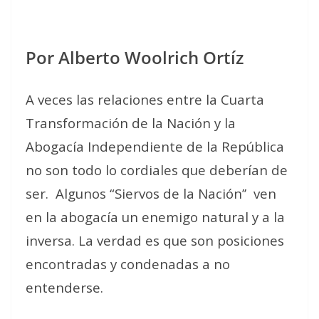
Por Alberto Woolrich Ortíz
A veces las relaciones entre la Cuarta
Transformación de la Nación y la
Abogacía Independiente de la República
no son todo lo cordiales que deberían de
ser.
Algunos “Siervos de la Nación’’
ven
en la abogacía un enemigo natural y a la
inversa. La verdad es que son posiciones
encontradas y condenadas a no
entenderse.