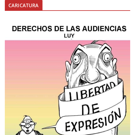
CARICATURA