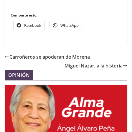
Comparte esto:
Facebook
WhatsApp
Carroñeros se apoderan de Morena
Miguel Nazar, a la historia
OPINIÓN