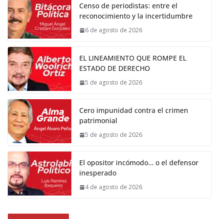
Censo de periodistas: entre el
reconocimiento y la incertidumbre
6 de agosto de 2026
EL LINEAMIENTO QUE ROMPE EL
ESTADO DE DERECHO
5 de agosto de 2026
Cero impunidad contra el crimen
patrimonial
5 de agosto de 2026
El opositor incómodo… o el defensor
inesperado
4 de agosto de 2026