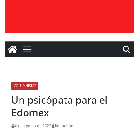
COLUMNISTAS
Un psicópata para el
Edomex
8 de agosto de 2022
Redacción