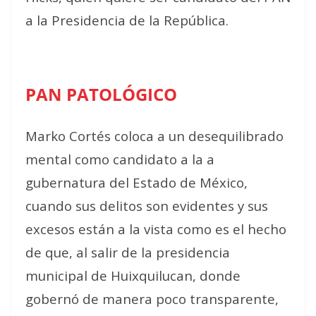
a la Presidencia de la República.
PAN PATOLÓGICO
Marko Cortés coloca a un desequilibrado
mental como candidato a la a
gubernatura del Estado de México,
cuando sus delitos son evidentes y sus
excesos están a la vista como es el hecho
de que, al salir de la presidencia
municipal de Huixquilucan, donde
gobernó de manera poco transparente,