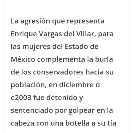
La agresión que representa
Enrique Vargas del Villar, para
las mujeres del Estado de
México complementa la burla
de los conservadores hacia su
población, en diciembre d
e2003 fue detenido y
sentenciado por golpear en la
cabeza con una botella a su tía