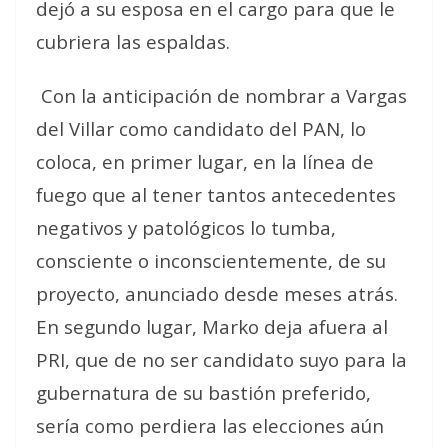
dejó a su esposa en el cargo para que le
cubriera las espaldas.
Con la anticipación de nombrar a Vargas
del Villar como candidato del PAN, lo
coloca, en primer lugar, en la línea de
fuego que al tener tantos antecedentes
negativos y patológicos lo tumba,
consciente o inconscientemente, de su
proyecto, anunciado desde meses atrás.
En segundo lugar, Marko deja afuera al
PRI, que de no ser candidato suyo para la
gubernatura de su bastión preferido,
sería como perdiera las elecciones aún