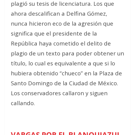
plagió su tesis de licenciatura. Los que
ahora descalifican a Delfina Gómez,
nunca hicieron eco de la agresión que
significa que el presidente de la
República haya cometido el delito de
plagio de un texto para poder obtener un
título, lo cual es equivalente a que si lo
hubiera obtenido “chueco” en la Plaza de
Santo Domingo de la Ciudad de México.
Los conservadores callaron y siguen
callando.
VARGAS POR EL BLANQUIAZUL