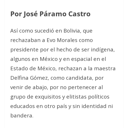
Por José Páramo Castro
Así como sucedió en Bolivia, que
rechazaban a Evo Morales como
presidente por el hecho de ser indígena,
algunos en México y en espacial en el
Estado de México, rechazan a la maestra
Delfina Gómez, como candidata, por
venir de abajo, por no pertenecer al
grupo de exquisitos y elitistas políticos
educados en otro país y sin identidad ni
bandera.