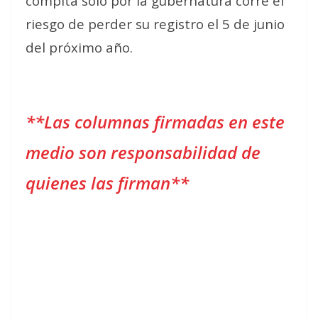
compita solo por la gubernatura corre el
riesgo de perder su registro el 5 de junio
del próximo año.
**Las columnas firmadas en este
medio son responsabilidad de
quienes las firman**