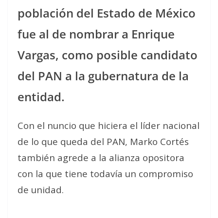
población del Estado de México
fue al de nombrar a Enrique
Vargas, como posible candidato
del PAN a la gubernatura de la
entidad.
Con el nuncio que hiciera el líder nacional
de lo que queda del PAN, Marko Cortés
también agrede a la alianza opositora
con la que tiene todavía un compromiso
de unidad.