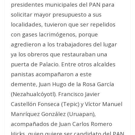
presidentes municipales del PAN para
solicitar mayor presupuesto a sus
localidades, tuvieron que ser repelidos
con gases lacrimógenos, porque
agredieron a los trabajadores del lugar
ya los obreros que restauraban una
puerta de Palacio. Entre otros alcaldes
panistas acompañaron a este
demente, Juan Hugo de la Rosa García
(Nezahualcóyotl). Francisco Javier
Castellón Fonseca (Tepic) y Víctor Manuel
Manríquez González (Uruapan),
acompañados de Juan Carlos Romero
Hicks, quien quiere ser candidato del PAN