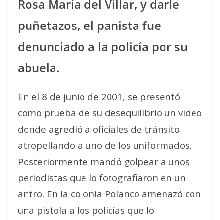
Rosa María del Villar, y darle
puñetazos, el panista fue
denunciado a la policía por su
abuela.
En el 8 de junio de 2001, se presentó
como prueba de su desequilibrio un video
donde agredió a oficiales de tránsito
atropellando a uno de los uniformados.
Posteriormente mandó golpear a unos
periodistas que lo fotografiaron en un
antro. En la colonia Polanco amenazó con
una pistola a los policías que lo