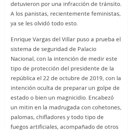
detuvieron por una infracción de tránsito.
A los panistas, recientemente feministas,
ya se les olvidó todo esto.
Enrique Vargas del Villar puso a prueba el
sistema de seguridad de Palacio
Nacional, con la intención de medir este
tipo de protección del presidente de la
república el 22 de octubre de 2019, con la
intención oculta de preparar un golpe de
estado o bien un magnicidio. Encabezó
un mitin en la madrugada con cohetones,
palomas, chifladores y todo tipo de
fuegos artificiales, acompañado de otros