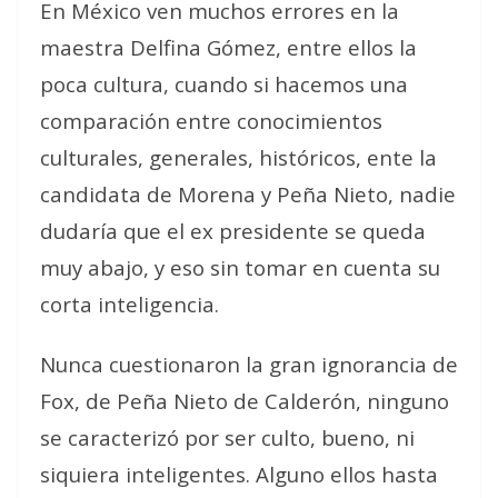
En México ven muchos errores en la
maestra Delfina Gómez, entre ellos la
poca cultura, cuando si hacemos una
comparación entre conocimientos
culturales, generales, históricos, ente la
candidata de Morena y Peña Nieto, nadie
dudaría que el ex presidente se queda
muy abajo, y eso sin tomar en cuenta su
corta inteligencia.
Nunca cuestionaron la gran ignorancia de
Fox, de Peña Nieto de Calderón, ninguno
se caracterizó por ser culto, bueno, ni
siquiera inteligentes. Alguno ellos hasta