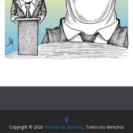
Copyright © 2026
Noticias de Veracruz
. Todos los derechos