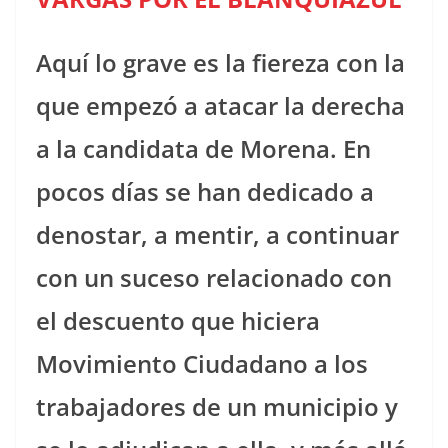
Aquí lo grave es la fiereza con la
que empezó a atacar la derecha
a la candidata de Morena. En
pocos días se han dedicado a
denostar, a mentir, a continuar
con un suceso relacionado con
el descuento que hiciera
Movimiento Ciudadano a los
trabajadores de un municipio y