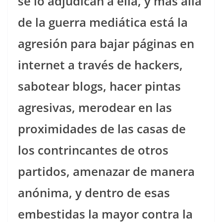
se lo adjudican a ella, y más allá
de la guerra mediática está la
agresión para bajar páginas en
internet a través de hackers,
sabotear blogs, hacer pintas
agresivas, merodear en las
proximidades de las casas de
los contrincantes de otros
partidos, amenazar de manera
anónima, y dentro de esas
embestidas la mayor contra la