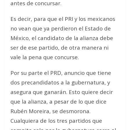
antes de concursar.
Es decir, para que el PRI y los mexicanos
no vean que ya perdieron el Estado de
México, el candidato de la alianza debe
ser de ese partido, de otra manera ni
vale la pena que concurse.
Por su parte el PRD, anuncio que tiene
dos precandidatos a la gubernatura, y
asegura que ganarán. Esto quiere decir
que la alianza, a pesar de lo que dice
Rubén Moreira, se desmorona.
Cualquiera de los tres partidos que