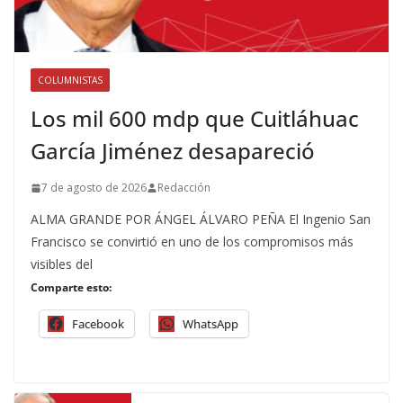
COLUMNISTAS
Los mil 600 mdp que Cuitláhuac
García Jiménez desapareció
7 de agosto de 2026
Redacción
ALMA GRANDE POR ÁNGEL ÁLVARO PEÑA El Ingenio San
Francisco se convirtió en uno de los compromisos más
visibles del
Comparte esto:
Facebook
WhatsApp