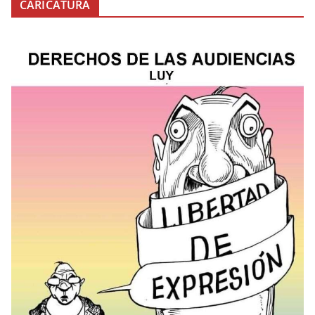
CARICATURA