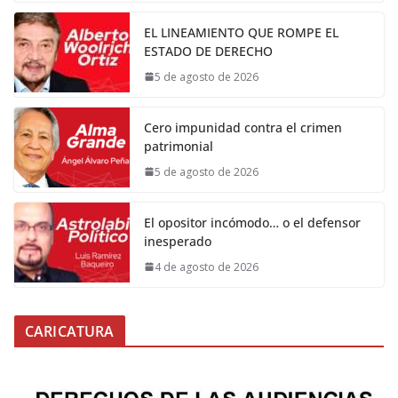
EL LINEAMIENTO QUE ROMPE EL
ESTADO DE DERECHO
5 de agosto de 2026
Cero impunidad contra el crimen
patrimonial
5 de agosto de 2026
El opositor incómodo… o el defensor
inesperado
4 de agosto de 2026
CARICATURA