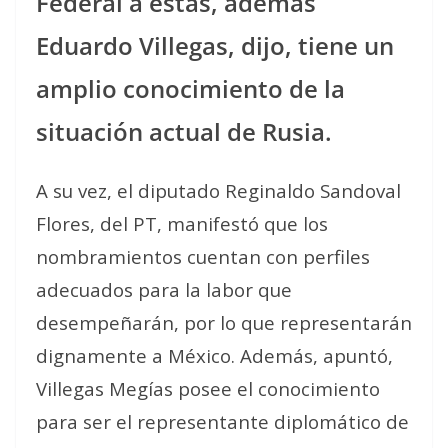
Federal a estas, además
Eduardo Villegas, dijo, tiene un
amplio conocimiento de la
situación actual de Rusia.
A su vez, el diputado Reginaldo Sandoval
Flores, del PT, manifestó que los
nombramientos cuentan con perfiles
adecuados para la labor que
desempeñarán, por lo que representarán
dignamente a México. Además, apuntó,
Villegas Megías posee el conocimiento
para ser el representante diplomático de