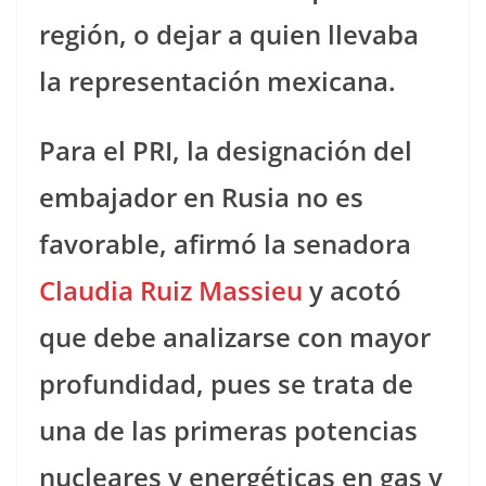
región, o dejar a quien llevaba
la representación mexicana.
Para el PRI, la designación del
embajador en Rusia no es
favorable, afirmó la senadora
Claudia Ruiz Massieu
y acotó
que debe analizarse con mayor
profundidad, pues se trata de
una de las primeras potencias
nucleares y energéticas en gas y