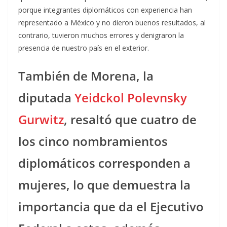
porque integrantes diplomáticos con experiencia han
representado a México y no dieron buenos resultados, al
contrario, tuvieron muchos errores y denigraron la
presencia de nuestro país en el exterior.
También de Morena, la
diputada
Yeidckol Polevnsky
Gurwitz
, resaltó que cuatro de
los cinco nombramientos
diplomáticos corresponden a
mujeres, lo que demuestra la
importancia que da el Ejecutivo