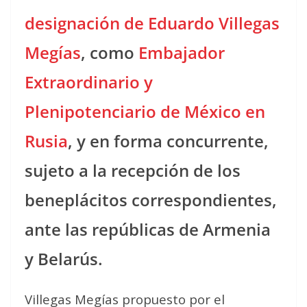
designación de Eduardo Villegas
Megías
, como
Embajador
Extraordinario y
Plenipotenciario de México en
Rusia
, y en forma concurrente,
sujeto a la recepción de los
beneplácitos correspondientes,
ante las repúblicas de Armenia
y Belarús.
Villegas Megías propuesto por el