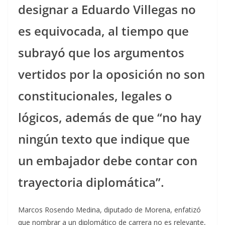
designar a Eduardo Villegas no
es equivocada, al tiempo que
subrayó que los argumentos
vertidos por la oposición no son
constitucionales, legales o
lógicos, además de que “no hay
ningún texto que indique que
un embajador debe contar con
trayectoria diplomática”.
Marcos Rosendo Medina, diputado de Morena, enfatizó
que nombrar a un diplomático de carrera no es relevante,