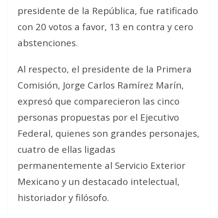
presidente de la República, fue ratificado
con 20 votos a favor, 13 en contra y cero
abstenciones.
Al respecto, el presidente de la Primera
Comisión, Jorge Carlos Ramírez Marín,
expresó que comparecieron las cinco
personas propuestas por el Ejecutivo
Federal, quienes son grandes personajes,
cuatro de ellas ligadas
permanentemente al Servicio Exterior
Mexicano y un destacado intelectual,
historiador y filósofo.