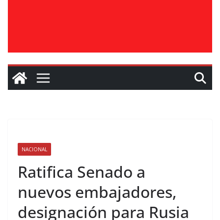
NACIONAL
Ratifica Senado a
nuevos embajadores,
designación para Rusia