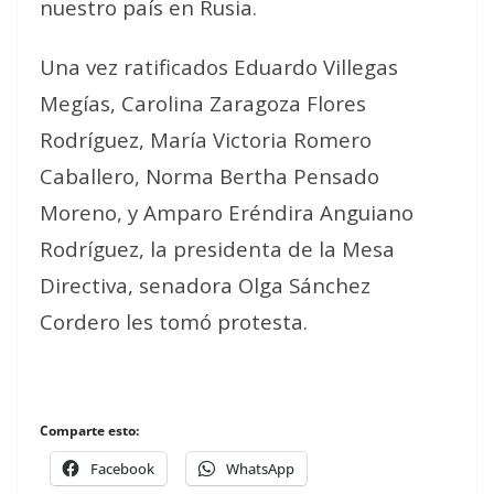
nuestro país en Rusia.
Una vez ratificados Eduardo Villegas
Megías, Carolina Zaragoza Flores
Rodríguez, María Victoria Romero
Caballero, Norma Bertha Pensado
Moreno, y Amparo Eréndira Anguiano
Rodríguez, la presidenta de la Mesa
Directiva, senadora Olga Sánchez
Cordero les tomó protesta.
Comparte esto:
Facebook
WhatsApp