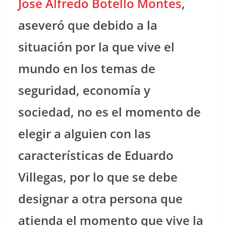
José Alfredo Botello Montes
,
aseveró que debido a la
situación por la que vive el
mundo en los temas de
seguridad, economía y
sociedad, no es el momento de
elegir a alguien con las
características de Eduardo
Villegas, por lo que se debe
designar a otra persona que
atienda el momento que vive la