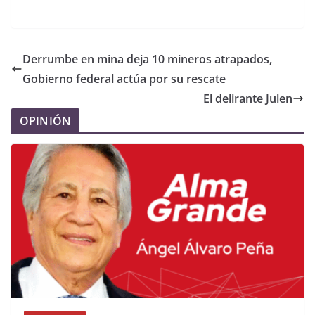
Derrumbe en mina deja 10 mineros atrapados,
Gobierno federal actúa por su rescate
El delirante Julen
OPINIÓN