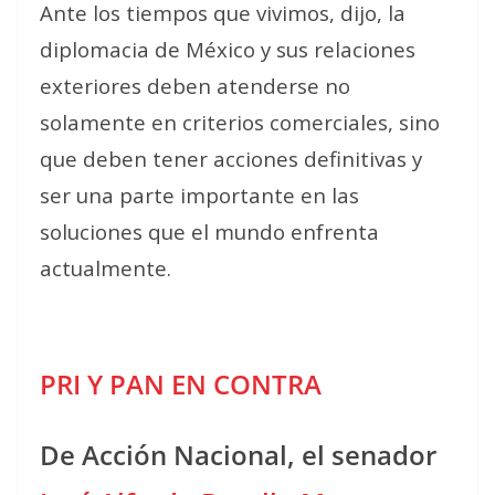
Ante los tiempos que vivimos, dijo, la
diplomacia de México y sus relaciones
exteriores deben atenderse no
solamente en criterios comerciales, sino
que deben tener acciones definitivas y
ser una parte importante en las
soluciones que el mundo enfrenta
actualmente.
PRI Y PAN EN CONTRA
De Acción Nacional, el senador