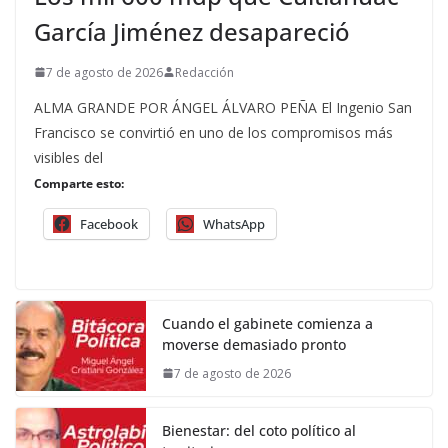
García Jiménez desapareció
7 de agosto de 2026
Redacción
ALMA GRANDE POR ÁNGEL ÁLVARO PEÑA El Ingenio San
Francisco se convirtió en uno de los compromisos más
visibles del
Comparte esto:
Facebook
WhatsApp
Cuando el gabinete comienza a
moverse demasiado pronto
7 de agosto de 2026
Bienestar: del coto político al