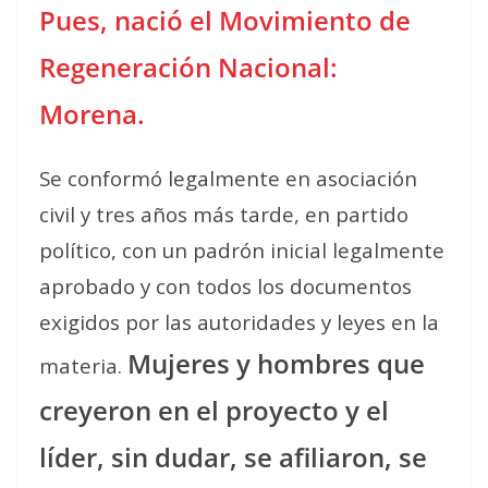
Pues, nació el Movimiento de
Regeneración Nacional:
Morena.
Se conformó legalmente en asociación
civil y tres años más tarde, en partido
político, con un padrón inicial legalmente
aprobado y con todos los documentos
exigidos por las autoridades y leyes en la
Mujeres y hombres que
materia.
creyeron en el proyecto y el
líder, sin dudar, se afiliaron, se