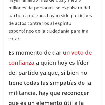
millones de personas, se expulsará del
partido a quienes hayan sido partícipes
de actos contrarios al espíritu
espontáneo de la ciudadanía para ir a
votar.
Es momento de dar
un voto de
confianza
a quien hoy es líder
del partido ya que, si bien no
tiene todas las simpatías de la
militancia, hay que reconocer
que es un elemento útil a la