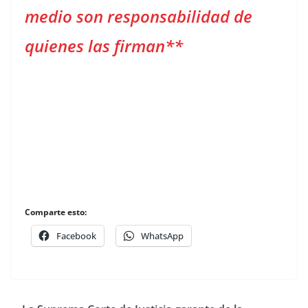
medio son responsabilidad de
quienes las firman**
Comparte esto:
Facebook
WhatsApp