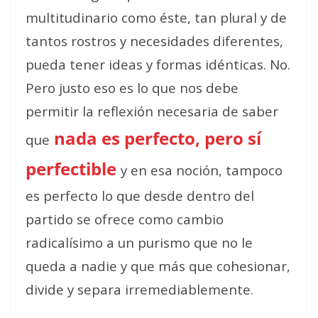
multitudinario como éste, tan plural y de
tantos rostros y necesidades diferentes,
pueda tener ideas y formas idénticas. No.
Pero justo eso es lo que nos debe
permitir la reflexión necesaria de saber
nada es perfecto, pero sí
que
perfectible
y en esa noción, tampoco
es perfecto lo que desde dentro del
partido se ofrece como cambio
radicalísimo a un purismo que no le
queda a nadie y que más que cohesionar,
divide y separa irremediablemente.