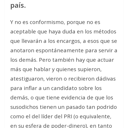
país.
Y no es conformismo, porque no es
aceptable que haya duda en los métodos
que llevarán a los encargos, a esos que se
anotaron espontáneamente para servir a
los demás. Pero también hay que actuar
más que hablar y quienes supieron,
atestiguaron, vieron o recibieron dádivas
para inflar a un candidato sobre los
demás, o que tiene evidencia de que los
susodichos tienen un pasado tan podrido
como el del líder del PRI (o equivalente,
en su esfera de poder-dinero), en tanto