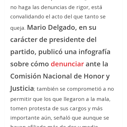
no haga las denuncias de rigor, está
convalidando el acto del que tanto se
Mario Delgado, en su
queja.
carácter de presidente del
partido, publicó una infografía
sobre cómo
denunciar
ante la
Comisión Nacional de Honor y
Justicia
; también se comprometió a no
permitir que los que llegaron a la mala,
tomen protesta de sus cargos y más
importante aún, señaló que aunque se
hayan afiliado más de dos y medio