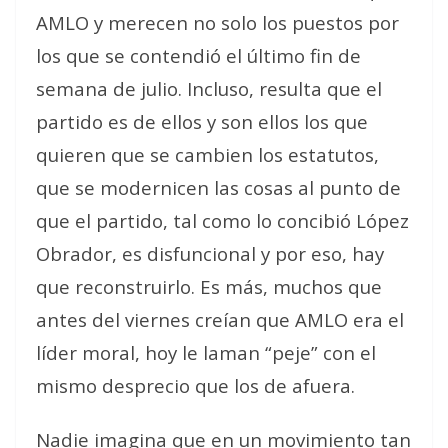
AMLO y merecen no solo los puestos por
los que se contendió el último fin de
semana de julio. Incluso, resulta que el
partido es de ellos y son ellos los que
quieren que se cambien los estatutos,
que se modernicen las cosas al punto de
que el partido, tal como lo concibió López
Obrador, es disfuncional y por eso, hay
que reconstruirlo. Es más, muchos que
antes del viernes creían que AMLO era el
líder moral, hoy le laman “peje” con el
mismo desprecio que los de afuera.
Nadie imagina que en un movimiento tan