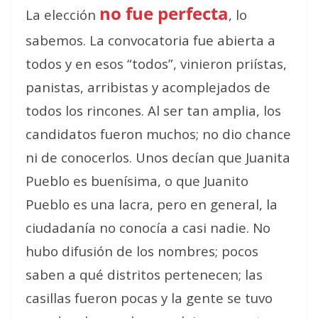
no fue perfecta
La elección
, lo
sabemos. La convocatoria fue abierta a
todos y en esos “todos”, vinieron priístas,
panistas, arribistas y acomplejados de
todos los rincones. Al ser tan amplia, los
candidatos fueron muchos; no dio chance
ni de conocerlos. Unos decían que Juanita
Pueblo es buenísima, o que Juanito
Pueblo es una lacra, pero en general, la
ciudadanía no conocía a casi nadie. No
hubo difusión de los nombres; pocos
saben a qué distritos pertenecen; las
casillas fueron pocas y la gente se tuvo