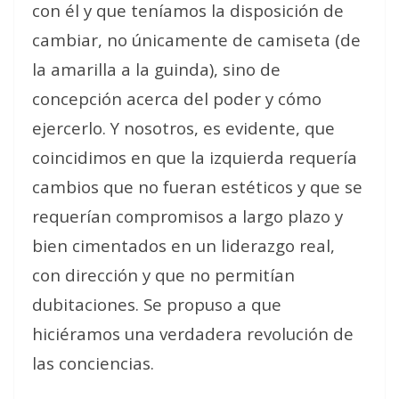
con él y que teníamos la disposición de
cambiar, no únicamente de camiseta (de
la amarilla a la guinda), sino de
concepción acerca del poder y cómo
ejercerlo. Y nosotros, es evidente, que
coincidimos en que la izquierda requería
cambios que no fueran estéticos y que se
requerían compromisos a largo plazo y
bien cimentados en un liderazgo real,
con dirección y que no permitían
dubitaciones. Se propuso a que
hiciéramos una verdadera revolución de
las conciencias.