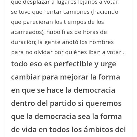
que desplazar a lugares lejanos a votar;
se tuvo que rentar camiones (haciendo
que parecieran los tiempos de los
acarreados); hubo filas de horas de
duración; la gente anotó los nombres
para no olvidar por quiénes iban a votar…
todo eso es perfectible y urge
cambiar para mejorar la forma
en que se hace la democracia
dentro del partido si queremos
que la democracia sea la forma
de vida en todos los ámbitos del