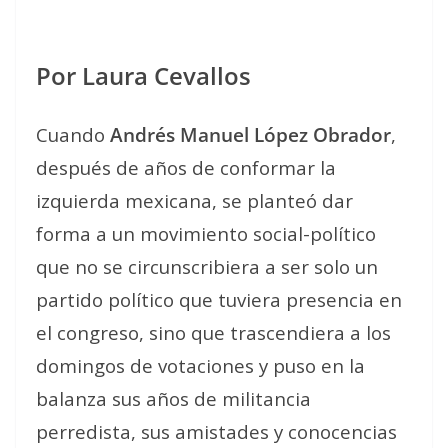
Por Laura Cevallos
Cuando
Andrés Manuel López Obrador
,
después de años de conformar la
izquierda mexicana, se planteó dar
forma a un movimiento social-político
que no se circunscribiera a ser solo un
partido político que tuviera presencia en
el congreso, sino que trascendiera a los
domingos de votaciones y puso en la
balanza sus años de militancia
perredista, sus amistades y conocencias