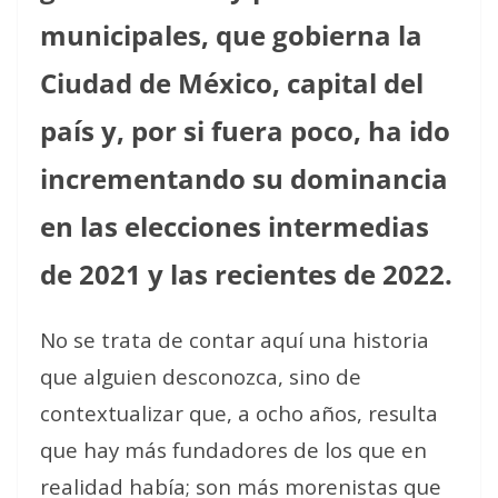
municipales, que gobierna la
Ciudad de México, capital del
país y, por si fuera poco, ha ido
incrementando su dominancia
en las elecciones intermedias
de 2021 y las recientes de 2022.
No se trata de contar aquí una historia
que alguien desconozca, sino de
contextualizar que, a ocho años, resulta
que hay más fundadores de los que en
realidad había; son más morenistas que