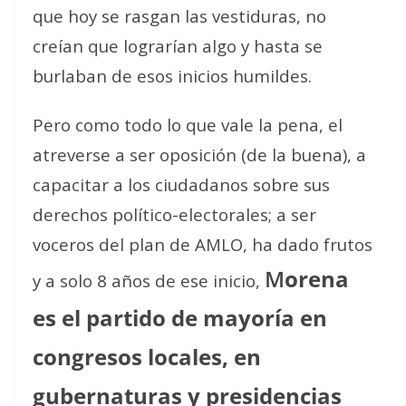
que hoy se rasgan las vestiduras, no
creían que lograrían algo y hasta se
burlaban de esos inicios humildes.
Pero como todo lo que vale la pena, el
atreverse a ser oposición (de la buena), a
capacitar a los ciudadanos sobre sus
derechos político-electorales; a ser
voceros del plan de AMLO, ha dado frutos
M
orena
y a solo 8 años de ese inicio,
es el partido de mayoría en
congresos locales, en
gubernaturas y presidencias