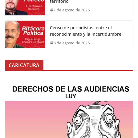
territorio
7 de agosto de 2026
Censo de periodistas: entre el
reconocimiento y la incertidumbre
6 de agosto de 2026
CARICATURA