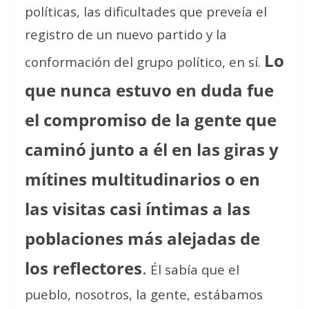
políticas, las dificultades que preveía el
registro de un nuevo partido y la
Lo
conformación del grupo político, en sí.
que nunca estuvo en duda fue
el compromiso de la gente que
caminó junto a él en las giras y
mítines multitudinarios o en
las visitas casi íntimas a las
poblaciones más alejadas de
los reflectores
.
Él sabía que el
pueblo, nosotros, la gente, estábamos