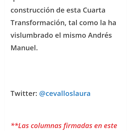
construcción de esta Cuarta
Transformación, tal como la ha
vislumbrado el mismo Andrés
Manuel.
Twitter:
@cevalloslaura
**Las columnas firmadas en este