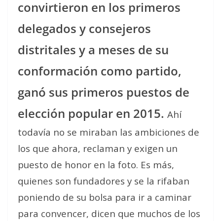
convirtieron en los primeros
delegados y consejeros
distritales y a meses de su
conformación como partido,
ganó sus primeros puestos de
elección popular en 2015.
Ahí
todavía no se miraban las ambiciones de
los que ahora, reclaman y exigen un
puesto de honor en la foto. Es más,
quienes son fundadores y se la rifaban
poniendo de su bolsa para ir a caminar
para convencer, dicen que muchos de los