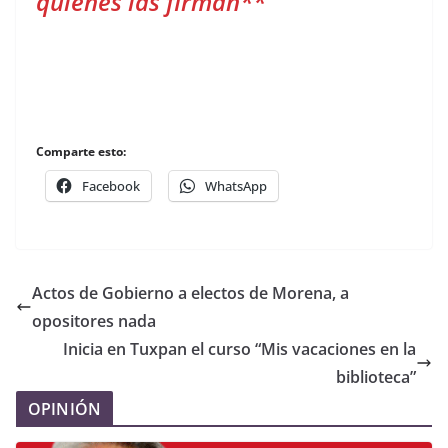
quienes las firman**
Comparte esto:
Facebook
WhatsApp
Actos de Gobierno a electos de Morena, a
opositores nada
Inicia en Tuxpan el curso “Mis vacaciones en la
biblioteca”
OPINIÓN