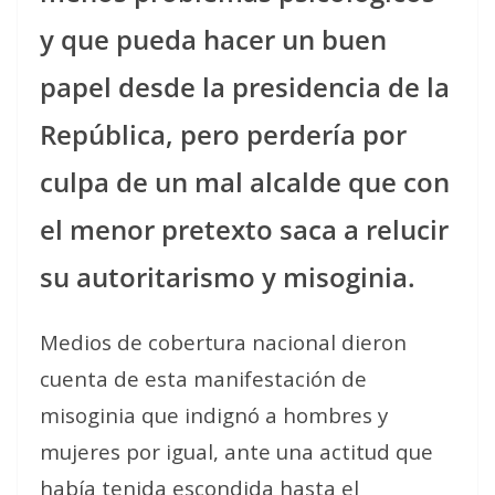
y que pueda hacer un buen
papel desde la presidencia de la
República, pero perdería por
culpa de un mal alcalde que con
el menor pretexto saca a relucir
su autoritarismo y misoginia.
Medios de cobertura nacional dieron
cuenta de esta manifestación de
misoginia que indignó a hombres y
mujeres por igual, ante una actitud que
había tenida escondida hasta el