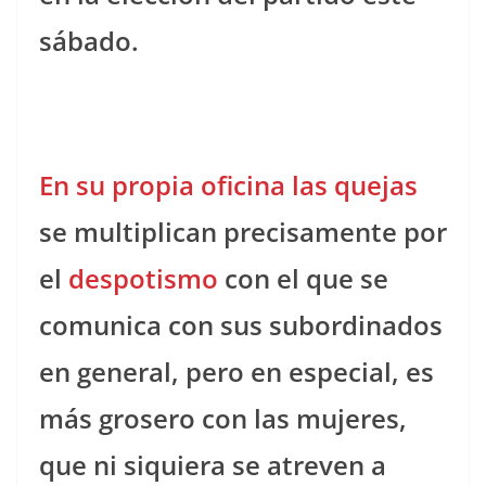
sábado.
En su propia oficina las quejas
se multiplican precisamente por
el
despotismo
con el que se
comunica con sus subordinados
en general, pero en especial, es
más grosero con las mujeres,
que ni siquiera se atreven a