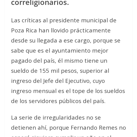
correligionarios.
Las críticas al presidente municipal de
Poza Rica han llovido prácticamente
desde su llegada a ese cargo, porque se
sabe que es el ayuntamiento mejor
pagado del país, él mismo tiene un
sueldo de 155 mil pesos, superior al
ingreso del Jefe del Ejecutivo, cuyo
ingreso mensual es el tope de los sueldos
de los servidores públicos del país.
La serie de irregularidades no se
detienen ahí, porque Fernando Remes no