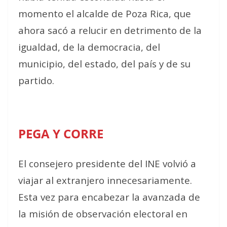
momento el alcalde de Poza Rica, que
ahora sacó a relucir en detrimento de la
igualdad, de la democracia, del
municipio, del estado, del país y de su
partido.
PEGA Y CORRE
El consejero presidente del INE volvió a
viajar al extranjero innecesariamente.
Esta vez para encabezar la avanzada de
la misión de observación electoral en