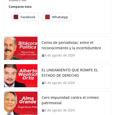
Comparte esto:
Facebook
WhatsApp
Censo de periodistas: entre el
reconocimiento y la incertidumbre
6 de agosto de 2026
EL LINEAMIENTO QUE ROMPE EL
ESTADO DE DERECHO
5 de agosto de 2026
Cero impunidad contra el crimen
patrimonial
5 de agosto de 2026