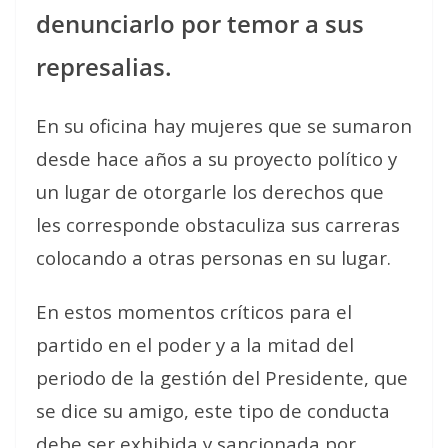
denunciarlo por temor a sus
represalias.
En su oficina hay mujeres que se sumaron
desde hace años a su proyecto político y
un lugar de otorgarle los derechos que
les corresponde obstaculiza sus carreras
colocando a otras personas en su lugar.
En estos momentos críticos para el
partido en el poder y a la mitad del
periodo de la gestión del Presidente, que
se dice su amigo, este tipo de conducta
debe ser exhibida y sancionada por