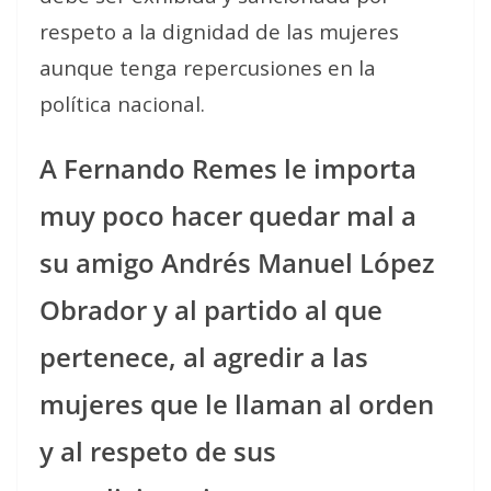
respeto a la dignidad de las mujeres
aunque tenga repercusiones en la
política nacional.
A Fernando Remes le importa
muy poco hacer quedar mal a
su amigo Andrés Manuel López
Obrador y al partido al que
pertenece, al agredir a las
mujeres que le llaman al orden
y al respeto de sus