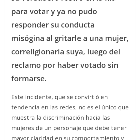
para votar y ya no pudo
responder su conducta
misógina al gritarle a una mujer,
correligionaria suya, luego del
reclamo por haber votado sin
formarse.
Este incidente, que se convirtió en
tendencia en las redes, no es el único que
muestra la discriminación hacia las
mujeres de un personaje que debe tener
mayor claridad en su comportamiento y