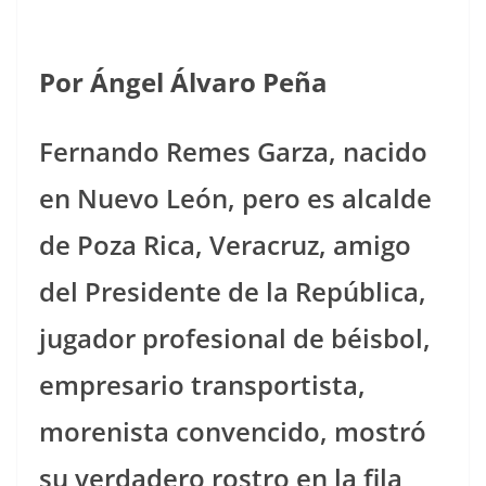
Por Ángel Álvaro Peña
Fernando Remes Garza, nacido
en Nuevo León, pero es alcalde
de Poza Rica, Veracruz, amigo
del Presidente de la República,
jugador profesional de béisbol,
empresario transportista,
morenista convencido, mostró
su verdadero rostro en la fila