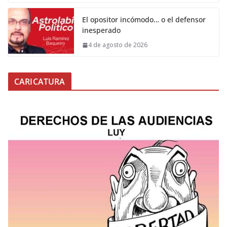
El opositor incómodo… o el defensor
inesperado
4 de agosto de 2026
CARICATURA