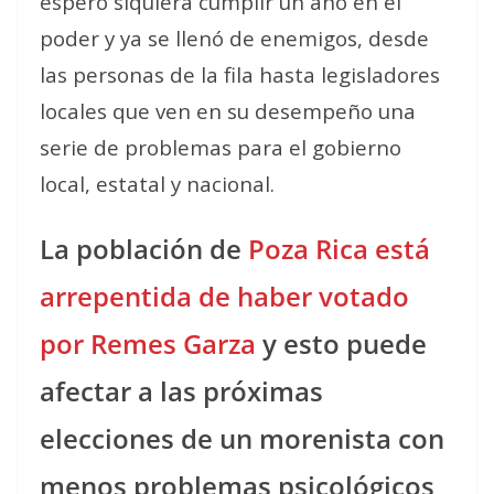
esperó siquiera cumplir un año en el
poder y ya se llenó de enemigos, desde
las personas de la fila hasta legisladores
locales que ven en su desempeño una
serie de problemas para el gobierno
local, estatal y nacional.
La población de
Poza Rica está
arrepentida de haber votado
por Remes Garza
y esto puede
afectar a las próximas
elecciones de un morenista con
menos problemas psicológicos