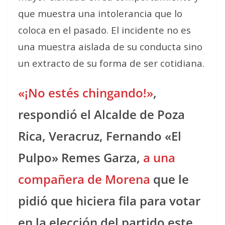
que muestra una intolerancia que lo
coloca en el pasado. El incidente no es
una muestra aislada de su conducta sino
un extracto de su forma de ser cotidiana.
«¡No estés chingando!»
,
respondió el Alcalde de Poza
Rica, Veracruz, Fernando «El
Pulpo» Remes Garza,
a una
compañera de Morena
que le
pidió que hiciera fila para votar
en la elección del partido este