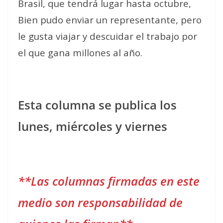
Brasil, que tendrá lugar hasta octubre,
Bien pudo enviar un representante, pero
le gusta viajar y descuidar el trabajo por
el que gana millones al año.
Esta columna se publica los
lunes, miércoles y viernes
**Las columnas firmadas en este
medio son responsabilidad de