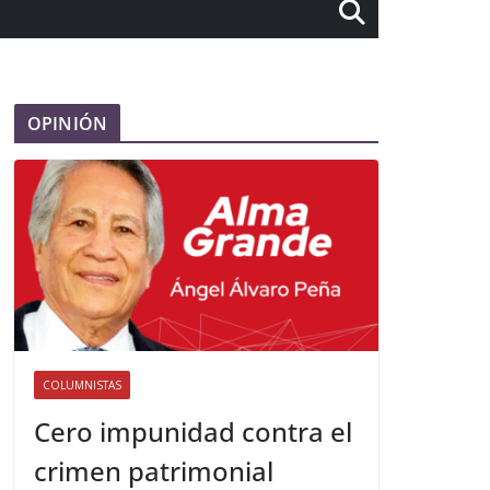
OPINIÓN
COLUMNISTAS
Cero impunidad contra el
crimen patrimonial