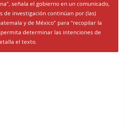
na”, señala el gobierno en un comunicado,
s de investigación continúan por (las)
atemala y de México” para “recopilar la
 permita determinar las intenciones de
talla el texto.