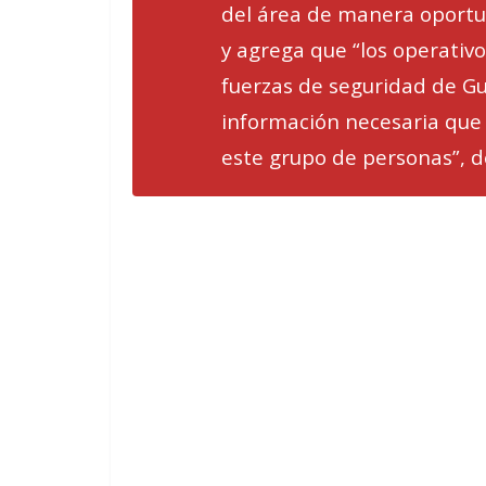
del área de manera oportu
y agrega que “los operativo
fuerzas de seguridad de Gu
información necesaria que
este grupo de personas”, de