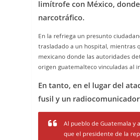
limítrofe con México, donde
narcotráfico.
En la refriega un presunto ciudadan
trasladado a un hospital, mientras
mexicano donde las autoridades de
origen guatemalteco vinculadas al i
En tanto, en el lugar del a
fusil y un radiocomunicador
Al pueblo de Guatemala y 
que el presidente de la rep