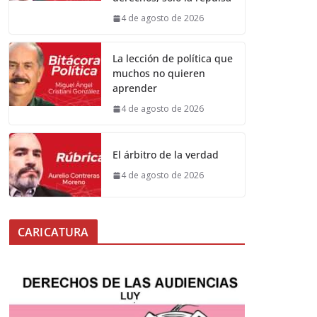
4 de agosto de 2026
La lección de política que
muchos no quieren
aprender
4 de agosto de 2026
El árbitro de la verdad
4 de agosto de 2026
CARICATURA