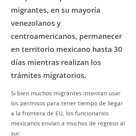
migrantes, en su mayoría
venezolanos y
centroamericanos, permanecer
en territorio mexicano hasta 30
días mientras realizan los
trámites migratorios.
Si bien muchos migrantes intentan usar
los permisos para tener tiempo de llegar
a la frontera de EU, los funcionarios
mexicanos envían a muchos de regreso al
sur.