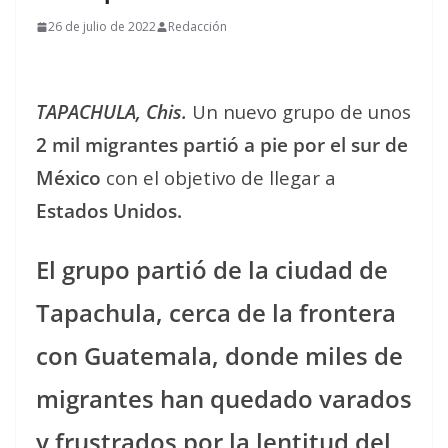
26 de julio de 2022
Redacción
TAPACHULA, Chis.
Un nuevo grupo de unos
2 mil migrantes partió a pie por el sur de
México
con el objetivo de llegar a
Estados Unidos.
El grupo partió de la ciudad de
Tapachula, cerca de la frontera
con Guatemala, donde miles de
migrantes han quedado varados
y frustrados por la lentitud del