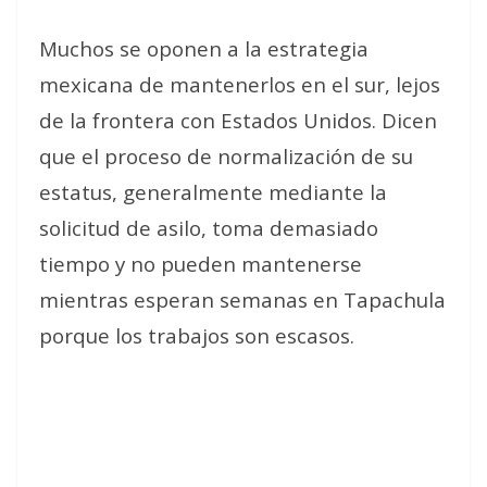
Muchos se oponen a la estrategia
mexicana de mantenerlos en el sur, lejos
de la frontera con Estados Unidos. Dicen
que el proceso de normalización de su
estatus, generalmente mediante la
solicitud de asilo, toma demasiado
tiempo y no pueden mantenerse
mientras esperan semanas en Tapachula
porque los trabajos son escasos.