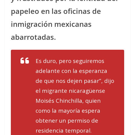
papeleo en las oficinas de
inmigración mexicanas
abarrotadas.
Es duro, pero seguiremos
adelante con la esperanza
de que nos dejen pasar”, dijo
el migrante nicaragüense
Moisés Chinchilla, quien
como la mayoría espera
obtener un permiso de
residencia temporal.