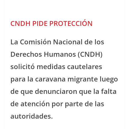
CNDH PIDE PROTECCIÓN
La Comisión Nacional de los
Derechos Humanos (CNDH)
solicitó medidas cautelares
para la caravana migrante luego
de que denunciaron que la falta
de atención por parte de las
autoridades.