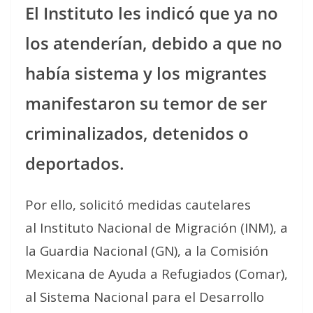
El Instituto les indicó que ya no
los atenderían, debido a que no
había sistema y los migrantes
manifestaron su temor de ser
criminalizados, detenidos o
deportados.
Por ello, solicitó medidas cautelares
al Instituto Nacional de Migración (INM), a
la Guardia Nacional (GN), a la Comisión
Mexicana de Ayuda a Refugiados (Comar),
al Sistema Nacional para el Desarrollo