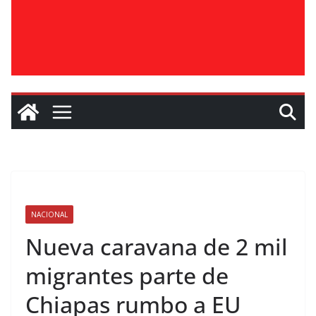
NACIONAL
Nueva caravana de 2 mil
migrantes parte de
Chiapas rumbo a EU