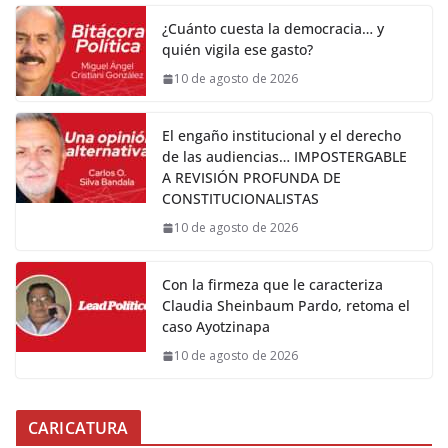
¿Cuánto cuesta la democracia… y
quién vigila ese gasto?
10 de agosto de 2026
El engaño institucional y el derecho
de las audiencias… IMPOSTERGABLE
A REVISIÓN PROFUNDA DE
CONSTITUCIONALISTAS
10 de agosto de 2026
Con la firmeza que le caracteriza
Claudia Sheinbaum Pardo, retoma el
caso Ayotzinapa
10 de agosto de 2026
CARICATURA