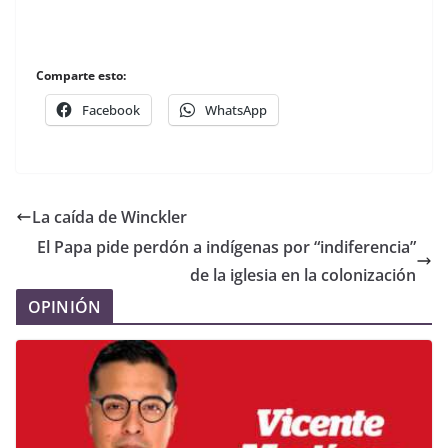
Comparte esto:
Facebook
WhatsApp
La caída de Winckler
El Papa pide perdón a indígenas por “indiferencia”
de la iglesia en la colonización
OPINIÓN