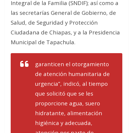
Integral de la Familia (SNDIF); así como a
las secretarías General de Gobierno, de
Salud, de Seguridad y Protección
Ciudadana de Chiapas, y a la Presidencia
Municipal de Tapachula.
garanticen el otorgamiento
de atención humanitaria de
urgencia”, indicó, al tiempo
que solicitó que se les
proporcione agua, suero
hidratante, alimentación
higiénica y adecuada,
atención por parte de