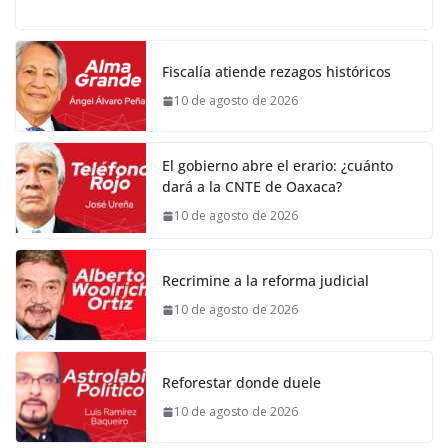
Fiscalía atiende rezagos históricos
10 de agosto de 2026
El gobierno abre el erario: ¿cuánto
dará a la CNTE de Oaxaca?
10 de agosto de 2026
Recrimine a la reforma judicial
10 de agosto de 2026
Reforestar donde duele
10 de agosto de 2026