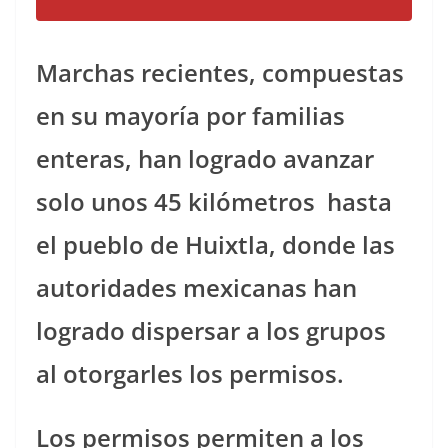
Marchas recientes, compuestas
en su mayoría por familias
enteras, han logrado avanzar
solo unos 45 kilómetros hasta
el pueblo de Huixtla, donde las
autoridades mexicanas han
logrado dispersar a los grupos
al otorgarles los permisos.
Los permisos permiten a los