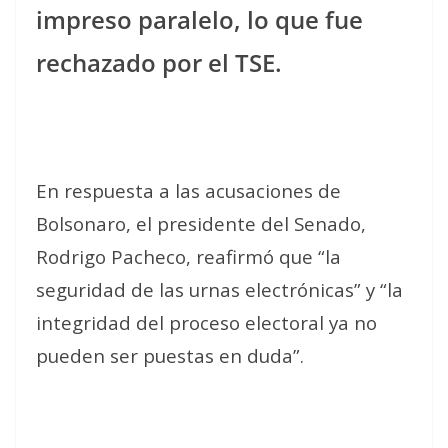
impreso paralelo, lo que fue
rechazado por el TSE.
En respuesta a las acusaciones de
Bolsonaro, el presidente del Senado,
Rodrigo Pacheco, reafirmó que “la
seguridad de las urnas electrónicas” y “la
integridad del proceso electoral ya no
pueden ser puestas en duda”.