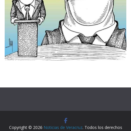
Copyright © 2026
Noticias de Veracruz
. Todos los derechos