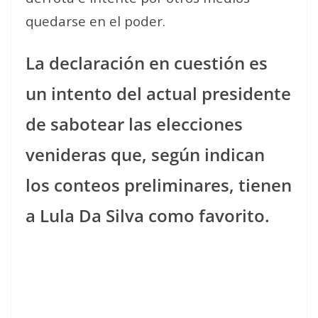
quedarse en el poder.
La declaración en cuestión es
un intento del actual presidente
de sabotear las elecciones
venideras que, según indican
los conteos preliminares, tienen
a Lula Da Silva como favorito.