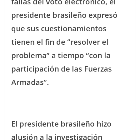
fallas del voto electrónico, el
presidente brasileño expresó
que sus cuestionamientos
tienen el fin de “resolver el
problema” a tiempo “con la
participación de las Fuerzas
Armadas”.
El presidente brasileño
hizo
alusión a la investigación