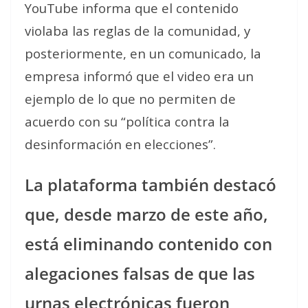
YouTube informa que el contenido
violaba las reglas de la comunidad, y
posteriormente, en un comunicado, la
empresa informó que el video era un
ejemplo de lo que no permiten de
acuerdo con su “política contra la
desinformación en elecciones”.
La plataforma también destacó
que, desde marzo de este año,
está eliminando contenido con
alegaciones falsas de que las
urnas electrónicas fueron