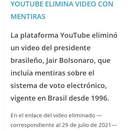
YOUTUBE ELIMINA VIDEO CON
MENTIRAS
La plataforma YouTube eliminó
un video del presidente
brasileño, Jair Bolsonaro, que
incluía mentiras sobre el
sistema de voto electrónico,
vigente en Brasil desde 1996.
En el enlace del video eliminado —
correspondiente al 29 de julio de 2021—