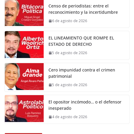
Censo de periodistas: entre el
reconocimiento y la incertidumbre
6 de agosto de 2026
EL LINEAMIENTO QUE ROMPE EL
ESTADO DE DERECHO
5 de agosto de 2026
Cero impunidad contra el crimen
patrimonial
5 de agosto de 2026
El opositor incómodo… o el defensor
inesperado
4 de agosto de 2026