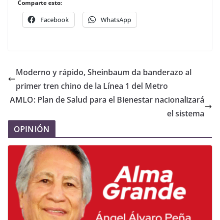
Comparte esto:
Facebook
WhatsApp
Moderno y rápido, Sheinbaum da banderazo al
primer tren chino de la Línea 1 del Metro
AMLO: Plan de Salud para el Bienestar nacionalizará
el sistema
OPINIÓN