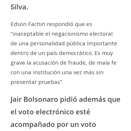
Silva.
Edson Fachin respondió que es
“inaceptable el negacionismo electoral
de una personalidad pública importante
dentro de un país democrático. Es muy
grave la acusación de fraude, de mala fe
con una institución una vez más sin
presentar pruebas”.
Jair Bolsonaro pidió además que
el voto electrónico esté
acompañado por un voto