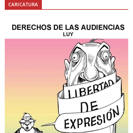
CARICATURA