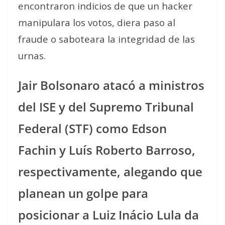
encontraron indicios de que un hacker
manipulara los votos, diera paso al
fraude o saboteara la integridad de las
urnas.
Jair Bolsonaro atacó a ministros
del ISE y del Supremo Tribunal
Federal (STF) como Edson
Fachin y Luís Roberto Barroso,
respectivamente, alegando que
planean un golpe para
posicionar a Luiz Inácio Lula da