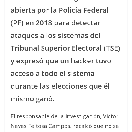
abierta por la Policía Federal
(PF) en 2018 para detectar
ataques a los sistemas del
Tribunal Superior Electoral (TSE)
y expresó que un hacker tuvo
acceso a todo el sistema
durante las elecciones que él
mismo ganó.
El responsable de la investigación, Victor
Neves Feitosa Campos, recalcó que no se