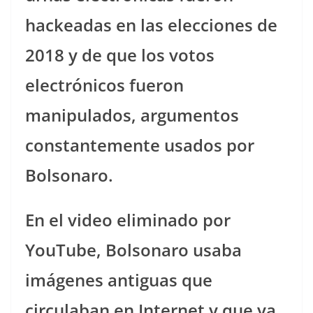
hackeadas en las elecciones de
2018 y de que los votos
electrónicos fueron
manipulados, argumentos
constantemente usados por
Bolsonaro.
En el video eliminado por
YouTube, Bolsonaro usaba
imágenes antiguas que
circulaban en Internet y que ya