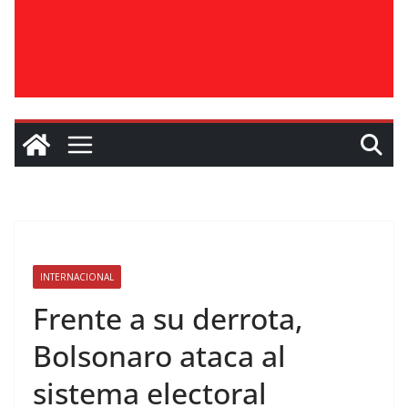
INTERNACIONAL
Frente a su derrota,
Bolsonaro ataca al
sistema electoral