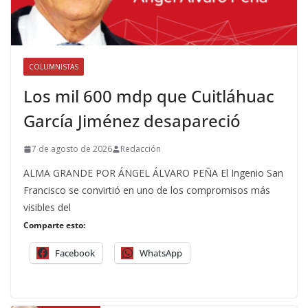
COLUMNISTAS
Los mil 600 mdp que Cuitláhuac
García Jiménez desapareció
7 de agosto de 2026
Redacción
ALMA GRANDE POR ÁNGEL ÁLVARO PEÑA El Ingenio San
Francisco se convirtió en uno de los compromisos más
visibles del
Comparte esto:
Facebook
WhatsApp