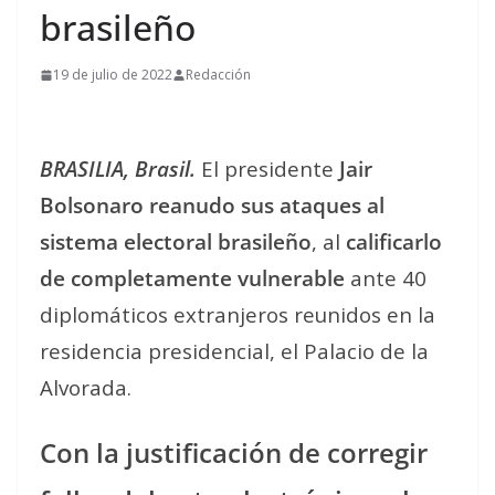
brasileño
19 de julio de 2022
Redacción
BRASILIA, Brasil.
El presidente
Jair
Bolsonaro reanudo sus ataques al
sistema electoral brasileño
, al
calificarlo
de completamente vulnerable
ante 40
diplomáticos extranjeros reunidos en la
residencia presidencial, el Palacio de la
Alvorada.
Con la justificación de corregir