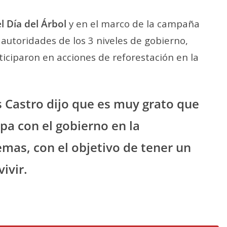
 Día del Árbol
y en el marco de la campaña
, autoridades de los 3 niveles de gobierno,
ticiparon en acciones de reforestación en la
.
s Castro dijo que es muy grato que
pa con el gobierno en la
emas, con el objetivo de tener un
ivir.