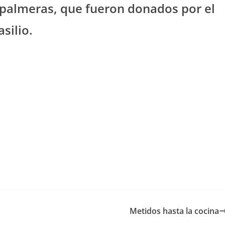
palmeras, que fueron donados por el
silio.
Metidos hasta la cocina