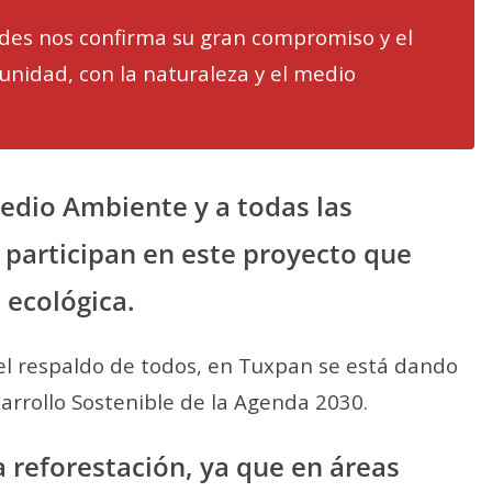
edes nos confirma su gran compromiso y el
unidad, con la naturaleza y el medio
 Medio Ambiente y a todas las
 participan en este proyecto que
 ecológica.
 el respaldo de todos, en Tuxpan se está dando
arrollo Sostenible de la Agenda 2030.
a reforestación, ya que en áreas