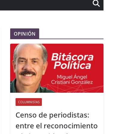
OPINIÓN
COLUMNISTAS
Censo de periodistas:
entre el reconocimiento