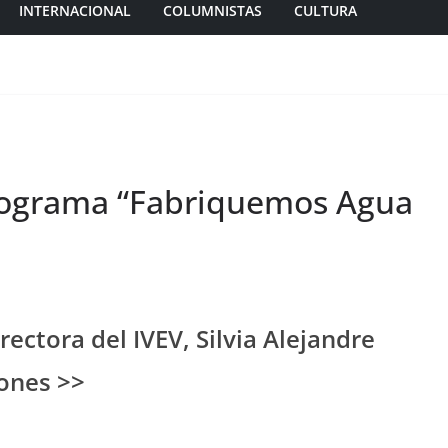
INTERNACIONAL
COLUMNISTAS
CULTURA
ograma “Fabriquemos Agua
rectora del IVEV, Silvia Alejandre
iones >>