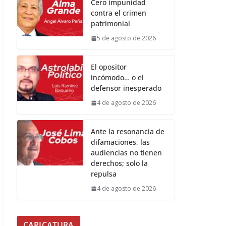
Cero impunidad
contra el crimen
patrimonial
5 de agosto de 2026
El opositor
incómodo… o el
defensor inesperado
4 de agosto de 2026
Ante la resonancia de
difamaciones, las
audiencias no tienen
derechos; solo la
repulsa
4 de agosto de 2026
CARICATURA