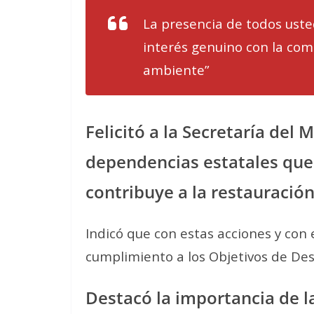
La presencia de todos ust
interés genuino con la com
ambiente”
Felicitó a la Secretaría del
dependencias estatales que
contribuye a la restauración
Indicó que con estas acciones y con
cumplimiento a los Objetivos de Des
Destacó la importancia de l