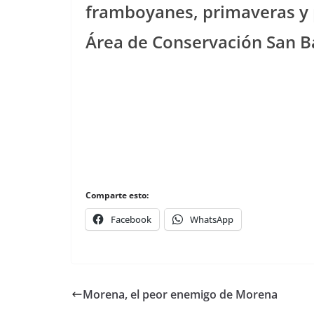
framboyanes, primaveras y 
Área de Conservación San Ba
Comparte esto:
Facebook
WhatsApp
Morena, el peor enemigo de Morena