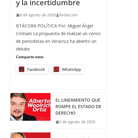
y la incertidumbre
6 de agosto de 2026
Redacción
BTÁCORA POLÍTICA Por: Miguel Ángel
Cristiani La propuesta de realizar un censo
de periodistas en Veracruz ha abierto un
debate
Comparte esto:
Facebook
WhatsApp
EL LINEAMIENTO QUE
ROMPE EL ESTADO DE
DERECHO
5 de agosto de 2026