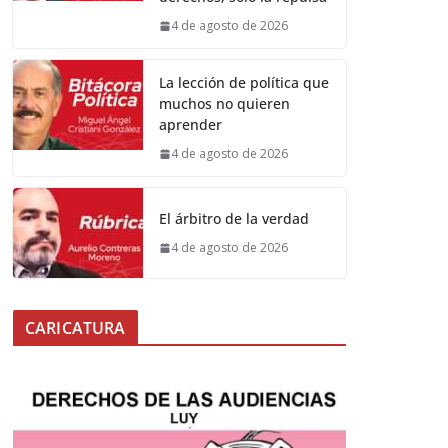
4 de agosto de 2026
La lección de política que
muchos no quieren
aprender
4 de agosto de 2026
El árbitro de la verdad
4 de agosto de 2026
CARICATURA