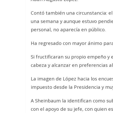
Contó también una circunstancia: e
una semana y aunque estuvo pendien
personal, no aparecía en público.
Ha regresado con mayor ánimo para 
Si fructificaran su propio empeño y 
cabeza y alcanzar en preferencias al
La imagen de López hacia los encue
impuesto desde la Presidencia y mu
A Sheinbaum la identifican como su
con el apoyo de su jefe, con quien