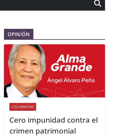
OPINIÓN
COLUMNISTAS
Cero impunidad contra el
crimen patrimonial