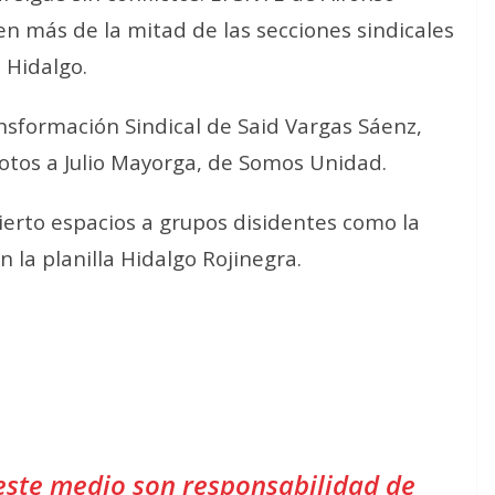
en más de la mitad de las secciones sindicales
 Hidalgo.
ansformación Sindical de Said Vargas Sáenz,
otos a Julio Mayorga, de Somos Unidad.
erto espacios a grupos disidentes como la
 la planilla Hidalgo Rojinegra.
este medio son responsabilidad de