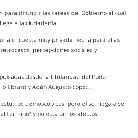
n para difundir las tareas del Gobierno al cual
 llega a la ciudadanía.
 una encuesta muy privada hecha para ellas
retrocesos, percepciones sociales y
pulsadas desde la titularidad del Poder
elo Ebrard y Adán Augusto López.
estudios demoscópicos, pero él se niega a ser
el término” y no está en los afectos