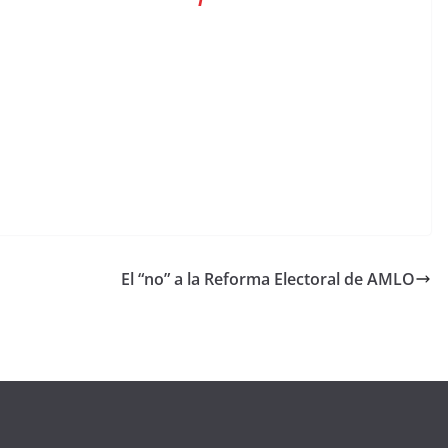
El “no” a la Reforma Electoral de AMLO