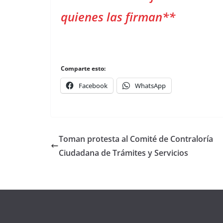
quienes las firman**
Comparte esto:
Facebook
WhatsApp
Toman protesta al Comité de Contraloría
Ciudadana de Trámites y Servicios