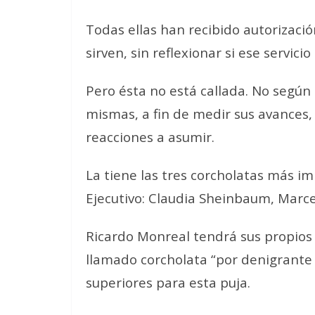
Todas ellas han recibido autorizació
sirven, sin reflexionar si ese servicio
Pero ésta no está callada. No según
mismas, a fin de medir sus avances, 
reacciones a asumir.
La tiene las tres corcholatas más im
Ejecutivo: Claudia Sheinbaum, Marc
Ricardo Monreal tendrá sus propios 
llamado corcholata “por denigrante 
superiores para esta puja.