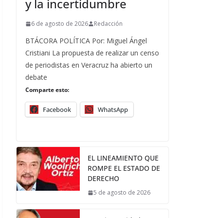
y la incertidumbre
6 de agosto de 2026
Redacción
BTÁCORA POLÍTICA Por: Miguel Ángel
Cristiani La propuesta de realizar un censo
de periodistas en Veracruz ha abierto un
debate
Comparte esto:
Facebook
WhatsApp
EL LINEAMIENTO QUE
ROMPE EL ESTADO DE
DERECHO
5 de agosto de 2026