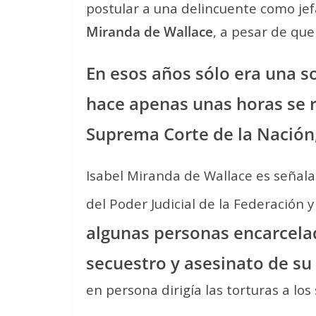
postular a una delincuente como jef
Miranda de Wallace
, a pesar de qu
En esos años sólo era una s
hace apenas unas horas se r
Suprema Corte de la Nación,
Isabel Miranda de Wallace es señala
del Poder Judicial de la Federación 
algunas personas encarcela
secuestro y asesinato de su
en persona dirigía las torturas a lo