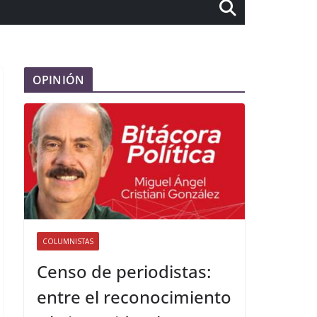
OPINIÓN
COLUMNISTAS
Censo de periodistas:
entre el reconocimiento