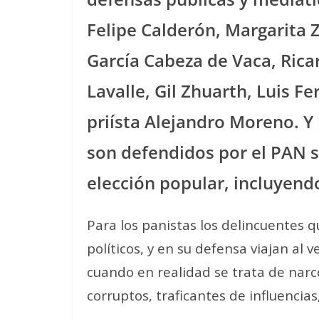
Felipe Calderón, Margarita 
García Cabeza de Vaca, Rica
Lavalle, Gil Zhuarth, Luis F
priísta Alejandro Moreno. Y 
son defendidos por el PAN s
elección popular, incluyendo
Para los panistas los delincuentes 
políticos, y en su defensa viajan al 
cuando en realidad se trata de narc
corruptos, traficantes de influencias