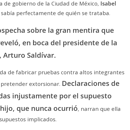
a de gobierno de la Ciudad de México,
Isabel
e sabía perfectamente de quién se trataba.
ospecha sobre la gran mentira que
eveló, en boca del presidente de la
 Arturo Saldívar.
da de fabricar pruebas contra altos integrantes
Declaraciones de
y pretender extorsionar.
das injustamente por el supuesto
 hijo, que nunca ocurrió
, narran que ella
s supuestos implicados.