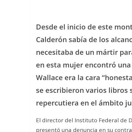
Desde el inicio de este mon
Calderón sabía de los alcanc
necesitaba de un mártir para
en esta mujer encontró una
Wallace era la cara “honest
se escribieron varios libros
repercutiera en el ámbito ju
El director del Instituto Federal de
presentó una denuncia en su contra 