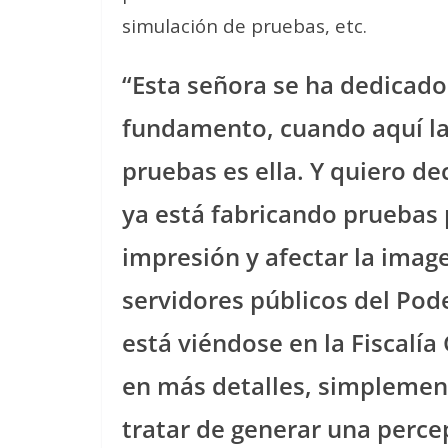
simulación de pruebas, etc.
“Esta señora se ha dedicado
fundamento, cuando aquí la 
pruebas es ella. Y quiero d
ya está fabricando pruebas 
impresión y afectar la imag
servidores públicos del Pode
está viéndose en la Fiscalía
en más detalles, simplement
tratar de generar una perc