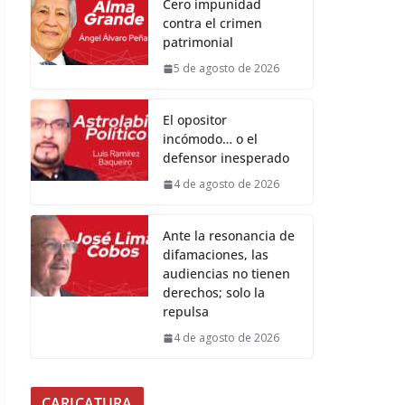
Cero impunidad
contra el crimen
patrimonial
5 de agosto de 2026
El opositor
incómodo… o el
defensor inesperado
4 de agosto de 2026
Ante la resonancia de
difamaciones, las
audiencias no tienen
derechos; solo la
repulsa
4 de agosto de 2026
CARICATURA