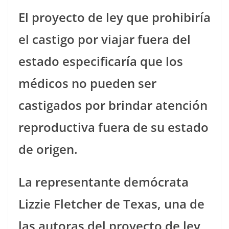
El proyecto de ley que prohibiría
el castigo por viajar fuera del
estado especificaría que los
médicos no pueden ser
castigados por brindar atención
reproductiva fuera de su estado
de origen.
La representante demócrata
Lizzie Fletcher de Texas, una de
las autoras del proyecto de ley,