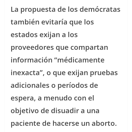
La propuesta de los demócratas
también evitaría que los
estados exijan a los
proveedores que compartan
información “médicamente
inexacta”, o que exijan pruebas
adicionales o períodos de
espera, a menudo con el
objetivo de disuadir a una
paciente de hacerse un aborto.