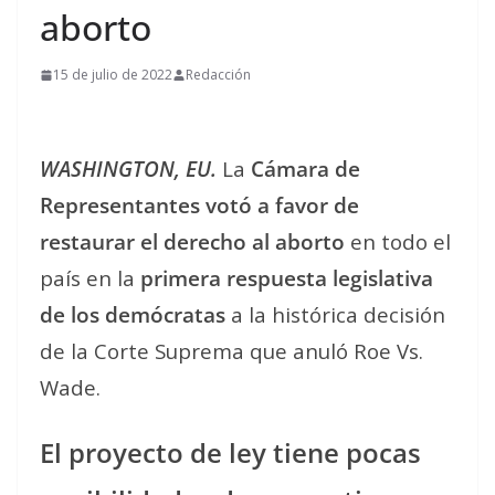
aborto
15 de julio de 2022
Redacción
WASHINGTON, EU.
La
Cámara de
Representantes votó a favor de
restaurar el derecho al aborto
en todo el
país en la
primera respuesta legislativa
de los demócratas
a la histórica decisión
de la Corte Suprema que anuló Roe Vs.
Wade.
El proyecto de ley tiene pocas