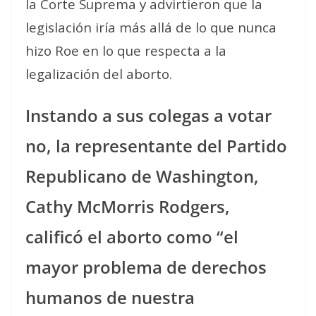
la Corte Suprema y advirtieron que la
legislación iría más allá de lo que nunca
hizo Roe en lo que respecta a la
legalización del aborto.
Instando a sus colegas a votar
no, la representante del Partido
Republicano de Washington,
Cathy McMorris Rodgers,
calificó el aborto como “el
mayor problema de derechos
humanos de nuestra