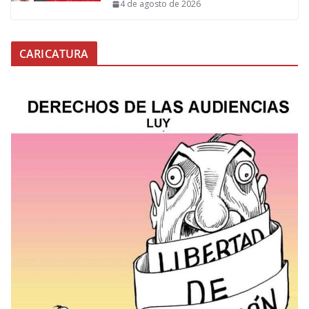
4 de agosto de 2026
CARICATURA