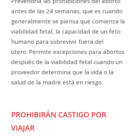
Prevendría las prohibiciones del aborto
antes de las 24 semanas, que es cuando
generalmente se piensa que comienza la
viabilidad fetal, la capacidad de un feto
humano para sobrevivir fuera del
útero. Permite excepciones para abortos
después de la viabilidad fetal cuando un
proveedor determina que la vida o la
salud de la madre está en riesgo.
PROHIBIRÁN CASTIGO POR
VIAJAR