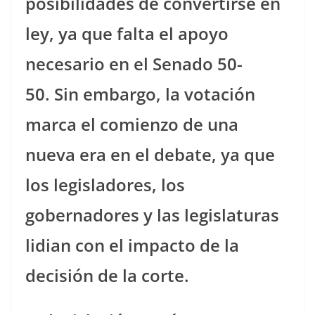
posibilidades de convertirse en
ley, ya que falta el apoyo
necesario en el Senado 50-
50. Sin embargo, la votación
marca el comienzo de una
nueva era en el debate, ya que
los legisladores, los
gobernadores y las legislaturas
lidian con el impacto de la
decisión de la corte.