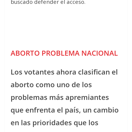
buscado defender el acceso.
ABORTO PROBLEMA NACIONAL
Los votantes ahora clasifican el
aborto como uno de los
problemas más apremiantes
que enfrenta el país, un cambio
en las prioridades que los