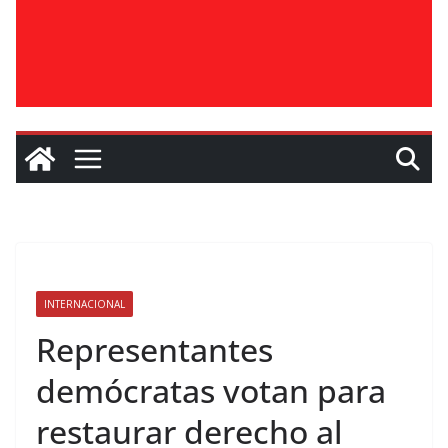
INTERNACIONAL
Representantes
demócratas votan para
restaurar derecho al