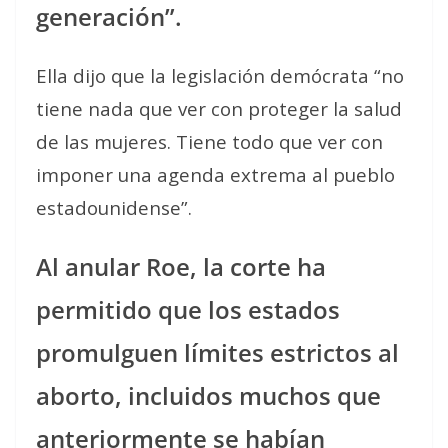
generación”.
Ella dijo que la legislación demócrata “no
tiene nada que ver con proteger la salud
de las mujeres. Tiene todo que ver con
imponer una agenda extrema al pueblo
estadounidense”.
Al anular Roe, la corte ha
permitido que los estados
promulguen límites estrictos al
aborto, incluidos muchos que
anteriormente se habían