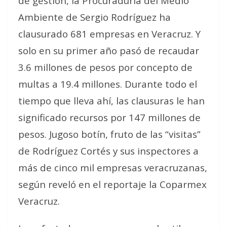
de gestión, la Procuraduría del Medio
Ambiente de Sergio Rodríguez ha
clausurado 681 empresas en Veracruz. Y
solo en su primer año pasó de recaudar
3.6 millones de pesos por concepto de
multas a 19.4 millones. Durante todo el
tiempo que lleva ahí, las clausuras le han
significado recursos por 147 millones de
pesos. Jugoso botín, fruto de las “visitas”
de Rodríguez Cortés y sus inspectores a
más de cinco mil empresas veracruzanas,
según reveló en el reportaje la Coparmex
Veracruz.