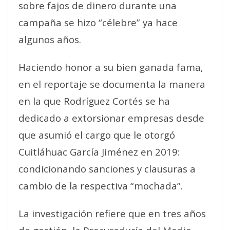
sobre fajos de dinero durante una
campaña se hizo “célebre” ya hace
algunos años.
Haciendo honor a su bien ganada fama,
en el reportaje se documenta la manera
en la que Rodríguez Cortés se ha
dedicado a extorsionar empresas desde
que asumió el cargo que le otorgó
Cuitláhuac García Jiménez en 2019:
condicionando sanciones y clausuras a
cambio de la respectiva “mochada”.
La investigación refiere que en tres años