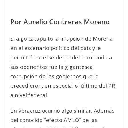
Por Aurelio Contreras Moreno
Si algo catapultó la irrupción de Morena
en el escenario político del país y le
permitió hacerse del poder barriendo a
sus oponentes fue la gigantesca
corrupción de los gobiernos que le
precedieron, en especial el último del PRI
a nivel federal.
En Veracruz ocurrió algo similar. Además
del conocido “efecto AMLO” de las