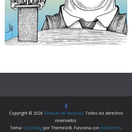
Copyright © 2026
Noticias de Veracruz
. Todos los derechos
reservados.
Tema:
ColorMag
por ThemeGrill. Funciona con
WordPress
.