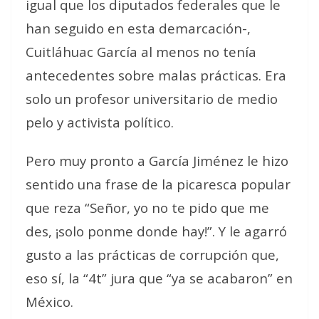
igual que los diputados federales que le
han seguido en esta demarcación-,
Cuitláhuac García al menos no tenía
antecedentes sobre malas prácticas. Era
solo un profesor universitario de medio
pelo y activista político.
Pero muy pronto a García Jiménez le hizo
sentido una frase de la picaresca popular
que reza “Señor, yo no te pido que me
des, ¡solo ponme donde hay!”. Y le agarró
gusto a las prácticas de corrupción que,
eso sí, la “4t” jura que “ya se acabaron” en
México.