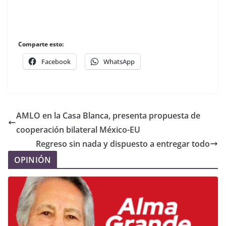
Comparte esto:
Facebook
WhatsApp
AMLO en la Casa Blanca, presenta propuesta de
cooperación bilateral México-EU
Regreso sin nada y dispuesto a entregar todo
OPINIÓN