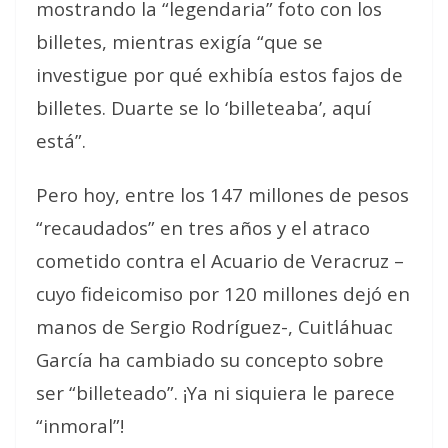
mostrando la “legendaria” foto con los
billetes, mientras exigía “que se
investigue por qué exhibía estos fajos de
billetes. Duarte se lo ‘billeteaba’, aquí
está”.
Pero hoy, entre los 147 millones de pesos
“recaudados” en tres años y el atraco
cometido contra el Acuario de Veracruz –
cuyo fideicomiso por 120 millones dejó en
manos de Sergio Rodríguez-, Cuitláhuac
García ha cambiado su concepto sobre
ser “billeteado”. ¡Ya ni siquiera le parece
“inmoral”!