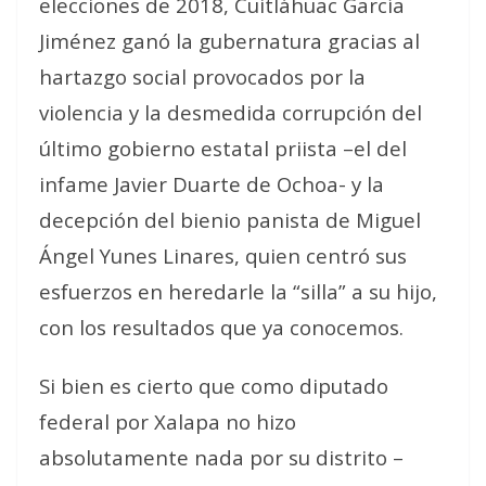
elecciones de 2018, Cuitláhuac García
Jiménez ganó la gubernatura gracias al
hartazgo social provocados por la
violencia y la desmedida corrupción del
último gobierno estatal priista –el del
infame Javier Duarte de Ochoa- y la
decepción del bienio panista de Miguel
Ángel Yunes Linares, quien centró sus
esfuerzos en heredarle la “silla” a su hijo,
con los resultados que ya conocemos.
Si bien es cierto que como diputado
federal por Xalapa no hizo
absolutamente nada por su distrito –