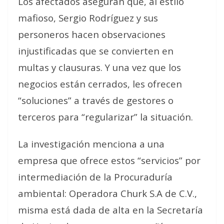
Los afectados aseguran que, al estilo
mafioso, Sergio Rodríguez y sus
personeros hacen observaciones
injustificadas que se convierten en
multas y clausuras. Y una vez que los
negocios están cerrados, les ofrecen
“soluciones” a través de gestores o
terceros para “regularizar” la situación.
La investigación menciona a una
empresa que ofrece estos “servicios” por
intermediación de la Procuraduría
ambiental: Operadora Churk S.A de C.V.,
misma está dada de alta en la Secretaría