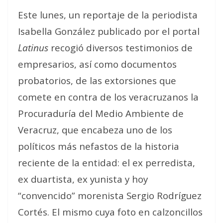
Este lunes, un reportaje de la periodista
Isabella González publicado por el portal
Latinus
recogió diversos testimonios de
empresarios, así como documentos
probatorios, de las extorsiones que
comete en contra de los veracruzanos la
Procuraduría del Medio Ambiente de
Veracruz, que encabeza uno de los
políticos más nefastos de la historia
reciente de la entidad: el ex perredista,
ex duartista, ex yunista y hoy
“convencido” morenista Sergio Rodríguez
Cortés. El mismo cuya foto en calzoncillos