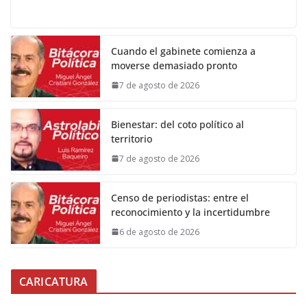
Cuando el gabinete comienza a
moverse demasiado pronto
7 de agosto de 2026
Bienestar: del coto político al
territorio
7 de agosto de 2026
Censo de periodistas: entre el
reconocimiento y la incertidumbre
6 de agosto de 2026
CARICATURA