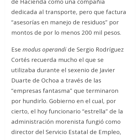
de Hacienda como una compañía
dedicada al transporte, pero que factura
“asesorías en manejo de residuos” por
montos de por lo menos 200 mil pesos.
Ese
modus operandi
de Sergio Rodríguez
Cortés recuerda mucho el que se
utilizaba durante el sexenio de Javier
Duarte de Ochoa a través de las
“empresas fantasma” que terminaron
por hundirlo. Gobierno en el cual, por
cierto, el hoy funcionario “estrella” de la
administración morenista fungió como
director del Servicio Estatal de Empleo,