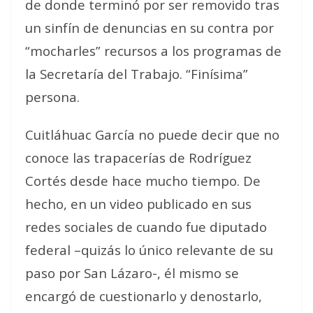
de donde terminó por ser removido tras
un sinfín de denuncias en su contra por
“mocharles” recursos a los programas de
la Secretaría del Trabajo. “Finísima”
persona.
Cuitláhuac García no puede decir que no
conoce las trapacerías de Rodríguez
Cortés desde hace mucho tiempo. De
hecho, en un video publicado en sus
redes sociales de cuando fue diputado
federal –quizás lo único relevante de su
paso por San Lázaro-, él mismo se
encargó de cuestionarlo y denostarlo,