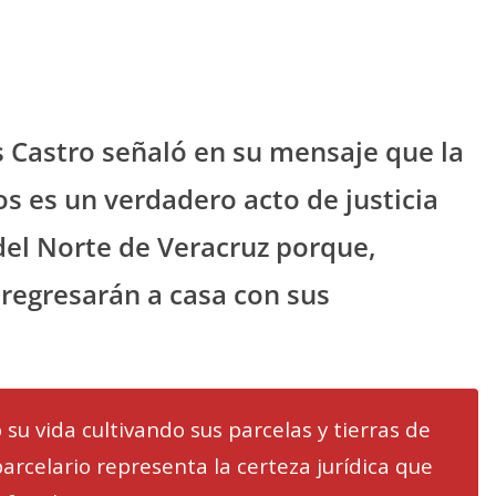
s Castro señaló en su mensaje que la
 es un verdadero acto de justicia
del Norte de Veracruz porque,
regresarán a casa con sus
su vida cultivando sus parcelas y tierras de
arcelario representa la certeza jurídica que