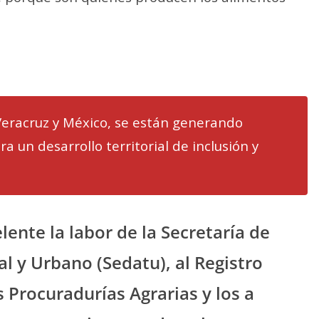
eracruz y México, se están generando
a un desarrollo territorial de inclusión y
ente la labor de la Secretaría de
al y Urbano (Sedatu), al Registro
s Procuradurías Agrarias y los a