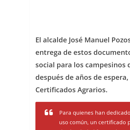
El alcalde José Manuel Pozo
entrega de estos documentos
social para los campesinos 
después de años de espera, 
Certificados Agrarios.
Para quienes han dedicado 
uso común, un certificado p