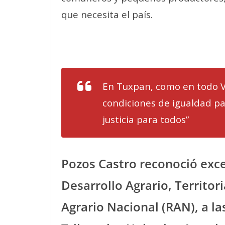
que necesita el país.
En Tuxpan, como en todo V
condiciones de igualdad par
justicia para todos”
Pozos Castro reconoció excel
Desarrollo Agrario, Territori
Agrario Nacional (RAN), a la