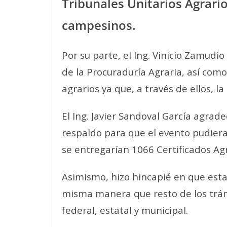
Tribunales Unitarios Agrario
campesinos.
Por su parte, el Ing. Vinicio Zamudi
de la Procuraduría Agraria, así como
agrarios ya que, a través de ellos, la
El Ing. Javier Sandoval García agrad
respaldo para que el evento pudiera
se entregarían 1066 Certificados Agr
Asimismo, hizo hincapié en que esta 
misma manera que resto de los trámi
federal, estatal y municipal.