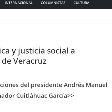
INTERNACIONAL
COLUMNISTAS
CULTURA
ca y justicia social a
 de Veracruz
cciones del presidente Andrés Manuel
ador Cuitláhuac García>>