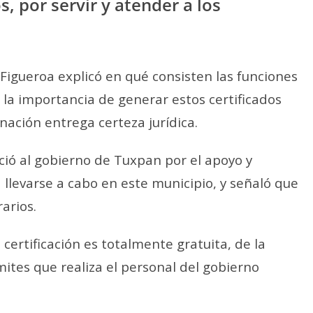
s, por servir y atender a los
o Figueroa explicó en qué consisten las funciones
 la importancia de generar estos certificados
 nación entrega certeza jurídica.
eció al gobierno de Tuxpan por el apoyo y
 llevarse a cabo en este municipio, y señaló que
arios.
certificación es totalmente gratuita, de la
tes que realiza el personal del gobierno