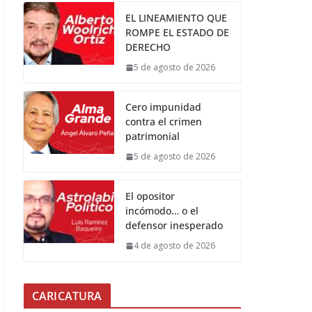
EL LINEAMIENTO QUE
ROMPE EL ESTADO DE
DERECHO
5 de agosto de 2026
Cero impunidad
contra el crimen
patrimonial
5 de agosto de 2026
El opositor
incómodo… o el
defensor inesperado
4 de agosto de 2026
CARICATURA