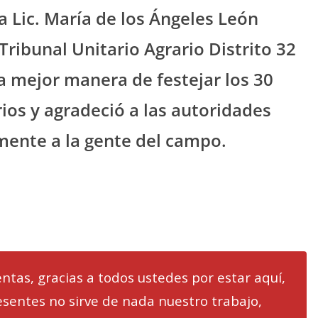
 Lic. María de los Ángeles León
ribunal Unitario Agrario Distrito 32
a mejor manera de festejar los 30
ios y agradeció a las autoridades
mente a la gente del campo.
as, gracias a todos ustedes por estar aquí,
esentes no sirve de nada nuestro trabajo,