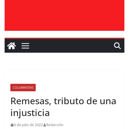
COLUMNISTAS
Remesas, tributo de una
injusticia
6 de julio de 2022
Redacción