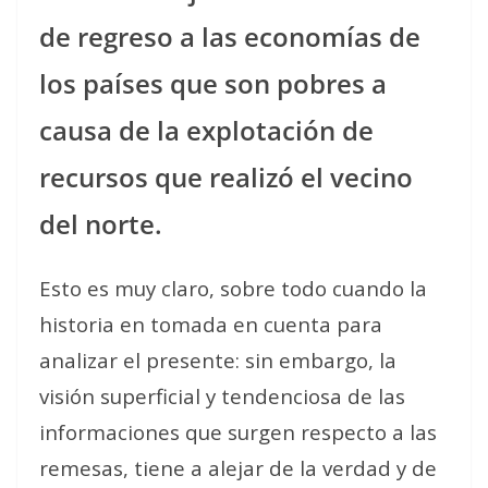
de regreso a las economías de
los países que son pobres a
causa de la explotación de
recursos que realizó el vecino
del norte.
Esto es muy claro, sobre todo cuando la
historia en tomada en cuenta para
analizar el presente: sin embargo, la
visión superficial y tendenciosa de las
informaciones que surgen respecto a las
remesas, tiene a alejar de la verdad y de