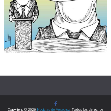
Copyright © 2026
Noticias de Veracruz
. Todos los derechos