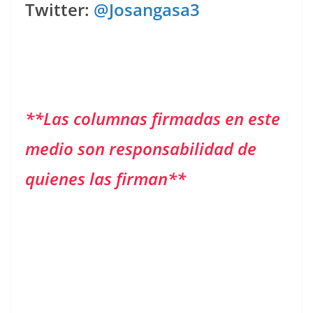
Twitter:
@Josangasa3
**Las columnas firmadas en este
medio son responsabilidad de
quienes las firman**