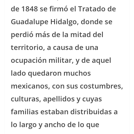
de 1848 se firmó el Tratado de
Guadalupe Hidalgo, donde se
perdió más de la mitad del
territorio, a causa de una
ocupación militar, y de aquel
lado quedaron muchos
mexicanos, con sus costumbres,
culturas, apellidos y cuyas
familias estaban distribuidas a
lo largo y ancho de lo que