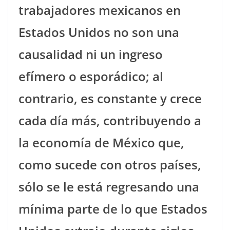
trabajadores mexicanos en
Estados Unidos no son una
causalidad ni un ingreso
efímero o esporádico; al
contrario, es constante y crece
cada día más, contribuyendo a
la economía de México que,
como sucede con otros países,
sólo se le está regresando una
mínima parte de lo que Estados