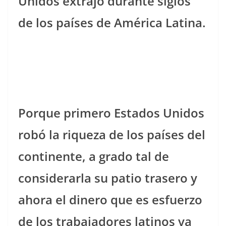
Unidos extrajo durante siglos
de los países de América Latina.
Porque primero Estados Unidos
robó la riqueza de los países del
continente, a grado tal de
considerarla su patio trasero y
ahora el dinero que es esfuerzo
de los trabajadores latinos va