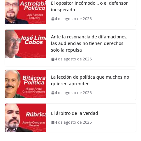
El opositor incómodo… o el defensor
inesperado
4 de agosto de 2026
Ante la resonancia de difamaciones,
las audiencias no tienen derechos;
solo la repulsa
4 de agosto de 2026
La lección de política que muchos no
quieren aprender
4 de agosto de 2026
El árbitro de la verdad
4 de agosto de 2026