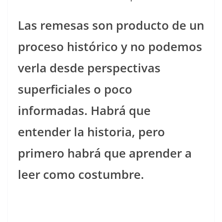
Las remesas son producto de un
proceso histórico y no podemos
verla desde perspectivas
superficiales o poco
informadas. Habrá que
entender la historia, pero
primero habrá que aprender a
leer como costumbre.