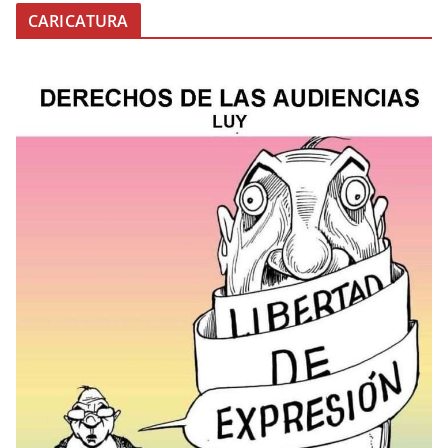
CARICATURA