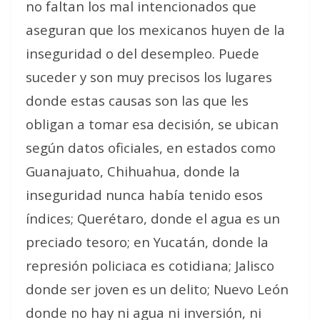
no faltan los mal intencionados que
aseguran que los mexicanos huyen de la
inseguridad o del desempleo. Puede
suceder y son muy precisos los lugares
donde estas causas son las que les
obligan a tomar esa decisión, se ubican
según datos oficiales, en estados como
Guanajuato, Chihuahua, donde la
inseguridad nunca había tenido esos
índices; Querétaro, donde el agua es un
preciado tesoro; en Yucatán, donde la
represión policiaca es cotidiana; Jalisco
donde ser joven es un delito; Nuevo León
donde no hay ni agua ni inversión, ni