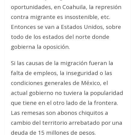
oportunidades, en Coahuila, la represión
contra migrante es insostenible, etc.
Entonces se van a Estados Unidos, sobre
todo de los estados del norte donde
gobierna la oposición.
Si las causas de la migración fueran la
falta de empleos, la inseguridad o las
condiciones generales de México, el
actual gobierno no tuviera la popularidad
que tiene en el otro lado de la frontera.
Las remesas son abonos chiquitos a
cambio del territorio arrebatado por una
deuda de 15 millones de pesos.