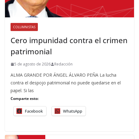
COLUMNISTAS
Cero impunidad contra el crimen
patrimonial
5 de agosto de 2026
Redacción
ALMA GRANDE POR ÁNGEL ÁLVARO PEÑA La lucha
contra el despojo patrimonial no puede quedarse en el
papel. Si las
Comparte esto:
Facebook
WhatsApp