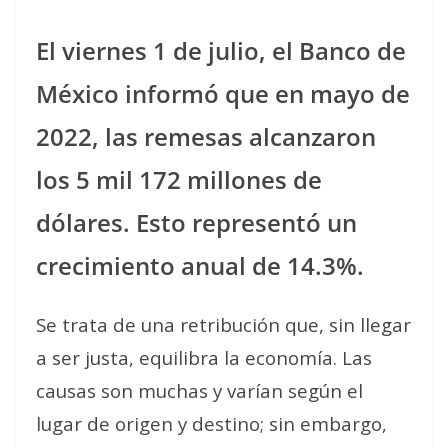
El viernes 1 de julio, el Banco de
México informó que en mayo de
2022, las remesas alcanzaron
los 5 mil 172 millones de
dólares. Esto representó un
crecimiento anual de 14.3%.
Se trata de una retribución que, sin llegar
a ser justa, equilibra la economía. Las
causas son muchas y varían según el
lugar de origen y destino; sin embargo,