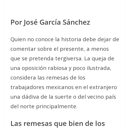
Por José García Sánchez
Quien no conoce la historia debe dejar de
comentar sobre el presente, a menos
que se pretenda tergiversa. La queja de
una oposición rabiosa y poco ilustrada,
considera las remesas de los
trabajadores mexicanos en el extranjero
una dádiva de la suerte o del vecino país
del norte principalmente.
Las remesas que bien de los