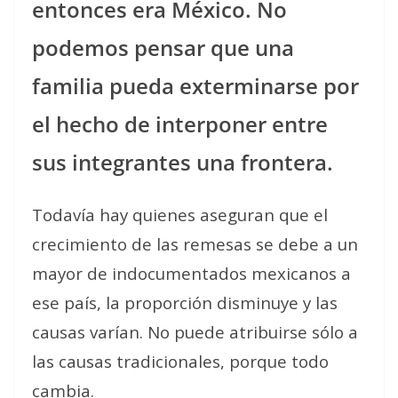
entonces era México. No
podemos pensar que una
familia pueda exterminarse por
el hecho de interponer entre
sus integrantes una frontera.
Todavía hay quienes aseguran que el
crecimiento de las remesas se debe a un
mayor de indocumentados mexicanos a
ese país, la proporción disminuye y las
causas varían. No puede atribuirse sólo a
las causas tradicionales, porque todo
cambia.