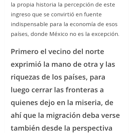
la propia historia la percepción de este
ingreso que se convirtió en fuente
indispensable para la economía de esos
países, donde México no es la excepción.
Primero el vecino del norte
exprimió la mano de otra y las
riquezas de los países, para
luego cerrar las fronteras a
quienes dejo en la miseria, de
ahí que la migración deba verse
también desde la perspectiva