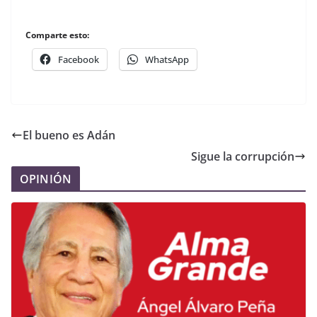
Comparte esto:
Facebook
WhatsApp
El bueno es Adán
Sigue la corrupción
OPINIÓN