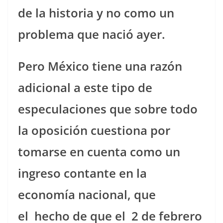
de la historia y no como un
problema que nació ayer.
Pero México tiene una razón
adicional a este tipo de
especulaciones que sobre todo
la oposición cuestiona por
tomarse en cuenta como un
ingreso contante en la
economía nacional, que
el hecho de que el 2 de febrero