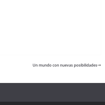
Un mundo con nuevas posibilidades