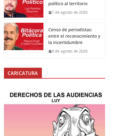
político al territorio
7 de agosto de 2026
Censo de periodistas:
entre el reconocimiento y
la incertidumbre
6 de agosto de 2026
CARICATURA