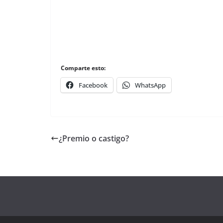
Comparte esto:
Facebook
WhatsApp
¿Premio o castigo?