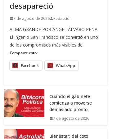
desapareció
7 de agosto de 2026
Redacción
ALMA GRANDE POR ÁNGEL ÁLVARO PEÑA
El Ingenio San Francisco se convirtió en uno
de los compromisos más visibles del
Comparte esto:
Facebook
WhatsApp
Cuando el gabinete
comienza a moverse
demasiado pronto
7 de agosto de 2026
Bienestar: del coto