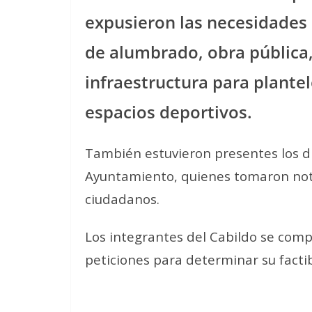
expusieron las necesidades 
de alumbrado, obra pública,
infraestructura para plantel
espacios deportivos.
También estuvieron presentes los di
Ayuntamiento, quienes tomaron nota 
ciudadanos.
Los integrantes del Cabildo se com
peticiones para determinar su factib