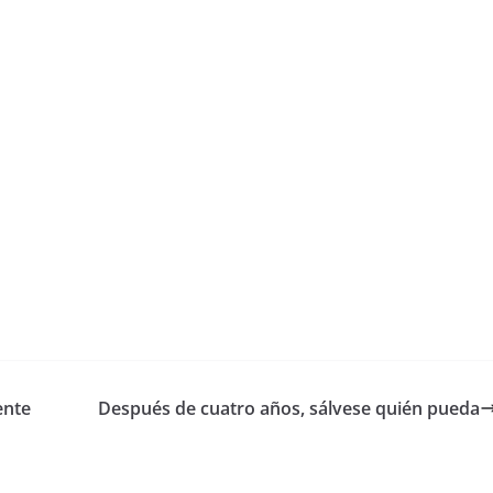
ente
Después de cuatro años, sálvese quién pueda