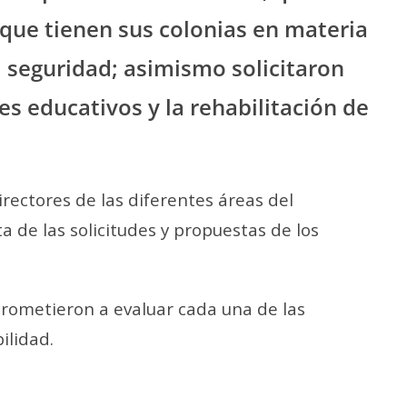
que tienen sus colonias en materia
 seguridad; asimismo solicitaron
es educativos y la rehabilitación de
rectores de las diferentes áreas del
de las solicitudes y propuestas de los
prometieron a evaluar cada una de las
ilidad.