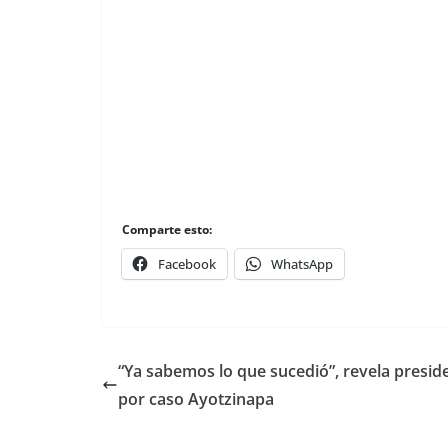
Comparte esto:
Facebook
WhatsApp
“Ya sabemos lo que sucedió”, revela presid
por caso Ayotzinapa