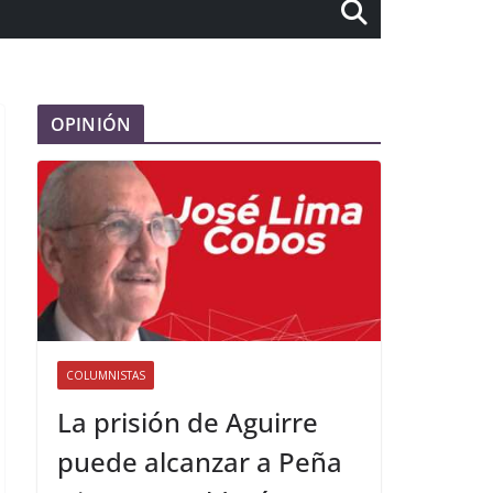
OPINIÓN
COLUMNISTAS
La prisión de Aguirre
puede alcanzar a Peña