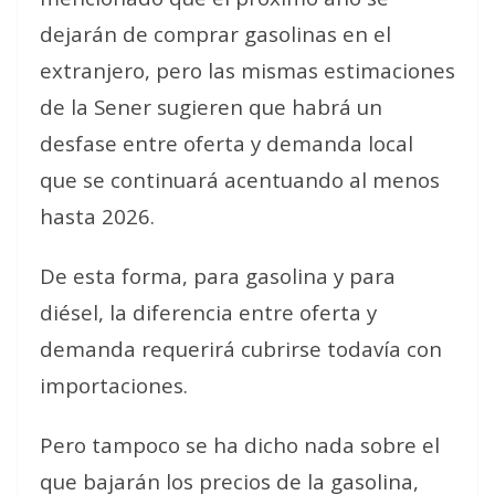
dejarán de comprar gasolinas en el
extranjero, pero las mismas estimaciones
de la Sener sugieren que habrá un
desfase entre oferta y demanda local
que se continuará acentuando al menos
hasta 2026.
De esta forma, para gasolina y para
diésel, la diferencia entre oferta y
demanda requerirá cubrirse todavía con
importaciones.
Pero tampoco se ha dicho nada sobre el
que bajarán los precios de la gasolina,