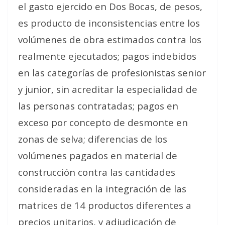
el gasto ejercido en Dos Bocas, de pesos,
es producto de inconsistencias entre los
volúmenes de obra estimados contra los
realmente ejecutados; pagos indebidos
en las categorías de profesionistas senior
y junior, sin acreditar la especialidad de
las personas contratadas; pagos en
exceso por concepto de desmonte en
zonas de selva; diferencias de los
volúmenes pagados en material de
construcción contra las cantidades
consideradas en la integración de las
matrices de 14 productos diferentes a
precios unitarios, y adjudicación de