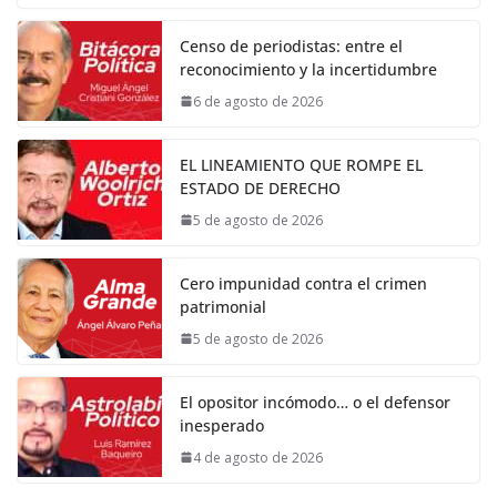
Censo de periodistas: entre el
reconocimiento y la incertidumbre
6 de agosto de 2026
EL LINEAMIENTO QUE ROMPE EL
ESTADO DE DERECHO
5 de agosto de 2026
Cero impunidad contra el crimen
patrimonial
5 de agosto de 2026
El opositor incómodo… o el defensor
inesperado
4 de agosto de 2026