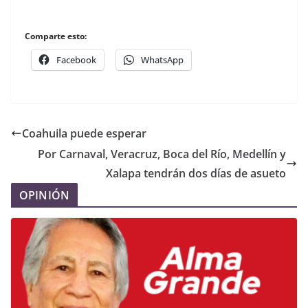
Comparte esto:
Facebook
WhatsApp
Coahuila puede esperar
Por Carnaval, Veracruz, Boca del Río, Medellín y
Xalapa tendrán dos días de asueto
OPINIÓN