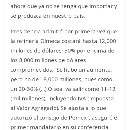
ahora que ya no se tenga que importar y
se produzca en nuestro país.
Presidencia admitió por primera vez que
la refinería Olmeca costará hasta 12,000
millones de dólares, 50% por encima de
los 8,000 millones de dólares
comprometidos. “Sí, hubo un aumento,
pero no de 18,000 millones, pues como
un 20-30% (…) O sea, va salir como 11-12
(mil millones), incluyendo IVA (Impuesto
al Valor Agregado). Se ajusta a lo que
autorizó el consejo de Pemex”, aseguró el
primer mandatario en su conferencia