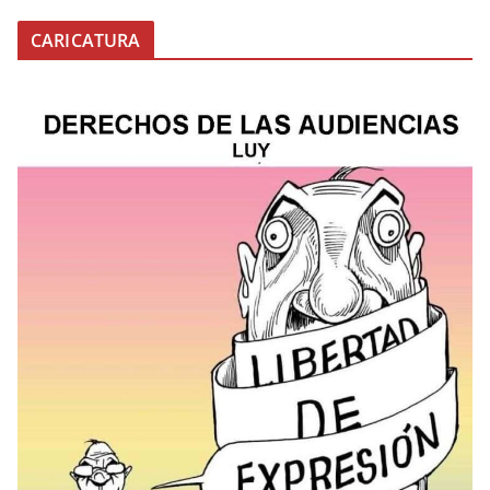
CARICATURA