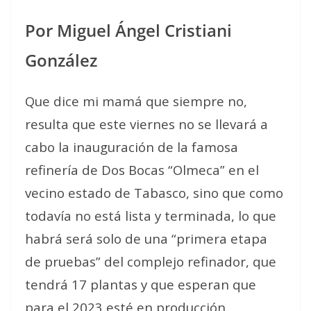
Por Miguel Ángel Cristiani
González
Que dice mi mamá que siempre no,
resulta que este viernes no se llevará a
cabo la inauguración de la famosa
refinería de Dos Bocas “Olmeca” en el
vecino estado de Tabasco, sino que como
todavía no está lista y terminada, lo que
habrá será solo de una “primera etapa
de pruebas” del complejo refinador, que
tendrá 17 plantas y que esperan que
para el 2023 esté en producción.