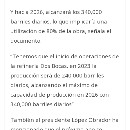
Y hacia 2026, alcanzará los 340,000
barriles diarios, lo que implicaría una
utilización de 80% de la obra, señala el
documento.
“Tenemos que el inicio de operaciones de
la refinería Dos Bocas, en 2023 la
producción será de 240,000 barriles
diarios, alcanzando el máximo de
capacidad de producción en 2026 con
340,000 barriles diarios”.
También el presidente López Obrador ha
mencionado que el próximo año se