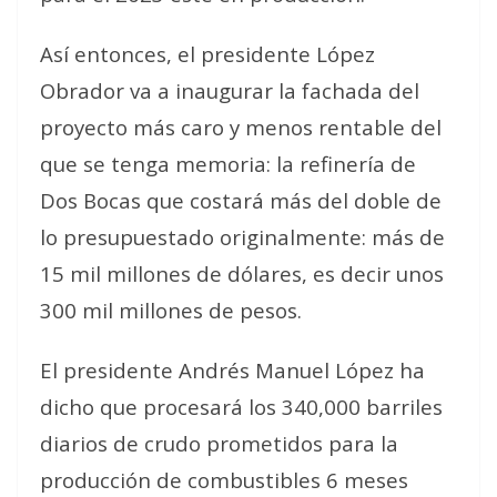
Así entonces, el presidente López
Obrador va a inaugurar la fachada del
proyecto más caro y menos rentable del
que se tenga memoria: la refinería de
Dos Bocas que costará más del doble de
lo presupuestado originalmente: más de
15 mil millones de dólares, es decir unos
300 mil millones de pesos.
El presidente Andrés Manuel López ha
dicho que procesará los 340,000 barriles
diarios de crudo prometidos para la
producción de combustibles 6 meses