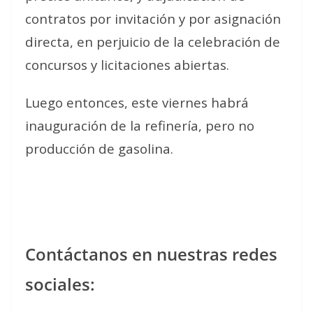
contratos por invitación y por asignación
directa, en perjuicio de la celebración de
concursos y licitaciones abiertas.
Luego entonces, este viernes habrá
inauguración de la refinería, pero no
producción de gasolina.
Contáctanos en nuestras redes
sociales: