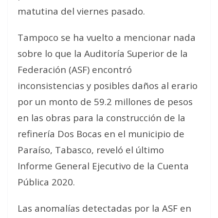
matutina del viernes pasado.
Tampoco se ha vuelto a mencionar nada
sobre lo que la Auditoría Superior de la
Federación (ASF) encontró
inconsistencias y posibles daños al erario
por un monto de 59.2 millones de pesos
en las obras para la construcción de la
refinería Dos Bocas en el municipio de
Paraíso, Tabasco, reveló el último
Informe General Ejecutivo de la Cuenta
Pública 2020.
Las anomalías detectadas por la ASF en