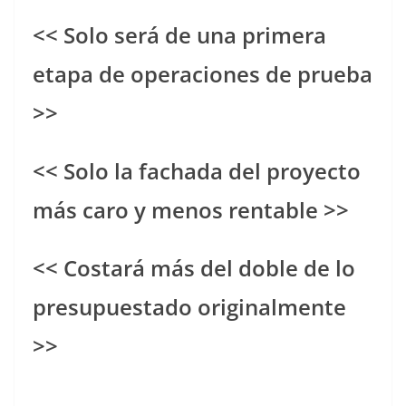
<< Solo será de una primera
etapa de operaciones de prueba
>>
<< Solo la fachada del proyecto
más caro y menos rentable >>
<< Costará más del doble de lo
presupuestado originalmente
>>