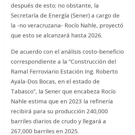
después de esto; no obstante, la
Secretaría de Energía (Sener) a cargo de
la -no veracruzana- Rocío Nahle, proyectó
que esto se alcanzará hasta 2026.
De acuerdo con el análisis costo-beneficio
correspondiente a la “Construcción del
Ramal Ferroviario Estación Ing. Roberto
Ayala-Dos Bocas, en el estado de
Tabasco”, la Sener que encabeza Rocío
Nahle estima que en 2023 la refinería
recibirá para su producción 240,000
barriles diarios de crudo y llegará a
267,000 barriles en 2025.