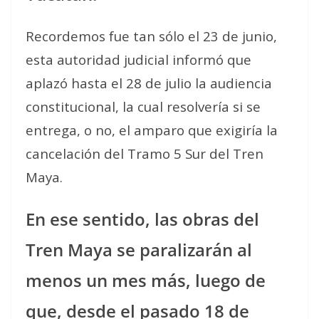
Recordemos fue tan sólo el 23 de junio,
esta autoridad judicial informó que
aplazó hasta el 28 de julio la audiencia
constitucional, la cual resolvería si se
entrega, o no, el amparo que exigiría la
cancelación del Tramo 5 Sur del Tren
Maya.
En ese sentido, las obras del
Tren Maya se paralizarán al
menos un mes más, luego de
que, desde el pasado 18 de