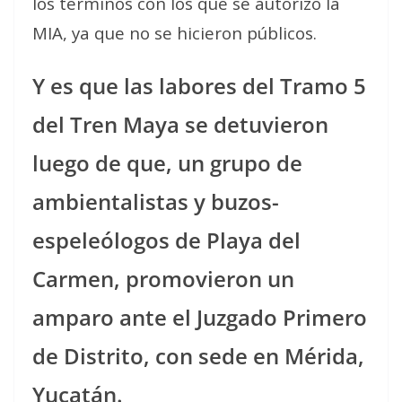
los términos con los que se autorizó la
MIA, ya que no se hicieron públicos.
Y es que las labores del Tramo 5
del Tren Maya se detuvieron
luego de que, un grupo de
ambientalistas y buzos-
espeleólogos de Playa del
Carmen, promovieron un
amparo ante el Juzgado Primero
de Distrito, con sede en Mérida,
Yucatán.