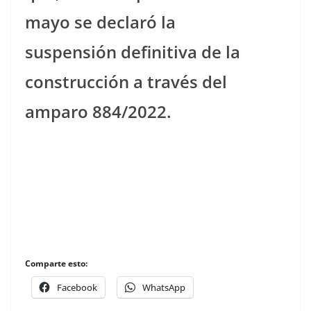
mayo se declaró la
suspensión definitiva de la
construcción a través del
amparo 884/2022.
Comparte esto:
Facebook
WhatsApp