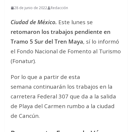
28 de junio de 2022
Redacción
Ciudad de México.
Este lunes se
retomaron los trabajos pendiente en
Tramo 5 Sur del Tren Maya
, sí lo informó
el Fondo Nacional de Fomento al Turismo
(Fonatur).
Por lo que a partir de esta
semana continuarán los trabajos en la
carretera Federal 307 que da a la salida
de Playa del Carmen rumbo a la ciudad
de Cancún.