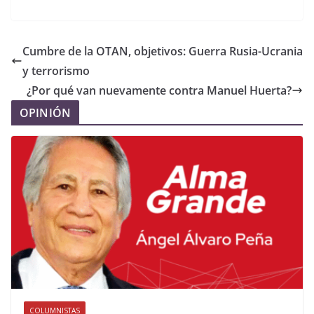
Cumbre de la OTAN, objetivos: Guerra Rusia-Ucrania
y terrorismo
¿Por qué van nuevamente contra Manuel Huerta?
OPINIÓN
COLUMNISTAS