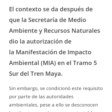
El contexto se da después de
que la Secretaría de Medio
Ambiente y Recursos Naturales
dio la autorización de
la Manifestación de Impacto
Ambiental (MIA) en el Tramo 5
Sur del Tren Maya.
Sin embargo, se condicionó este requisito
por parte de las autoridades
ambientales, pese a ello se desconocen