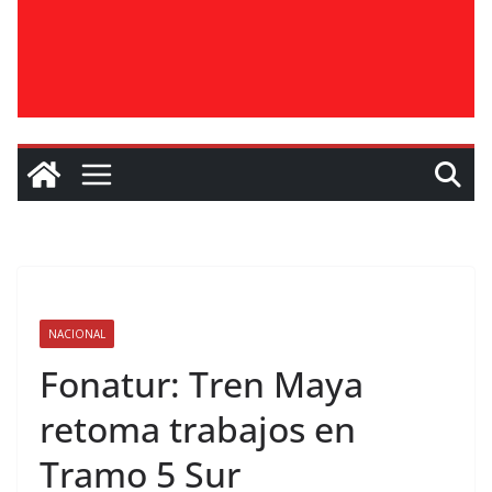
NACIONAL
Fonatur: Tren Maya
retoma trabajos en
Tramo 5 Sur