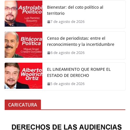
Bienestar: del coto político al
territorio
7 de agosto de 2026
Censo de periodistas: entre el
reconocimiento y la incertidumbre
6 de agosto de 2026
EL LINEAMIENTO QUE ROMPE EL
ESTADO DE DERECHO
5 de agosto de 2026
CARICATURA