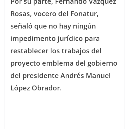
Por su parte, Fernando Vázquez
Rosas, vocero del Fonatur,
señaló que no hay ningún
impedimento jurídico para
restablecer los trabajos del
proyecto emblema del gobierno
del presidente Andrés Manuel
López Obrador.