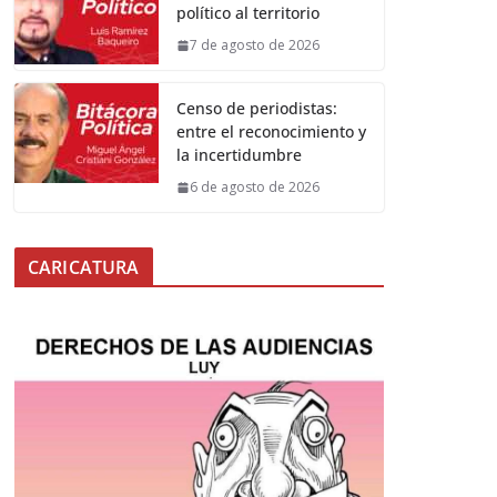
político al territorio
7 de agosto de 2026
Censo de periodistas:
entre el reconocimiento y
la incertidumbre
6 de agosto de 2026
CARICATURA