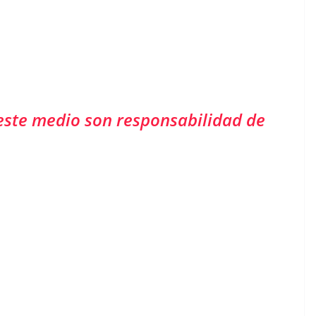
este medio son responsabilidad de