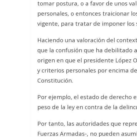
tomar postura, o a favor de unos val
personales, o entonces traicionar l
vigente, para tratar de imponer los
Haciendo una valoración del context
que la confusión que ha debilitado a
origen en que el presidente López 
y criterios personales por encima de
Constitución.
Por ejemplo, el estado de derecho ex
peso de la ley en contra de la delin
Por tanto, las autoridades que repr
Fuerzas Armadas-, no pueden asumir 