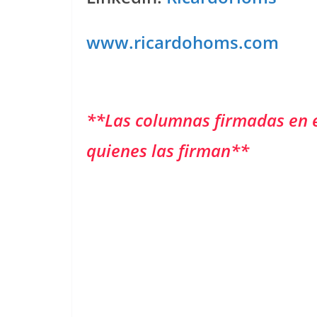
www.ricardohoms.com
**Las columnas firmadas en 
quienes las firman**