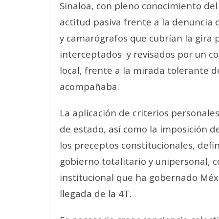
Sinaloa, con pleno conocimiento del
actitud pasiva frente a la denuncia
y camarógrafos que cubrían la gira 
interceptados
y revisados por un c
local, frente a la mirada tolerante 
acompañaba.
La aplicación de criterios personale
de estado, así como la imposición d
los preceptos constitucionales, defi
gobierno totalitario y unipersonal, 
institucional que ha gobernado Méxi
llegada de la 4T.