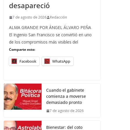
desapareció
7 de agosto de 2026
Redacción
ALMA GRANDE POR ÁNGEL ÁLVARO PEÑA
El Ingenio San Francisco se convirtió en uno
de los compromisos más visibles del
Comparte esto:
Facebook
WhatsApp
Cuando el gabinete
comienza a moverse
demasiado pronto
7 de agosto de 2026
Bienestar: del coto