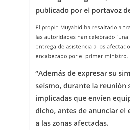
publicado por el portavoz d
El propio Muyahid ha resaltado a tr
las autoridades han celebrado “una 
entrega de asistencia a los afectad
encabezado por el primer ministro
“Además de expresar su simp
seísmo, durante la reunión 
implicadas que envíen equip
dicho, antes de anunciar el
a las zonas afectadas.