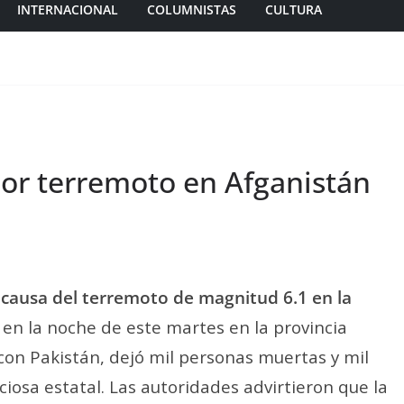
INTERNACIONAL
COLUMNISTAS
CULTURA
or terremoto en Afganistán
causa del terremoto de magnitud 6.1 en la
en la noche de este martes en la provincia
 con Pakistán, dejó mil personas muertas y mil
iosa estatal. Las autoridades advirtieron que la