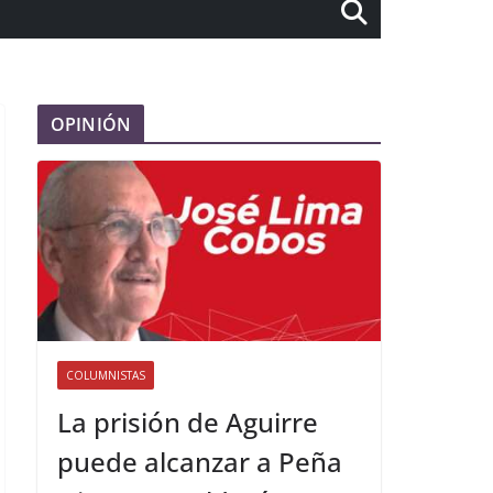
OPINIÓN
COLUMNISTAS
La prisión de Aguirre
puede alcanzar a Peña