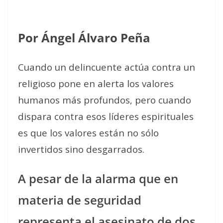
Por Ángel Álvaro Peña
Cuando un delincuente actúa contra un
religioso pone en alerta los valores
humanos más profundos, pero cuando
dispara contra esos líderes espirituales
es que los valores están no sólo
invertidos sino desgarrados.
A pesar de la alarma que en
materia de seguridad
representa el asesinato de dos