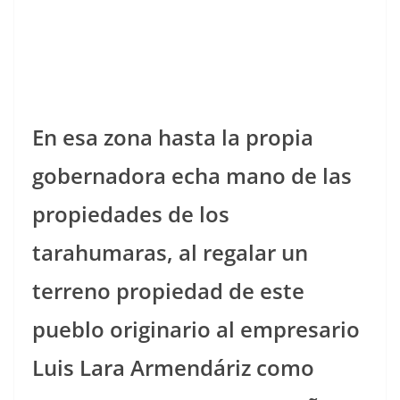
En esa zona hasta la propia
gobernadora echa mano de las
propiedades de los
tarahumaras, al regalar un
terreno propiedad de este
pueblo originario al empresario
Luis Lara Armendáriz como