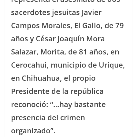
sacerdotes jesuitas Javier
Campos Morales, El Gallo, de 79
años y César Joaquín Mora
Salazar, Morita, de 81 años, en
Cerocahui, municipio de Urique,
en Chihuahua, el propio
Presidente de la república
reconoció: “…hay bastante
presencia del crimen
organizado”.