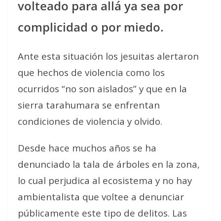
volteado para allá ya sea por
complicidad o por miedo.
Ante esta situación los jesuitas alertaron
que hechos de violencia como los
ocurridos “no son aislados” y que en la
sierra tarahumara se enfrentan
condiciones de violencia y olvido.
Desde hace muchos años se ha
denunciado la tala de árboles en la zona,
lo cual perjudica al ecosistema y no hay
ambientalista que voltee a denunciar
públicamente este tipo de delitos. Las