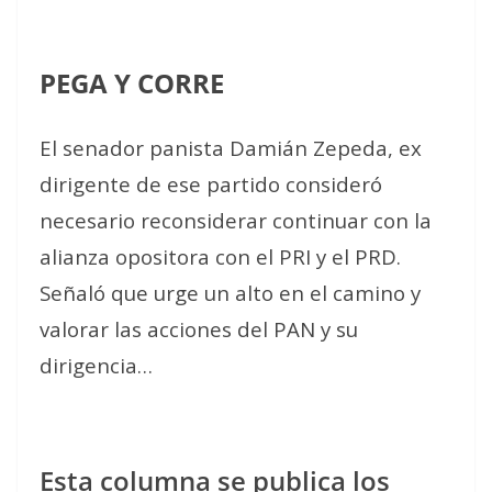
PEGA Y CORRE
El senador panista Damián Zepeda, ex
dirigente de ese partido consideró
necesario reconsiderar continuar con la
alianza opositora con el PRI y el PRD.
Señaló que urge un alto en el camino y
valorar las acciones del PAN y su
dirigencia…
Esta columna se publica los