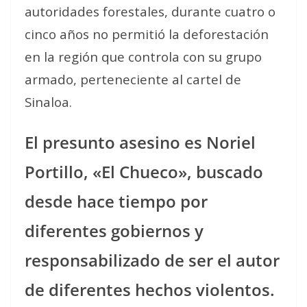
autoridades forestales, durante cuatro o
cinco años no permitió la deforestación
en la región que controla con su grupo
armado, perteneciente al cartel de
Sinaloa.
El presunto asesino es Noriel
Portillo, «El Chueco», buscado
desde hace tiempo por
diferentes gobiernos y
responsabilizado de ser el autor
de diferentes hechos violentos.