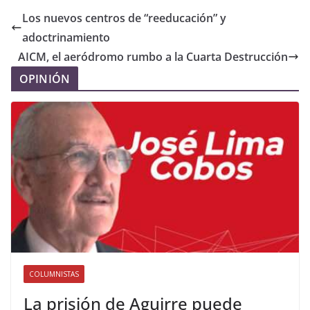
Los nuevos centros de “reeducación” y
adoctrinamiento
AICM, el aeródromo rumbo a la Cuarta Destrucción
OPINIÓN
COLUMNISTAS
La prisión de Aguirre puede