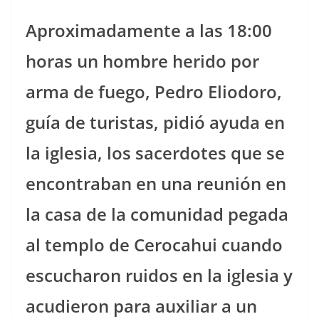
Aproximadamente a las 18:00
horas un hombre herido por
arma de fuego, Pedro Eliodoro,
guía de turistas, pidió ayuda en
la iglesia, los sacerdotes que se
encontraban en una reunión en
la casa de la comunidad pegada
al templo de Cerocahui cuando
escucharon ruidos en la iglesia y
acudieron para auxiliar a un