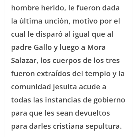
hombre herido, le fueron dada
la última unción, motivo por el
cual le disparó al igual que al
padre Gallo y luego a Mora
Salazar, los cuerpos de los tres
fueron extraídos del templo y la
comunidad jesuita acude a
todas las instancias de gobierno
para que les sean devueltos
para darles cristiana sepultura.