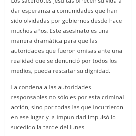
Los sacerdotes jesuitas ofrecen su vida a
dar esperanza a comunidades que han
sido olvidadas por gobiernos desde hace
muchos años. Este asesinato es una
manera dramática para que las
autoridades que fueron omisas ante una
realidad que se denunció por todos los
medios, pueda rescatar su dignidad.
La condena a las autoridades
responsables no sólo es por esta criminal
acción, sino por todas las que incurrieron
en ese lugar y la impunidad impulsó lo
sucedido la tarde del lunes.