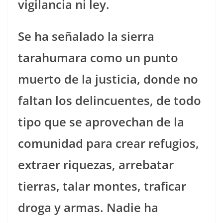
vigilancia ni ley.
Se ha señalado la sierra
tarahumara como un punto
muerto de la justicia, donde no
faltan los delincuentes, de todo
tipo que se aprovechan de la
comunidad para crear refugios,
extraer riquezas, arrebatar
tierras, talar montes, traficar
droga y armas. Nadie ha