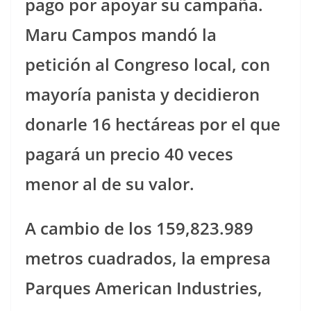
pago por apoyar su campaña.
Maru Campos mandó la
petición al Congreso local, con
mayoría panista y decidieron
donarle 16 hectáreas por el que
pagará un precio 40 veces
menor al de su valor.
A cambio de los 159,823.989
metros cuadrados, la empresa
Parques American Industries,