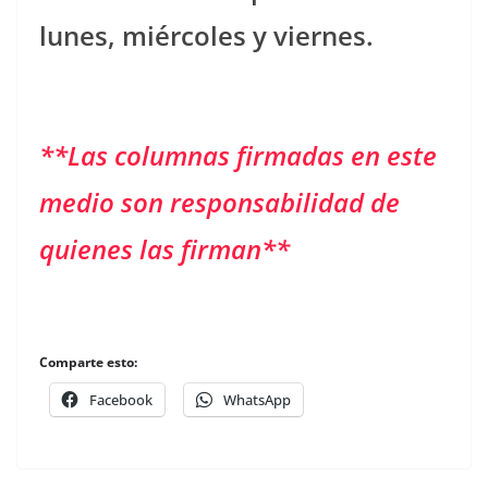
lunes, miércoles y viernes.
**Las columnas firmadas en este
medio son responsabilidad de
quienes las firman**
Comparte esto:
Facebook
WhatsApp