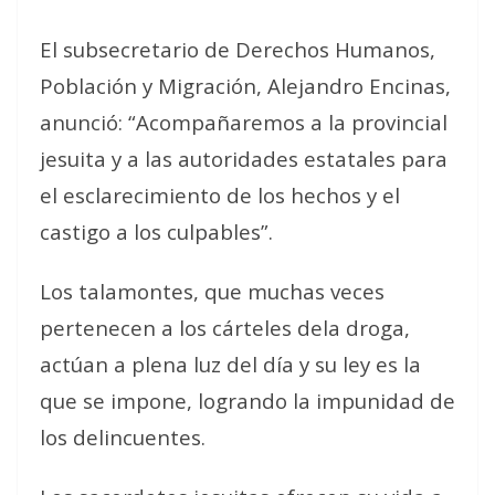
El subsecretario de Derechos Humanos,
Población y Migración, Alejandro Encinas,
anunció: “Acompañaremos a la provincial
jesuita y a las autoridades estatales para
el esclarecimiento de los hechos y el
castigo a los culpables”.
Los talamontes, que muchas veces
pertenecen a los cárteles dela droga,
actúan a plena luz del día y su ley es la
que se impone, logrando la impunidad de
los delincuentes.