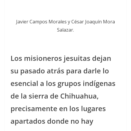
Javier Campos Morales y César Joaquín Mora
Salazar.
Los misioneros jesuitas dejan
su pasado atrás para darle lo
esencial a los grupos indígenas
de la sierra de Chihuahua,
precisamente en los lugares
apartados donde no hay