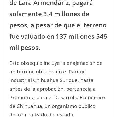
de Lara Armendáriz, pagará
solamente 3.4 millones de
pesos, a pesar de que el terreno
fue valuado en 137 millones 546
mil pesos.
Este obsequio incluye la enajenación de
un terreno ubicado en el Parque
Industrial Chihuahua Sur que, hasta
antes de la aprobación, pertenecía a
Promotora para el Desarrollo Económico
de Chihuahua, un organismo público
descentralizado del estado.