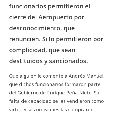
funcionarios permitieron el
cierre del Aeropuerto por
desconocimiento, que
renuncien. Si lo permitieron por
complicidad, que sean
destituidos y sancionados.
Que alguien le comente a Andrés Manuel,
que dichos funcionarios formaron parte
del Gobierno de Enrique Peña Nieto. Su
falta de capacidad se las vendieron como
virtud y sus omisiones las compraron