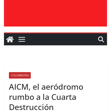
COLUMNISTAS
AICM, el aeródromo
rumbo a la Cuarta
Destrucción