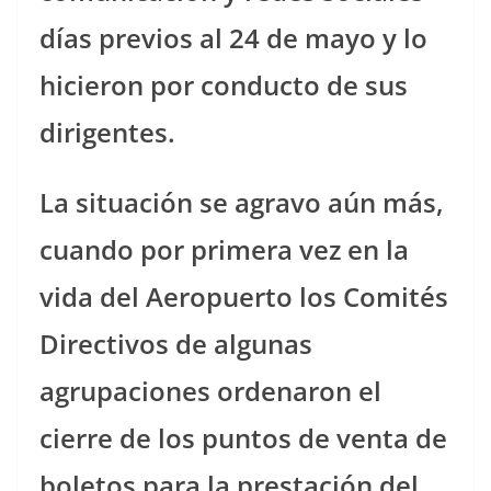
días previos al 24 de mayo y lo
hicieron por conducto de sus
dirigentes.
La situación se agravo aún más,
cuando por primera vez en la
vida del Aeropuerto los Comités
Directivos de algunas
agrupaciones ordenaron el
cierre de los puntos de venta de
boletos para la prestación del