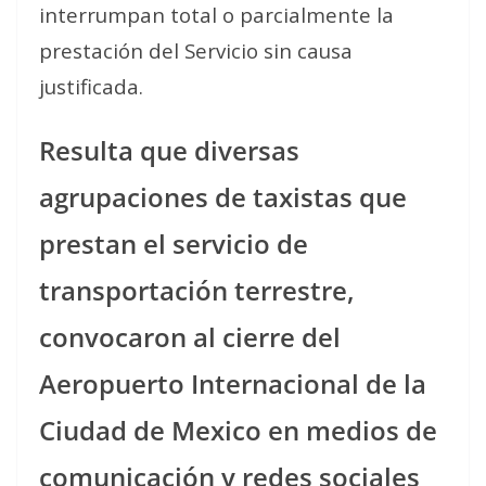
interrumpan total o parcialmente la
prestación del Servicio sin causa
justificada.
Resulta que diversas
agrupaciones de taxistas que
prestan el servicio de
transportación terrestre,
convocaron al cierre del
Aeropuerto Internacional de la
Ciudad de Mexico en medios de
comunicación y redes sociales