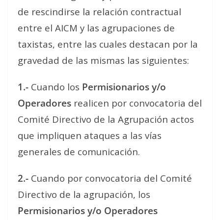
de rescindirse la relación contractual
entre el AICM y las agrupaciones de
taxistas, entre las cuales destacan por la
gravedad de las mismas las siguientes:
1.-
Cuando los
Permisionarios y/o
Operadores
realicen por convocatoria del
Comité Directivo de la Agrupación actos
que impliquen ataques a las vías
generales de comunicación.
2.-
Cuando por convocatoria del Comité
Directivo de la agrupación, los
Permisionarios y/o Operadores