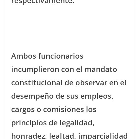
respectivamente.
Ambos funcionarios
incumplieron con el mandato
constitucional de observar en el
desempeño de sus empleos,
cargos o comisiones los
principios de legalidad,
honradez, lealtad, imparcialidad