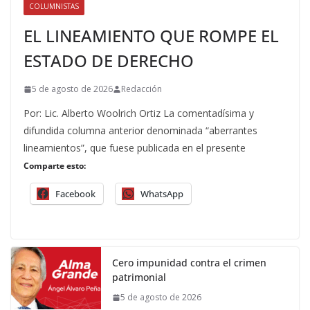
COLUMNISTAS
EL LINEAMIENTO QUE ROMPE EL
ESTADO DE DERECHO
5 de agosto de 2026
Redacción
Por: Lic. Alberto Woolrich Ortiz La comentadísima y
difundida columna anterior denominada “aberrantes
lineamientos”, que fuese publicada en el presente
Comparte esto:
Facebook
WhatsApp
Cero impunidad contra el crimen
patrimonial
5 de agosto de 2026