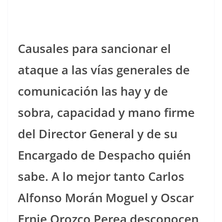
Causales para sancionar el
ataque a las vías generales de
comunicación las hay y de
sobra, capacidad y mano firme
del Director General y de su
Encargado de Despacho quién
sabe. A lo mejor tanto Carlos
Alfonso Morán Moguel y Oscar
Ernie Orozco Perea desconocen