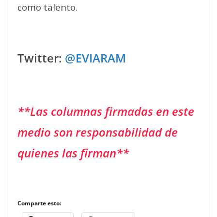
como talento.
Twitter
:
@EVIARAM
**Las columnas firmadas en este
medio son responsabilidad de
quienes las firman**
Comparte esto: