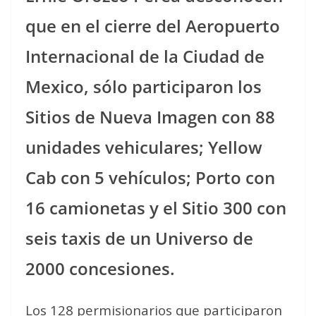
que en el cierre del Aeropuerto
Internacional de la Ciudad de
Mexico, sólo participaron los
Sitios de Nueva Imagen con 88
unidades vehiculares; Yellow
Cab con 5 vehículos; Porto con
16 camionetas y el Sitio 300 con
seis taxis de un Universo de
2000 concesiones.
Los 128 permisionarios que participaron