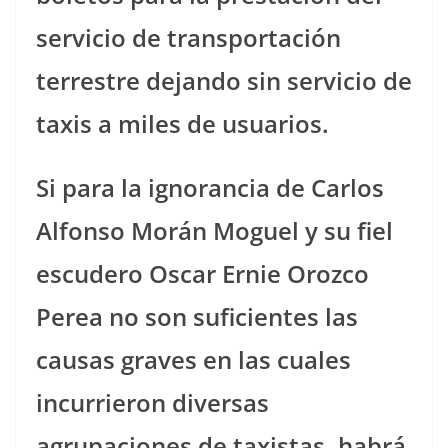
servicio de transportación
terrestre dejando sin servicio de
taxis a miles de usuarios.
Si para la ignorancia de Carlos
Alfonso Morán Moguel y su fiel
escudero Oscar Ernie Orozco
Perea no son suficientes las
causas graves en las cuales
incurrieron diversas
agrupaciones de taxistas, habrá