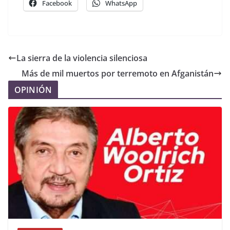
Facebook
WhatsApp
La sierra de la violencia silenciosa
Más de mil muertos por terremoto en Afganistán
OPINIÓN