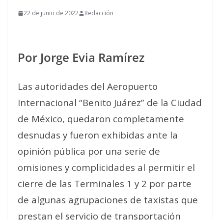
22 de junio de 2022
Redacción
Por Jorge Evia Ramírez
Las autoridades del Aeropuerto
Internacional “Benito Juárez” de la Ciudad
de México, quedaron completamente
desnudas y fueron exhibidas ante la
opinión pública por una serie de
omisiones y complicidades al permitir el
cierre de las Terminales 1 y 2 por parte
de algunas agrupaciones de taxistas que
prestan el servicio de transportación