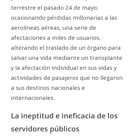
terrestre el pasado 24 de mayo;
ocasionando pérdidas millonarias a las
aerolíneas aéreas, una serie de
afectaciones a miles de usuarios,
alterando el traslado de un órgano para
salvar una vida mediante un transplante
y la afectación individual en sus vidas y
actividades de pasajeros que no llegaron
a sus destinos nacionales e
internacionales.
La ineptitud e ineficacia de los
servidores públicos