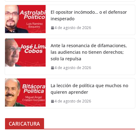
El opositor incómodo… o el defensor
inesperado
4 de agosto de 2026
Ante la resonancia de difamaciones,
las audiencias no tienen derechos;
solo la repulsa
4 de agosto de 2026
La lección de política que muchos no
quieren aprender
4 de agosto de 2026
CARICATURA