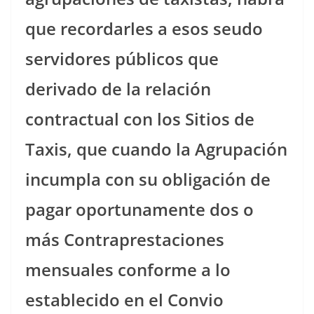
que recordarles a esos seudo
servidores públicos que
derivado de la relación
contractual con los Sitios de
Taxis, que cuando la Agrupación
incumpla con su obligación de
pagar oportunamente dos o
más Contraprestaciones
mensuales conforme a lo
establecido en el Convio