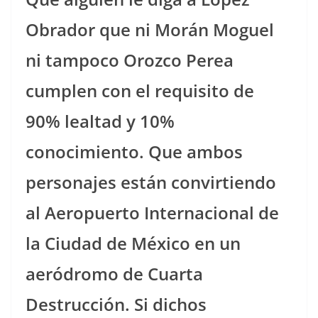
Obrador que ni Morán Moguel
ni tampoco Orozco Perea
cumplen con el requisito de
90% lealtad y 10%
conocimiento. Que ambos
personajes están convirtiendo
al Aeropuerto Internacional de
la Ciudad de México en un
aeródromo de Cuarta
Destrucción. Si dichos