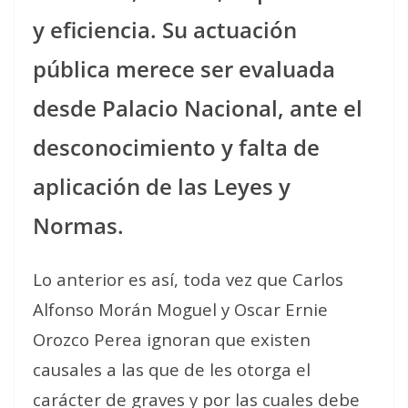
y eficiencia. Su actuación
pública merece ser evaluada
desde Palacio Nacional, ante el
desconocimiento y falta de
aplicación de las Leyes y
Normas.
Lo anterior es así, toda vez que Carlos
Alfonso Morán Moguel y Oscar Ernie
Orozco Perea ignoran que existen
causales a las que de les otorga el
carácter de graves y por las cuales debe