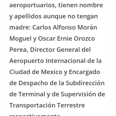
aeroportuarios, tienen nombre
y apellidos aunque no tengan
madre: Carlos Alfonso Morán
Moguel y Oscar Ernie Orozco
Perea, Director General del
Aeropuerto Internacional de la
Ciudad de Mexico y Encargado
de Despacho de la Subdirección
de Terminal y de Supervisión de
Transportación Terrestre