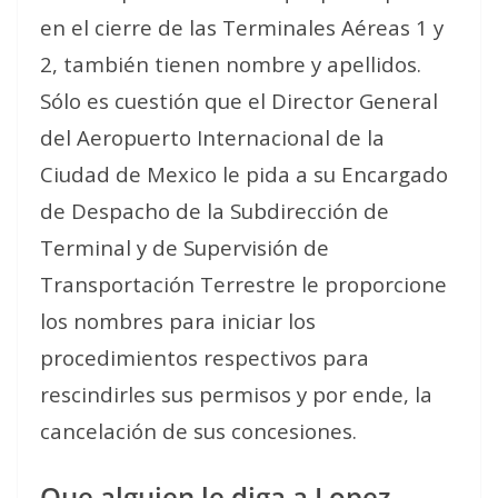
en el cierre de las Terminales Aéreas 1 y
2, también tienen nombre y apellidos.
Sólo es cuestión que el Director General
del Aeropuerto Internacional de la
Ciudad de Mexico le pida a su Encargado
de Despacho de la Subdirección de
Terminal y de Supervisión de
Transportación Terrestre le proporcione
los nombres para iniciar los
procedimientos respectivos para
rescindirles sus permisos y por ende, la
cancelación de sus concesiones.
Que alguien le diga a Lopez