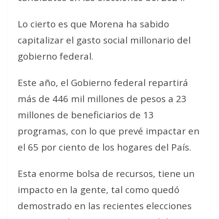
Lo cierto es que Morena ha sabido
capitalizar el gasto social millonario del
gobierno federal.
Este año, el Gobierno federal repartirá
más de 446 mil millones de pesos a 23
millones de beneficiarios de 13
programas, con lo que prevé impactar en
el 65 por ciento de los hogares del País.
Esta enorme bolsa de recursos, tiene un
impacto en la gente, tal como quedó
demostrado en las recientes elecciones