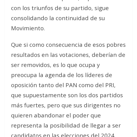
con los triunfos de su partido, sigue
consolidando la continuidad de su
Movimiento.
Que si como consecuencia de esos pobres
resultados en las votaciones, deberían de
ser removidos, es lo que ocupa y
preocupa la agenda de los líderes de
oposición tanto del PAN como del PRI,
que supuestamente son los dos partidos
más fuertes, pero que sus dirigentes no
quieren abandonar el poder que
representa la posibilidad de llegar a ser
candidatos en las elecciones del 2024.