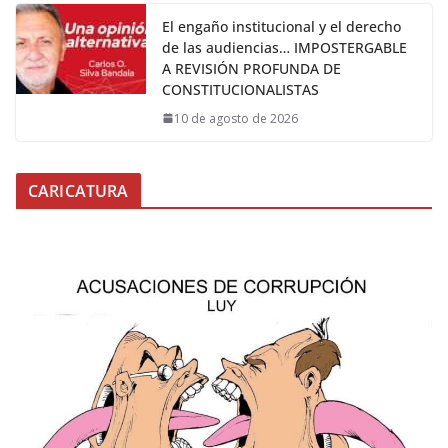
El engaño institucional y el derecho
de las audiencias… IMPOSTERGABLE
A REVISIÓN PROFUNDA DE
CONSTITUCIONALISTAS
10 de agosto de 2026
CARICATURA