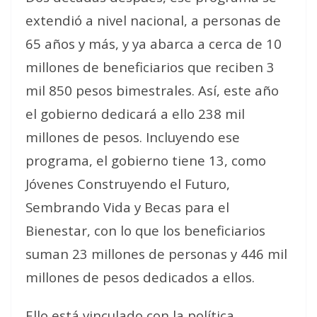
extendió a nivel nacional, a personas de
65 años y más, y ya abarca a cerca de 10
millones de beneficiarios que reciben 3
mil 850 pesos bimestrales. Así, este año
el gobierno dedicará a ello 238 mil
millones de pesos. Incluyendo ese
programa, el gobierno tiene 13, como
Jóvenes Construyendo el Futuro,
Sembrando Vida y Becas para el
Bienestar, con lo que los beneficiarios
suman 23 millones de personas y 446 mil
millones de pesos dedicados a ellos.
Ello está vinculado con la política