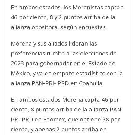
En ambos estados, los Morenistas captan
46 por ciento, 8 y 2 puntos arriba de la
alianza opositora, según encuestas.
Morena y sus aliados lideran las
preferencias rumbo a las elecciones de
2023 para gobernador en el Estado de
México, y va en empate estadístico con la
alianza PAN-PRI- PRD en Coahuila.
En ambos estados Morena capta 46 por
ciento, 8 puntos arriba de la alianza PAN-
PRI-PRD en Edomex, que obtiene 38 por
ciento, y apenas 2 puntos arriba en