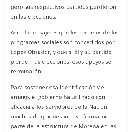
pero sus respectivos partidos perdieron
en las elecciones.
Así, el mensaje es que los recursos de los
programas sociales son concedidos por
López Obrador, y que si él y su partido
pierden las elecciones, esos apoyos se
terminarán.
Para sostener esa identificación y el
amago, el gobierno ha utilizado con
eficacia a los Servidores de la Nación,
muchos de quienes incluso formaron
parte de la estructura de Morena en las