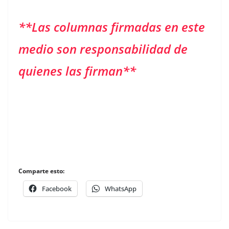
**Las columnas firmadas en este
medio son responsabilidad de
quienes las firman**
Comparte esto:
Facebook
WhatsApp