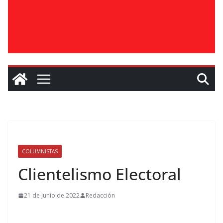
COLUMNISTAS
Clientelismo Electoral
21 de junio de 2022
Redacción