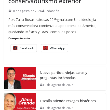
conservadurismo exterior
10 de agosto de 2026
Redacción
Por: Zaira Rosas zairosas.22@gmail.com Una ideología
más conservadora comienza a apoderarse de América,
quedando México y Brasil como los pocos
Comparte esto:
Facebook
WhatsApp
Nuevo partido, viejas caras y
preguntas incómodas
10 de agosto de 2026
Fiscalía atiende rezagos históricos
10 de agosto de 2026