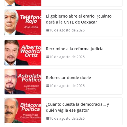
El gobierno abre el erario: ¿cuánto
dará a la CNTE de Oaxaca?
10 de agosto de 2026
Recrimine a la reforma judicial
10 de agosto de 2026
Reforestar donde duele
10 de agosto de 2026
¿Cuánto cuesta la democracia… y
quién vigila ese gasto?
10 de agosto de 2026