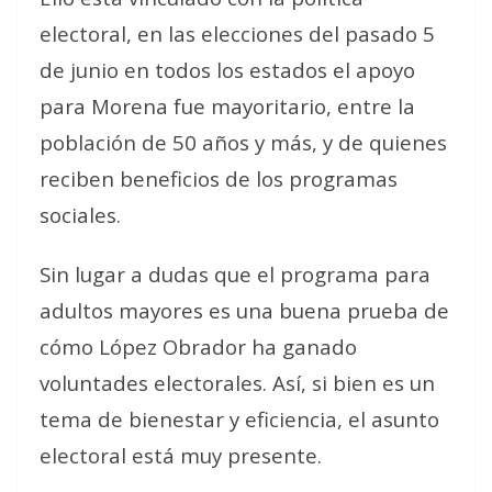
electoral, en las elecciones del pasado 5
de junio en todos los estados el apoyo
para Morena fue mayoritario, entre la
población de 50 años y más, y de quienes
reciben beneficios de los programas
sociales.
Sin lugar a dudas que el programa para
adultos mayores es una buena prueba de
cómo López Obrador ha ganado
voluntades electorales. Así, si bien es un
tema de bienestar y eficiencia, el asunto
electoral está muy presente.