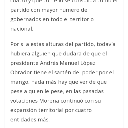
cuatro y que con ello se consolida como el
partido con mayor número de
gobernados en todo el territorio
nacional.
Por si a estas alturas del partido, todavía
hubiera alguien que dudara de que el
presidente Andrés Manuel López
Obrador tiene el sartén del poder por el
mango, nada más hay que ver de que
pese a quien le pese, en las pasadas
votaciones Morena continuó con su
expansión territorial por cuatro
entidades más.