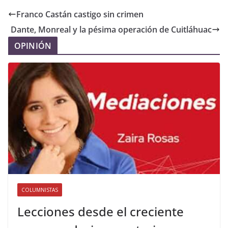
Franco Castán castigo sin crimen
Dante, Monreal y la pésima operación de Cuitláhuac
OPINIÓN
COLUMNISTAS
Lecciones desde el creciente