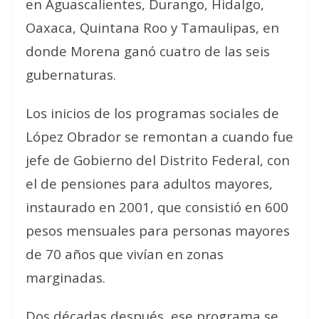
en Aguascalientes, Durango, Hidalgo,
Oaxaca, Quintana Roo y Tamaulipas, en
donde Morena ganó cuatro de las seis
gubernaturas.
Los inicios de los programas sociales de
López Obrador se remontan a cuando fue
jefe de Gobierno del Distrito Federal, con
el de pensiones para adultos mayores,
instaurado en 2001, que consistió en 600
pesos mensuales para personas mayores
de 70 años que vivían en zonas
marginadas.
Dos décadas después, ese programa se