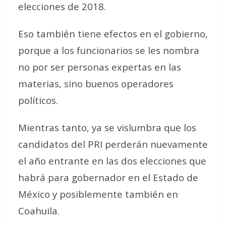
elecciones de 2018.
Eso también tiene efectos en el gobierno,
porque a los funcionarios se les nombra
no por ser personas expertas en las
materias, sino buenos operadores
políticos.
Mientras tanto, ya se vislumbra que los
candidatos del PRI perderán nuevamente
el año entrante en las dos elecciones que
habrá para gobernador en el Estado de
México y posiblemente también en
Coahuila.