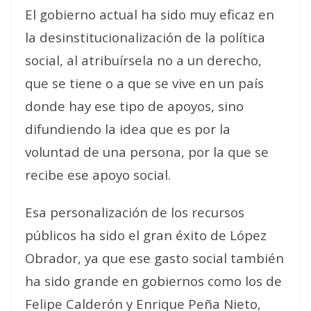
El gobierno actual ha sido muy eficaz en
la desinstitucionalización de la política
social, al atribuírsela no a un derecho,
que se tiene o a que se vive en un país
donde hay ese tipo de apoyos, sino
difundiendo la idea que es por la
voluntad de una persona, por la que se
recibe ese apoyo social.
Esa personalización de los recursos
públicos ha sido el gran éxito de López
Obrador, ya que ese gasto social también
ha sido grande en gobiernos como los de
Felipe Calderón y Enrique Peña Nieto,