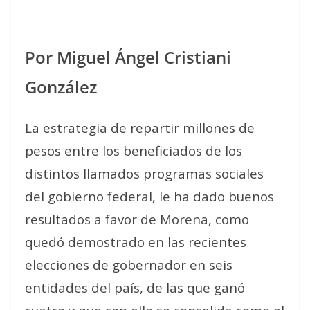
Por Miguel Ángel Cristiani
González
La estrategia de repartir millones de
pesos entre los beneficiados de los
distintos llamados programas sociales
del gobierno federal, le ha dado buenos
resultados a favor de Morena, como
quedó demostrado en las recientes
elecciones de gobernador en seis
entidades del país, de las que ganó