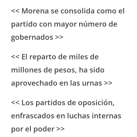
<< Morena se consolida como el
partido con mayor número de
gobernados >>
<< El reparto de miles de
millones de pesos, ha sido
aprovechado en las urnas >>
<< Los partidos de oposición,
enfrascados en luchas internas
por el poder >>