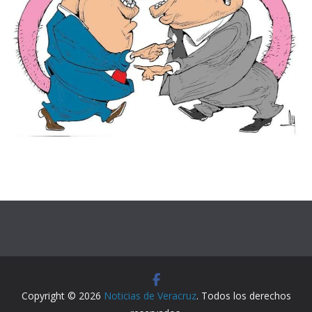
Copyright © 2026
Noticias de Veracruz
. Todos los derechos