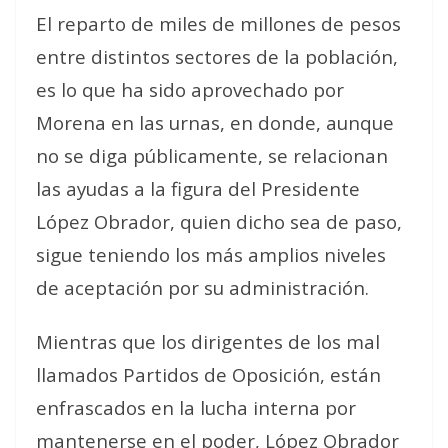
El reparto de miles de millones de pesos
entre distintos sectores de la población,
es lo que ha sido aprovechado por
Morena en las urnas, en donde, aunque
no se diga públicamente, se relacionan
las ayudas a la figura del Presidente
López Obrador, quien dicho sea de paso,
sigue teniendo los más amplios niveles
de aceptación por su administración.
Mientras que los dirigentes de los mal
llamados Partidos de Oposición, están
enfrascados en la lucha interna por
mantenerse en el poder, López Obrador