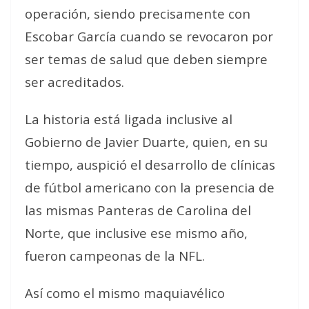
operación, siendo precisamente con
Escobar García cuando se revocaron por
ser temas de salud que deben siempre
ser acreditados.
La historia está ligada inclusive al
Gobierno de Javier Duarte, quien, en su
tiempo, auspició el desarrollo de clínicas
de fútbol americano con la presencia de
las mismas Panteras de Carolina del
Norte, que inclusive ese mismo año,
fueron campeonas de la NFL.
Así como el mismo maquiavélico