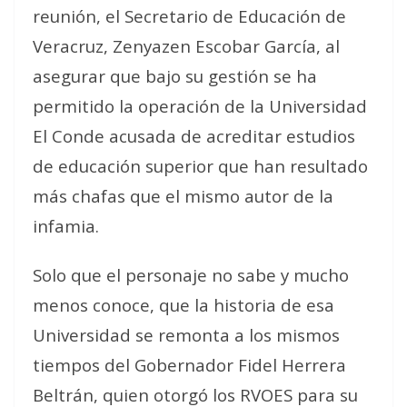
reunión, el Secretario de Educación de
Veracruz, Zenyazen Escobar García, al
asegurar que bajo su gestión se ha
permitido la operación de la Universidad
El Conde acusada de acreditar estudios
de educación superior que han resultado
más chafas que el mismo autor de la
infamia.
Solo que el personaje no sabe y mucho
menos conoce, que la historia de esa
Universidad se remonta a los mismos
tiempos del Gobernador Fidel Herrera
Beltrán, quien otorgó los RVOES para su