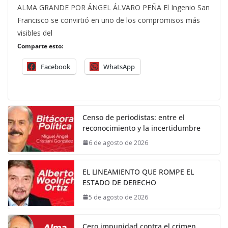
ALMA GRANDE POR ÁNGEL ÁLVARO PEÑA El Ingenio San
Francisco se convirtió en uno de los compromisos más
visibles del
Comparte esto:
Facebook
WhatsApp
Censo de periodistas: entre el
reconocimiento y la incertidumbre
6 de agosto de 2026
EL LINEAMIENTO QUE ROMPE EL
ESTADO DE DERECHO
5 de agosto de 2026
Cero impunidad contra el crimen