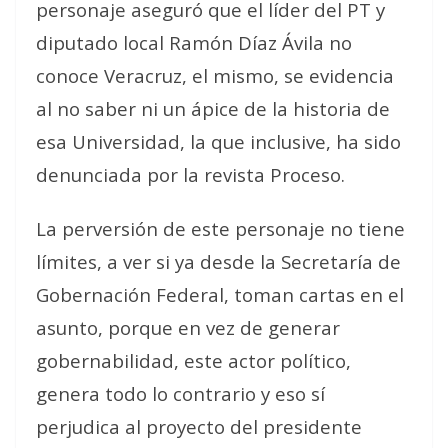
personaje aseguró que el líder del PT y
diputado local Ramón Díaz Ávila no
conoce Veracruz, el mismo, se evidencia
al no saber ni un ápice de la historia de
esa Universidad, la que inclusive, ha sido
denunciada por la revista Proceso.
La perversión de este personaje no tiene
límites, a ver si ya desde la Secretaría de
Gobernación Federal, toman cartas en el
asunto, porque en vez de generar
gobernabilidad, este actor político,
genera todo lo contrario y eso sí
perjudica al proyecto del presidente