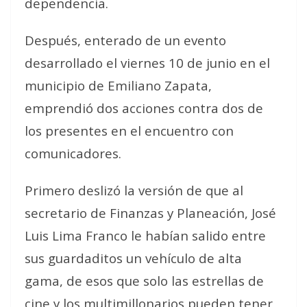
dependencia.
Después, enterado de un evento
desarrollado el viernes 10 de junio en el
municipio de Emiliano Zapata,
emprendió dos acciones contra dos de
los presentes en el encuentro con
comunicadores.
Primero deslizó la versión de que al
secretario de Finanzas y Planeación, José
Luis Lima Franco le habían salido entre
sus guardaditos un vehículo de alta
gama, de esos que solo las estrellas de
cine y los multimillonarios pueden tener,