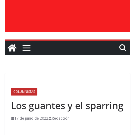
COLUMNISTAS
Los guantes y el sparring
17 de junio de 2022
Redacción