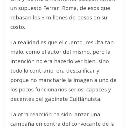
un supuesto Ferrari Roma, de esos que
rebasan los 5 millones de pesos en su
costo.
La realidad es que el cuento, resulta tan
malo, como el autor del mismo, pero la
intención no era hacerlo ver bien, sino
todo lo contrario, era descalificar y
porque no mancharle la imagen a uno de
los pocos funcionarios serios, capaces y
decentes del gabinete Cuitláhuista.
La otra reacción ha sido lanzar una
campaña en contra del convocante de la