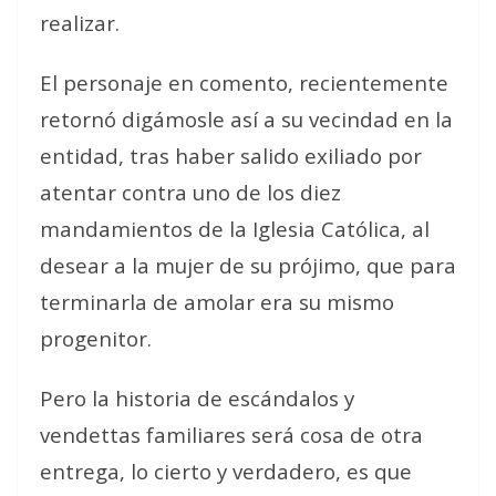
realizar.
El personaje en comento, recientemente
retornó digámosle así a su vecindad en la
entidad, tras haber salido exiliado por
atentar contra uno de los diez
mandamientos de la Iglesia Católica, al
desear a la mujer de su prójimo, que para
terminarla de amolar era su mismo
progenitor.
Pero la historia de escándalos y
vendettas familiares será cosa de otra
entrega, lo cierto y verdadero, es que