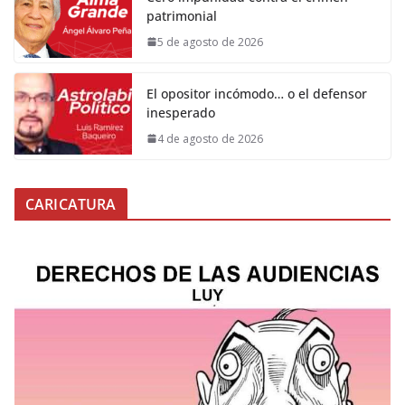
patrimonial
5 de agosto de 2026
El opositor incómodo… o el defensor
inesperado
4 de agosto de 2026
CARICATURA