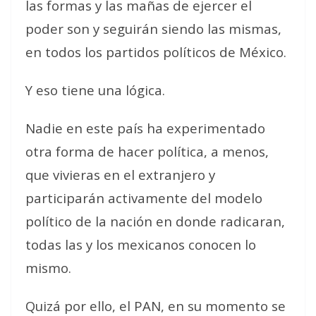
las formas y las mañas de ejercer el
poder son y seguirán siendo las mismas,
en todos los partidos políticos de México.
Y eso tiene una lógica.
Nadie en este país ha experimentado
otra forma de hacer política, a menos,
que vivieras en el extranjero y
participarán activamente del modelo
político de la nación en donde radicaran,
todas las y los mexicanos conocen lo
mismo.
Quizá por ello, el PAN, en su momento se