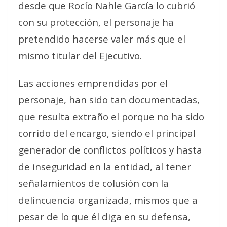
desde que Rocío Nahle García lo cubrió
con su protección, el personaje ha
pretendido hacerse valer más que el
mismo titular del Ejecutivo.
Las acciones emprendidas por el
personaje, han sido tan documentadas,
que resulta extraño el porque no ha sido
corrido del encargo, siendo el principal
generador de conflictos políticos y hasta
de inseguridad en la entidad, al tener
señalamientos de colusión con la
delincuencia organizada, mismos que a
pesar de lo que él diga en su defensa,