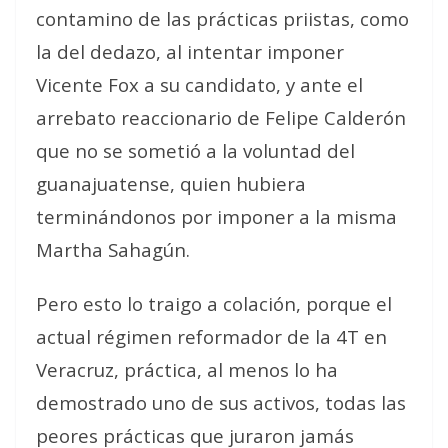
contamino de las prácticas priistas, como
la del dedazo, al intentar imponer
Vicente Fox a su candidato, y ante el
arrebato reaccionario de Felipe Calderón
que no se sometió a la voluntad del
guanajuatense, quien hubiera
terminándonos por imponer a la misma
Martha Sahagún.
Pero esto lo traigo a colación, porque el
actual régimen reformador de la 4T en
Veracruz, práctica, al menos lo ha
demostrado uno de sus activos, todas las
peores prácticas que juraron jamás