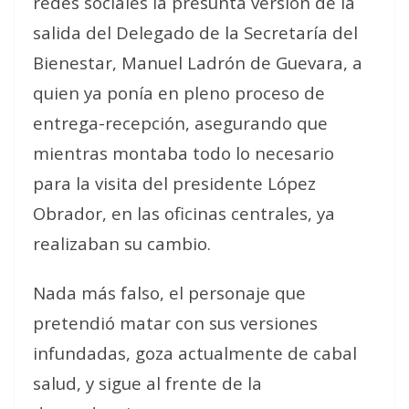
redes sociales la presunta versión de la
salida del Delegado de la Secretaría del
Bienestar, Manuel Ladrón de Guevara, a
quien ya ponía en pleno proceso de
entrega-recepción, asegurando que
mientras montaba todo lo necesario
para la visita del presidente López
Obrador, en las oficinas centrales, ya
realizaban su cambio.
Nada más falso, el personaje que
pretendió matar con sus versiones
infundadas, goza actualmente de cabal
salud, y sigue al frente de la