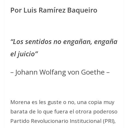
Por Luis Ramírez Baqueiro
“Los sentidos no engañan, engaña
el juicio”
– Johann Wolfang von Goethe –
Morena es les guste o no, una copia muy
barata de lo que fuera el otrora poderoso
Partido Revolucionario Institucional (PRI),