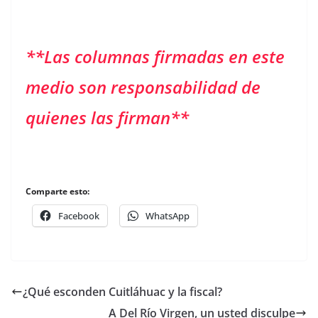
**Las columnas firmadas en este
medio son responsabilidad de
quienes las firman**
Comparte esto:
Facebook
WhatsApp
¿Qué esconden Cuitláhuac y la fiscal?
A Del Río Virgen, un usted disculpe