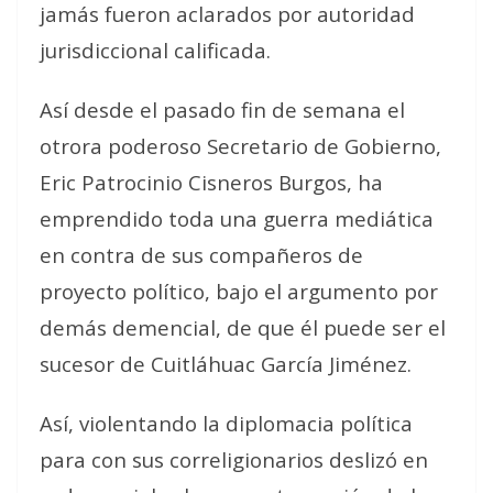
jamás fueron aclarados por autoridad
jurisdiccional calificada.
Así desde el pasado fin de semana el
otrora poderoso Secretario de Gobierno,
Eric Patrocinio Cisneros Burgos, ha
emprendido toda una guerra mediática
en contra de sus compañeros de
proyecto político, bajo el argumento por
demás demencial, de que él puede ser el
sucesor de Cuitláhuac García Jiménez.
Así, violentando la diplomacia política
para con sus correligionarios deslizó en