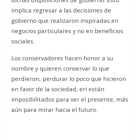
implica regresar a las decisiones de
gobierno que realizaron inspiradas en
negocios particulares y no en beneficios
sociales.
Los conservadores hacen honor a su
nombre y quieren conservar lo que
perdieron, perdurar lo poco que hicieron
en favor de la sociedad, eri están
imposibilitados para ver el presente, más
aún para mirar hacia el futuro.