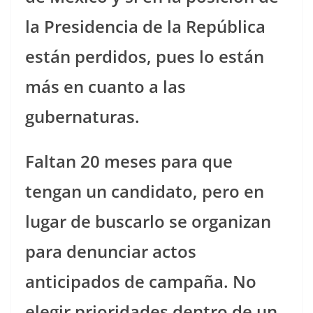
la Presidencia de la República
están perdidos, pues lo están
más en cuanto a las
gubernaturas.
Faltan 20 meses para que
tengan un candidato, pero en
lugar de buscarlo se organizan
para denunciar actos
anticipados de campaña. No
elegir prioridades dentro de un