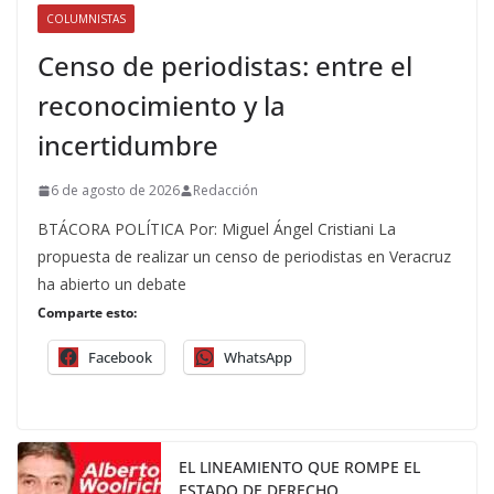
COLUMNISTAS
Censo de periodistas: entre el
reconocimiento y la
incertidumbre
6 de agosto de 2026
Redacción
BTÁCORA POLÍTICA Por: Miguel Ángel Cristiani La
propuesta de realizar un censo de periodistas en Veracruz
ha abierto un debate
Comparte esto:
Facebook
WhatsApp
EL LINEAMIENTO QUE ROMPE EL
ESTADO DE DERECHO