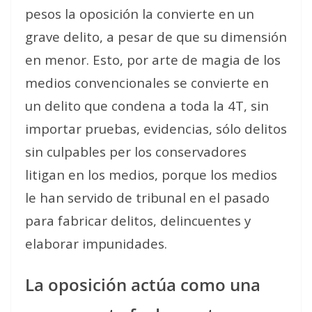
pesos la oposición la convierte en un
grave delito, a pesar de que su dimensión
en menor. Esto, por arte de magia de los
medios convencionales se convierte en
un delito que condena a toda la 4T, sin
importar pruebas, evidencias, sólo delitos
sin culpables per los conservadores
litigan en los medios, porque los medios
le han servido de tribunal en el pasado
para fabricar delitos, delincuentes y
elaborar impunidades.
La oposición actúa como una