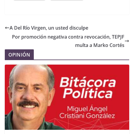
A Del Río Virgen, un usted disculpe
Por promoción negativa contra revocación, TEPJF
multa a Marko Cortés
OPINIÓN