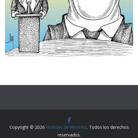
Copyright © 2026
Noticias de Veracruz
. Todos los derechos
reservados.