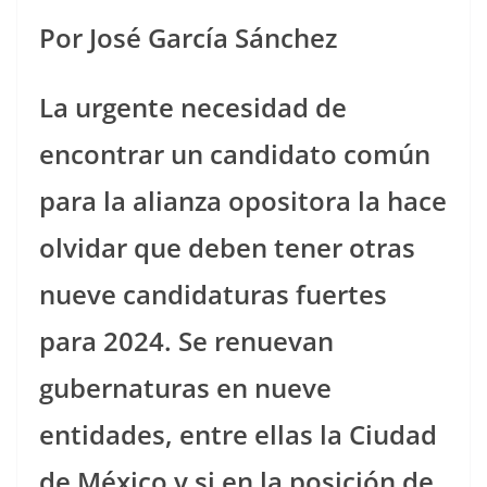
Por José García Sánchez
La urgente necesidad de
encontrar un candidato común
para la alianza opositora la hace
olvidar que deben tener otras
nueve candidaturas fuertes
para 2024. Se renuevan
gubernaturas en nueve
entidades, entre ellas la Ciudad
de México y si en la posición de