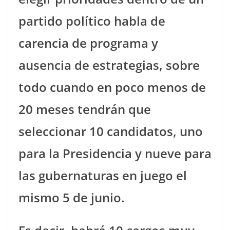
partido político habla de
carencia de programa y
ausencia de estrategias, sobre
todo cuando en poco menos de
20 meses tendrán que
seleccionar 10 candidatos, uno
para la Presidencia y nueve para
las gubernaturas en juego el
mismo 5 de junio.