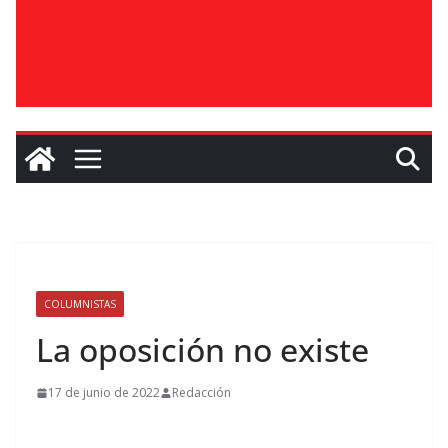
COLUMNISTAS
La oposición no existe
17 de junio de 2022
Redacción