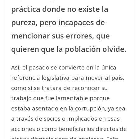
práctica donde no existe la
pureza, pero incapaces de
mencionar sus errores, que
quieren que la población olvide.
Así, el pasado se convierte en la única
referencia legislativa para mover al país,
como si se tratara de reconocer su
trabajo que fue lamentable porque
estaba asentado en la corrupción, ya sea
a través de socios o implicados en esas
acciones o como beneficiarios directos de
dichas disposiciones de gobierno. Esto