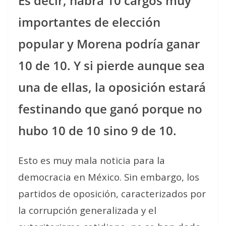
Es decir, habrá 10 cargos muy
importantes de elección
popular y Morena podría ganar
10 de 10. Y si pierde aunque sea
una de ellas, la oposición estará
festinando que ganó porque no
hubo 10 de 10 sino 9 de 10.
Esto es muy mala noticia para la
democracia en México. Sin embargo, los
partidos de oposición, caracterizados por
la corrupción generalizada y el