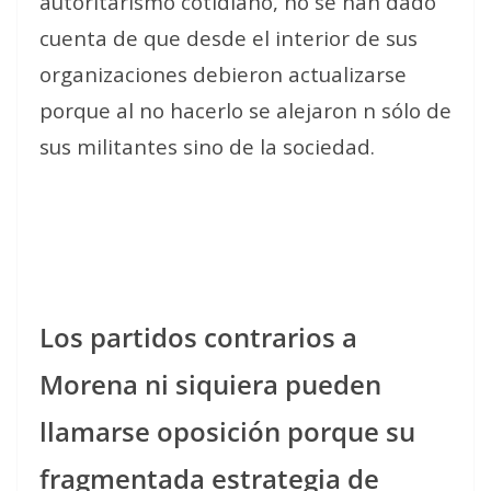
autoritarismo cotidiano, no se han dado
cuenta de que desde el interior de sus
organizaciones debieron actualizarse
porque al no hacerlo se alejaron n sólo de
sus militantes sino de la sociedad.
Los partidos contrarios a
Morena ni siquiera pueden
llamarse oposición porque su
fragmentada estrategia de