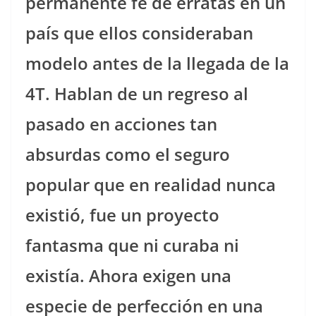
permanente fe de erratas en un
país que ellos consideraban
modelo antes de la llegada de la
4T. Hablan de un regreso al
pasado en acciones tan
absurdas como el seguro
popular que en realidad nunca
existió, fue un proyecto
fantasma que ni curaba ni
existía. Ahora exigen una
especie de perfección en una