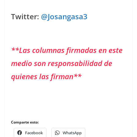
Twitter:
@Josangasa3
**Las columnas firmadas en este
medio son responsabilidad de
quienes las firman**
Comparte esto:
Facebook
WhatsApp