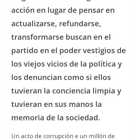
acción en lugar de pensar en
actualizarse, refundarse,
transformarse buscan en el
partido en el poder vestigios de
los viejos vicios de la política y
los denuncian como si ellos
tuvieran la conciencia limpia y
tuvieran en sus manos la
memoria de la sociedad.
Un acto de corrupción e un millón de