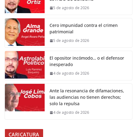
5 de agosto de 2026
Cero impunidad contra el crimen
patrimonial
5 de agosto de 2026
El opositor incómodo… o el defensor
inesperado
4 de agosto de 2026
Ante la resonancia de difamaciones,
las audiencias no tienen derechos;
solo la repulsa
4 de agosto de 2026
CARICATURA