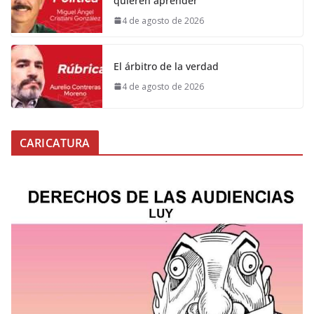
quieren aprender
4 de agosto de 2026
El árbitro de la verdad
4 de agosto de 2026
CARICATURA