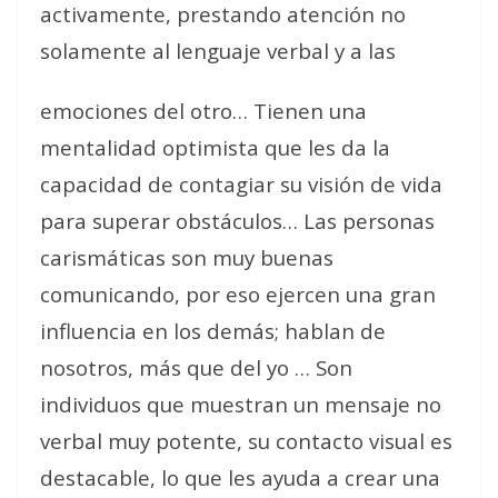
activamente, prestando atención no
solamente al lenguaje verbal y a las
emociones del otro… Tienen una
mentalidad optimista que les da la
capacidad de contagiar su visión de vida
para superar obstáculos… Las personas
carismáticas son muy buenas
comunicando, por eso ejercen una gran
influencia en los demás; hablan de
nosotros, más que del yo … Son
individuos que muestran un mensaje no
verbal muy potente, su contacto visual es
destacable, lo que les ayuda a crear una