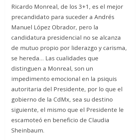
Ricardo Monreal, de los 3+1, es el mejor
precandidato para suceder a Andrés
Manuel López Obrador, pero la
candidatura presidencial no se alcanza
de mutuo propio por liderazgo y carisma,
se hereda… Las cualidades que
distinguen a Monreal, son un
impedimento emocional en la psiquis
autoritaria del Presidente, por lo que el
gobierno de la CdMx, sea su destino
siguiente, el mismo que el Presidente le
escamoteó en beneficio de Claudia
Sheinbaum.