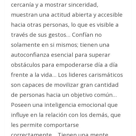
cercanía y a mostrar sinceridad,
muestran una actitud abierta y accesible
hacia otras personas, lo que es visible a
través de sus gestos… Confían no
solamente en si mismos; tienen una
autoconfianza esencial para superar
obstáculos para empoderarse día a día
frente a la vida… Los lideres carismáticos
son capaces de movilizar gran cantidad
de personas hacia un objetivo común…
Poseen una inteligencia emocional que
influye en la relación con los demás, que
les permite comportarse
correctamente… Tienen una mente