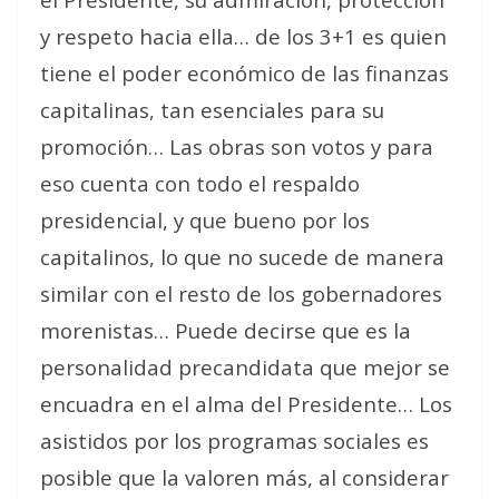
y respeto hacia ella… de los 3+1 es quien
tiene el poder económico de las finanzas
capitalinas, tan esenciales para su
promoción… Las obras son votos y para
eso cuenta con todo el respaldo
presidencial, y que bueno por los
capitalinos, lo que no sucede de manera
similar con el resto de los gobernadores
morenistas… Puede decirse que es la
personalidad precandidata que mejor se
encuadra en el alma del Presidente… Los
asistidos por los programas sociales es
posible que la valoren más, al considerar