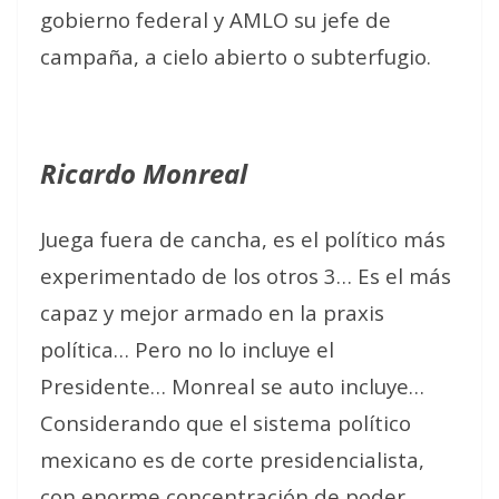
gobierno federal y AMLO su jefe de
campaña, a cielo abierto o subterfugio.
Ricardo Monreal
Juega fuera de cancha, es el político más
experimentado de los otros 3… Es el más
capaz y mejor armado en la praxis
política… Pero no lo incluye el
Presidente… Monreal se auto incluye…
Considerando que el sistema político
mexicano es de corte presidencialista,
con enorme concentración de poder