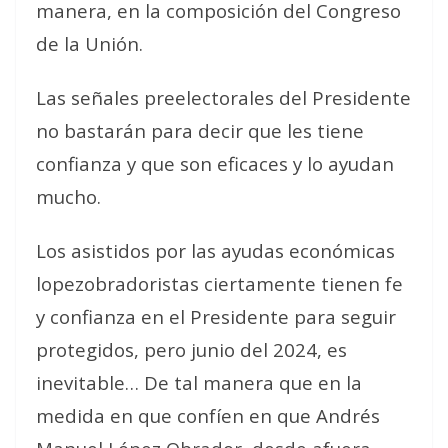
manera, en la composición del Congreso
de la Unión.
Las señales preelectorales del Presidente
no bastarán para decir que les tiene
confianza y que son eficaces y lo ayudan
mucho.
Los asistidos por las ayudas económicas
lopezobradoristas ciertamente tienen fe
y confianza en el Presidente para seguir
protegidos, pero junio del 2024, es
inevitable… De tal manera que en la
medida en que confíen en que Andrés