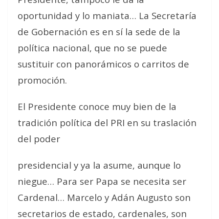
oportunidad y lo maniata… La Secretaría
de Gobernación es en sí la sede de la
política nacional, que no se puede
sustituir con panorámicos o carritos de
promoción.
El Presidente conoce muy bien de la
tradición política del PRI en su traslación
del poder
presidencial y ya la asume, aunque lo
niegue… Para ser Papa se necesita ser
Cardenal… Marcelo y Adán Augusto son
secretarios de estado, cardenales, son