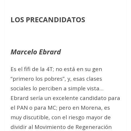
LOS PRECANDIDATOS
Marcelo Ebrard
Es el fifi de la 4T; no está en su gen
“primero los pobres”, y, esas clases
sociales lo perciben a simple vista…
Ebrard sería un excelente candidato para
el PAN o para MC; pero en Morena, es
muy discutible, con el riesgo mayor de
dividir al Movimiento de Regeneración