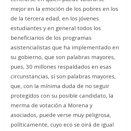
mejor en la emoción de los pobres en los
de la tercera edad, en los jóvenes
estudiantes y en general todos los
beneficiarios de los programas
asistencialistas que ha implementado en
su gobierno, que son palabras mayores,
pues, 30 millones respaldados en esas
circunstancias, sí son palabras mayores,
que, con la mínima duda de no seguir
protegidos con su posible candidato, la
merma de votación a Morena y
asociados, puede verse muy peligrosa,
políticamente, cuyo eco se oirá de igual