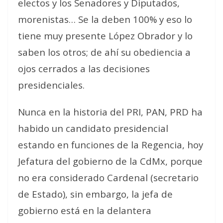
electos y los Senadores y Diputados,
morenistas… Se la deben 100% y eso lo
tiene muy presente López Obrador y lo
saben los otros; de ahí su obediencia a
ojos cerrados a las decisiones
presidenciales.
Nunca en la historia del PRI, PAN, PRD ha
habido un candidato presidencial
estando en funciones de la Regencia, hoy
Jefatura del gobierno de la CdMx, porque
no era considerado Cardenal (secretario
de Estado), sin embargo, la jefa de
gobierno está en la delantera