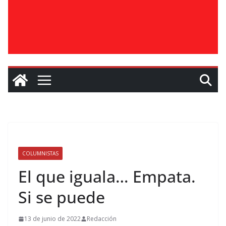
COLUMNISTAS
El que iguala… Empata.
Si se puede
13 de junio de 2022
Redacción