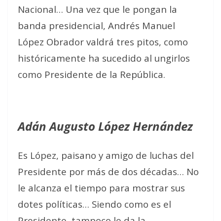
Nacional… Una vez que le pongan la
banda presidencial, Andrés Manuel
López Obrador valdrá tres pitos, como
históricamente ha sucedido al ungirlos
como Presidente de la República.
Adán Augusto López Hernández
Es López, paisano y amigo de luchas del
Presidente por más de dos décadas… No
le alcanza el tiempo para mostrar sus
dotes políticas… Siendo como es el
Presidente, tampoco le da la