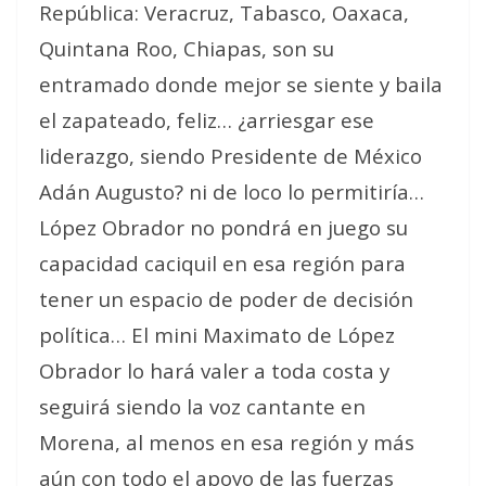
República: Veracruz, Tabasco, Oaxaca,
Quintana Roo, Chiapas, son su
entramado donde mejor se siente y baila
el zapateado, feliz… ¿arriesgar ese
liderazgo, siendo Presidente de México
Adán Augusto? ni de loco lo permitiría…
López Obrador no pondrá en juego su
capacidad caciquil en esa región para
tener un espacio de poder de decisión
política… El mini Maximato de López
Obrador lo hará valer a toda costa y
seguirá siendo la voz cantante en
Morena, al menos en esa región y más
aún con todo el apoyo de las fuerzas