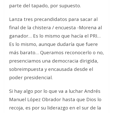
parte del tapado, por supuesto.
Lanza tres precandidatos para sacar al
final de la chistera / encuesta -Morena al
ganador… Es lo mismo que hacía el PRI…
Es lo mismo, aunque dudaría que fuere
más barato… Queramos reconocerlo o no,
presenciamos una democracia dirigida,
sobreimpuesta y encausada desde el
poder presidencial.
Si hay algo por lo que va a luchar Andrés
Manuel López Obrador hasta que Dios lo
recoja, es por su liderazgo en el sur de la