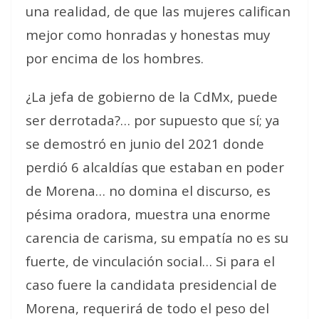
una realidad, de que las mujeres califican
mejor como honradas y honestas muy
por encima de los hombres.
¿La jefa de gobierno de la CdMx, puede
ser derrotada?… por supuesto que sí; ya
se demostró en junio del 2021 donde
perdió 6 alcaldías que estaban en poder
de Morena… no domina el discurso, es
pésima oradora, muestra una enorme
carencia de carisma, su empatía no es su
fuerte, de vinculación social… Si para el
caso fuere la candidata presidencial de
Morena, requerirá de todo el peso del