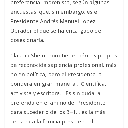
preferencial morenista, según algunas
encuestas, que, sin embargo, es el
Presidente Andrés Manuel López
Obrador el que se ha encargado de
posesionarla.
Claudia Sheinbaum tiene méritos propios
de reconocida sapiencia profesional, más
no en política, pero el Presidente la
pondera en gran manera… Científica,
activista y escritora… Es sin duda la
preferida en el ánimo del Presidente
para sucederlo de los 3+1… es la más
cercana a la familia presidencial.