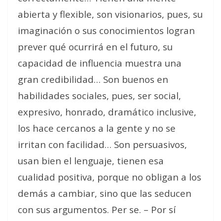
abierta y flexible, son visionarios, pues, su
imaginación o sus conocimientos logran
prever qué ocurrirá en el futuro, su
capacidad de influencia muestra una
gran credibilidad… Son buenos en
habilidades sociales, pues, ser social,
expresivo, honrado, dramático inclusive,
los hace cercanos a la gente y no se
irritan con facilidad… Son persuasivos,
usan bien el lenguaje, tienen esa
cualidad positiva, porque no obligan a los
demás a cambiar, sino que las seducen
con sus argumentos.
Per se. – Por sí