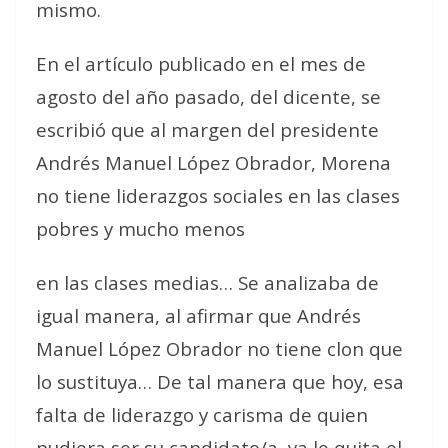
mismo.
En el artículo publicado en el mes de
agosto del año pasado, del dicente, se
escribió que al margen del presidente
Andrés Manuel López Obrador, Morena
no tiene liderazgos sociales en las clases
pobres y mucho menos
en las clases medias… Se analizaba de
igual manera, al afirmar que Andrés
Manuel López Obrador no tiene clon que
lo sustituya… De tal manera que hoy, esa
falta de liderazgo y carisma de quien
pudiera ser su candidato/a, ya le quita el