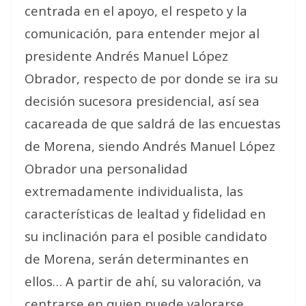
centrada en el apoyo, el respeto y la
comunicación, para entender mejor al
presidente Andrés Manuel López
Obrador, respecto de por donde se ira su
decisión sucesora presidencial, así sea
cacareada de que saldrá de las encuestas
de Morena, siendo Andrés Manuel López
Obrador una personalidad
extremadamente individualista, las
características de lealtad y fidelidad en
su inclinación para el posible candidato
de Morena, serán determinantes en
ellos… A partir de ahí, su valoración, va
centrarse en quien puede valorarse