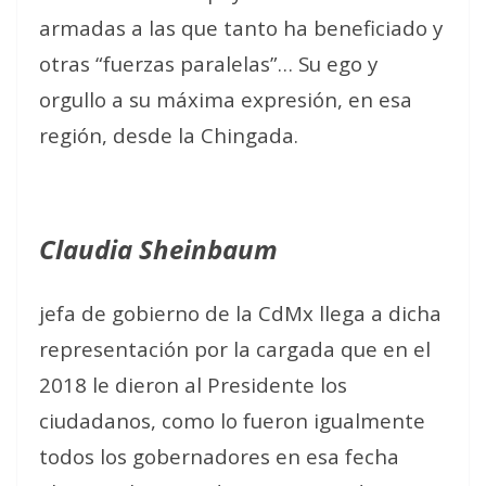
armadas a las que tanto ha beneficiado y
otras “fuerzas paralelas”… Su ego y
orgullo a su máxima expresión, en esa
región, desde la Chingada.
Claudia Sheinbaum
jefa de gobierno de la CdMx llega a dicha
representación por la cargada que en el
2018 le dieron al Presidente los
ciudadanos, como lo fueron igualmente
todos los gobernadores en esa fecha