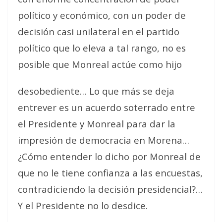
político y económico, con un poder de
decisión casi unilateral en el partido
político que lo eleva a tal rango, no es
posible que Monreal actúe como hijo
desobediente… Lo que más se deja
entrever es un acuerdo soterrado entre
el Presidente y Monreal para dar la
impresión de democracia en Morena…
¿Cómo entender lo dicho por Monreal de
que no le tiene confianza a las encuestas,
contradiciendo la decisión presidencial?…
Y el Presidente no lo desdice.