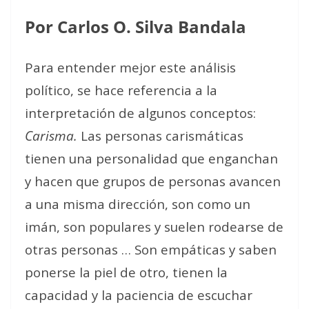
Por Carlos O. Silva Bandala
Para entender mejor este análisis
político, se hace referencia a la
interpretación de algunos conceptos:
Carisma.
Las personas carismáticas
tienen una personalidad que enganchan
y hacen que grupos de personas avancen
a una misma dirección, son como un
imán, son populares y suelen rodearse de
otras personas … Son empáticas y saben
ponerse la piel de otro, tienen la
capacidad y la paciencia de escuchar