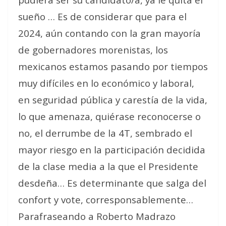
sueño … Es de considerar que para el
2024, aún contando con la gran mayoría
de gobernadores morenistas, los
mexicanos estamos pasando por tiempos
muy difíciles en lo económico y laboral,
en seguridad pública y carestía de la vida,
lo que amenaza, quiérase reconocerse o
no, el derrumbe de la 4T, sembrado el
mayor riesgo en la participación decidida
de la clase media a la que el Presidente
desdeña… Es determinante que salga del
confort y vote, corresponsablemente…
Parafraseando a Roberto Madrazo