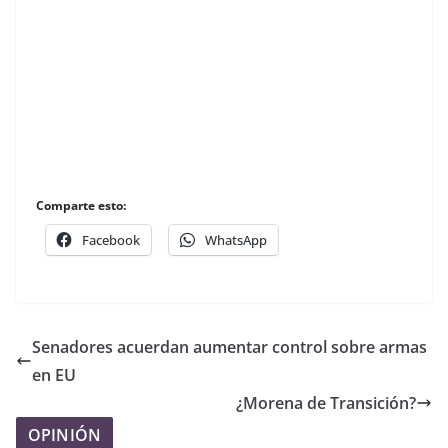
Comparte esto:
Facebook
WhatsApp
Senadores acuerdan aumentar control sobre armas
en EU
¿Morena de Transición?
OPINIÓN