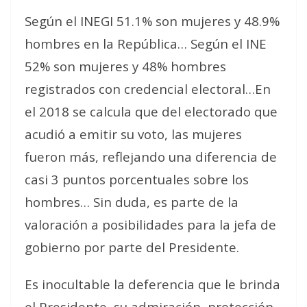
Según el INEGI 51.1% son mujeres y 48.9%
hombres en la República… Según el INE
52% son mujeres y 48% hombres
registrados con credencial electoral…En
el 2018 se calcula que del electorado que
acudió a emitir su voto, las mujeres
fueron más, reflejando una diferencia de
casi 3 puntos porcentuales sobre los
hombres… Sin duda, es parte de la
valoración a posibilidades para la jefa de
gobierno por parte del Presidente.
Es inocultable la deferencia que le brinda
el Presidente, su admiración, protección