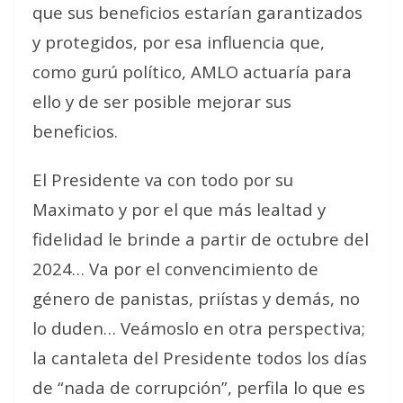
que sus beneficios estarían garantizados
y protegidos, por esa influencia que,
como gurú político, AMLO actuaría para
ello y de ser posible mejorar sus
beneficios.
El Presidente va con todo por su
Maximato y por el que más lealtad y
fidelidad le brinde a partir de octubre del
2024… Va por el convencimiento de
género de panistas, priístas y demás, no
lo duden… Veámoslo en otra perspectiva;
la cantaleta del Presidente todos los días
de “nada de corrupción”, perfila lo que es