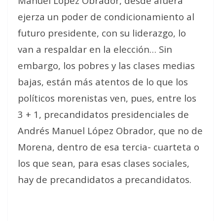
Manuel López Obrador, desde afuera
ejerza un poder de condicionamiento al
futuro presidente, con su liderazgo, lo
van a respaldar en la elección… Sin
embargo, los pobres y las clases medias
bajas, están más atentos de lo que los
políticos morenistas ven, pues, entre los
3 + 1, precandidatos presidenciales de
Andrés Manuel López Obrador, que no de
Morena, dentro de esa tercia- cuarteta o
los que sean, para esas clases sociales,
hay de precandidatos a precandidatos.