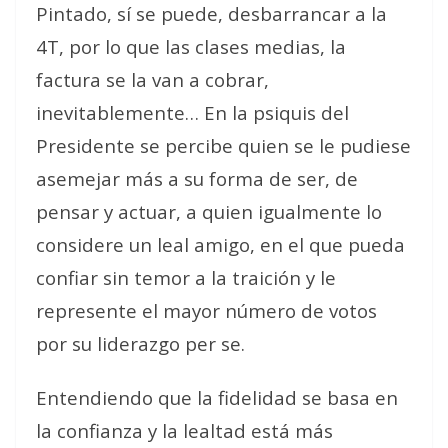
Pintado, sí se puede, desbarrancar a la
4T, por lo que las clases medias, la
factura se la van a cobrar,
inevitablemente… En la psiquis del
Presidente se percibe quien se le pudiese
asemejar más a su forma de ser, de
pensar y actuar, a quien igualmente lo
considere un leal amigo, en el que pueda
confiar sin temor a la traición y le
represente el mayor número de votos
por su liderazgo per se.
Entendiendo que la fidelidad se basa en
la confianza y la lealtad está más