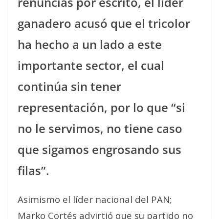
renuncias por escrito, el líder
ganadero acusó que el tricolor
ha hecho a un lado a este
importante sector, el cual
continúa sin tener
representación, por lo que “si
no le servimos, no tiene caso
que sigamos engrosando sus
filas”.
Asimismo el líder nacional del PAN;
Marko Cortés advirtió que su partido no