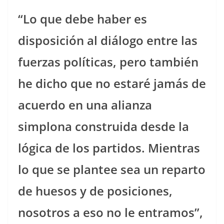
“Lo que debe haber es
disposición al diálogo entre las
fuerzas políticas, pero también
he dicho que no estaré jamás de
acuerdo en una alianza
simplona construida desde la
lógica de los partidos. Mientras
lo que se plantee sea un reparto
de huesos y de posiciones,
nosotros a eso no le entramos”,