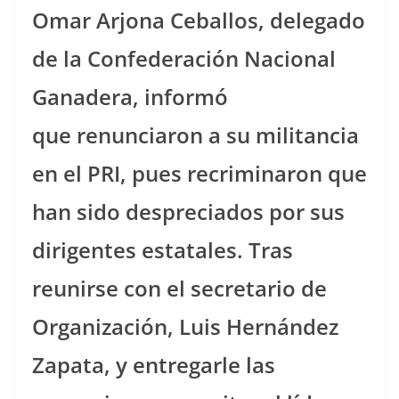
Omar Arjona Ceballos, delegado
de la Confederación Nacional
Ganadera, informó
que renunciaron a su militancia
en el PRI, pues recriminaron que
han sido despreciados por sus
dirigentes estatales. Tras
reunirse con el secretario de
Organización, Luis Hernández
Zapata, y entregarle las