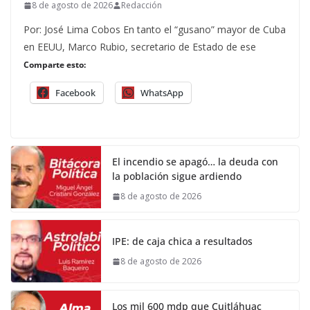
8 de agosto de 2026
Redacción
Por: José Lima Cobos En tanto el “gusano” mayor de Cuba
en EEUU, Marco Rubio, secretario de Estado de ese
Comparte esto:
Facebook
WhatsApp
El incendio se apagó… la deuda con
la población sigue ardiendo
8 de agosto de 2026
IPE: de caja chica a resultados
8 de agosto de 2026
Los mil 600 mdp que Cuitláhuac