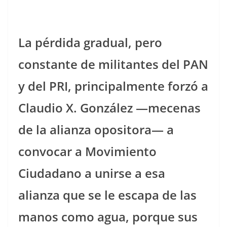
La pérdida gradual, pero
constante de militantes del PAN
y del PRI, principalmente forzó a
Claudio X. González —mecenas
de la alianza opositora— a
convocar a Movimiento
Ciudadano a unirse a esa
alianza que se le escapa de las
manos como agua, porque sus