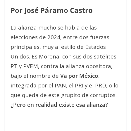
Por José Páramo Castro
La alianza mucho se habla de las
elecciones de 2024, entre dos fuerzas
principales, muy al estilo de Estados
Unidos. Es Morena, con sus dos satélites
PT y PVEM, contra la alianza opositora,
bajo el nombre de
Va por México
,
integrada por el PAN, el PRI y el PRD, o lo
que queda de este grupito de corruptos.
¿Pero en realidad existe esa alianza?