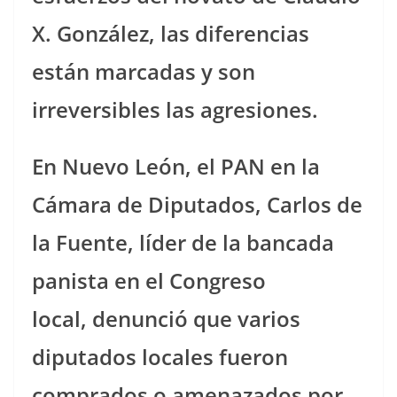
X. González, las diferencias
están marcadas y son
irreversibles las agresiones.
En Nuevo León, el PAN en la
Cámara de Diputados, Carlos de
la Fuente, líder de la bancada
panista en el Congreso
local, denunció que varios
diputados locales fueron
comprados o amenazados por