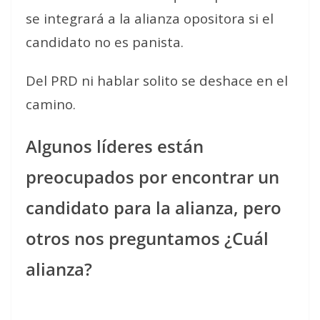
se integrará a la alianza opositora si el
candidato no es panista.
Del PRD ni hablar solito se deshace en el
camino.
Algunos líderes están
preocupados por encontrar un
candidato para la alianza, pero
otros nos preguntamos ¿Cuál
alianza?