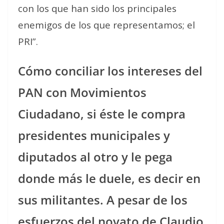
con los que han sido los principales
enemigos de los que representamos; el
PRI”.
Cómo conciliar los intereses del
PAN con Movimientos
Ciudadano, si éste le compra
presidentes municipales y
diputados al otro y le pega
donde más le duele, es decir en
sus militantes. A pesar de los
esfuerzos del novato de Claudio