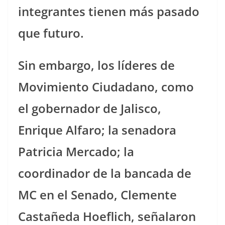
integrantes tienen más pasado
que futuro.
Sin embargo, los líderes de
Movimiento Ciudadano, como
el gobernador de Jalisco,
Enrique Alfaro; la senadora
Patricia Mercado; la
coordinador de la bancada de
MC en el Senado, Clemente
Castañeda Hoeflich, señalaron