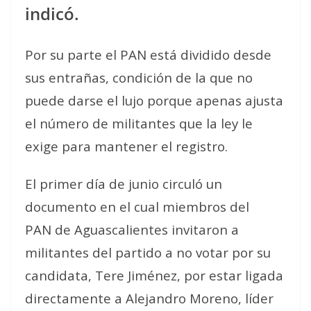
indicó.
Por su parte el PAN está dividido desde
sus entrañas, condición de la que no
puede darse el lujo porque apenas ajusta
el número de militantes que la ley le
exige para mantener el registro.
El primer día de junio circuló un
documento en el cual miembros del
PAN de Aguascalientes invitaron a
militantes del partido a no votar por su
candidata, Tere Jiménez, por estar ligada
directamente a Alejandro Moreno, líder