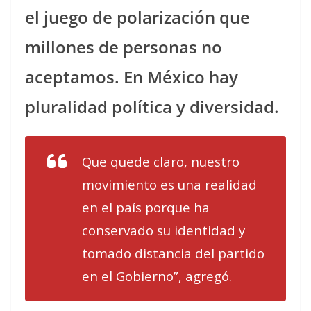
el juego de polarización que
millones de personas no
aceptamos. En México hay
pluralidad política y diversidad.
Que quede claro, nuestro
movimiento es una realidad
en el país porque ha
conservado su identidad y
tomado distancia del partido
en el Gobierno”, agregó.