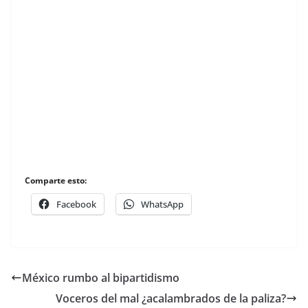
Comparte esto:
Facebook
WhatsApp
México rumbo al bipartidismo
Voceros del mal ¿acalambrados de la paliza?