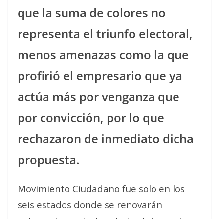
que la suma de colores no
representa el triunfo electoral,
menos amenazas como la que
profirió el empresario que ya
actúa más por venganza que
por convicción, por lo que
rechazaron de inmediato dicha
propuesta.
Movimiento Ciudadano fue solo en los
seis estados donde se renovarán