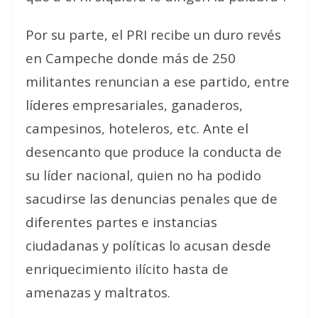
Por su parte, el PRI recibe un duro revés
en Campeche donde más de 250
militantes renuncian a ese partido, entre
líderes empresariales, ganaderos,
campesinos, hoteleros, etc. Ante el
desencanto que produce la conducta de
su líder nacional, quien no ha podido
sacudirse las denuncias penales que de
diferentes partes e instancias
ciudadanas y políticas lo acusan desde
enriquecimiento ilícito hasta de
amenazas y maltratos.