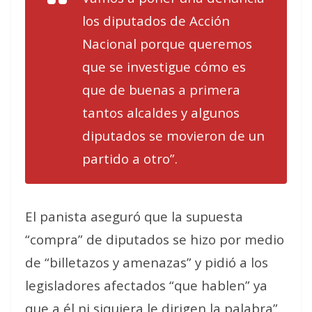
los diputados de Acción
Nacional porque queremos
que se investigue cómo es
que de buenas a primera
tantos alcaldes y algunos
diputados se movieron de un
partido a otro”.
El panista aseguró que la supuesta
“compra” de diputados se hizo por medio
de “billetazos y amenazas” y pidió a los
legisladores afectados “que hablen” ya
que a él ni siquiera le dirigen la palabra”.