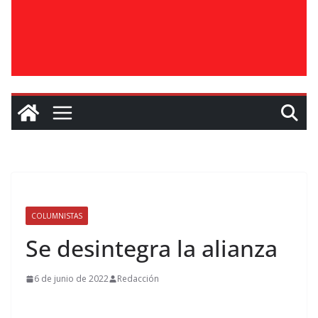
COLUMNISTAS
Se desintegra la alianza
6 de junio de 2022
Redacción