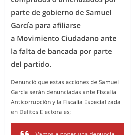
parte de gobierno de Samuel
García para afiliarse
a Movimiento Ciudadano ante
la falta de bancada por parte
del partido.
Denunció que estas acciones de Samuel
García serán denunciadas ante Fiscalía
Anticorrupción y la Fiscalía Especializada
en Delitos Electorales;
Vamos a poner una denuncia