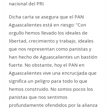
nacional del PRI.
Dicha carta se asegura que el PAN
Aguascalientes está en riesgo: “Con
orgullo hemos llevado los ideales de
libertad, crecimiento y trabajo, ideales
que nos representan como panistas y
han hecho de Aguascalientes un bastión
fuerte. No obstante, hoy el PAN en
Aguascalientes vive una encrucijada que
significa un peligro para todo lo que
hemos construido. No somos pocos los
panistas que nos sentimos
profundamente ofendidos por la alianza