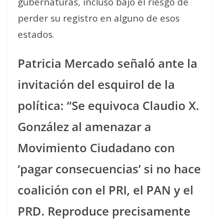
gubernaturas, incluso bajo el riesgo de
perder su registro en alguno de esos
estados.
Patricia Mercado señaló ante la
invitación del esquirol de la
política: “Se equivoca Claudio X.
González al amenazar a
Movimiento Ciudadano con
‘pagar consecuencias’ si no hace
coalición con el PRI, el PAN y el
PRD. Reproduce precisamente