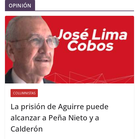
OPINIÓN
COLUMNISTAS
La prisión de Aguirre puede
alcanzar a Peña Nieto y a
Calderón