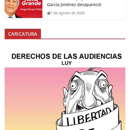
García Jiménez desapareció
7 de agosto de 2026
CARICATURA