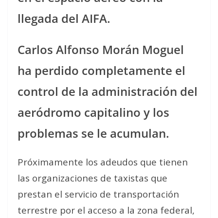
llegada del AIFA.
Carlos Alfonso Morán Moguel
ha perdido completamente el
control de la administración del
aeródromo capitalino y los
problemas se le acumulan.
Próximamente los adeudos que tienen
las organizaciones de taxistas que
prestan el servicio de transportación
terrestre por el acceso a la zona federal,