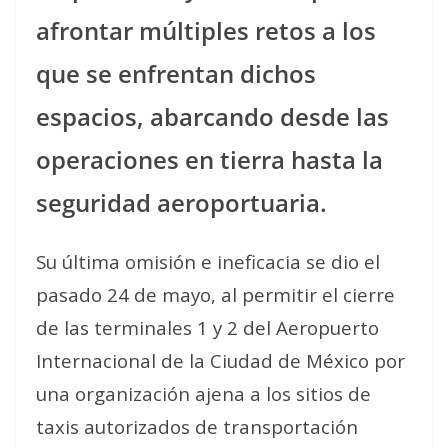
afrontar múltiples retos a los
que se enfrentan dichos
espacios, abarcando desde las
operaciones en tierra hasta la
seguridad aeroportuaria.
Su última omisión e ineficacia se dio el
pasado 24 de mayo, al permitir el cierre
de las terminales 1 y 2 del Aeropuerto
Internacional de la Ciudad de México por
una organización ajena a los sitios de
taxis autorizados de transportación