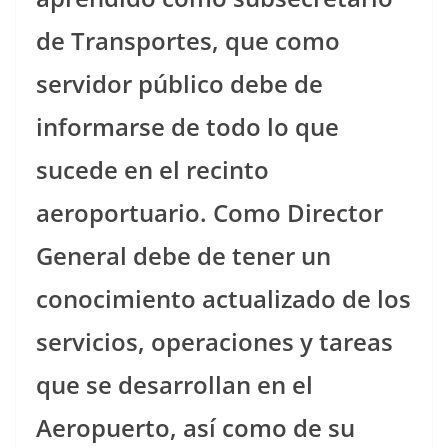
de Transportes, que como
servidor público debe de
informarse de todo lo que
sucede en el recinto
aeroportuario. Como Director
General debe de tener un
conocimiento actualizado de los
servicios, operaciones y tareas
que se desarrollan en el
Aeropuerto, así como de su