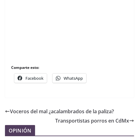
Comparte esto:
Facebook
WhatsApp
Voceros del mal ¿acalambrados de la paliza?
Transportistas porros en CdMx
OPINIÓN