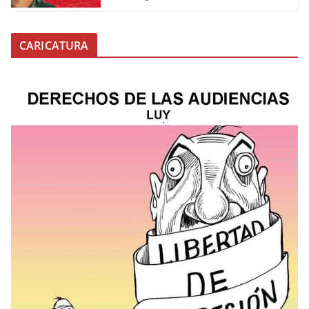
CARICATURA