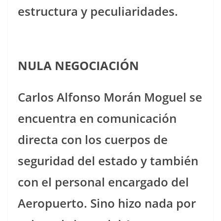
estructura y peculiaridades.
NULA NEGOCIACIÓN
Carlos Alfonso Morán Moguel se
encuentra en comunicación
directa con los cuerpos de
seguridad del estado y también
con el personal encargado del
Aeropuerto. Sino hizo nada por