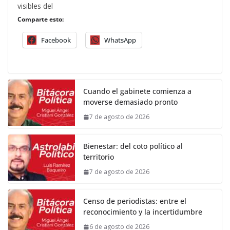
visibles del
Comparte esto:
Facebook
WhatsApp
Cuando el gabinete comienza a
moverse demasiado pronto
7 de agosto de 2026
Bienestar: del coto político al
territorio
7 de agosto de 2026
Censo de periodistas: entre el
reconocimiento y la incertidumbre
6 de agosto de 2026