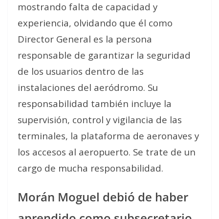
mostrando falta de capacidad y
experiencia, olvidando que él como
Director General es la persona
responsable de garantizar la seguridad
de los usuarios dentro de las
instalaciones del aeródromo. Su
responsabilidad también incluye la
supervisión, control y vigilancia de las
terminales, la plataforma de aeronaves y
los accesos al aeropuerto. Se trate de un
cargo de mucha responsabilidad.
Morán Moguel debió de haber
aprendido como subsecretario