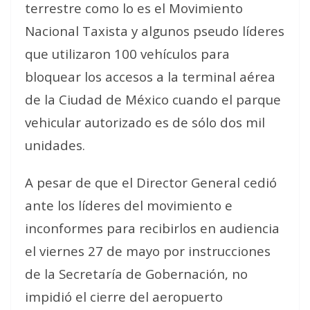
terrestre como lo es el Movimiento
Nacional Taxista y algunos pseudo líderes
que utilizaron 100 vehículos para
bloquear los accesos a la terminal aérea
de la Ciudad de México cuando el parque
vehicular autorizado es de sólo dos mil
unidades.
A pesar de que el Director General cedió
ante los líderes del movimiento e
inconformes para recibirlos en audiencia
el viernes 27 de mayo por instrucciones
de la Secretaría de Gobernación, no
impidió el cierre del aeropuerto