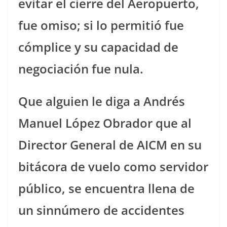
evitar el cierre del Aeropuerto,
fue omiso; si lo permitió fue
cómplice y su capacidad de
negociación fue nula.
Que alguien le diga a Andrés
Manuel López Obrador que al
Director General de AICM en su
bitácora de vuelo como servidor
público, se encuentra llena de
un sinnúmero de accidentes