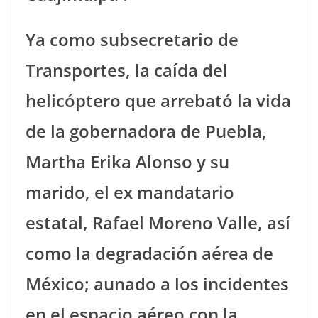
Ya como subsecretario de
Transportes, la caída del
helicóptero que arrebató la vida
de la gobernadora de Puebla,
Martha Erika Alonso y su
marido, el ex mandatario
estatal, Rafael Moreno Valle, así
como la degradación aérea de
México; aunado a los incidentes
en el espacio aéreo con la