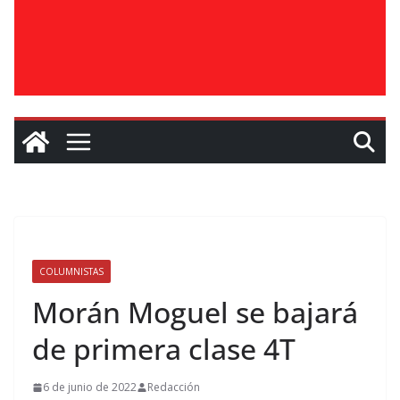
COLUMNISTAS
Morán Moguel se bajará
de primera clase 4T
6 de junio de 2022
Redacción