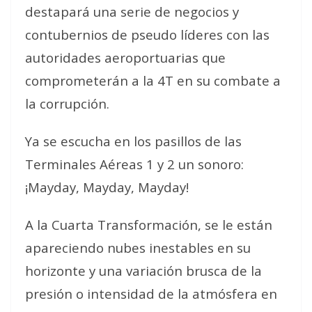
destapará una serie de negocios y
contubernios de pseudo líderes con las
autoridades aeroportuarias que
comprometerán a la 4T en su combate a
la corrupción.
Ya se escucha en los pasillos de las
Terminales Aéreas 1 y 2 un sonoro:
¡Mayday, Mayday, Mayday!
A la Cuarta Transformación, se le están
apareciendo nubes inestables en su
horizonte y una variación brusca de la
presión o intensidad de la atmósfera en