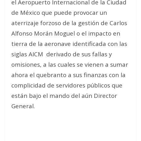
el Aeropuerto Internacional de la Ciudad
de México que puede provocar un
aterrizaje forzoso de la gestión de Carlos
Alfonso Morán Moguel o el impacto en
tierra de la aeronave identificada con las
siglas AICM
derivado de sus fallas y
omisiones, a las cuales se vienen a sumar
ahora el quebranto a sus finanzas con la
complicidad de servidores públicos que
están bajo el mando del aún Director
General.