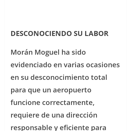
DESCONOCIENDO SU LABOR
Morán Moguel ha sido
evidenciado en varias ocasiones
en su desconocimiento total
para que un aeropuerto
funcione correctamente,
requiere de una dirección
responsable y eficiente para