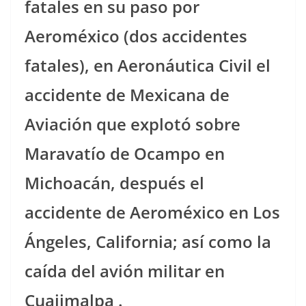
fatales en su paso por
Aeroméxico (dos accidentes
fatales), en Aeronáutica Civil el
accidente de Mexicana de
Aviación que explotó sobre
Maravatío de Ocampo en
Michoacán, después el
accidente de Aeroméxico en Los
Ángeles, California; así como la
caída del avión militar en
Cuajimalpa .