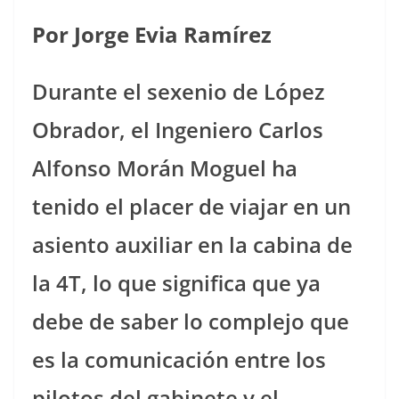
Por Jorge Evia Ramírez
Durante el sexenio de López
Obrador, el Ingeniero Carlos
Alfonso Morán Moguel ha
tenido el placer de viajar en un
asiento auxiliar en la cabina de
la 4T, lo que significa que ya
debe de saber lo complejo que
es la comunicación entre los
pilotos del gabinete y el