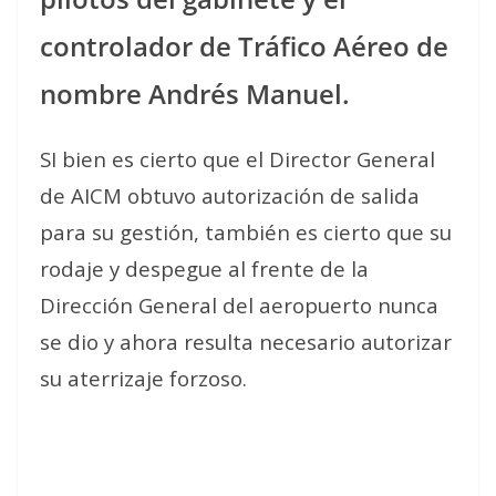
controlador de Tráfico Aéreo de
nombre Andrés Manuel.
SI bien es cierto que el Director General
de AICM obtuvo autorización de salida
para su gestión, también es cierto que su
rodaje y despegue al frente de la
Dirección General del aeropuerto nunca
se dio y ahora resulta necesario autorizar
su aterrizaje forzoso.