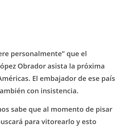
iere personalmente” que el
ópez Obrador asista la próxima
Américas. El embajador de ese país
ambién con insistencia.
anos sabe que al momento de pisar
buscará para vitorearlo y esto