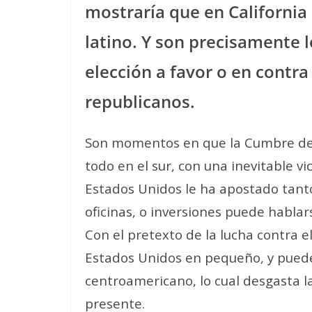
mostraría que en California 
latino. Y son precisamente l
elección a favor o en contra
republicanos.
Son momentos en que la Cumbre de l
todo en el sur, con una inevitable vi
Estados Unidos le ha apostado tant
oficinas, o inversiones puede habla
Con el pretexto de la lucha contra e
Estados Unidos en pequeño, y puede 
centroamericano, lo cual desgasta la
presente.