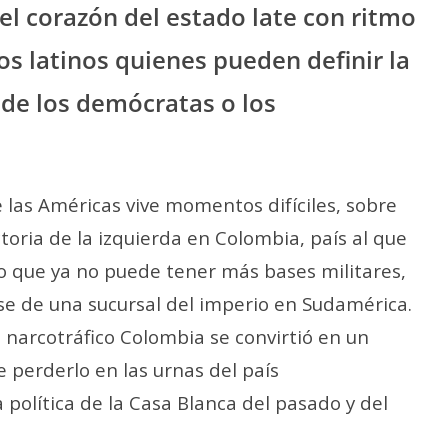
el corazón del estado late con ritmo
os latinos quienes pueden definir la
 de los demócratas o los
as Américas vive momentos difíciles, sobre
ctoria de la izquierda en Colombia, país al que
o que ya no puede tener más bases militares,
rse de una sucursal del imperio en Sudamérica.
l narcotráfico Colombia se convirtió en un
perderlo en las urnas del país
 política de la Casa Blanca del pasado y del