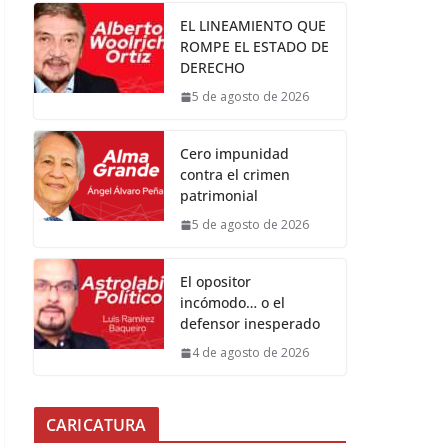
EL LINEAMIENTO QUE
ROMPE EL ESTADO DE
DERECHO
5 de agosto de 2026
Cero impunidad
contra el crimen
patrimonial
5 de agosto de 2026
El opositor
incómodo… o el
defensor inesperado
4 de agosto de 2026
CARICATURA