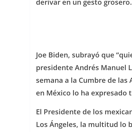
derivar en un gesto grosero.
Joe Biden, subrayó que “qu
presidente Andrés Manuel L
semana a la Cumbre de las 
en México lo ha expresado t
El Presidente de los mexic
Los Ángeles, la multitud lo 