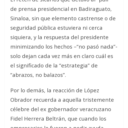
de prensa presidencial en Badiraguato,
Sinaloa, sin que elemento castrense o de
seguridad pública estuviera ni cerca
siquiera, y la respuesta del presidente
minimizando los hechos –“no pasó nada”-
solo dejan cada vez más en claro cuál es
el significado de la “estrategia” de
“abrazos, no balazos”.
Por lo demás, la reacción de López
Obrador recuerda a aquella tristemente
célebre del ex gobernador veracruzano
Fidel Herrera Beltrán, que cuando los
empresarios le fueron a pedir ayuda