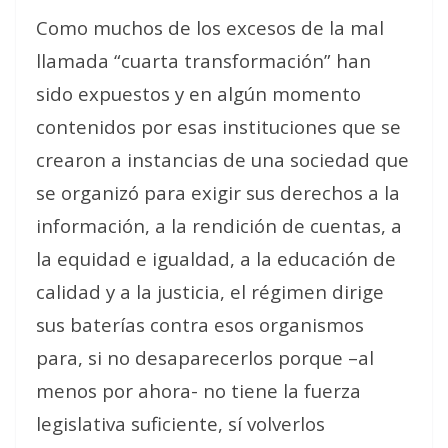
Como muchos de los excesos de la mal
llamada “cuarta transformación” han
sido expuestos y en algún momento
contenidos por esas instituciones que se
crearon a instancias de una sociedad que
se organizó para exigir sus derechos a la
información, a la rendición de cuentas, a
la equidad e igualdad, a la educación de
calidad y a la justicia, el régimen dirige
sus baterías contra esos organismos
para, si no desaparecerlos porque –al
menos por ahora- no tiene la fuerza
legislativa suficiente, sí volverlos