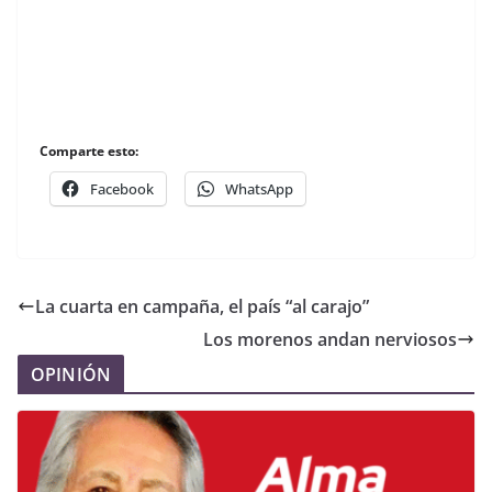
Comparte esto:
Facebook
WhatsApp
La cuarta en campaña, el país “al carajo”
Los morenos andan nerviosos
OPINIÓN