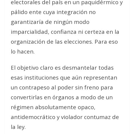
electorales del país en un paquidérmico y
pálido ente cuya integración no
garantizaría de ningún modo
imparcialidad, confianza ni certeza en la
organización de las elecciones. Para eso
lo hacen.
El objetivo claro es desmantelar todas
esas instituciones que aún representan
un contrapeso al poder sin freno para
convertirlas en órganos a modo de un
régimen absolutamente opaco,
antidemocrático y violador contumaz de
la ley.