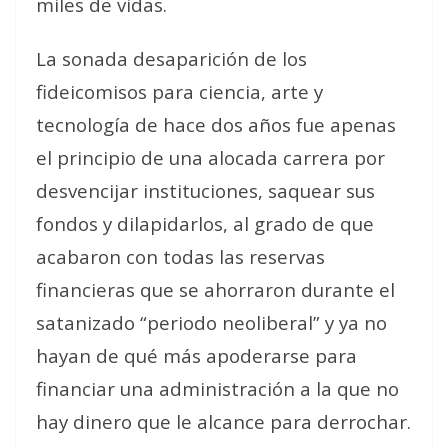
miles de vidas.
La sonada desaparición de los
fideicomisos para ciencia, arte y
tecnología de hace dos años fue apenas
el principio de una alocada carrera por
desvencijar instituciones, saquear sus
fondos y dilapidarlos, al grado de que
acabaron con todas las reservas
financieras que se ahorraron durante el
satanizado “periodo neoliberal” y ya no
hayan de qué más apoderarse para
financiar una administración a la que no
hay dinero que le alcance para derrochar.