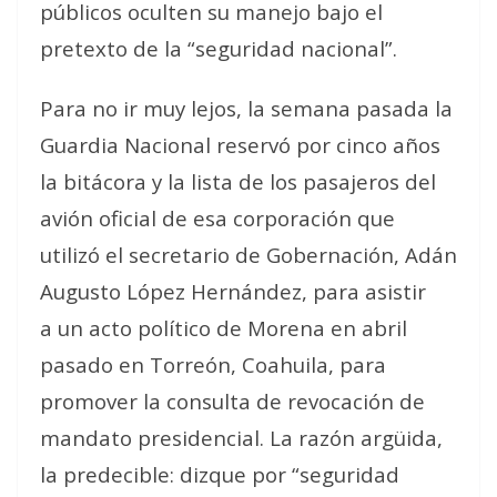
públicos oculten su manejo bajo el
pretexto de la “seguridad nacional”.
Para no ir muy lejos, la semana pasada la
Guardia Nacional reservó por cinco años
la bitácora y la lista de los pasajeros del
avión oficial de esa corporación que
utilizó el secretario de Gobernación, Adán
Augusto López Hernández, para asistir
a un acto político de Morena en abril
pasado en Torreón, Coahuila, para
promover la consulta de revocación de
mandato presidencial. La razón argüida,
la predecible: dizque por “seguridad