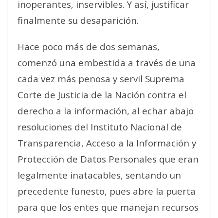
inoperantes, inservibles. Y así, justificar
finalmente su desaparición.
Hace poco más de dos semanas,
comenzó una embestida a través de una
cada vez más penosa y servil Suprema
Corte de Justicia de la Nación contra el
derecho a la información, al echar abajo
resoluciones del Instituto Nacional de
Transparencia, Acceso a la Información y
Protección de Datos Personales que eran
legalmente inatacables, sentando un
precedente funesto, pues abre la puerta
para que los entes que manejan recursos