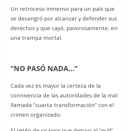
Un retroceso inmenso para un país que
se desangró por alcanzar y defender sus
derechos y que cayó, pavorosamente, en
una trampa mortal.
“NO PASÓ NADA…”
Cada vez es mayor la certeza de la
connivencia de las autoridades de la mal
llamada “cuarta transformación” con el
crimen organizado.
El retén de sicarios que detuvo al “pull”