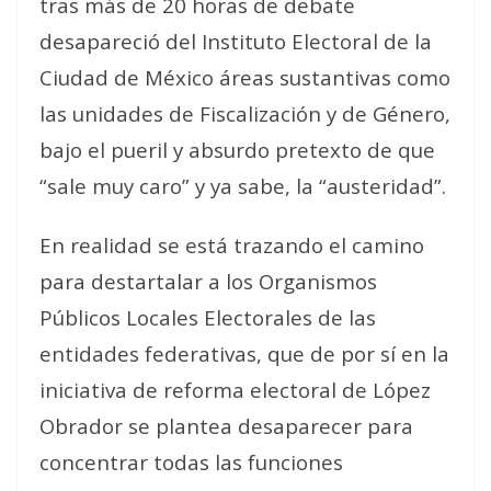
tras más de 20 horas de debate
desapareció del Instituto Electoral de la
Ciudad de México áreas sustantivas como
las unidades de Fiscalización y de Género,
bajo el pueril y absurdo pretexto de que
“sale muy caro” y ya sabe, la “austeridad”.
En realidad se está trazando el camino
para destartalar a los Organismos
Públicos Locales Electorales de las
entidades federativas, que de por sí en la
iniciativa de reforma electoral de López
Obrador se plantea desaparecer para
concentrar todas las funciones