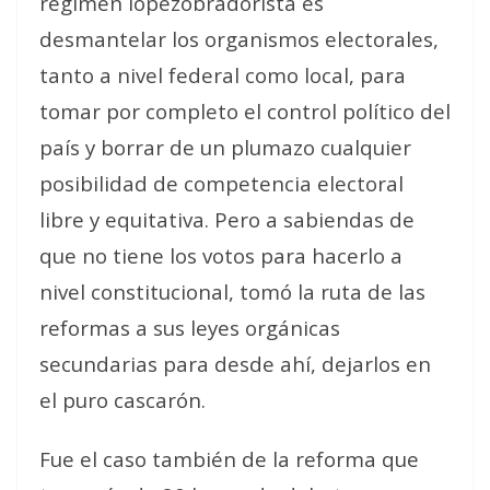
régimen lopezobradorista es
desmantelar los organismos electorales,
tanto a nivel federal como local, para
tomar por completo el control político del
país y borrar de un plumazo cualquier
posibilidad de competencia electoral
libre y equitativa. Pero a sabiendas de
que no tiene los votos para hacerlo a
nivel constitucional, tomó la ruta de las
reformas a sus leyes orgánicas
secundarias para desde ahí, dejarlos en
el puro cascarón.
Fue el caso también de la reforma que