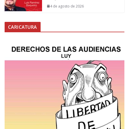
4 de agosto de 2026
CARICATURA