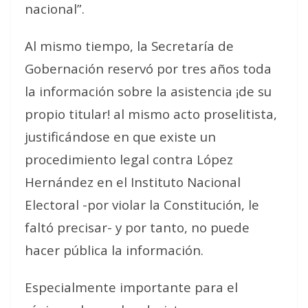
nacional”.
Al mismo tiempo, la Secretaría de
Gobernación reservó por tres años toda
la información sobre la asistencia ¡de su
propio titular! al mismo acto proselitista,
justificándose en que existe un
procedimiento legal contra López
Hernández en el Instituto Nacional
Electoral -por violar la Constitución, le
faltó precisar- y por tanto, no puede
hacer pública la información.
Especialmente importante para el