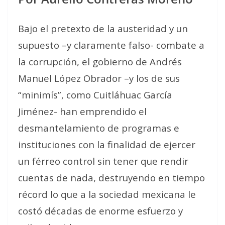
Bajo el pretexto de la austeridad y un
supuesto –y claramente falso- combate a
la corrupción, el gobierno de Andrés
Manuel López Obrador –y los de sus
“minimís”, como Cuitláhuac García
Jiménez- han emprendido el
desmantelamiento de programas e
instituciones con la finalidad de ejercer
un férreo control sin tener que rendir
cuentas de nada, destruyendo en tiempo
récord lo que a la sociedad mexicana le
costó décadas de enorme esfuerzo y