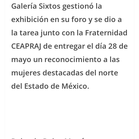
Galería Sixtos gestionó la
exhibición en su foro y se dio a
la tarea junto con la Fraternidad
CEAPRAJ de entregar el día 28 de
mayo un reconocimiento a las
mujeres destacadas del norte
del Estado de México.