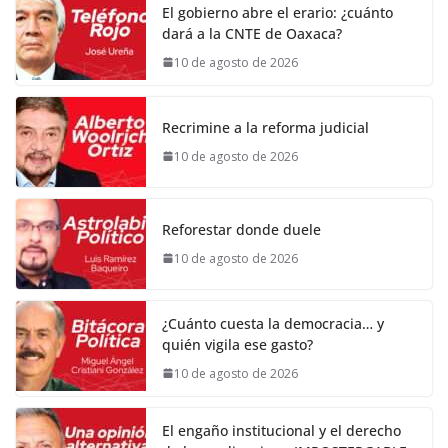
El gobierno abre el erario: ¿cuánto
dará a la CNTE de Oaxaca?
10 de agosto de 2026
Recrimine a la reforma judicial
10 de agosto de 2026
Reforestar donde duele
10 de agosto de 2026
¿Cuánto cuesta la democracia… y
quién vigila ese gasto?
10 de agosto de 2026
El engaño institucional y el derecho