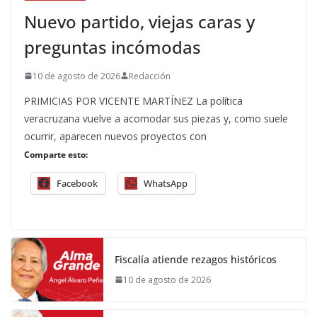
Nuevo partido, viejas caras y
preguntas incómodas
10 de agosto de 2026
Redacción
PRIMICIAS POR VICENTE MARTÍNEZ La política
veracruzana vuelve a acomodar sus piezas y, como suele
ocurrir, aparecen nuevos proyectos con
Comparte esto:
Facebook
WhatsApp
Fiscalía atiende rezagos históricos
10 de agosto de 2026