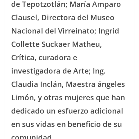
de Tepotzotlán; María Amparo
Clausel, Directora del Museo
Nacional del Virreinato; Ingrid
Collette Suckaer Matheu,
Crítica, curadora e
investigadora de Arte; Ing.
Claudia Inclán, Maestra ángeles
Limón, y otras mujeres que han
dedicado un esfuerzo adicional
en sus vidas en beneficio de su
comunidad.