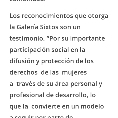
Los reconocimientos que otorga
la Galería Sixtos son un
testimonio, “Por su importante
participación social en la
difusión y protección de los
derechos de las mujeres
a través de su área personal y
profesional de desarrollo, lo
que la convierte en un modelo
a seguir por parte de