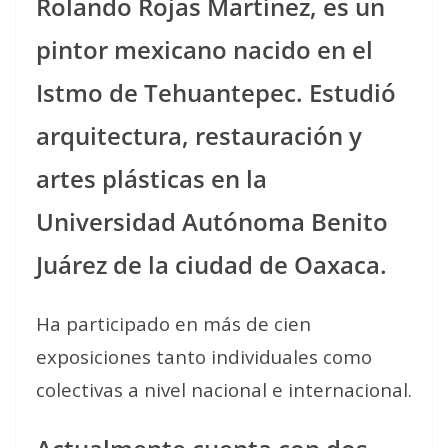
Rolando Rojas Martínez, es un
pintor mexicano nacido en el
Istmo de Tehuantepec. Estudió
arquitectura, restauración y
artes plásticas en la
Universidad Autónoma Benito
Juárez de la ciudad de Oaxaca.
Ha participado en más de cien
exposiciones tanto individuales como
colectivas a nivel nacional e internacional.