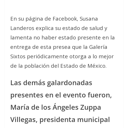
En su página de Facebook, Susana
Landeros explica su estado de salud y
lamenta no haber estado presente en la
entrega de esta presea que la Galería
Sixtos periódicamente otorga a lo mejor
de la población del Estado de México.
Las demás galardonadas
presentes en el evento fueron,
María de los Ángeles Zuppa
Villegas, presidenta municipal