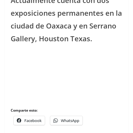
Actualmente cuenta con dos
exposiciones permanentes en la
ciudad de Oaxaca y en Serrano
Gallery, Houston Texas.
Comparte esto:
Facebook
WhatsApp