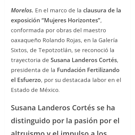
Morelos.
En el marco de la
clausura de la
exposición “Mujeres Horizontes”
,
conformada por obras del maestro
oaxaqueño Rolando Rojas, en la Galería
Sixtos, de Tepotzotlán, se reconoció la
trayectoria de
Susana Landeros Cortés
,
presidenta de la
Fundación Fertilizando
el Esfuerzo
, por su destacada labor en el
Estado de México.
Susana Landeros Cortés se ha
distinguido por la pasión por el
altruismo y el impulso a los