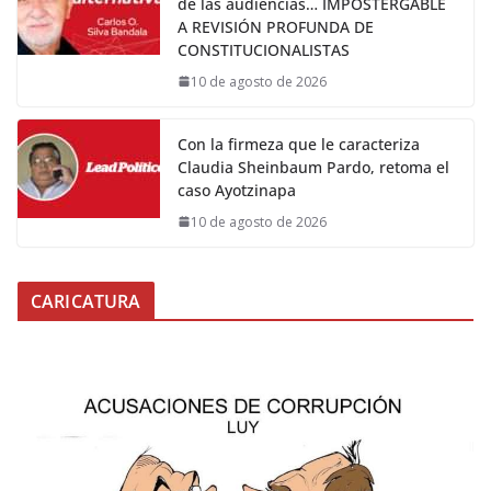
de las audiencias… IMPOSTERGABLE
A REVISIÓN PROFUNDA DE
CONSTITUCIONALISTAS
10 de agosto de 2026
Con la firmeza que le caracteriza
Claudia Sheinbaum Pardo, retoma el
caso Ayotzinapa
10 de agosto de 2026
CARICATURA