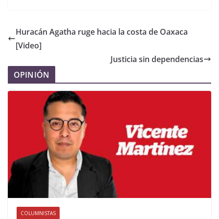
Huracán Agatha ruge hacia la costa de Oaxaca
[Video]
Justicia sin dependencias
OPINIÓN
COLUMNISTAS