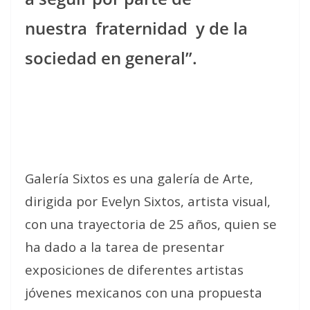
nuestra fraternidad y de la
sociedad en general”.
Galería Sixtos es una galería de Arte,
dirigida por Evelyn Sixtos, artista visual,
con una trayectoria de 25 años, quien se
ha dado a la tarea de presentar
exposiciones de diferentes artistas
jóvenes mexicanos con una propuesta