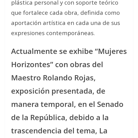
plástica personal y con soporte teórico
que fortalece cada obra, definida como
aportación artística en cada una de sus
expresiones contemporáneas.
Actualmente se exhibe “Mujeres
Horizontes” con obras del
Maestro Rolando Rojas,
exposición presentada, de
manera temporal, en el Senado
de la República, debido a la
trascendencia del tema, La