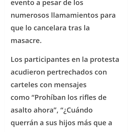
evento a pesar de los
numerosos llamamientos para
que lo cancelara tras la
masacre.
Los participantes en la protesta
acudieron pertrechados con
carteles con mensajes
como “Prohíban los rifles de
asalto ahora”, “¿Cuándo
querrán a sus hijos más que a