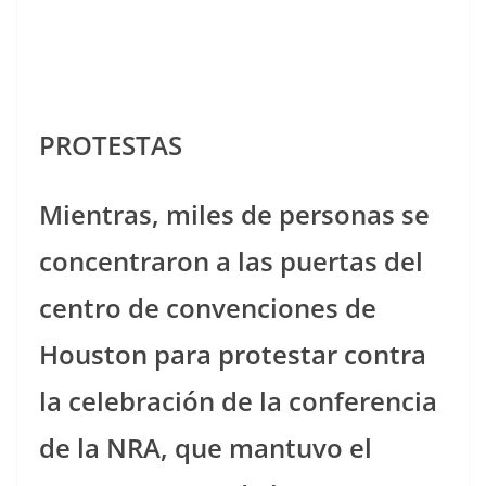
PROTESTAS
Mientras, miles de personas se
concentraron a las puertas del
centro de convenciones de
Houston para protestar contra
la celebración de la conferencia
de la NRA, que mantuvo el