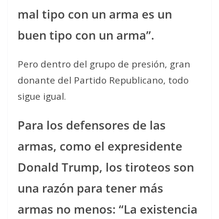
mal tipo con un arma es un
buen tipo con un arma”.
Pero dentro del grupo de presión, gran
donante del Partido Republicano, todo
sigue igual.
Para los defensores de las
armas, como el expresidente
Donald Trump, los tiroteos son
una razón para tener más
armas no menos: “La existencia