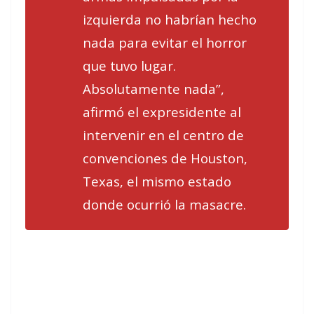
izquierda no habrían hecho
nada para evitar el horror
que tuvo lugar.
Absolutamente nada”,
afirmó el expresidente al
intervenir en el centro de
convenciones de Houston,
Texas, el mismo estado
donde ocurrió la masacre.