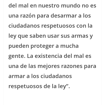
del mal en nuestro mundo no es
una razón para desarmar a los
ciudadanos respetuosos con la
ley que saben usar sus armas y
pueden proteger a mucha
gente. La existencia del mal es
una de las mejores razones para
armar a los ciudadanos
respetuosos de la ley”.