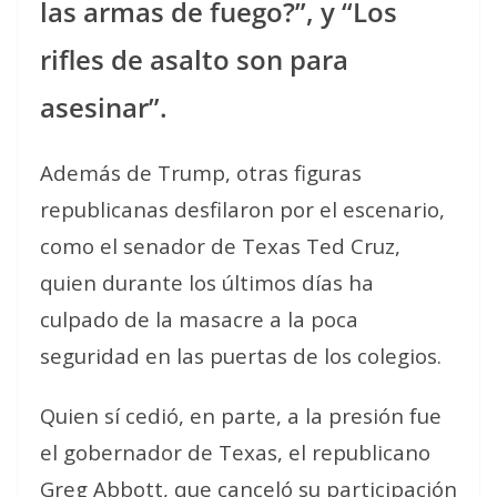
las armas de fuego?”, y “Los
rifles de asalto son para
asesinar”.
Además de Trump, otras figuras
republicanas desfilaron por el escenario,
como el senador de Texas Ted Cruz,
quien durante los últimos días ha
culpado de la masacre a la poca
seguridad en las puertas de los colegios.
Quien sí cedió, en parte, a la presión fue
el gobernador de Texas, el republicano
Greg Abbott, que canceló su participación