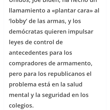
llamamiento a «plantar cara» al
‘lobby’ de las armas, y los
demócratas quieren impulsar
leyes de control de
antecedentes para los
compradores de armamento,
pero para los republicanos el
problema está en la salud
mental y la seguridad en los
colegios.