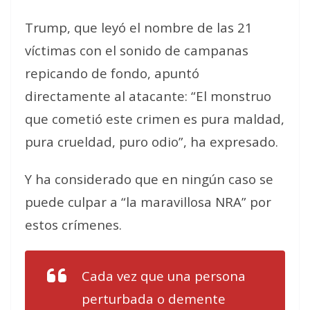
Trump, que leyó el nombre de las 21
víctimas con el sonido de campanas
repicando de fondo, apuntó
directamente al atacante: “El monstruo
que cometió este crimen es pura maldad,
pura crueldad, puro odio”, ha expresado.
Y ha considerado que en ningún caso se
puede culpar a “la maravillosa NRA” por
estos crímenes.
Cada vez que una persona
perturbada o demente