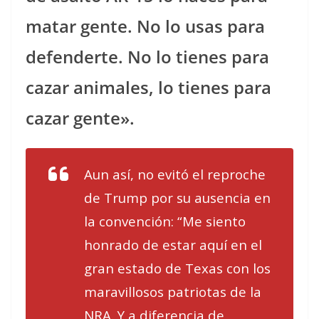
matar gente. No lo usas para
defenderte. No lo tienes para
cazar animales, lo tienes para
cazar gente».
Aun así, no evitó el reproche
de Trump por su ausencia en
la convención: “Me siento
honrado de estar aquí en el
gran estado de Texas con los
maravillosos patriotas de la
NRA. Y a diferencia de