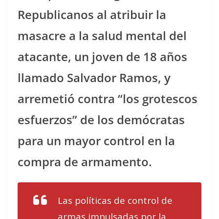
Republicanos al atribuir la
masacre a la salud mental del
atacante, un joven de 18 años
llamado Salvador Ramos, y
arremetió contra “los grotescos
esfuerzos” de los demócratas
para un mayor control en la
compra de armamento.
Las políticas de control de
armas impulsadas por la