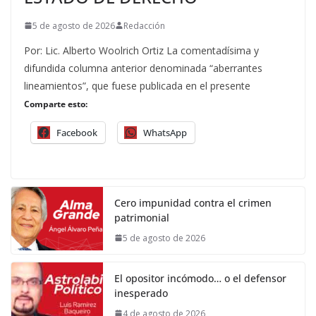
5 de agosto de 2026
Redacción
Por: Lic. Alberto Woolrich Ortiz La comentadísima y
difundida columna anterior denominada “aberrantes
lineamientos”, que fuese publicada en el presente
Comparte esto:
Facebook
WhatsApp
Cero impunidad contra el crimen
patrimonial
5 de agosto de 2026
El opositor incómodo… o el defensor
inesperado
4 de agosto de 2026