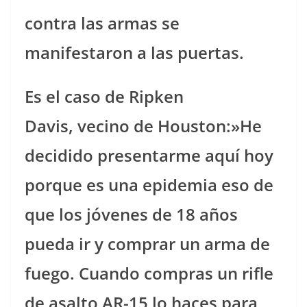
contra las armas se
manifestaron a las puertas.
Es el caso de Ripken
Davis, vecino de Houston:»He
decidido presentarme aquí hoy
porque es una epidemia eso de
que los jóvenes de 18 años
pueda ir y comprar un arma de
fuego. Cuando compras un rifle
de asalto AR-15 lo haces para