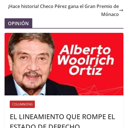
¡Hace historia! Checo Pérez gana el Gran Premio de
Mónaco
OPINIÓN
COLUMNISTAS
EL LINEAMIENTO QUE ROMPE EL
ESTADO DE DERECHO