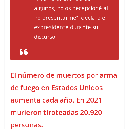
algunos, no os decepcioné al
no presentarme”, declaró el
expresidente durante su
discurso.
El número de muertos por arma
de fuego en Estados Unidos
aumenta cada año. En 2021
murieron tiroteadas 20.920
personas.