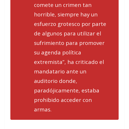
comete un crimen tan
horrible, siempre hay un
esfuerzo grotesco por parte
de algunos para utilizar el
sufrimiento para promover
su agenda política
extremista”, ha criticado el
mandatario ante un
auditorio donde,
paradójicamente, estaba
prohibido acceder con
armas.