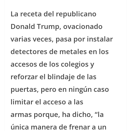
La receta del republicano
Donald Trump, ovacionado
varias veces, pasa por instalar
detectores de metales en los
accesos de los colegios y
reforzar el blindaje de las
puertas, pero en ningún caso
limitar el acceso a las
armas porque, ha dicho, “la
única manera de frenar a un