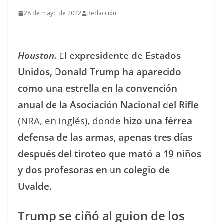
28 de mayo de 2022
Redacción
Houston.
El
expresidente de Estados
Unidos, Donald Trump ha aparecido
como una estrella en la convención
anual de la Asociación Nacional del Rifle
(NRA, en inglés), donde
hizo una férrea
defensa de las armas, apenas tres días
después del tiroteo que mató a 19 niños
y dos profesoras en un colegio de
Uvalde.
Trump se ciñó al guion de los