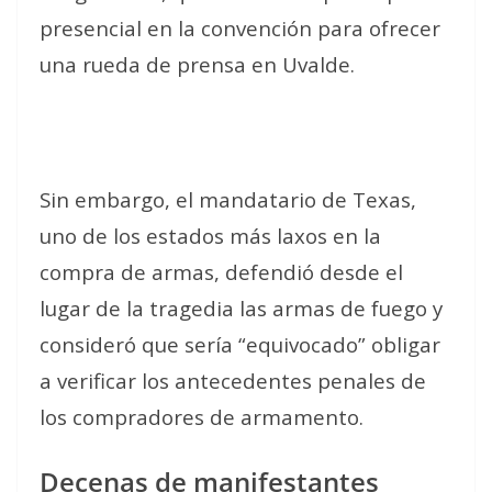
presencial en la convención para ofrecer
una rueda de prensa en Uvalde.
Sin embargo, el mandatario de Texas,
uno de los estados más laxos en la
compra de armas, defendió desde el
lugar de la tragedia las armas de fuego y
consideró que sería “equivocado” obligar
a verificar los antecedentes penales de
los compradores de armamento.
Decenas de manifestantes