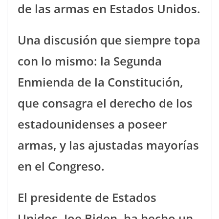
de las armas en Estados Unidos.
Una discusión que siempre topa
con lo mismo: la Segunda
Enmienda de la Constitución,
que consagra el derecho de los
estadounidenses a poseer
armas, y las ajustadas mayorías
en el Congreso.
El presidente de Estados
Unidos, Joe Biden, ha hecho un