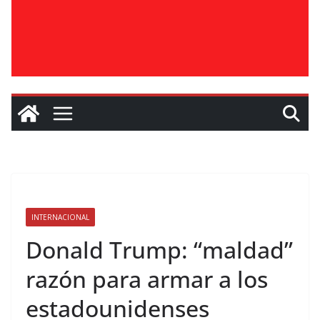
INTERNACIONAL
Donald Trump: “maldad”
razón para armar a los
estadounidenses