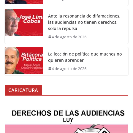
Ante la resonancia de difamaciones,
las audiencias no tienen derechos;
solo la repulsa
4 de agosto de 2026
La lección de política que muchos no
quieren aprender
4 de agosto de 2026
CARICATURA