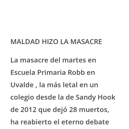
MALDAD HIZO LA MASACRE
La masacre del martes en
Escuela Primaria Robb en
Uvalde , la más letal en un
colegio desde la de Sandy Hook
de 2012 que dejó 28 muertos,
ha reabierto el eterno debate