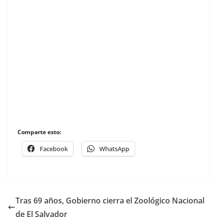
Comparte esto:
Facebook
WhatsApp
Tras 69 años, Gobierno cierra el Zoológico Nacional
de El Salvador