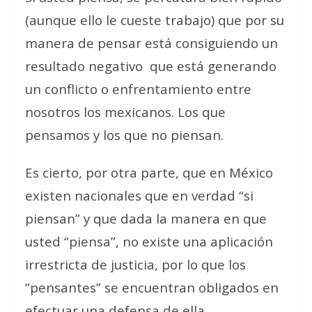
(aunque ello le cueste trabajo) que por su
manera de pensar está consiguiendo un
resultado negativo que está generando
un conflicto o enfrentamiento entre
nosotros los mexicanos. Los que
pensamos y los que no piensan.
Es cierto, por otra parte, que en México
existen nacionales que en verdad “si
piensan” y que dada la manera en que
usted “piensa”, no existe una aplicación
irrestricta de justicia, por lo que los
“pensantes” se encuentran obligados en
efectuar una defensa de ella.