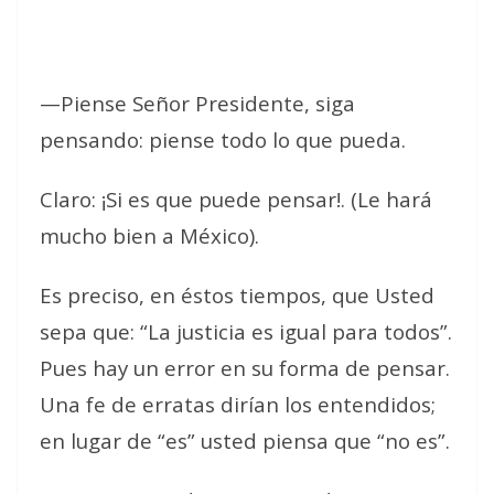
—Piense Señor Presidente, siga
pensando: piense todo lo que pueda.
Claro: ¡Si es que puede pensar!. (Le hará
mucho bien a México).
Es preciso, en éstos tiempos, que Usted
sepa que: “La justicia es igual para todos”.
Pues hay un error en su forma de pensar.
Una fe de erratas dirían los entendidos;
en lugar de “es” usted piensa que “no es”.