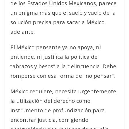
de los Estados Unidos Mexicanos, parece
un enigma más que el suelo y vuelo de la
solución precisa para sacar a México
adelante.
El México pensante ya no apoya, ni
entiende, ni justifica la política de
“abrazos y besos” a la delincuencia. Debe
romperse con esa forma de “no pensar”.
México requiere, necesita urgentemente
la utilización del derecho como
instrumento de profundización para
encontrar justicia, corrigiendo