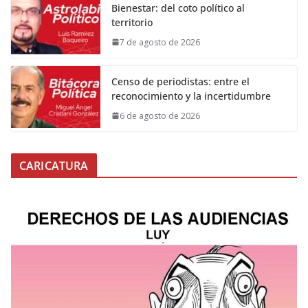
Bienestar: del coto político al
territorio
7 de agosto de 2026
Censo de periodistas: entre el
reconocimiento y la incertidumbre
6 de agosto de 2026
CARICATURA