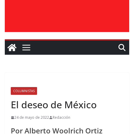
COLUMNISTAS
El deseo de México
24 de mayo de 2022
Redacción
Por Alberto Woolrich Ortiz