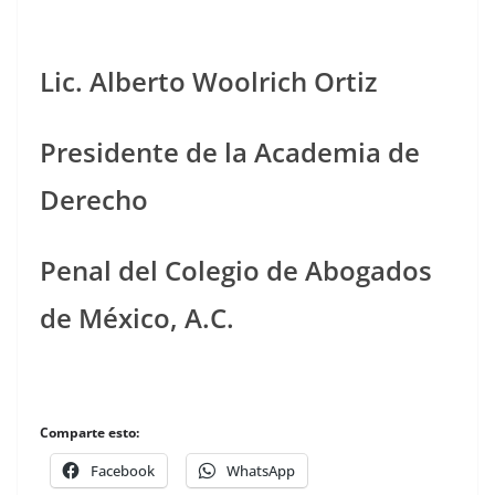
Lic. Alberto Woolrich Ortiz
Presidente de la Academia de
Derecho
Penal del Colegio de Abogados
de México, A.C.
Comparte esto:
Facebook
WhatsApp