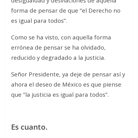
desigualdad y desviaciones de aquella
forma de pensar de que “el Derecho no
es igual para todos”.
Como se ha visto, con aquella forma
errónea de pensar se ha olvidado,
reducido y degradado a la justicia.
Señor Presidente, ya deje de pensar así y
ahora el deseo de México es que piense
que “la justicia es igual para todos”.
Es cuanto.