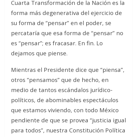
Cuarta Transformación de la Nación es la
forma más degenerativa del ejercicio de
su forma de “pensar” en el poder, se
percataría que esa forma de “pensar” no
es “pensar”; es fracasar.
En fin. Lo
dejamos que piense.
Mientras el Presidente dice que “piensa”,
otros “pensamos” que de hecho, en
medio de tantos escándalos jurídico-
políticos, de abominables espectáculos
que estamos viviendo, con todo México
pendiente de que se provea “justicia igual
para todos”, nuestra Constitución Política