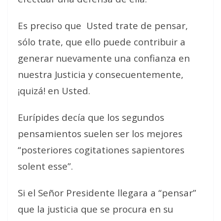
Es preciso que Usted trate de pensar,
sólo trate, que ello puede contribuir a
generar nuevamente una confianza en
nuestra Justicia y consecuentemente,
¡quizá! en Usted.
Eurípides decía que los segundos
pensamientos suelen ser los mejores
“posteriores cogitationes sapientores
solent esse”.
Si el Señor Presidente llegara a “pensar”
que la justicia que se procura en su