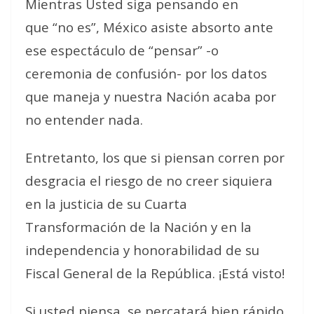
Mientras Usted siga pensando en
que “no es”, México asiste absorto ante
ese espectáculo de “pensar” -o
ceremonia de confusión- por los datos
que maneja y nuestra Nación acaba por
no entender nada.
Entretanto, los que si piensan corren por
desgracia el riesgo de no creer siquiera
en la justicia de su Cuarta
Transformación de la Nación y en la
independencia y honorabilidad de su
Fiscal General de la República. ¡Está visto!
Si usted piensa, se percatará bien rápido