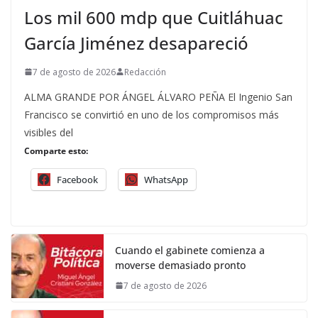
Los mil 600 mdp que Cuitláhuac
García Jiménez desapareció
7 de agosto de 2026
Redacción
ALMA GRANDE POR ÁNGEL ÁLVARO PEÑA El Ingenio San
Francisco se convirtió en uno de los compromisos más
visibles del
Comparte esto:
Facebook
WhatsApp
Cuando el gabinete comienza a
moverse demasiado pronto
7 de agosto de 2026