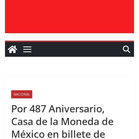
NACIONAL
Por 487 Aniversario,
Casa de la Moneda de
México en billete de