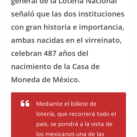
general de la Lotería Nacional
señaló que las dos instituciones
con gran historia e importancia,
ambas nacidas en el virreinato,
celebran 487 años del
nacimiento de la Casa de
Moneda de México.
Mediante el billete de
lotería, que recorrerá todo el
país, se pondrá a la vista de
los mexicanos una de las