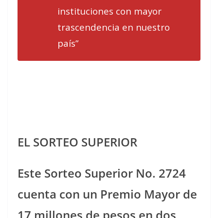
instituciones con mayor
trascendencia en nuestro
país”
EL SORTEO SUPERIOR
Este Sorteo Superior No. 2724
cuenta con un Premio Mayor de
17 millones de pesos en dos