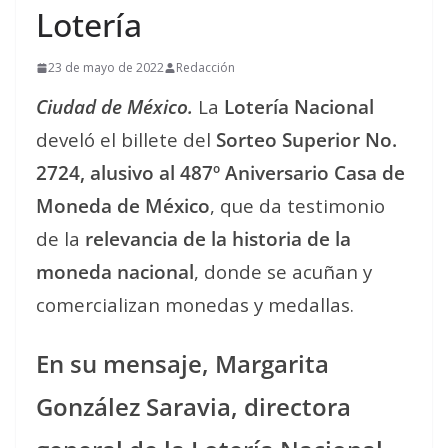
Lotería
23 de mayo de 2022
Redacción
Ciudad de México.
La
Lotería Nacional
develó el billete del
Sorteo Superior No.
2724, alusivo al 487º Aniversario Casa de
Moneda de México
, que da testimonio
de la
relevancia de la historia de la
moneda nacional
, donde se acuñan y
comercializan monedas y medallas.
En su mensaje, Margarita
González Saravia, directora