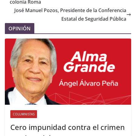
colonia Roma
José Manuel Pozos, Presidente de la Conferencia
Estatal de Seguridad Pública
OPINIÓN
COLUMNISTAS
Cero impunidad contra el crimen