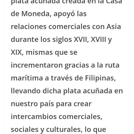
plata acuñada creada en la Casa
de Moneda, apoyó las
relaciones comerciales con Asia
durante los siglos XVII, XVIII y
XIX, mismas que se
incrementaron gracias a la ruta
marítima a través de Filipinas,
llevando dicha plata acuñada en
nuestro país para crear
intercambios comerciales,
sociales y culturales, lo que