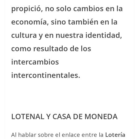
propició, no solo cambios en la
economía, sino también en la
cultura y en nuestra identidad,
como resultado de los
intercambios
intercontinentales.
LOTENAL Y CASA DE MONEDA
Al hablar sobre el enlace entre la
Lotería