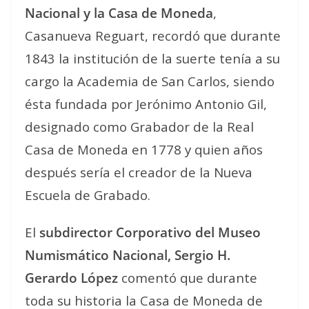
Nacional y la Casa de Moneda
,
Casanueva Reguart, recordó que durante
1843 la institución de la suerte tenía a su
cargo la Academia de San Carlos, siendo
ésta fundada por Jerónimo Antonio Gil,
designado como Grabador de la Real
Casa de Moneda en 1778 y quien años
después sería el creador de la Nueva
Escuela de Grabado.
El
subdirector Corporativo del Museo
Numismático Nacional, Sergio H.
Gerardo López
comentó que durante
toda su historia la Casa de Moneda de