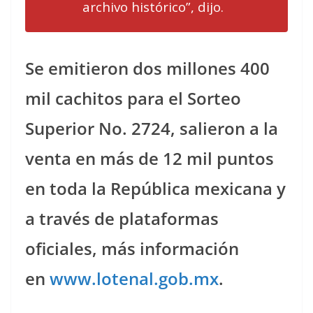
archivo histórico”, dijo.
Se emitieron dos millones 400
mil cachitos para el Sorteo
Superior No. 2724, salieron a la
venta en más de 12 mil puntos
en toda la República mexicana y
a través de plataformas
oficiales, más información
en
www.lotenal.gob.mx
.