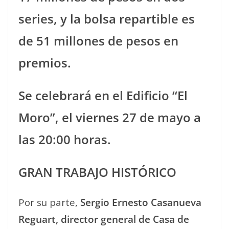
series, y la bolsa repartible es
de 51 millones de pesos en
premios.
Se celebrará en el Edificio “El
Moro”, el viernes 27 de mayo a
las 20:00 horas.
GRAN TRABAJO HISTÓRICO
Por su parte,
Sergio Ernesto Casanueva
Reguart, director general de Casa de