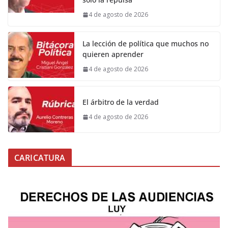
4 de agosto de 2026
La lección de política que muchos no
quieren aprender
4 de agosto de 2026
El árbitro de la verdad
4 de agosto de 2026
CARICATURA