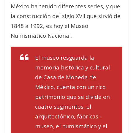
México ha tenido diferentes sedes, y que
la construcción del siglo XVII que sirvió de
1848 a 1992, es hoy el Museo
Numismático Nacional.
El museo resguarda la
memoria histórica y cultural
de Casa de Moneda de
México, cuenta con un rico
patrimonio que se divide en
cuatro segmentos, el
arquitectónico, fábricas-
museo, el numismático y el