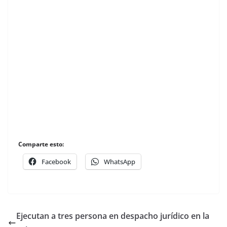
Comparte esto:
Facebook
WhatsApp
Ejecutan a tres persona en despacho jurídico en la