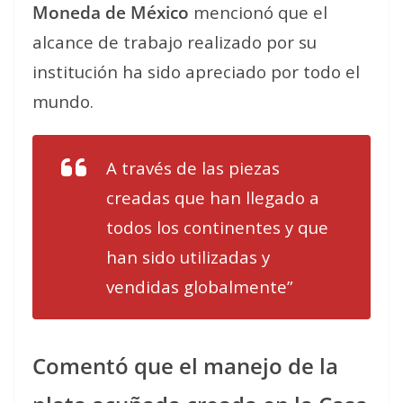
Moneda de México
mencionó que el
alcance de trabajo realizado por su
institución ha sido apreciado por todo el
mundo.
A través de las piezas
creadas que han llegado a
todos los continentes y que
han sido utilizadas y
vendidas globalmente”
Comentó que el manejo de la