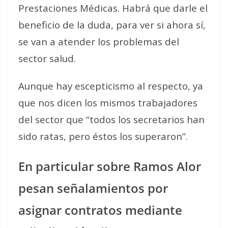
Prestaciones Médicas. Habrá que darle el
beneficio de la duda, para ver si ahora sí,
se van a atender los problemas del
sector salud.
Aunque hay escepticismo al respecto, ya
que nos dicen los mismos trabajadores
del sector que “todos los secretarios han
sido ratas, pero éstos los superaron”.
En particular sobre Ramos Alor
pesan señalamientos por
asignar contratos mediante