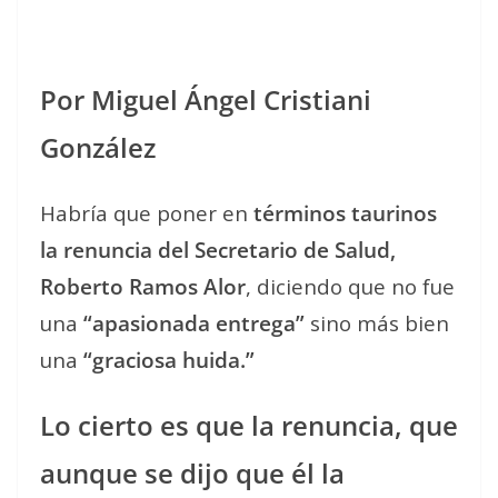
Por Miguel Ángel Cristiani
González
Habría que poner en
términos taurinos
la renuncia del Secretario de Salud,
Roberto Ramos Alor
, diciendo que no fue
una
“apasionada entrega”
sino más bien
una
“graciosa huida.”
Lo cierto es que la renuncia, que
aunque se dijo que él la