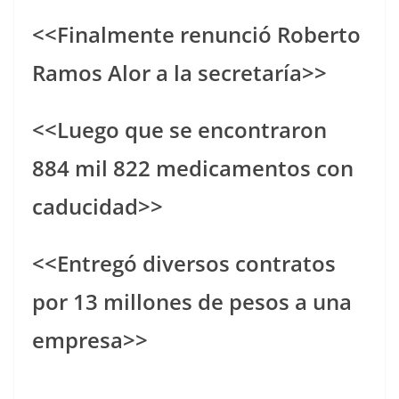
<<Finalmente renunció Roberto
Ramos Alor a la secretaría>>
<<Luego que se encontraron
884 mil 822 medicamentos con
caducidad>>
<<Entregó diversos contratos
por 13 millones de pesos a una
empresa>>