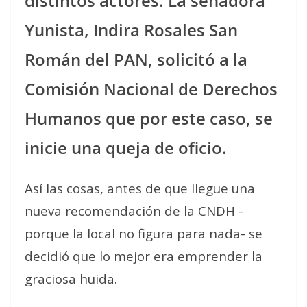
distintos actores. La senadora
Yunista, Indira Rosales San
Román del PAN, solicitó a la
Comisión Nacional de Derechos
Humanos que por este caso, se
inicie una queja de oficio.
Así las cosas, antes de que llegue una
nueva recomendación de la CNDH -
porque la local no figura para nada- se
decidió que lo mejor era emprender la
graciosa huida.