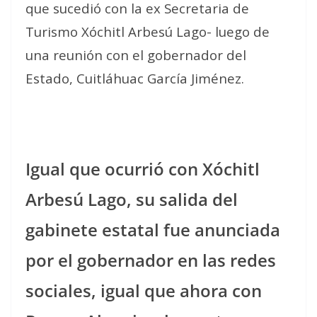
que sucedió con la ex Secretaria de
Turismo Xóchitl Arbesú Lago- luego de
una reunión con el gobernador del
Estado, Cuitláhuac García Jiménez.
Igual que ocurrió con Xóchitl
Arbesú Lago, su salida del
gabinete estatal fue anunciada
por el gobernador en las redes
sociales, igual que ahora con