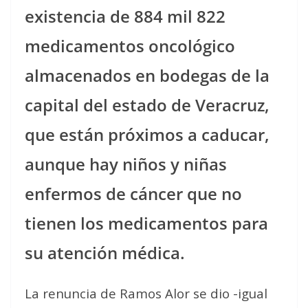
existencia de 884 mil 822
medicamentos oncológico
almacenados en bodegas de la
capital del estado de Veracruz,
que están próximos a caducar,
aunque hay niños y niñas
enfermos de cáncer que no
tienen los medicamentos para
su atención médica.
La renuncia de Ramos Alor se dio -igual