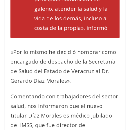
galeno, atender la salud y la
vida de los demás, incluso a
costa de la propia», informó.
«Por lo mismo he decidió nombrar como
encargado de despacho de la Secretaría
de Salud del Estado de Veracruz al Dr.
Gerardo Díaz Morales».
Comentando con trabajadores del sector
salud, nos informaron que el nuevo
titular Díaz Morales es médico jubilado
del IMSS, que fue director de