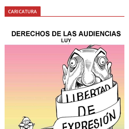
CARICATURA