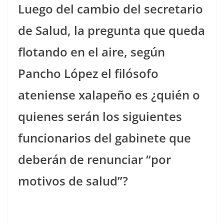
Luego del cambio del secretario
de Salud, la pregunta que queda
flotando en el aire, según
Pancho López el filósofo
ateniense xalapeño es ¿quién o
quienes serán los siguientes
funcionarios del gabinete que
deberán de renunciar “por
motivos de salud”?