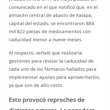
comunicado en el que notificó que, en el
almacén central de abasto de Xalapa,
capital del estado, se encontraron 884
mil 822 piezas de medicamentos con
caducidad menor a nueve meses.
Al respecto, señaló que realizaría
gestiones para revisar la caducidad de
cada uno de los fármacos hallados para
implementar ajustes para aprovecharlos,
ya que son de alto costo.
Esto provocó reproches de