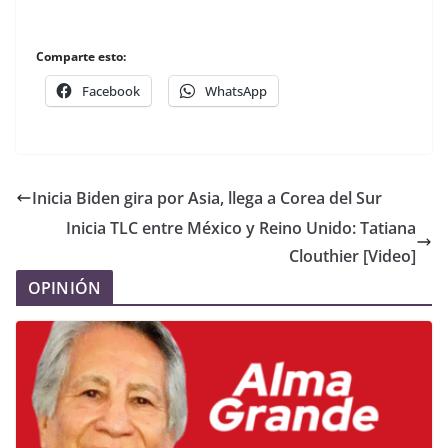
Comparte esto:
Facebook
WhatsApp
Inicia Biden gira por Asia, llega a Corea del Sur
Inicia TLC entre México y Reino Unido: Tatiana
Clouthier [Video]
OPINIÓN