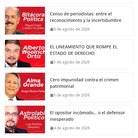
Censo de periodistas: entre el
reconocimiento y la incertidumbre
6 de agosto de 2026
EL LINEAMIENTO QUE ROMPE EL
ESTADO DE DERECHO
5 de agosto de 2026
Cero impunidad contra el crimen
patrimonial
5 de agosto de 2026
El opositor incómodo… o el defensor
inesperado
4 de agosto de 2026