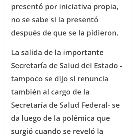
presentó por iniciativa propia,
no se sabe si la presentó
después de que se la pidieron.
La salida de la importante
Secretaría de Salud del Estado -
tampoco se dijo si renuncia
también al cargo de la
Secretaría de Salud Federal- se
da luego de la polémica que
surgió cuando se reveló la