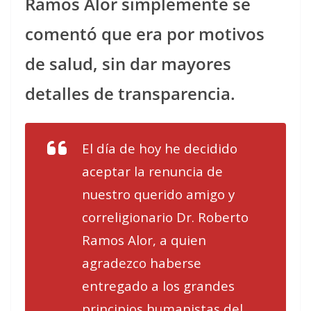
Ramos Alor simplemente se
comentó que era por motivos
de salud, sin dar mayores
detalles de transparencia.
El día de hoy he decidido
aceptar la renuncia de
nuestro querido amigo y
correligionario Dr. Roberto
Ramos Alor, a quien
agradezco haberse
entregado a los grandes
principios humanistas del