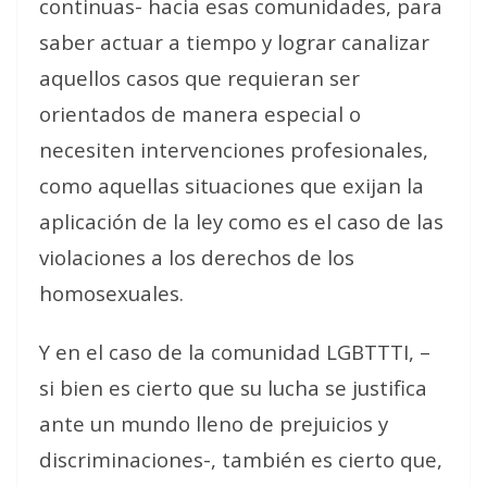
continuas- hacia esas comunidades, para
saber actuar a tiempo y lograr canalizar
aquellos casos que requieran ser
orientados de manera especial o
necesiten intervenciones profesionales,
como aquellas situaciones que exijan la
aplicación de la ley como es el caso de las
violaciones a los derechos de los
homosexuales.
Y en el caso de la comunidad LGBTTTI, –
si bien es cierto que su lucha se justifica
ante un mundo lleno de prejuicios y
discriminaciones-, también es cierto que,