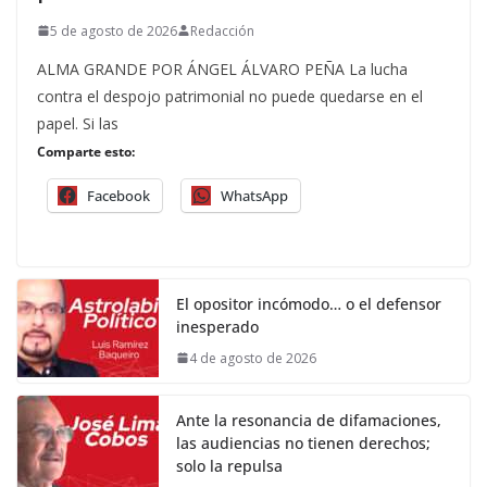
5 de agosto de 2026
Redacción
ALMA GRANDE POR ÁNGEL ÁLVARO PEÑA La lucha
contra el despojo patrimonial no puede quedarse en el
papel. Si las
Comparte esto:
Facebook
WhatsApp
El opositor incómodo… o el defensor
inesperado
4 de agosto de 2026
Ante la resonancia de difamaciones,
las audiencias no tienen derechos;
solo la repulsa