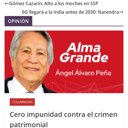
Gómez Cazarín: Alto a los moches en SSP
6G llegará a la India antes de 2030: Narendra
OPINIÓN
COLUMNISTAS
Cero impunidad contra el crimen
patrimonial