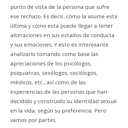
punto de vista de la persona que sufre
ese rechazo. Es decir, cómo la asume esta
última y cómo esta puede llegar a tener
alteraciones en sus estados de conducta
y sus emociones. Y esto es interesante
analizarlo tomando como base las
apreciaciones de los psicólogos,
psiquiatras, sexólogos, sociólogos,
médicos, etc., así como de las
experiencias de las personas que han
decidido y construido su identidad sexual
en la vida, según su preferencia. Pero
vamos por partes.