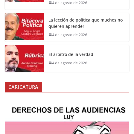
4 de agosto de 2026
La lección de política que muchos no
quieren aprender
4 de agosto de 2026
El árbitro de la verdad
4 de agosto de 2026
CARICATURA