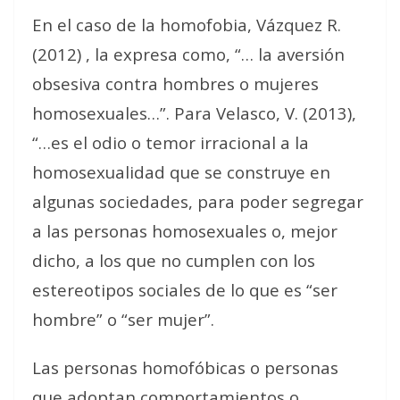
En el caso de la homofobia, Vázquez R.
(2012) , la expresa como, “… la aversión
obsesiva contra hombres o mujeres
homosexuales…”. Para Velasco, V. (2013),
“…es el odio o temor irracional a la
homosexualidad que se construye en
algunas sociedades, para poder segregar
a las personas homosexuales o, mejor
dicho, a los que no cumplen con los
estereotipos sociales de lo que es “ser
hombre” o “ser mujer”.
Las personas homofóbicas o personas
que adoptan comportamientos o