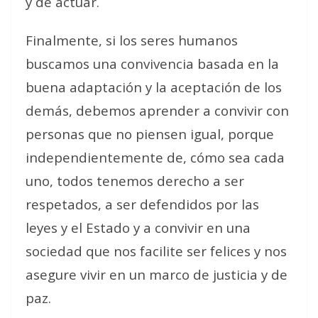
y de actuar.
Finalmente, si los seres humanos
buscamos una convivencia basada en la
buena adaptación y la aceptación de los
demás, debemos aprender a convivir con
personas que no piensen igual, porque
independientemente de, cómo sea cada
uno, todos tenemos derecho a ser
respetados, a ser defendidos por las
leyes y el Estado y a convivir en una
sociedad que nos facilite ser felices y nos
asegure vivir en un marco de justicia y de
paz.