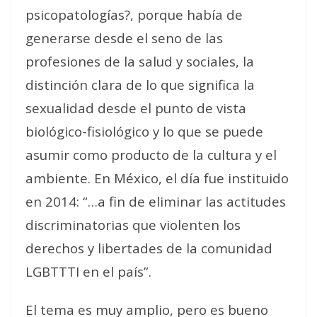
psicopatologías?, porque había de
generarse desde el seno de las
profesiones de la salud y sociales, la
distinción clara de lo que significa la
sexualidad desde el punto de vista
biológico-fisiológico y lo que se puede
asumir como producto de la cultura y el
ambiente. En México, el día fue instituido
en 2014: “…a fin de eliminar las actitudes
discriminatorias que violenten los
derechos y libertades de la comunidad
LGBTTTI en el país”.
El tema es muy amplio, pero es bueno