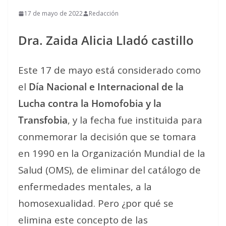
17 de mayo de 2022
Redacción
Dra. Zaida Alicia Lladó castillo
Este 17 de mayo está considerado como
el
Día Nacional e Internacional de la
Lucha contra la Homofobia y la
Transfobia
, y la fecha fue instituida para
conmemorar la decisión que se tomara
en 1990 en la Organización Mundial de la
Salud (OMS), de eliminar del catálogo de
enfermedades mentales, a la
homosexualidad. Pero ¿por qué se
elimina este concepto de las