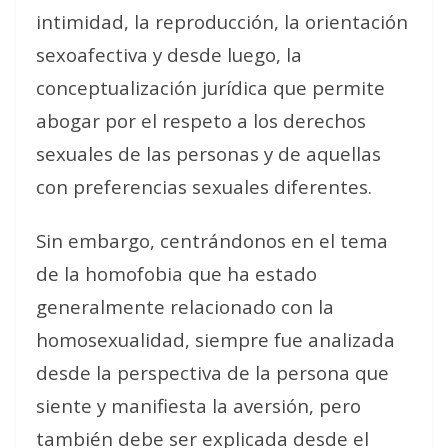
intimidad, la reproducción, la orientación
sexoafectiva y desde luego, la
conceptualización jurídica que permite
abogar por el respeto a los derechos
sexuales de las personas y de aquellas
con preferencias sexuales diferentes.
Sin embargo, centrándonos en el tema
de la homofobia que ha estado
generalmente relacionado con la
homosexualidad, siempre fue analizada
desde la perspectiva de la persona que
siente y manifiesta la aversión, pero
también debe ser explicada desde el