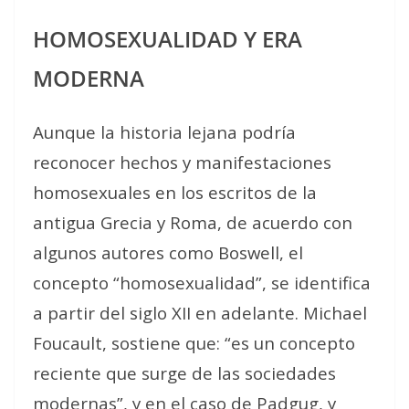
HOMOSEXUALIDAD Y ERA
MODERNA
Aunque la historia lejana podría
reconocer hechos y manifestaciones
homosexuales en los escritos de la
antigua Grecia y Roma, de acuerdo con
algunos autores como Boswell, el
concepto “homosexualidad”, se identifica
a partir del siglo XII en adelante. Michael
Foucault, sostiene que: “es un concepto
reciente que surge de las sociedades
modernas”, y en el caso de Padgug, y