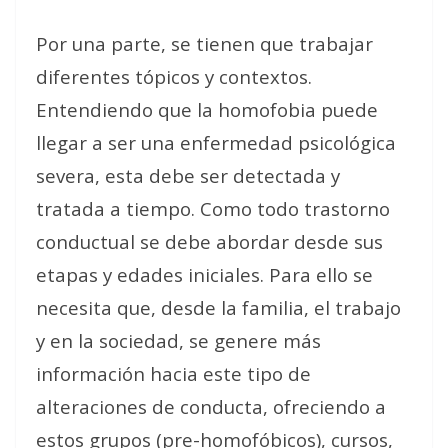
Por una parte, se tienen que trabajar
diferentes tópicos y contextos.
Entendiendo que la homofobia puede
llegar a ser una enfermedad psicológica
severa, esta debe ser detectada y
tratada a tiempo. Como todo trastorno
conductual se debe abordar desde sus
etapas y edades iniciales. Para ello se
necesita que, desde la familia, el trabajo
y en la sociedad, se genere más
información hacia este tipo de
alteraciones de conducta, ofreciendo a
estos grupos (pre-homofóbicos), cursos,