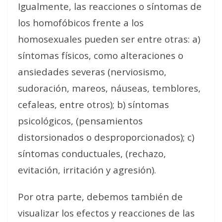
Igualmente, las reacciones o síntomas de
los homofóbicos frente a los
homosexuales pueden ser entre otras: a)
síntomas físicos, como alteraciones o
ansiedades severas (nerviosismo,
sudoración, mareos, náuseas, temblores,
cefaleas, entre otros); b) síntomas
psicológicos, (pensamientos
distorsionados o desproporcionados); c)
síntomas conductuales, (rechazo,
evitación, irritación y agresión).
Por otra parte, debemos también de
visualizar los efectos y reacciones de las