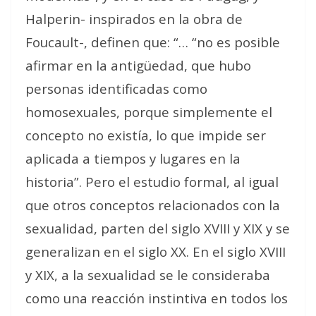
Halperin- inspirados en la obra de
Foucault-, definen que: “… “no es posible
afirmar en la antigüedad, que hubo
personas identificadas como
homosexuales, porque simplemente el
concepto no existía, lo que impide ser
aplicada a tiempos y lugares en la
historia”. Pero el estudio formal, al igual
que otros conceptos relacionados con la
sexualidad, parten del siglo XVIII y XIX y se
generalizan en el siglo XX. En el siglo XVIII
y XIX, a la sexualidad se le consideraba
como una reacción instintiva en todos los