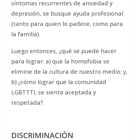
síntomas recurrentes de ansiedad y
depresión, se busque ayuda profesional
(tanto para quien lo padece, como para
la familia).
Luego entonces, ¿qué se puede hacer
para lograr: a) que la homofobia se
elimine de la cultura de nuestro medio; y,
b) ¿cómo lograr que la comunidad
LGBTTTI, se sienta aceptada y
respetada?
DISCRIMINACIÓN