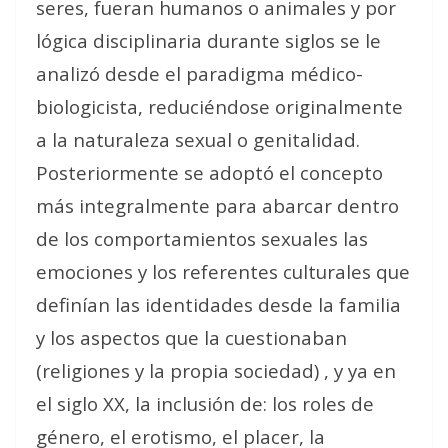
seres, fueran humanos o animales y por
lógica disciplinaria durante siglos se le
analizó desde el paradigma médico-
biologicista, reduciéndose originalmente
a la naturaleza sexual o genitalidad.
Posteriormente se adoptó el concepto
más integralmente para abarcar dentro
de los comportamientos sexuales las
emociones y los referentes culturales que
definían las identidades desde la familia
y los aspectos que la cuestionaban
(religiones y la propia sociedad) , y ya en
el siglo XX, la inclusión de: los roles de
género, el erotismo, el placer, la