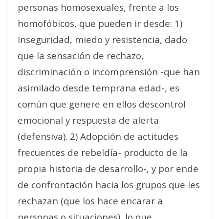
personas homosexuales, frente a los
homofóbicos, que pueden ir desde: 1)
Inseguridad, miedo y resistencia, dado
que la sensación de rechazo,
discriminación o incomprensión -que han
asimilado desde temprana edad-, es
común que genere en ellos descontrol
emocional y respuesta de alerta
(defensiva). 2) Adopción de actitudes
frecuentes de rebeldía- producto de la
propia historia de desarrollo-, y por ende
de confrontación hacia los grupos que les
rechazan (que los hace encarar a
personas o situaciones), lo que