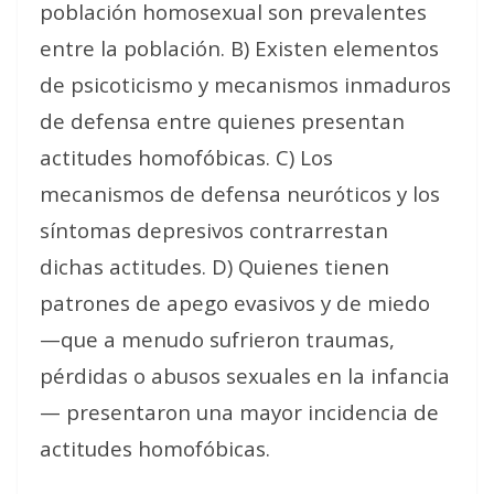
población homosexual son prevalentes
entre la población. B) Existen elementos
de psicoticismo y mecanismos inmaduros
de defensa entre quienes presentan
actitudes homofóbicas. C) Los
mecanismos de defensa neuróticos y los
síntomas depresivos contrarrestan
dichas actitudes. D) Quienes tienen
patrones de apego evasivos y de miedo
—que a menudo sufrieron traumas,
pérdidas o abusos sexuales en la infancia
— presentaron una mayor incidencia de
actitudes homofóbicas.