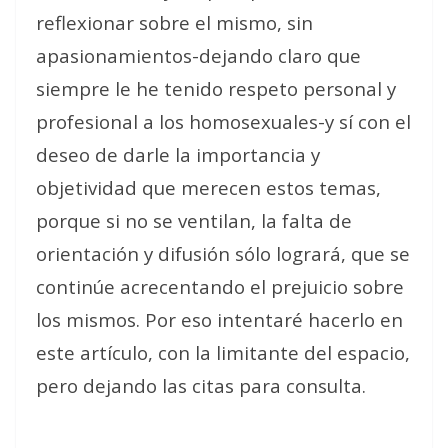
reflexionar sobre el mismo, sin
apasionamientos-dejando claro que
siempre le he tenido respeto personal y
profesional a los homosexuales-y sí con el
deseo de darle la importancia y
objetividad que merecen estos temas,
porque si no se ventilan, la falta de
orientación y difusión sólo logrará, que se
continúe acrecentando el prejuicio sobre
los mismos. Por eso intentaré hacerlo en
este artículo, con la limitante del espacio,
pero dejando las citas para consulta.