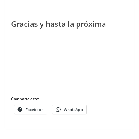
Gracias y hasta la próxima
Comparte esto:
Facebook
WhatsApp