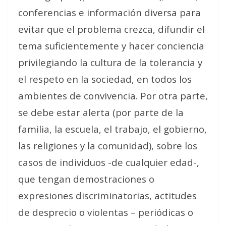
conferencias e información diversa para
evitar que el problema crezca, difundir el
tema suficientemente y hacer conciencia
privilegiando la cultura de la tolerancia y
el respeto en la sociedad, en todos los
ambientes de convivencia. Por otra parte,
se debe estar alerta (por parte de la
familia, la escuela, el trabajo, el gobierno,
las religiones y la comunidad), sobre los
casos de individuos -de cualquier edad-,
que tengan demostraciones o
expresiones discriminatorias, actitudes
de desprecio o violentas – periódicas o