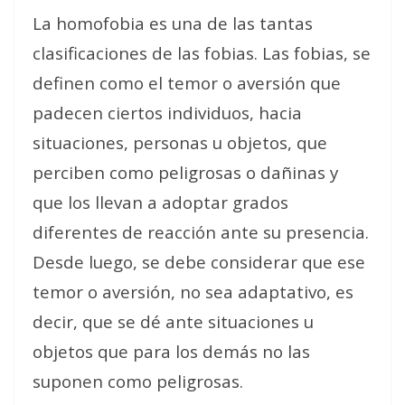
La homofobia es una de las tantas
clasificaciones de las fobias. Las fobias, se
definen como el temor o aversión que
padecen ciertos individuos, hacia
situaciones, personas u objetos, que
perciben como peligrosas o dañinas y
que los llevan a adoptar grados
diferentes de reacción ante su presencia.
Desde luego, se debe considerar que ese
temor o aversión, no sea adaptativo, es
decir, que se dé ante situaciones u
objetos que para los demás no las
suponen como peligrosas.