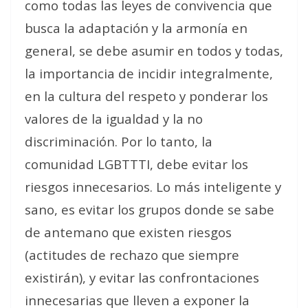
como todas las leyes de convivencia que
busca la adaptación y la armonía en
general, se debe asumir en todos y todas,
la importancia de incidir integralmente,
en la cultura del respeto y ponderar los
valores de la igualdad y la no
discriminación. Por lo tanto, la
comunidad LGBTTTI, debe evitar los
riesgos innecesarios. Lo más inteligente y
sano, es evitar los grupos donde se sabe
de antemano que existen riesgos
(actitudes de rechazo que siempre
existirán), y evitar las confrontaciones
innecesarias que lleven a exponer la