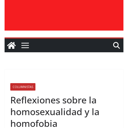
COLUMNISTAS
Reflexiones sobre la
homosexualidad y la
homofobia