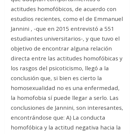
actitudes homofóbicos, de acuerdo con
estudios recientes, como el de Emmanuel
Jannini , -que en 2015 entrevistó a 551
estudiantes universitarios-, y que tuvo el
objetivo de encontrar alguna relación
directa entre las actitudes homofóbicas y
los rasgos del psicoticismo, llegó a la
conclusión que, si bien es cierto la
homosexualidad no es una enfermedad,
la homofobia sí puede llegar a serlo. Las
conclusiones de Jannini, son interesantes,
encontrándose que: A) La conducta
homofóbica y la actitud negativa hacia la