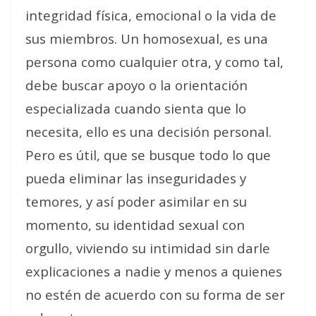
integridad física, emocional o la vida de
sus miembros. Un homosexual, es una
persona como cualquier otra, y como tal,
debe buscar apoyo o la orientación
especializada cuando sienta que lo
necesita, ello es una decisión personal.
Pero es útil, que se busque todo lo que
pueda eliminar las inseguridades y
temores, y así poder asimilar en su
momento, su identidad sexual con
orgullo, viviendo su intimidad sin darle
explicaciones a nadie y menos a quienes
no estén de acuerdo con su forma de ser