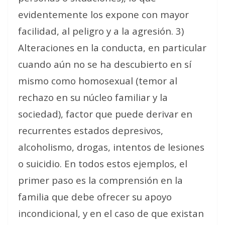
evidentemente los expone con mayor
facilidad, al peligro y a la agresión. 3)
Alteraciones en la conducta, en particular
cuando aún no se ha descubierto en sí
mismo como homosexual (temor al
rechazo en su núcleo familiar y la
sociedad), factor que puede derivar en
recurrentes estados depresivos,
alcoholismo, drogas, intentos de lesiones
o suicidio. En todos estos ejemplos, el
primer paso es la comprensión en la
familia que debe ofrecer su apoyo
incondicional, y en el caso de que existan