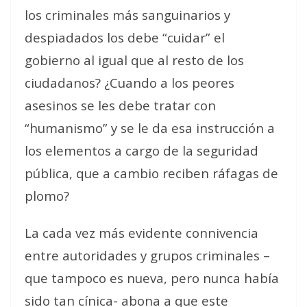
los criminales más sanguinarios y
despiadados los debe “cuidar” el
gobierno al igual que al resto de los
ciudadanos? ¿Cuando a los peores
asesinos se les debe tratar con
“humanismo” y se le da esa instrucción a
los elementos a cargo de la seguridad
pública, que a cambio reciben ráfagas de
plomo?
La cada vez más evidente connivencia
entre autoridades y grupos criminales –
que tampoco es nueva, pero nunca había
sido tan cínica- abona a que este