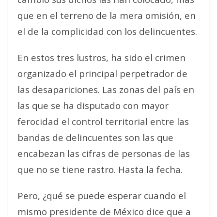
que en el terreno de la mera omisión, en
el de la complicidad con los delincuentes.
En estos tres lustros, ha sido el crimen
organizado el principal perpetrador de
las desapariciones. Las zonas del país en
las que se ha disputado con mayor
ferocidad el control territorial entre las
bandas de delincuentes son las que
encabezan las cifras de personas de las
que no se tiene rastro. Hasta la fecha.
Pero, ¿qué se puede esperar cuando el
mismo presidente de México dice que a