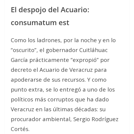
El despojo del Acuario:
consumatum est
Como los ladrones, por la noche y en lo
“oscurito”, el gobernador Cuitláhuac
García prácticamente “expropió” por
decreto el Acuario de Veracruz para
apoderarse de sus recursos. Y como
punto extra, se lo entregó a uno de los
políticos más corruptos que ha dado
Veracruz en las últimas décadas: su
procurador ambiental, Sergio Rodríguez
Cortés.