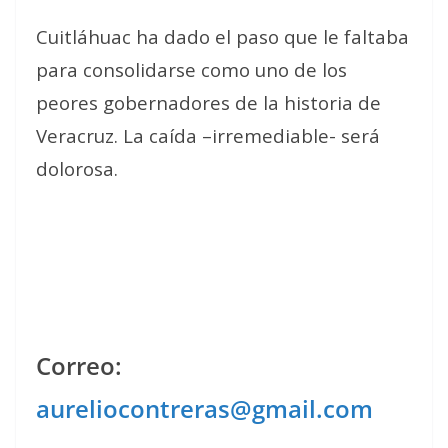
Cuitláhuac ha dado el paso que le faltaba
para consolidarse como uno de los
peores gobernadores de la historia de
Veracruz. La caída –irremediable- será
dolorosa.
Correo:
aureliocontreras@gmail.com