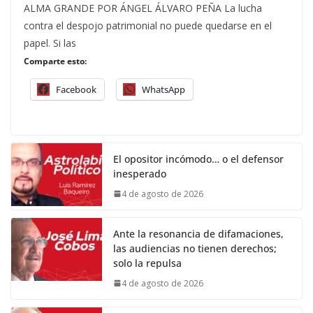
ALMA GRANDE POR ÁNGEL ÁLVARO PEÑA La lucha
contra el despojo patrimonial no puede quedarse en el
papel. Si las
Comparte esto:
Facebook
WhatsApp
El opositor incómodo… o el defensor
inesperado
4 de agosto de 2026
Ante la resonancia de difamaciones,
las audiencias no tienen derechos;
solo la repulsa
4 de agosto de 2026