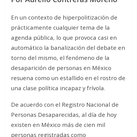
En un contexto de hiperpolitización de
prácticamente cualquier tema de la
agenda pública, lo que provoca casi en
automático la banalización del debate en
torno del mismo, el fenómeno de la
desaparición de personas en México
resuena como un estallido en el rostro de
una clase política incapaz y frívola.
De acuerdo con el Registro Nacional de
Personas Desaparecidas, al día de hoy
existen en México más de cien mil
personas registradas como