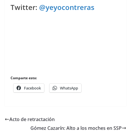
Twitter:
@yeyocontreras
Comparte esto:
Facebook
WhatsApp
Acto de retractación
Gómez Cazarín: Alto a los moches en SSP