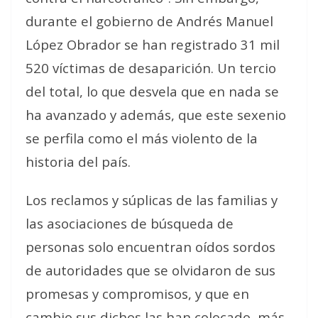
durante el gobierno de Andrés Manuel
López Obrador se han registrado 31 mil
520 víctimas de desaparición. Un tercio
del total, lo que desvela que en nada se
ha avanzado y además, que este sexenio
se perfila como el más violento de la
historia del país.
Los reclamos y súplicas de las familias y
las asociaciones de búsqueda de
personas solo encuentran oídos sordos
de autoridades que se olvidaron de sus
promesas y compromisos, y que en
cambio sus dichos las han colocado, más