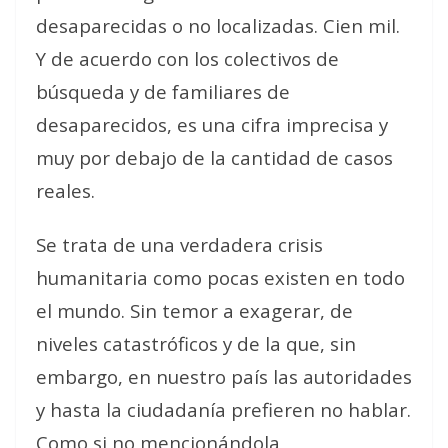
desaparecidas o no localizadas. Cien mil.
Y de acuerdo con los colectivos de
búsqueda y de familiares de
desaparecidos, es una cifra imprecisa y
muy por debajo de la cantidad de casos
reales.
Se trata de una verdadera crisis
humanitaria como pocas existen en todo
el mundo. Sin temor a exagerar, de
niveles catastróficos y de la que, sin
embargo, en nuestro país las autoridades
y hasta la ciudadanía prefieren no hablar.
Como si no mencionándola