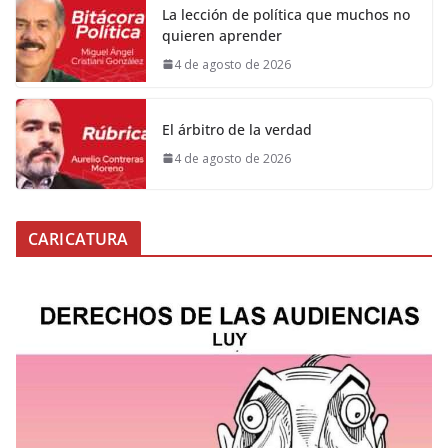
La lección de política que muchos no
quieren aprender
4 de agosto de 2026
El árbitro de la verdad
4 de agosto de 2026
CARICATURA