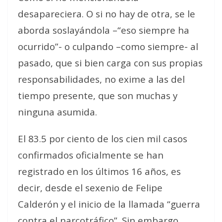
desapareciera. O si no hay de otra, se le
aborda soslayándola –“eso siempre ha
ocurrido”- o culpando –como siempre- al
pasado, que si bien carga con sus propias
responsabilidades, no exime a las del
tiempo presente, que son muchas y
ninguna asumida.
El 83.5 por ciento de los cien mil casos
confirmados oficialmente se han
registrado en los últimos 16 años, es
decir, desde el sexenio de Felipe
Calderón y el inicio de la llamada “guerra
contra el narcotráfico”. Sin embargo,