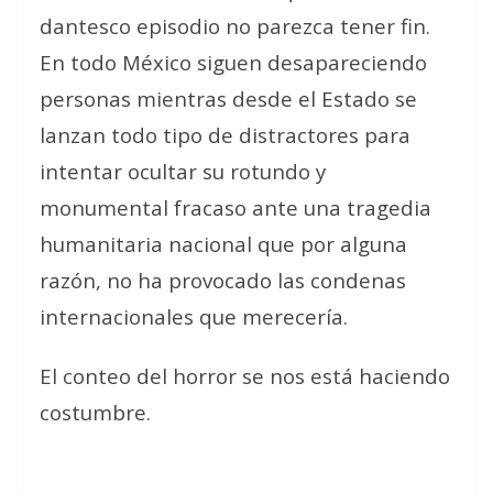
dantesco episodio no parezca tener fin.
En todo México siguen desapareciendo
personas mientras desde el Estado se
lanzan todo tipo de distractores para
intentar ocultar su rotundo y
monumental fracaso ante una tragedia
humanitaria nacional que por alguna
razón, no ha provocado las condenas
internacionales que merecería.
El conteo del horror se nos está haciendo
costumbre.